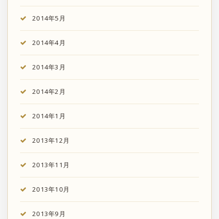
2014年5月
2014年4月
2014年3月
2014年2月
2014年1月
2013年12月
2013年11月
2013年10月
2013年9月