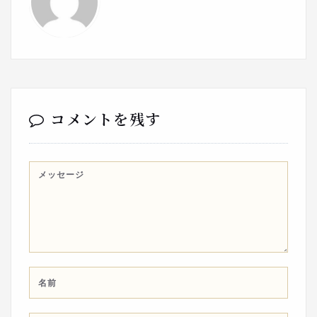
コメントを残す