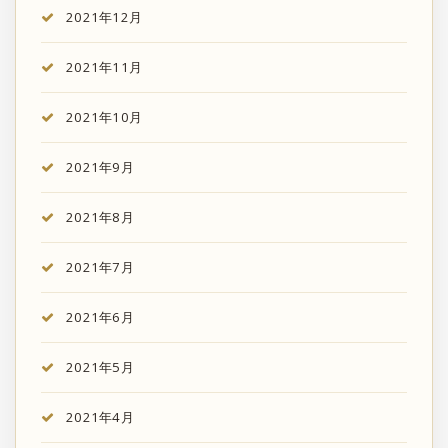
2021年12月
2021年11月
2021年10月
2021年9月
2021年8月
2021年7月
2021年6月
2021年5月
2021年4月