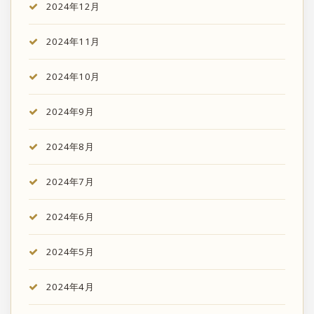
2024年12月
2024年11月
2024年10月
2024年9月
2024年8月
2024年7月
2024年6月
2024年5月
2024年4月