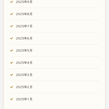
2025年9月
2025年8月
2025年7月
2025年6月
2025年5月
2025年4月
2025年3月
2025年2月
2025年1月