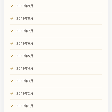
2019年9月
2019年8月
2019年7月
2019年6月
2019年5月
2019年4月
2019年3月
2019年2月
2019年1月