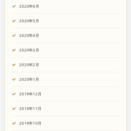
2020年6月
2020年5月
2020年4月
2020年3月
2020年2月
2020年1月
2019年12月
2019年11月
2019年10月