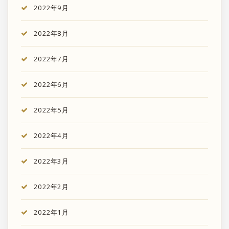
2022年9月
2022年8月
2022年7月
2022年6月
2022年5月
2022年4月
2022年3月
2022年2月
2022年1月