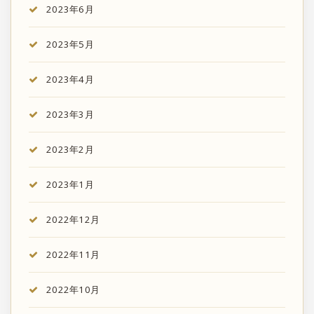
2023年6月
2023年5月
2023年4月
2023年3月
2023年2月
2023年1月
2022年12月
2022年11月
2022年10月