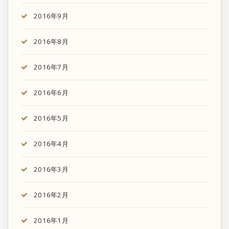
2016年9月
2016年8月
2016年7月
2016年6月
2016年5月
2016年4月
2016年3月
2016年2月
2016年1月