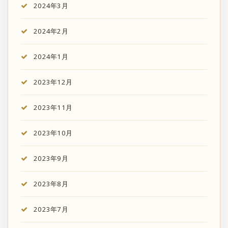
2024年3月
2024年2月
2024年1月
2023年12月
2023年11月
2023年10月
2023年9月
2023年8月
2023年7月