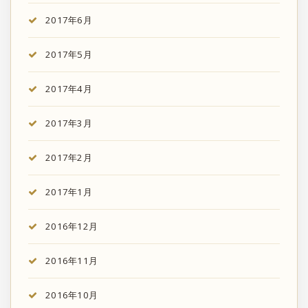
2017年6月
2017年5月
2017年4月
2017年3月
2017年2月
2017年1月
2016年12月
2016年11月
2016年10月