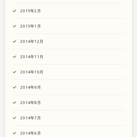
2015年2月
2015年1月
2014年12月
2014年11月
2014年10月
2014年9月
2014年8月
2014年7月
2014年6月