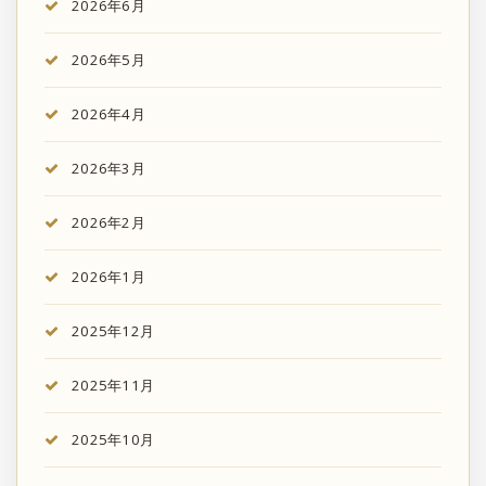
2026年6月
2026年5月
2026年4月
2026年3月
2026年2月
2026年1月
2025年12月
2025年11月
2025年10月