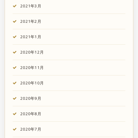
2021年3月
2021年2月
2021年1月
2020年12月
2020年11月
2020年10月
2020年9月
2020年8月
2020年7月