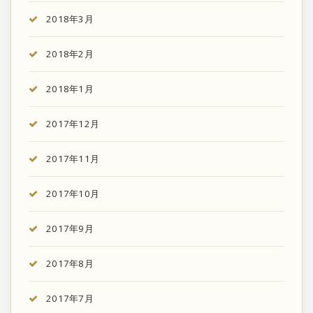
2018年3月
2018年2月
2018年1月
2017年12月
2017年11月
2017年10月
2017年9月
2017年8月
2017年7月