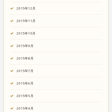
2015年12月
2015年11月
2015年10月
2015年9月
2015年8月
2015年7月
2015年6月
2015年5月
2015年4月