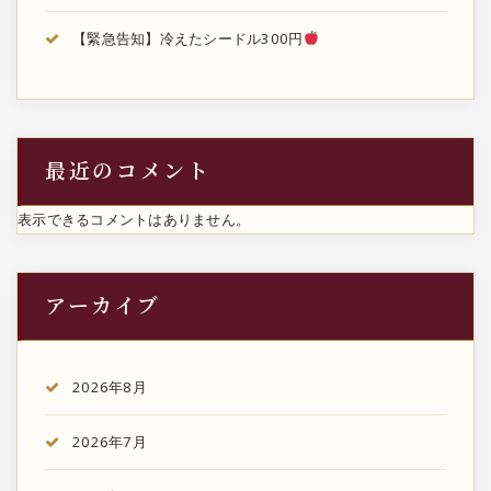
【緊急告知】冷えたシードル300円
最近のコメント
表示できるコメントはありません。
アーカイブ
2026年8月
2026年7月