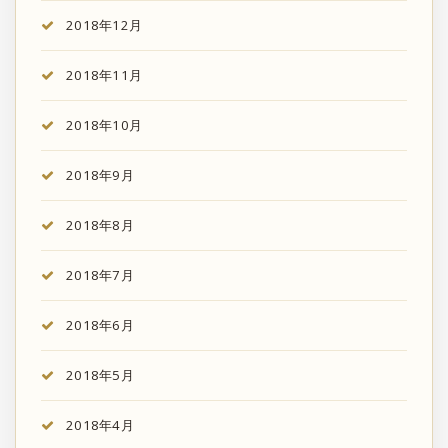
2018年12月
2018年11月
2018年10月
2018年9月
2018年8月
2018年7月
2018年6月
2018年5月
2018年4月