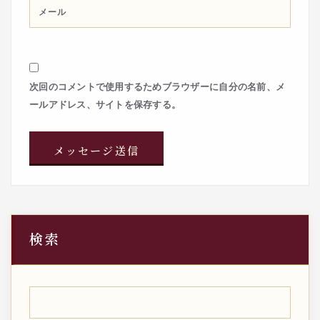
次回のコメントで使用するためブラウザーに自分の名前、メ
ールアドレス、サイトを保存する。
検索