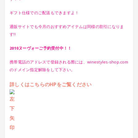
ギフト仕様でのご配送もできますよ！
通販サイトでも今月のおすすめアイテムは同様の割引になりま
す!!
2010ヌーヴォーご予約受付中！！
携帯電話のアドレスで登録される際には、winestyles-shop.com
のドメイン指定解除をして下さい。
詳しくはこちらのHPをご覧ください