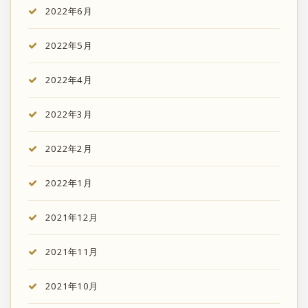
2022年6月
2022年5月
2022年4月
2022年3月
2022年2月
2022年1月
2021年12月
2021年11月
2021年10月