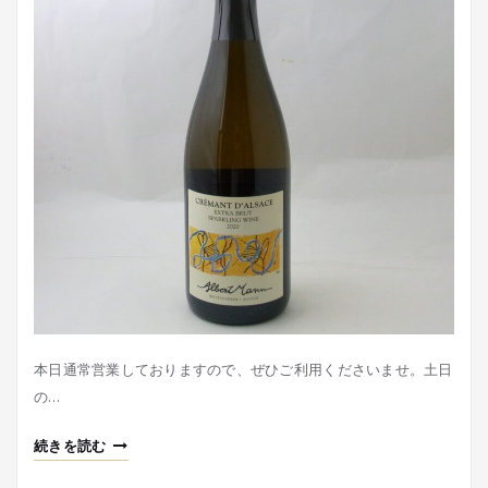
本日通常営業しておりますので、ぜひご利用くださいませ。土日
の…
続きを読む