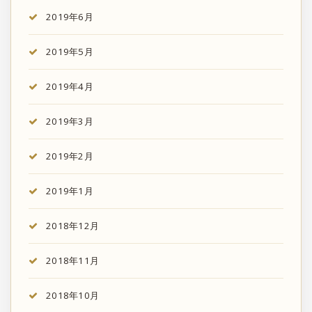
2019年6月
2019年5月
2019年4月
2019年3月
2019年2月
2019年1月
2018年12月
2018年11月
2018年10月