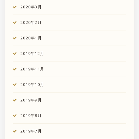
2020年3月
2020年2月
2020年1月
2019年12月
2019年11月
2019年10月
2019年9月
2019年8月
2019年7月