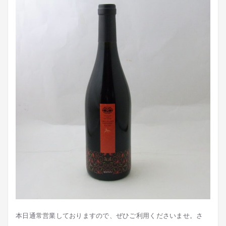
本日通常営業しておりますので、ぜひご利用くださいませ。さ