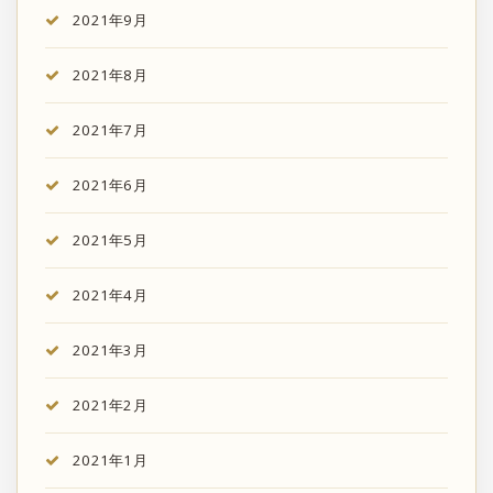
2021年9月
2021年8月
2021年7月
2021年6月
2021年5月
2021年4月
2021年3月
2021年2月
2021年1月