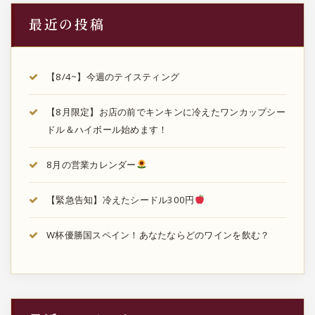
最近の投稿
【8/4~】今週のテイスティング
【8月限定】お店の前でキンキンに冷えたワンカップシー
ドル＆ハイボール始めます！
8月の営業カレンダー
【緊急告知】冷えたシードル300円
W杯優勝国スペイン！あなたならどのワインを飲む？