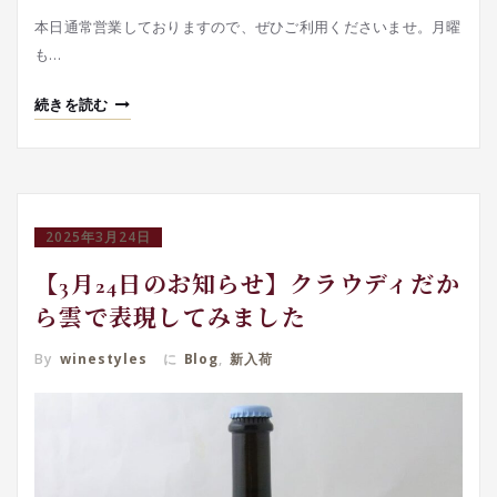
本日通常営業しておりますので、ぜひご利用くださいませ。月曜
も…
続きを読む
2025年3月24日
【3月24日のお知らせ】クラウディだか
ら雲で表現してみました
By
winestyles
に
Blog
,
新入荷