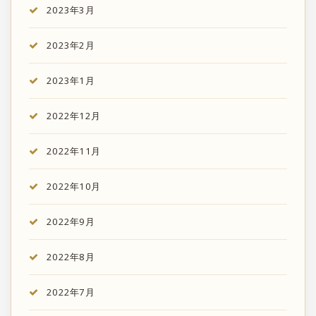
2023年3月
2023年2月
2023年1月
2022年12月
2022年11月
2022年10月
2022年9月
2022年8月
2022年7月