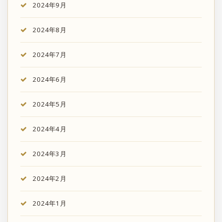
2024年9月
2024年8月
2024年7月
2024年6月
2024年5月
2024年4月
2024年3月
2024年2月
2024年1月