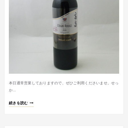
本日通常営業しておりますので、ぜひご利用くださいませ。せっ
か…
続きを読む