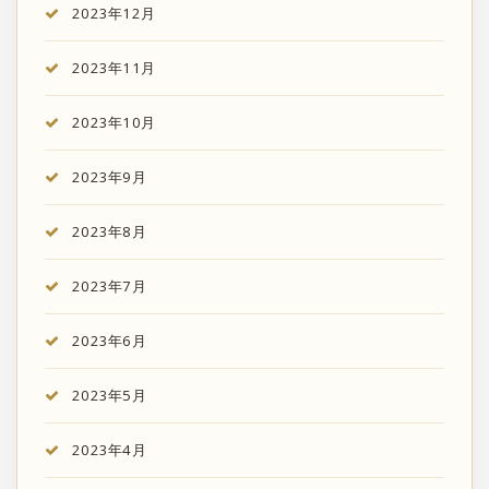
2023年12月
2023年11月
2023年10月
2023年9月
2023年8月
2023年7月
2023年6月
2023年5月
2023年4月