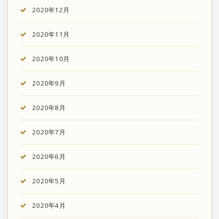
2020年12月
2020年11月
2020年10月
2020年9月
2020年8月
2020年7月
2020年6月
2020年5月
2020年4月