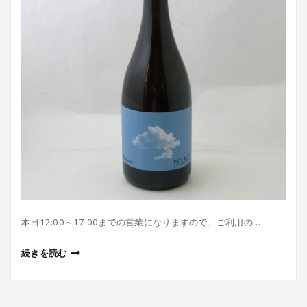
本日12:00～17:00までの営業になりますので、ご利用の…
続きを読む