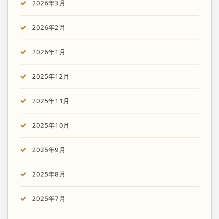
2026年3月
2026年2月
2026年1月
2025年12月
2025年11月
2025年10月
2025年9月
2025年8月
2025年7月