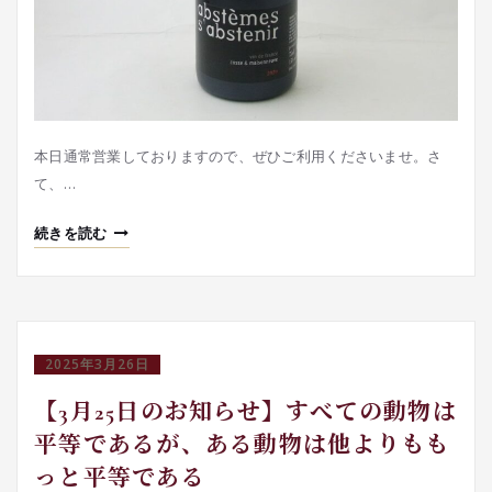
本日通常営業しておりますので、ぜひご利用くださいませ。さ
て、…
続きを読む
2025年3月26日
【3月25日のお知らせ】すべての動物は
平等であるが、ある動物は他よりもも
っと平等である