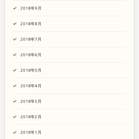
2018年9月
2018年8月
2018年7月
2018年6月
2018年5月
2018年4月
2018年3月
2018年2月
2018年1月