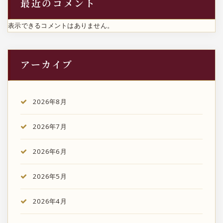
最近のコメント
表示できるコメントはありません。
アーカイブ
2026年8月
2026年7月
2026年6月
2026年5月
2026年4月