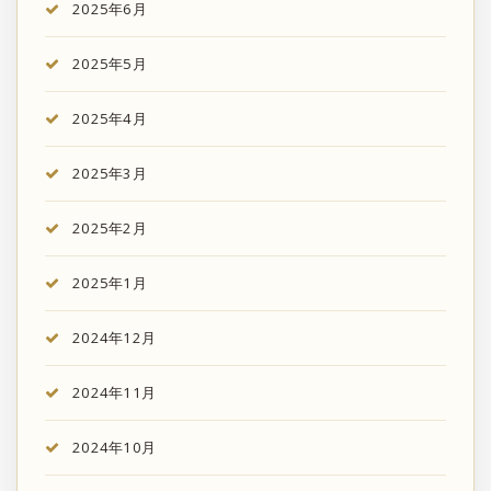
2025年6月
2025年5月
2025年4月
2025年3月
2025年2月
2025年1月
2024年12月
2024年11月
2024年10月