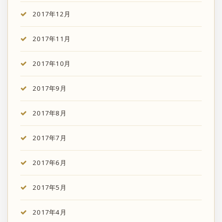
2017年12月
2017年11月
2017年10月
2017年9月
2017年8月
2017年7月
2017年6月
2017年5月
2017年4月