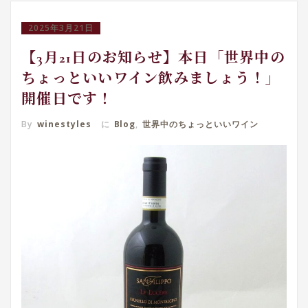
2025年3月21日
【3月21日のお知らせ】本日「世界中の
ちょっといいワイン飲みましょう！」
開催日です！
By
winestyles
に
Blog
,
世界中のちょっといいワイン