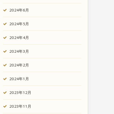
2024年6月
2024年5月
2024年4月
2024年3月
2024年2月
2024年1月
2023年12月
2023年11月