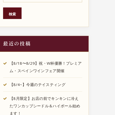
検索
最近の投稿
【8/18〜8/29】祝・W杯優勝！プレミア
ム・スペインワインフェア開催
【8/4~】今週のテイスティング
【8月限定】お店の前でキンキンに冷え
たワンカップシードル＆ハイボール始め
ます！