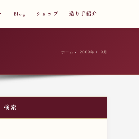
ト
Blog
ショップ
造り手紹介
ホーム
2009年
9月
検索