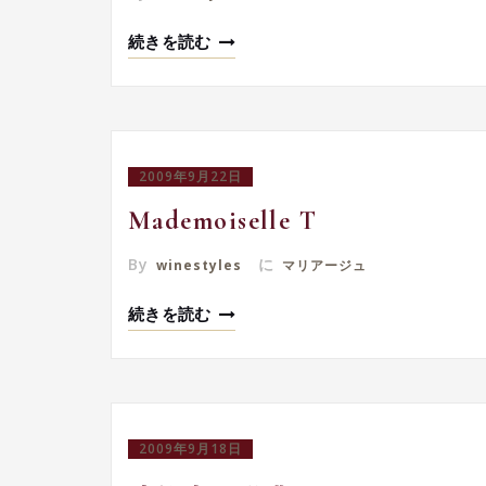
続きを読む
2009年9月22日
Mademoiselle T
By
に
winestyles
マリアージュ
続きを読む
2009年9月18日