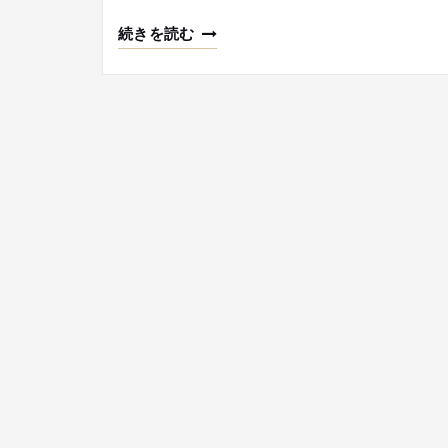
続きを読む