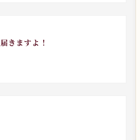
が届きますよ！