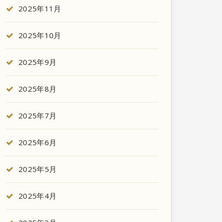
2025年11月
2025年10月
2025年9月
2025年8月
2025年7月
2025年6月
2025年5月
2025年4月