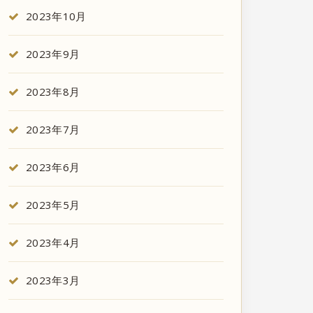
2023年10月
2023年9月
2023年8月
2023年7月
2023年6月
2023年5月
2023年4月
2023年3月