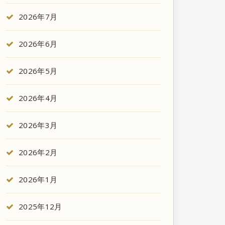
2026年7月
2026年6月
2026年5月
2026年4月
2026年3月
2026年2月
2026年1月
2025年12月