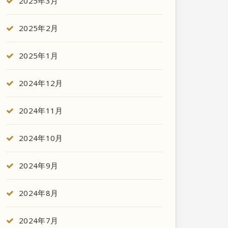
2025年3月
2025年2月
2025年1月
2024年12月
2024年11月
2024年10月
2024年9月
2024年8月
2024年7月