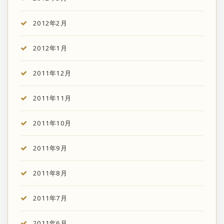
2012年2月
2012年1月
2011年12月
2011年11月
2011年10月
2011年9月
2011年8月
2011年7月
2011年6月