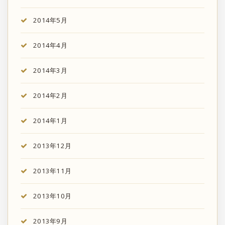
2014年5月
2014年4月
2014年3月
2014年2月
2014年1月
2013年12月
2013年11月
2013年10月
2013年9月