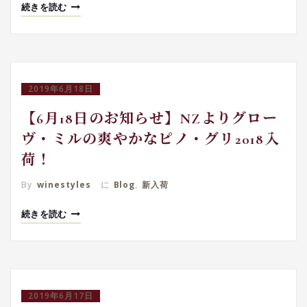
続きを読む
2019年6月18日
【6月18日のお知らせ】NZよりグロー
ヴ・ミルの爽やかなピノ・グリ2018入
荷！
By
winestyles
に
Blog
,
新入荷
続きを読む
2019年6月17日