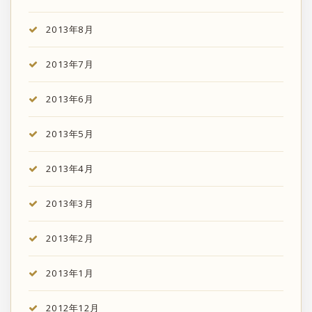
2013年8月
2013年7月
2013年6月
2013年5月
2013年4月
2013年3月
2013年2月
2013年1月
2012年12月