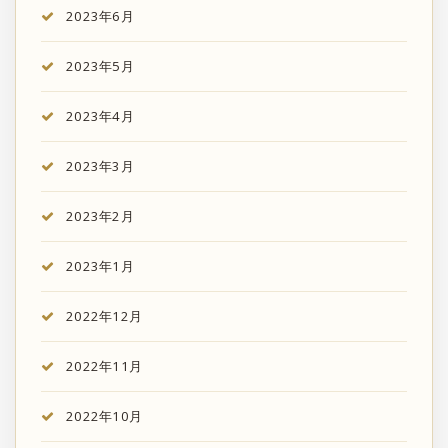
2023年6月
2023年5月
2023年4月
2023年3月
2023年2月
2023年1月
2022年12月
2022年11月
2022年10月