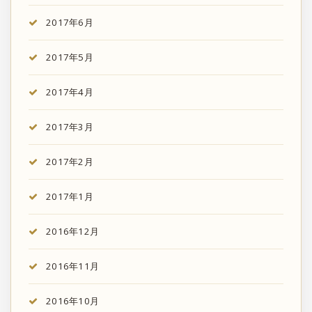
2017年6月
2017年5月
2017年4月
2017年3月
2017年2月
2017年1月
2016年12月
2016年11月
2016年10月