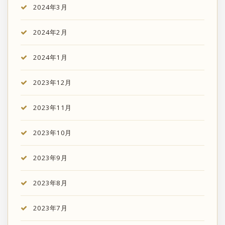
2024年3月
2024年2月
2024年1月
2023年12月
2023年11月
2023年10月
2023年9月
2023年8月
2023年7月