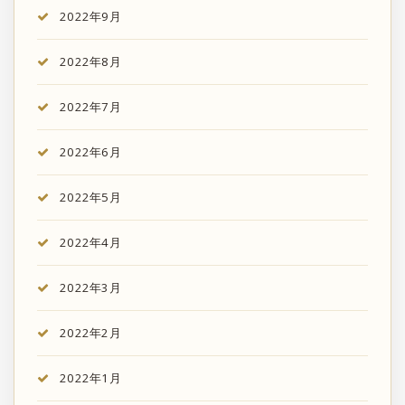
2022年9月
2022年8月
2022年7月
2022年6月
2022年5月
2022年4月
2022年3月
2022年2月
2022年1月