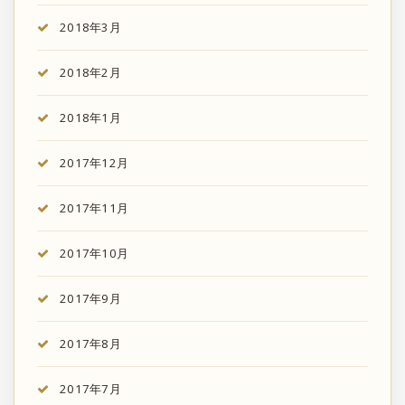
2018年3月
2018年2月
2018年1月
2017年12月
2017年11月
2017年10月
2017年9月
2017年8月
2017年7月