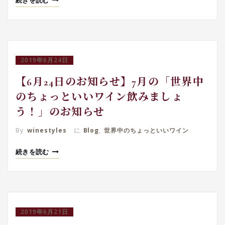
続きを読む
2019年6月24日
【6月24日のお知らせ】7月の「世界中
のちょっといいワイン飲みましょ
う！」のお知らせ
By
winestyles
に
Blog
,
世界中のちょっといいワイン
続きを読む
2019年6月21日