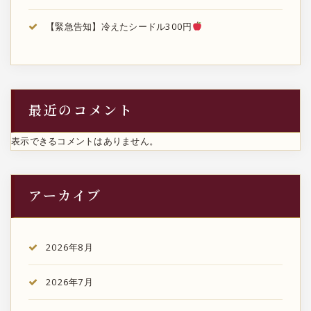
【緊急告知】冷えたシードル300円
最近のコメント
表示できるコメントはありません。
アーカイブ
2026年8月
2026年7月