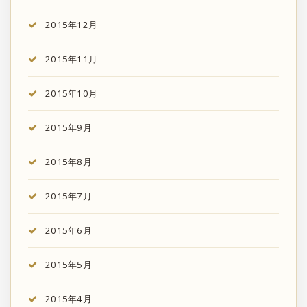
2015年12月
2015年11月
2015年10月
2015年9月
2015年8月
2015年7月
2015年6月
2015年5月
2015年4月