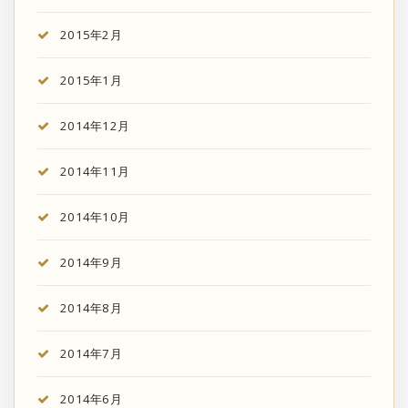
2015年2月
2015年1月
2014年12月
2014年11月
2014年10月
2014年9月
2014年8月
2014年7月
2014年6月