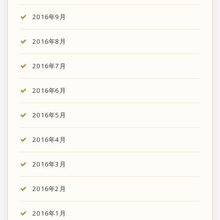
2016年9月
2016年8月
2016年7月
2016年6月
2016年5月
2016年4月
2016年3月
2016年2月
2016年1月