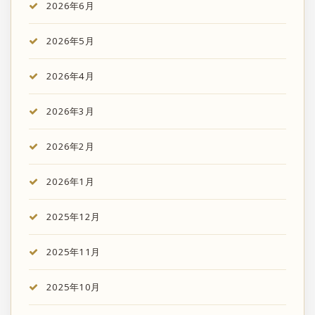
2026年6月
2026年5月
2026年4月
2026年3月
2026年2月
2026年1月
2025年12月
2025年11月
2025年10月