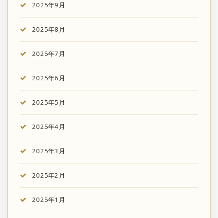
2025年9月
2025年8月
2025年7月
2025年6月
2025年5月
2025年4月
2025年3月
2025年2月
2025年1月