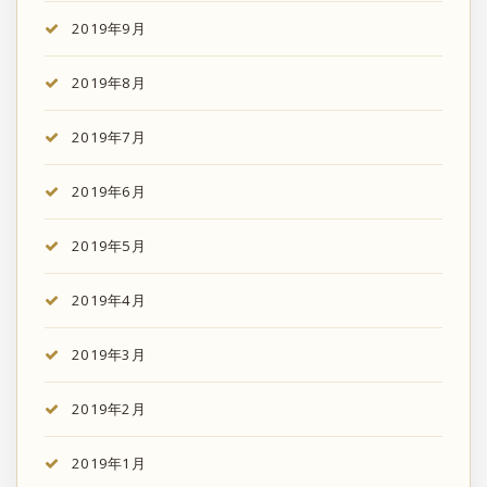
2019年9月
2019年8月
2019年7月
2019年6月
2019年5月
2019年4月
2019年3月
2019年2月
2019年1月