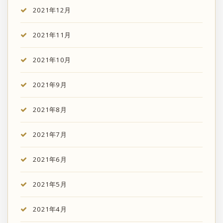
2021年12月
2021年11月
2021年10月
2021年9月
2021年8月
2021年7月
2021年6月
2021年5月
2021年4月