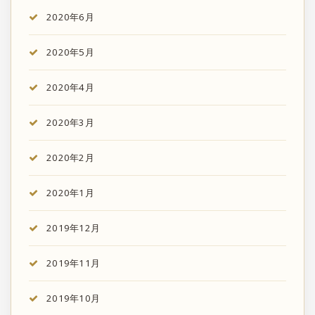
2020年6月
2020年5月
2020年4月
2020年3月
2020年2月
2020年1月
2019年12月
2019年11月
2019年10月