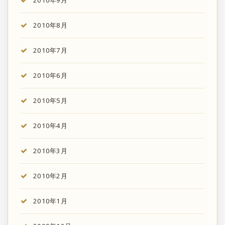
2010年9月
2010年8月
2010年7月
2010年6月
2010年5月
2010年4月
2010年3月
2010年2月
2010年1月