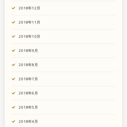
2018年12月
2018年11月
2018年10月
2018年9月
2018年8月
2018年7月
2018年6月
2018年5月
2018年4月