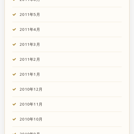
2011年5月
2011年4月
2011年3月
2011年2月
2011年1月
2010年12月
2010年11月
2010年10月