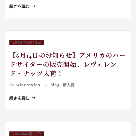
続きを読む
2019年6月14日
【6月14日のお知らせ】アメリカのハー
ドサイダーの販売開始、レヴェレン
ド・ナッツ入荷！
By
winestyles
に
Blog
,
新入荷
続きを読む
2019年6月12日