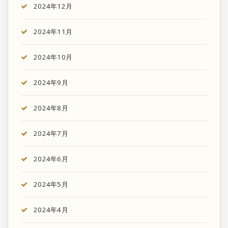
2024年12月
2024年11月
2024年10月
2024年9月
2024年8月
2024年7月
2024年6月
2024年5月
2024年4月