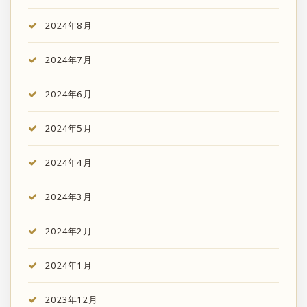
2024年8月
2024年7月
2024年6月
2024年5月
2024年4月
2024年3月
2024年2月
2024年1月
2023年12月