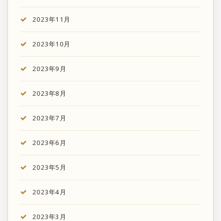
2023年11月
2023年10月
2023年9月
2023年8月
2023年7月
2023年6月
2023年5月
2023年4月
2023年3月