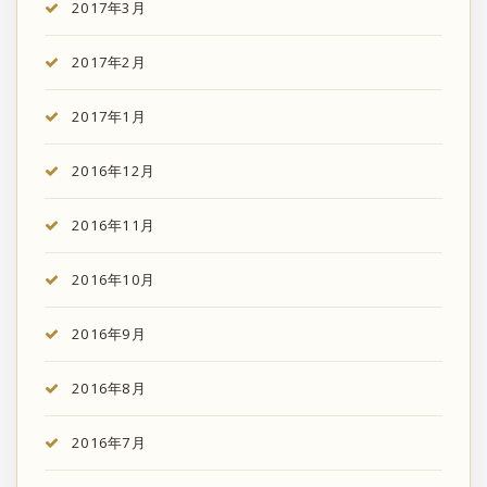
2017年3月
2017年2月
2017年1月
2016年12月
2016年11月
2016年10月
2016年9月
2016年8月
2016年7月