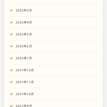
2022年5月
2022年4月
2022年3月
2022年2月
2022年1月
2021年12月
2021年11月
2021年10月
2021年9月