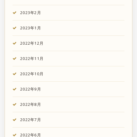
2023年2月
2023年1月
2022年12月
2022年11月
2022年10月
2022年9月
2022年8月
2022年7月
2022年6月