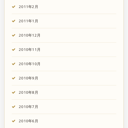
2011年2月
2011年1月
2010年12月
2010年11月
2010年10月
2010年9月
2010年8月
2010年7月
2010年6月