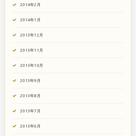
2014年2月
2014年1月
2013年12月
2013年11月
2013年10月
2013年9月
2013年8月
2013年7月
2013年6月