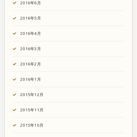
2016年6月
2016年5月
2016年4月
2016年3月
2016年2月
2016年1月
2015年12月
2015年11月
2015年10月