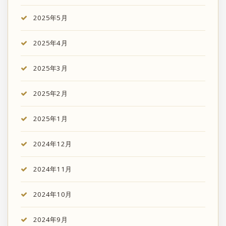
2025年5月
2025年4月
2025年3月
2025年2月
2025年1月
2024年12月
2024年11月
2024年10月
2024年9月