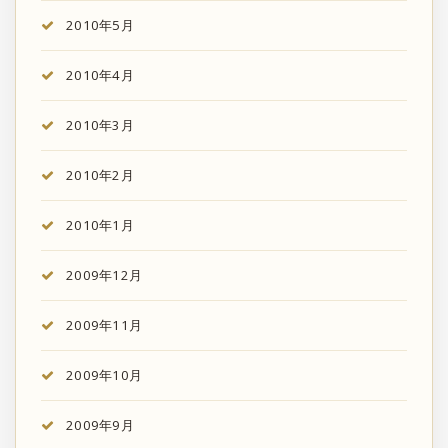
2010年5月
2010年4月
2010年3月
2010年2月
2010年1月
2009年12月
2009年11月
2009年10月
2009年9月