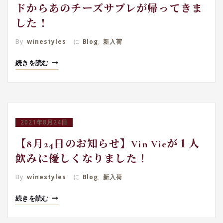
ドからあのチーズサブレが帰ってきま
した！
By
winestyles
に
Blog
,
新入荷
続きを読む
2021年8月24日
【8月24日のお知らせ】Vin Vieが１人
飲みに優しくなりました！
By
winestyles
に
Blog
,
新入荷
続きを読む