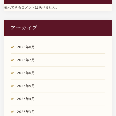
表示できるコメントはありません。
アーカイブ
2026年8月
2026年7月
2026年6月
2026年5月
2026年4月
2026年3月