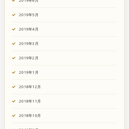
2019年6月
2019年5月
2019年4月
2019年3月
2019年2月
2019年1月
2018年12月
2018年11月
2018年10月