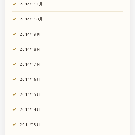
2014年11月
2014年10月
2014年9月
2014年8月
2014年7月
2014年6月
2014年5月
2014年4月
2014年3月