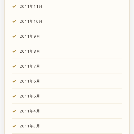
2011年11月
2011年10月
2011年9月
2011年8月
2011年7月
2011年6月
2011年5月
2011年4月
2011年3月