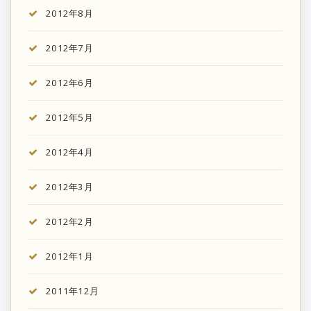
2012年8月
2012年7月
2012年6月
2012年5月
2012年4月
2012年3月
2012年2月
2012年1月
2011年12月