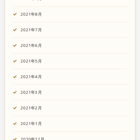
2021年8月
2021年7月
2021年6月
2021年5月
2021年4月
2021年3月
2021年2月
2021年1月
2020年12月