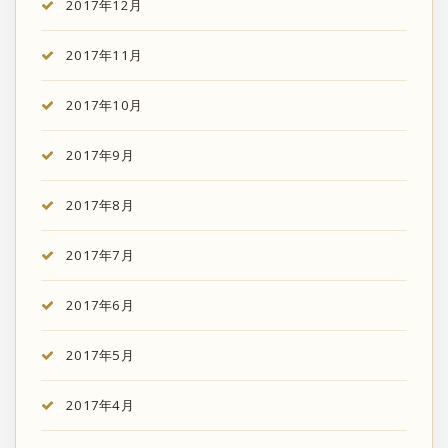
2017年12月
2017年11月
2017年10月
2017年9月
2017年8月
2017年7月
2017年6月
2017年5月
2017年4月