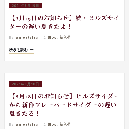
2021年8月19日
【8月19日のお知らせ】続・ヒルズサイ
ダーの遅い夏きたよ！
By
winestyles
に
Blog
,
新入荷
続きを読む
2021年8月18日
【8月18日のお知らせ】ヒルズサイダー
から新作フレーバードサイダーの遅い
夏きたる！
By
winestyles
に
Blog
,
新入荷