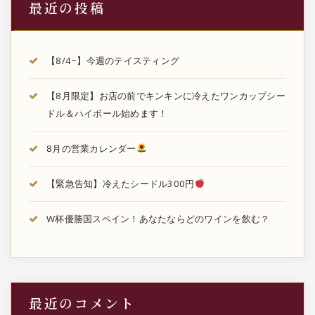
最近の投稿
【8/4~】今週のテイスティング
【8月限定】お店の前でキンキンに冷えたワンカップシー
ドル＆ハイボール始めます！
8月の営業カレンダー
【緊急告知】冷えたシードル300円
W杯優勝国スペイン！あなたならどのワインを飲む？
最近のコメント