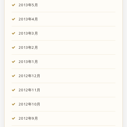
2013年5月
2013年4月
2013年3月
2013年2月
2013年1月
2012年12月
2012年11月
2012年10月
2012年9月