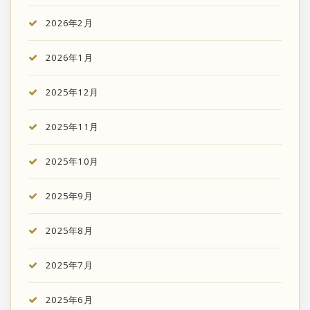
2026年2月
2026年1月
2025年12月
2025年11月
2025年10月
2025年9月
2025年8月
2025年7月
2025年6月