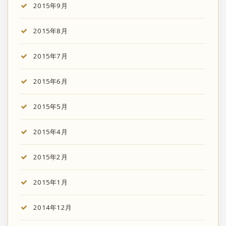
2015年9月
2015年8月
2015年7月
2015年6月
2015年5月
2015年4月
2015年2月
2015年1月
2014年12月