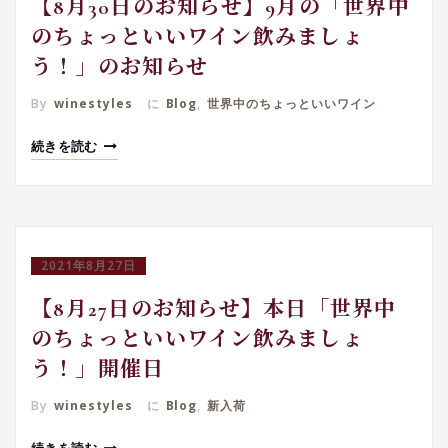
【8月30日のお知らせ】9月の「世界中
のちょっといいワイン飲みましょ
う！」のお知らせ
By
winestyles
に
Blog
,
世界中のちょっといいワイン
続きを読む
2021年8月27日
【8月27日のお知らせ】本日「世界中
のちょっといいワイン飲みましょ
う！」開催日
By
winestyles
に
Blog
,
新入荷