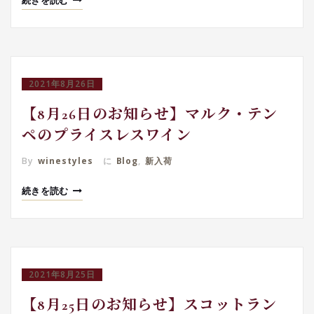
続きを読む
2021年8月26日
【8月26日のお知らせ】マルク・テン
ペのプライスレスワイン
By
winestyles
に
Blog
,
新入荷
続きを読む
2021年8月25日
【8月25日のお知らせ】スコットラン