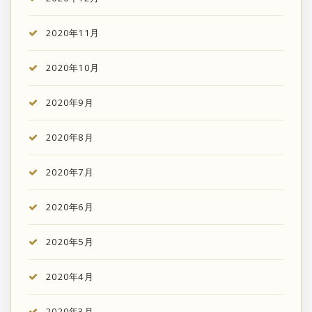
2020年11月
2020年10月
2020年9月
2020年8月
2020年7月
2020年6月
2020年5月
2020年4月
2020年3月