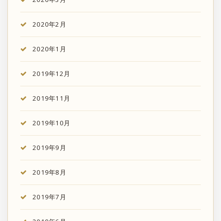
2020年2月
2020年1月
2019年12月
2019年11月
2019年10月
2019年9月
2019年8月
2019年7月