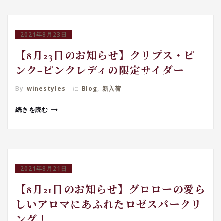
2021年8月23日
【8月23日のお知らせ】クリプス・ピ
ンク=ピンクレディの限定サイダー
By
winestyles
に
Blog
,
新入荷
続きを読む
2021年8月21日
【8月21日のお知らせ】グロローの愛ら
しいアロマにあふれたロゼスパークリ
ング！