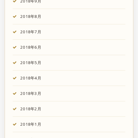
2018年9月
2018年8月
2018年7月
2018年6月
2018年5月
2018年4月
2018年3月
2018年2月
2018年1月