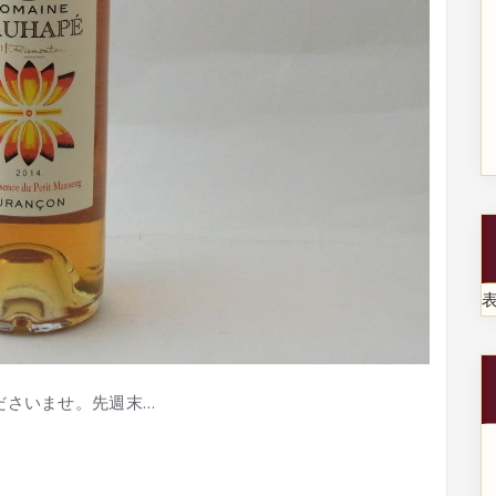
ださいませ。先週末…