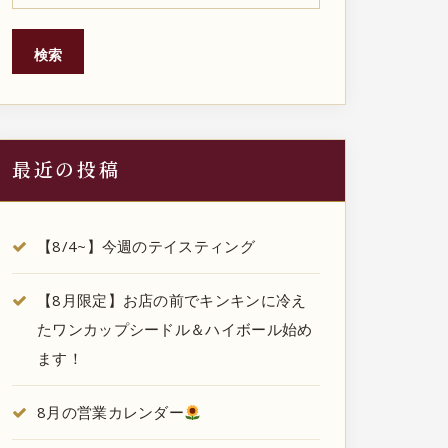
検索
最近の投稿
【8/4~】今週のテイスティング
【8月限定】お店の前でキンキンに冷え
たワンカップシードル＆ハイボール始め
ます！
8月の営業カレンダー