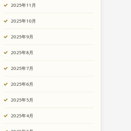
2025年11月
2025年10月
2025年9月
2025年8月
2025年7月
2025年6月
2025年5月
2025年4月