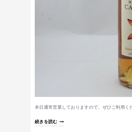
本日通常営業しておりますので、ぜひご利用く
続きを読む