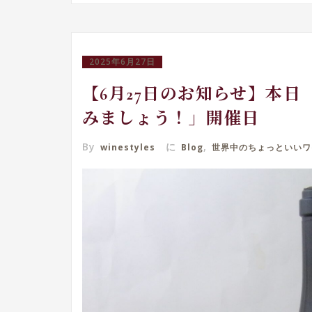
2025年6月27日
【6月27日のお知らせ】本
みましょう！」開催日
By
に
,
winestyles
Blog
世界中のちょっといいワ