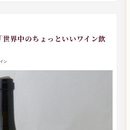
日「世界中のちょっといいワイン飲
イン