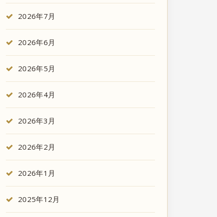
2026年7月
2026年6月
2026年5月
2026年4月
2026年3月
2026年2月
2026年1月
2025年12月