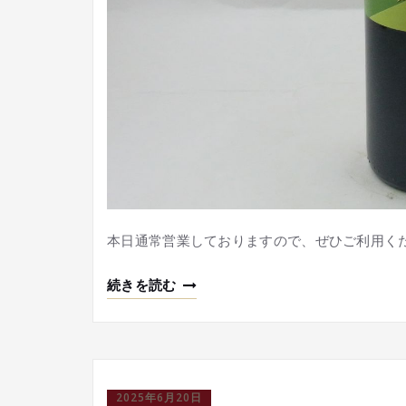
本日通常営業しておりますので、ぜひご利用く
続きを読む
2025年6月20日