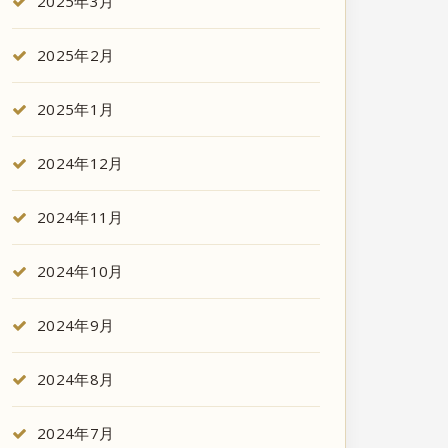
2025年3月
2025年2月
2025年1月
2024年12月
2024年11月
2024年10月
2024年9月
2024年8月
2024年7月