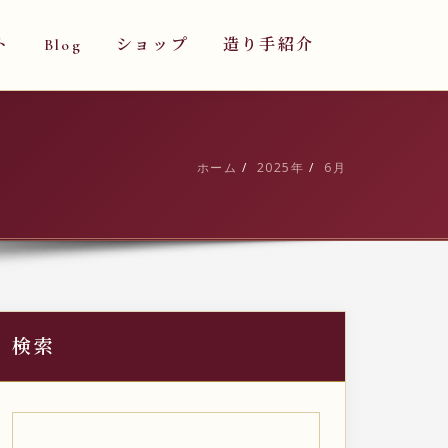
ト
Blog
ショップ
造り手紹介
ホーム
2025年
6月
検索