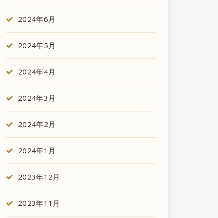
2024年6月
2024年5月
2024年4月
2024年3月
2024年2月
2024年1月
2023年12月
2023年11月