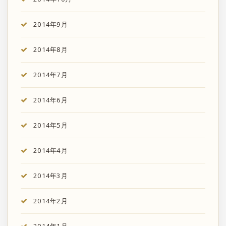
2014年9月
2014年8月
2014年7月
2014年6月
2014年5月
2014年4月
2014年3月
2014年2月