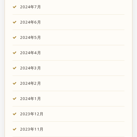
2024年7月
2024年6月
2024年5月
2024年4月
2024年3月
2024年2月
2024年1月
2023年12月
2023年11月