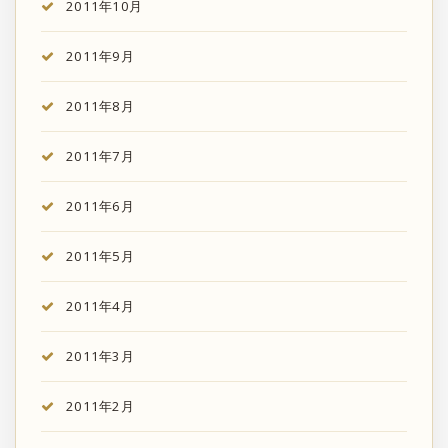
2011年10月
2011年9月
2011年8月
2011年7月
2011年6月
2011年5月
2011年4月
2011年3月
2011年2月