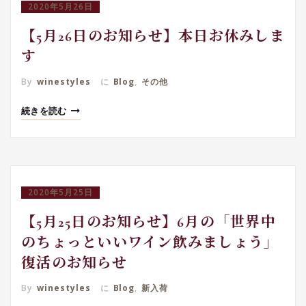
2020年5月26日
【5月26日のお知らせ】本日お休みしま
す
By
winestyles
に
Blog
,
その他
続きを読む
2020年5月25日
【5月25日のお知らせ】6月の「世界中
のちょっといいワイン飲みましょう」
復活のお知らせ
By
winestyles
に
Blog
,
新入荷