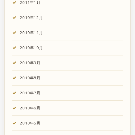
2011年1月
2010年12月
2010年11月
2010年10月
2010年9月
2010年8月
2010年7月
2010年6月
2010年5月