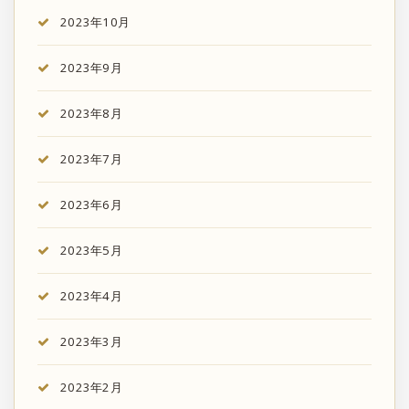
2023年10月
2023年9月
2023年8月
2023年7月
2023年6月
2023年5月
2023年4月
2023年3月
2023年2月