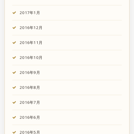
2017年1月
2016年12月
2016年11月
2016年10月
2016年9月
2016年8月
2016年7月
2016年6月
2016年5月