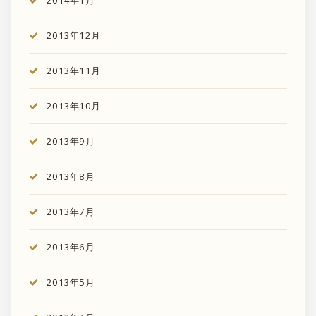
2014年1月
2013年12月
2013年11月
2013年10月
2013年9月
2013年8月
2013年7月
2013年6月
2013年5月