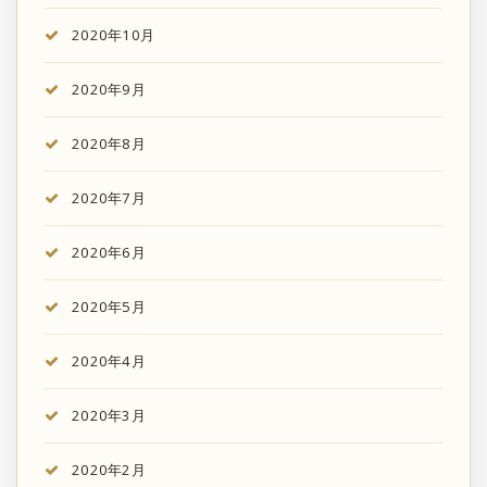
2020年10月
2020年9月
2020年8月
2020年7月
2020年6月
2020年5月
2020年4月
2020年3月
2020年2月