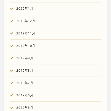
2020年1月
2019年12月
2019年11月
2019年10月
2019年9月
2019年8月
2019年7月
2019年6月
2019年5月