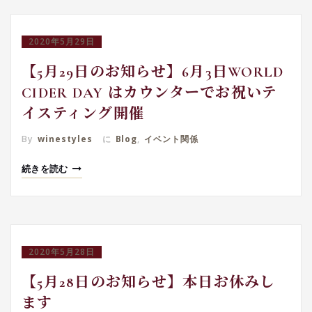
2020年5月29日
【5月29日のお知らせ】6月3日WORLD
CIDER DAY はカウンターでお祝いテ
イスティング開催
By
winestyles
に
Blog
,
イベント関係
続きを読む
2020年5月28日
【5月28日のお知らせ】本日お休みし
ます