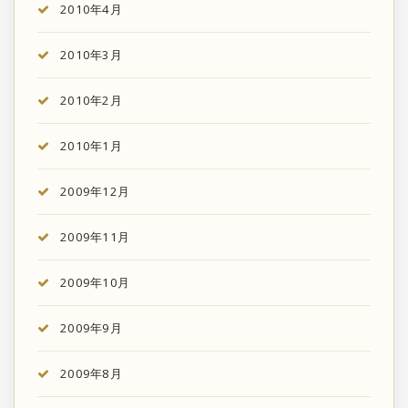
2010年4月
2010年3月
2010年2月
2010年1月
2009年12月
2009年11月
2009年10月
2009年9月
2009年8月