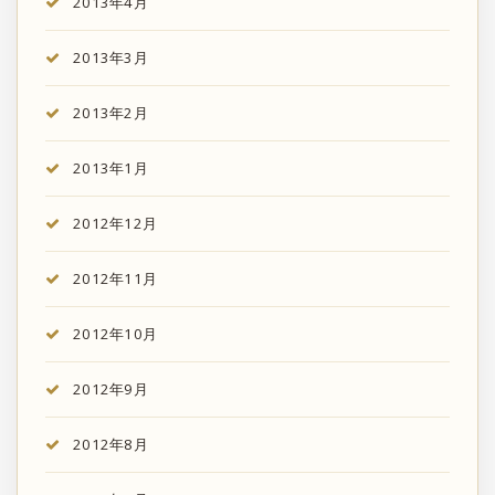
2013年4月
2013年3月
2013年2月
2013年1月
2012年12月
2012年11月
2012年10月
2012年9月
2012年8月