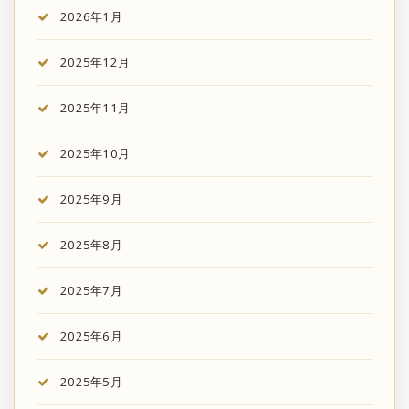
2026年1月
2025年12月
2025年11月
2025年10月
2025年9月
2025年8月
2025年7月
2025年6月
2025年5月