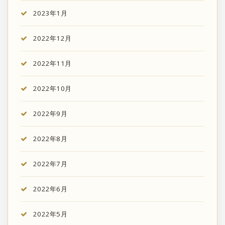
2023年1月
2022年12月
2022年11月
2022年10月
2022年9月
2022年8月
2022年7月
2022年6月
2022年5月