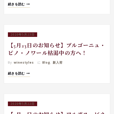
続きを読む
2020年5月23日
【5月23日のお知らせ】ブルゴーニュ・
ピノ・ノワール枯渇中の方へ！
By
winestyles
に
Blog
,
新入荷
続きを読む
2020年5月22日