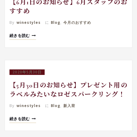
【6月1日のお知らせ】6月スタッフのお
すすめ
By
winestyles
に
Blog
,
今月のおすすめ
続きを読む
2020年5月30日
【5月30日のお知らせ】プレゼント用の
ラベルみたいなロゼスパークリング！
By
winestyles
に
Blog
,
新入荷
続きを読む