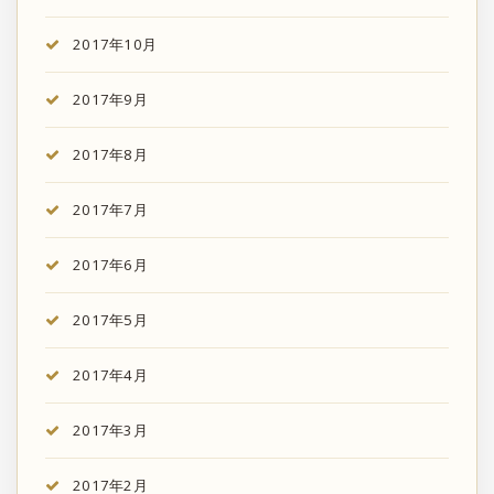
2017年10月
2017年9月
2017年8月
2017年7月
2017年6月
2017年5月
2017年4月
2017年3月
2017年2月