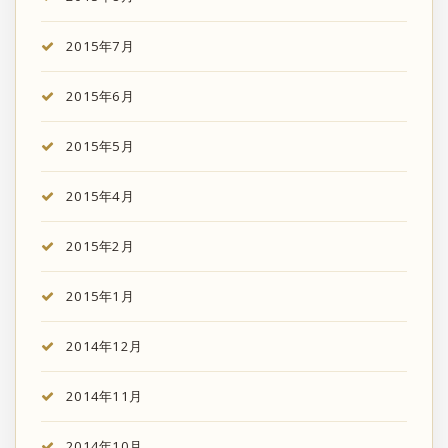
2015年7月
2015年6月
2015年5月
2015年4月
2015年2月
2015年1月
2014年12月
2014年11月
2014年10月