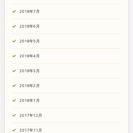
2018年7月
2018年6月
2018年5月
2018年4月
2018年3月
2018年2月
2018年1月
2017年12月
2017年11月