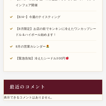
インフェア開催
【8/4~】今週のテイスティング
【8月限定】お店の前でキンキンに冷えたワンカップシー
ドル＆ハイボール始めます！
8月の営業カレンダー
【緊急告知】冷えたシードル300円
最近のコメント
表示できるコメントはありません。