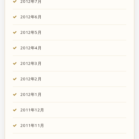
2012年7月
2012年6月
2012年5月
2012年4月
2012年3月
2012年2月
2012年1月
2011年12月
2011年11月