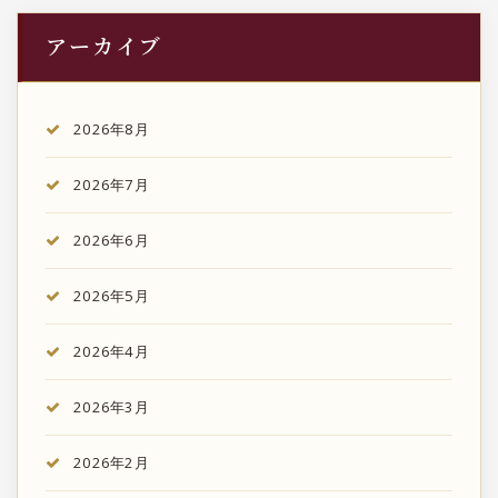
アーカイブ
2026年8月
2026年7月
2026年6月
2026年5月
2026年4月
2026年3月
2026年2月