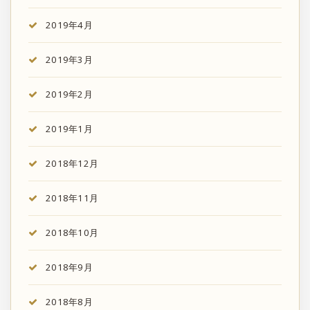
2019年4月
2019年3月
2019年2月
2019年1月
2018年12月
2018年11月
2018年10月
2018年9月
2018年8月