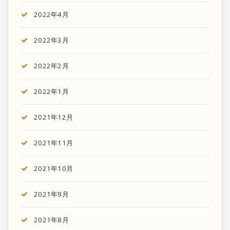
2022年4月
2022年3月
2022年2月
2022年1月
2021年12月
2021年11月
2021年10月
2021年9月
2021年8月