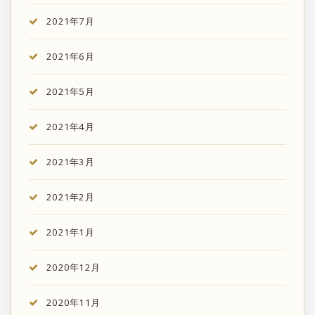
2021年7月
2021年6月
2021年5月
2021年4月
2021年3月
2021年2月
2021年1月
2020年12月
2020年11月