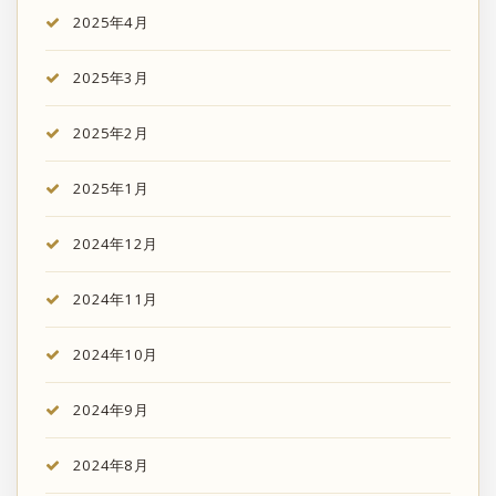
2025年4月
2025年3月
2025年2月
2025年1月
2024年12月
2024年11月
2024年10月
2024年9月
2024年8月