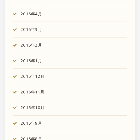
2016年4月
2016年3月
2016年2月
2016年1月
2015年12月
2015年11月
2015年10月
2015年9月
2015年8月