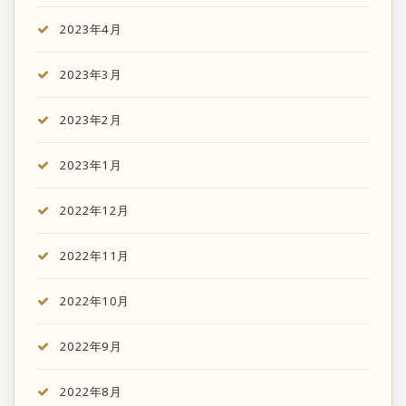
2023年4月
2023年3月
2023年2月
2023年1月
2022年12月
2022年11月
2022年10月
2022年9月
2022年8月