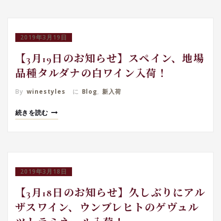
2019年3月19日
【3月19日のお知らせ】スペイン、地場
品種タルダナの白ワイン入荷！
By
winestyles
に
Blog
,
新入荷
続きを読む
2019年3月18日
【3月18日のお知らせ】久しぶりにアル
ザスワイン、ウンブレヒトのゲヴュル