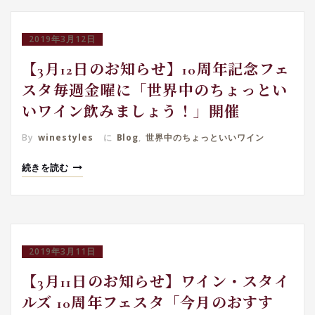
2019年3月12日
【3月12日のお知らせ】10周年記念フェ
スタ毎週金曜に「世界中のちょっとい
いワイン飲みましょう！」開催
By
winestyles
に
Blog
,
世界中のちょっといいワイン
続きを読む
2019年3月11日
【3月11日のお知らせ】ワイン・スタイ
ルズ 10周年フェスタ「今月のおすす