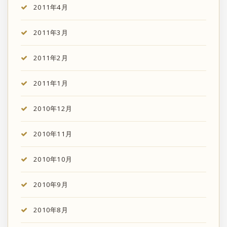
2011年4月
2011年3月
2011年2月
2011年1月
2010年12月
2010年11月
2010年10月
2010年9月
2010年8月