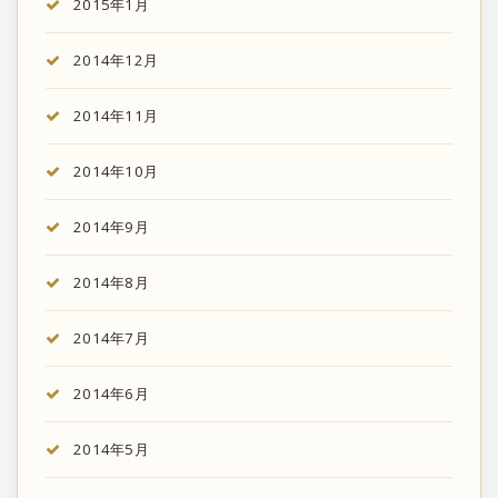
2015年1月
2014年12月
2014年11月
2014年10月
2014年9月
2014年8月
2014年7月
2014年6月
2014年5月