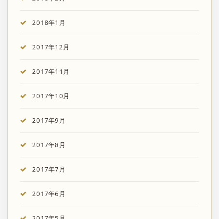
2018年1月
2017年12月
2017年11月
2017年10月
2017年9月
2017年8月
2017年7月
2017年6月
2017年5月