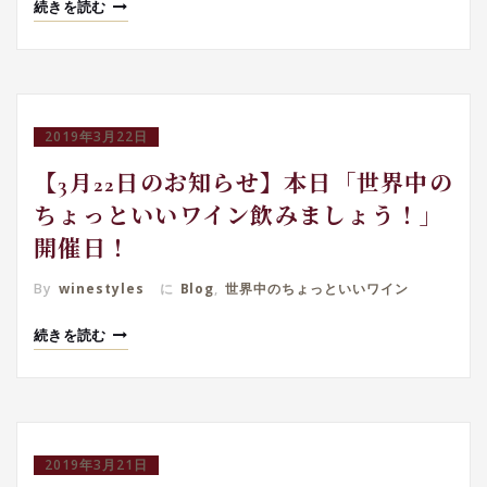
続きを読む
2019年3月22日
【3月22日のお知らせ】本日「世界中の
ちょっといいワイン飲みましょう！」
開催日！
By
winestyles
に
Blog
,
世界中のちょっといいワイン
続きを読む
2019年3月21日