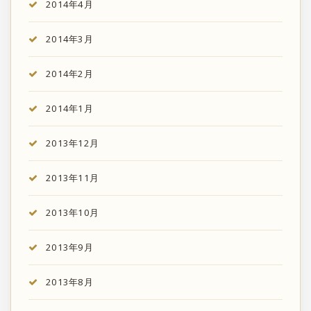
2014年4月
2014年3月
2014年2月
2014年1月
2013年12月
2013年11月
2013年10月
2013年9月
2013年8月