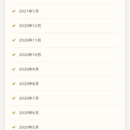
2021年1月
2020年12月
2020年11月
2020年10月
2020年9月
2020年8月
2020年7月
2020年6月
2020年5月