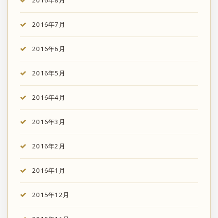
2016年8月
2016年7月
2016年6月
2016年5月
2016年4月
2016年3月
2016年2月
2016年1月
2015年12月