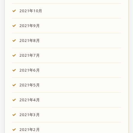
2021年10月
2021年9月
2021年8月
2021年7月
2021年6月
2021年5月
2021年4月
2021年3月
2021年2月