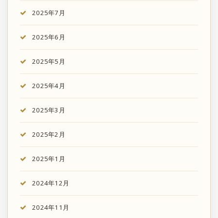
2025年7月
2025年6月
2025年5月
2025年4月
2025年3月
2025年2月
2025年1月
2024年12月
2024年11月