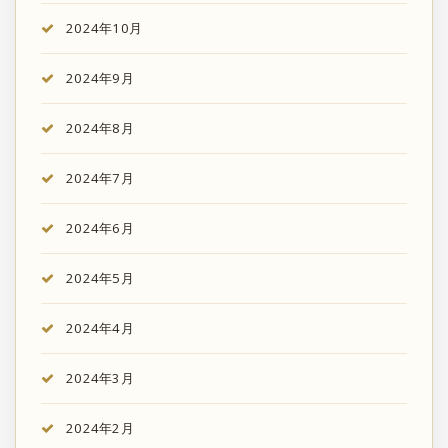
2024年10月
2024年9月
2024年8月
2024年7月
2024年6月
2024年5月
2024年4月
2024年3月
2024年2月