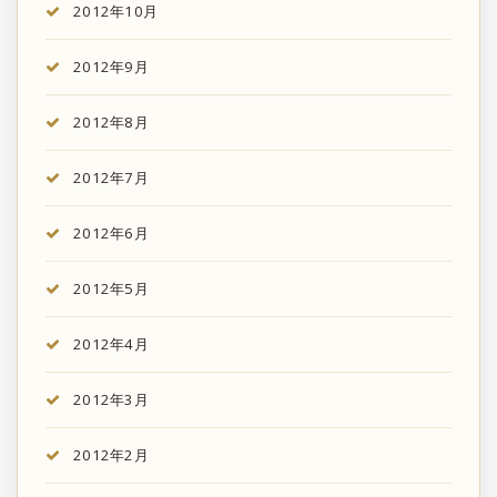
2012年10月
2012年9月
2012年8月
2012年7月
2012年6月
2012年5月
2012年4月
2012年3月
2012年2月