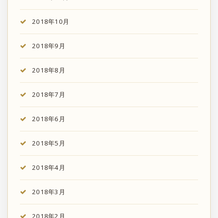
2018年10月
2018年9月
2018年8月
2018年7月
2018年6月
2018年5月
2018年4月
2018年3月
2018年2月