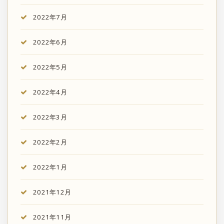
2022年7月
2022年6月
2022年5月
2022年4月
2022年3月
2022年2月
2022年1月
2021年12月
2021年11月