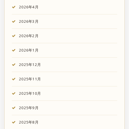
2026年4月
2026年3月
2026年2月
2026年1月
2025年12月
2025年11月
2025年10月
2025年9月
2025年8月