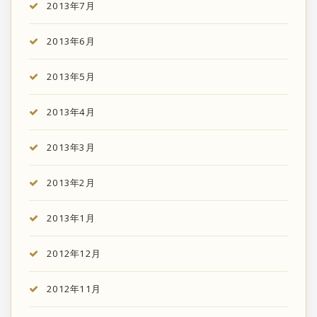
2013年7月
2013年6月
2013年5月
2013年4月
2013年3月
2013年2月
2013年1月
2012年12月
2012年11月