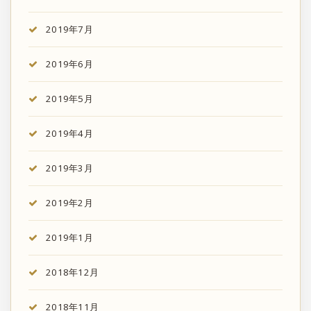
2019年7月
2019年6月
2019年5月
2019年4月
2019年3月
2019年2月
2019年1月
2018年12月
2018年11月