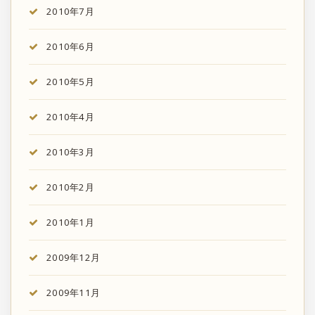
2010年7月
2010年6月
2010年5月
2010年4月
2010年3月
2010年2月
2010年1月
2009年12月
2009年11月