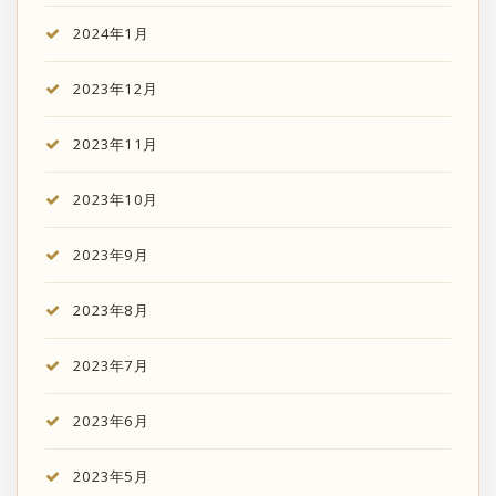
2024年1月
2023年12月
2023年11月
2023年10月
2023年9月
2023年8月
2023年7月
2023年6月
2023年5月