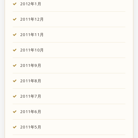
2012年1月
2011年12月
2011年11月
2011年10月
2011年9月
2011年8月
2011年7月
2011年6月
2011年5月