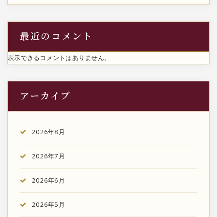
最近のコメント
表示できるコメントはありません。
アーカイブ
2026年8月
2026年7月
2026年6月
2026年5月