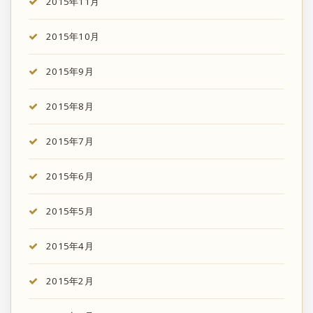
2015年11月
2015年10月
2015年9月
2015年8月
2015年7月
2015年6月
2015年5月
2015年4月
2015年2月