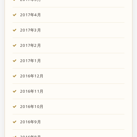
2017年4月
2017年3月
2017年2月
2017年1月
2016年12月
2016年11月
2016年10月
2016年9月