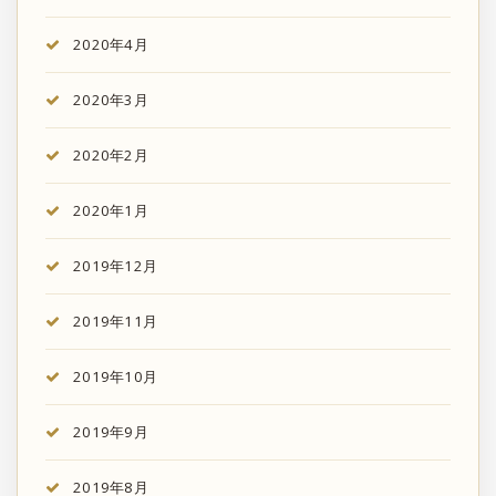
2020年4月
2020年3月
2020年2月
2020年1月
2019年12月
2019年11月
2019年10月
2019年9月
2019年8月