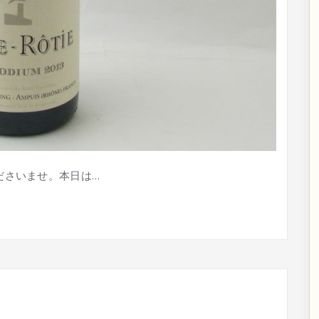
ださいませ。本日は…