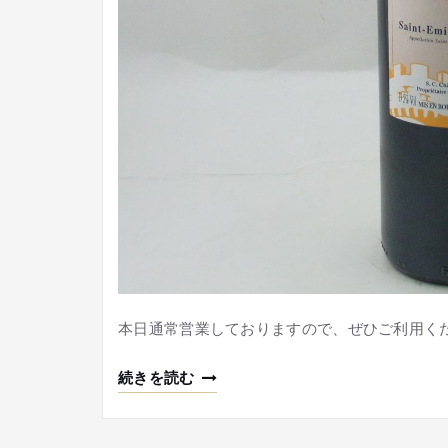
本日通常営業しておりますので、ぜひご利用く
続きを読む