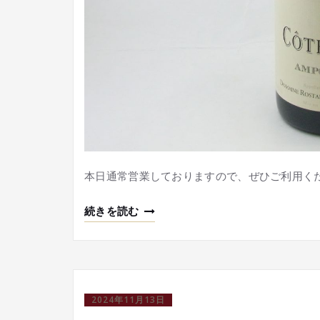
本日通常営業しておりますので、ぜひご利用く
続きを読む
2024年11月13日