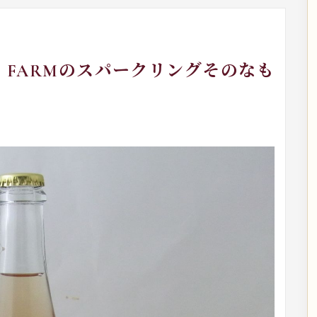
YS FARMのスパークリングそのなも