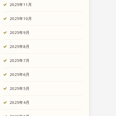
2025年11月
2025年10月
2025年9月
2025年8月
2025年7月
2025年6月
2025年5月
2025年4月