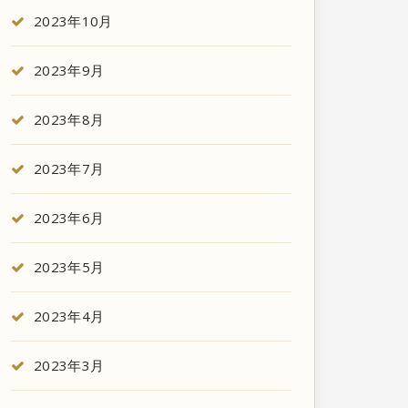
2023年10月
2023年9月
2023年8月
2023年7月
2023年6月
2023年5月
2023年4月
2023年3月