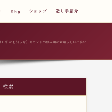
ト
Blog
ショップ
造り手紹介
1月19日のお知らせ】セカンドの飲み頃の素晴らしい出会い
検索