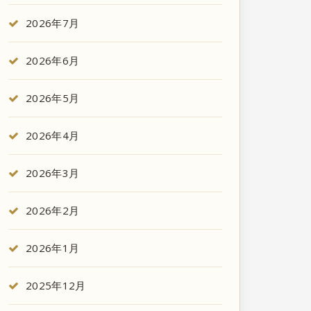
2026年7月
2026年6月
2026年5月
2026年4月
2026年3月
2026年2月
2026年1月
2025年12月