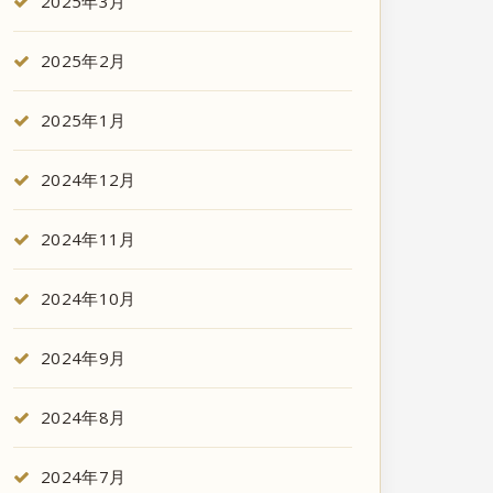
2025年3月
2025年2月
2025年1月
2024年12月
2024年11月
2024年10月
2024年9月
2024年8月
2024年7月