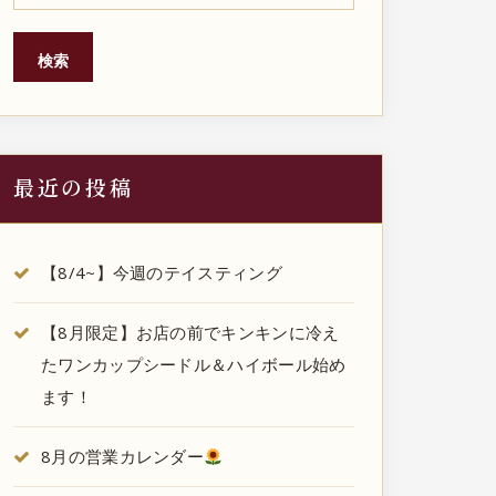
検索
最近の投稿
【8/4~】今週のテイスティング
【8月限定】お店の前でキンキンに冷え
たワンカップシードル＆ハイボール始め
ます！
8月の営業カレンダー