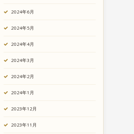
2024年6月
2024年5月
2024年4月
2024年3月
2024年2月
2024年1月
2023年12月
2023年11月