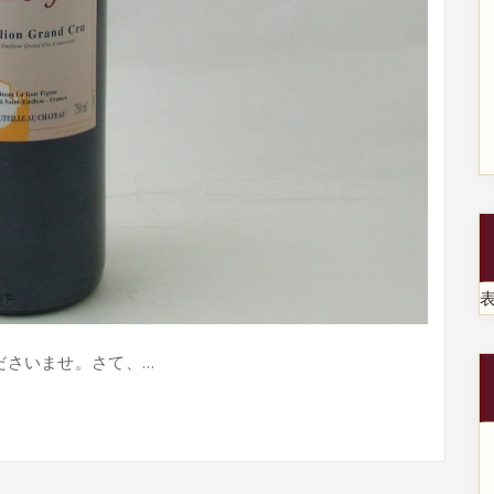
ださいませ。さて、…