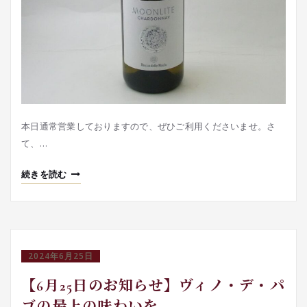
本日通常営業しておりますので、ぜひご利用くださいませ。さ
て、…
続きを読む
2024年6月25日
【6月25日のお知らせ】ヴィノ・デ・パ
ゴの最上の味わいを