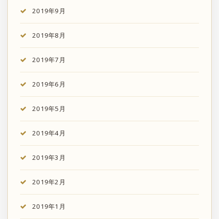
2019年9月
2019年8月
2019年7月
2019年6月
2019年5月
2019年4月
2019年3月
2019年2月
2019年1月