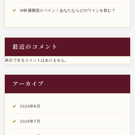
W杯優勝国スペイン！あなたならどのワインを飲む？
最近のコメント
表示できるコメントはありません。
アーカイブ
2026年8月
2026年7月