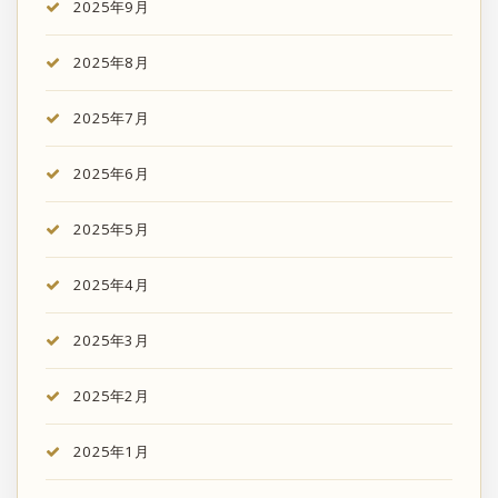
2025年9月
2025年8月
2025年7月
2025年6月
2025年5月
2025年4月
2025年3月
2025年2月
2025年1月