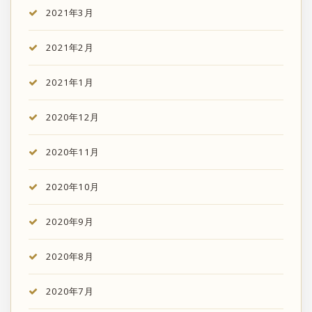
2021年3月
2021年2月
2021年1月
2020年12月
2020年11月
2020年10月
2020年9月
2020年8月
2020年7月