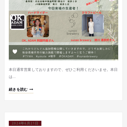
本日通常営業しておりますので、ぜひご利用くださいませ。本日
は…
続きを読む
2024年6月21日