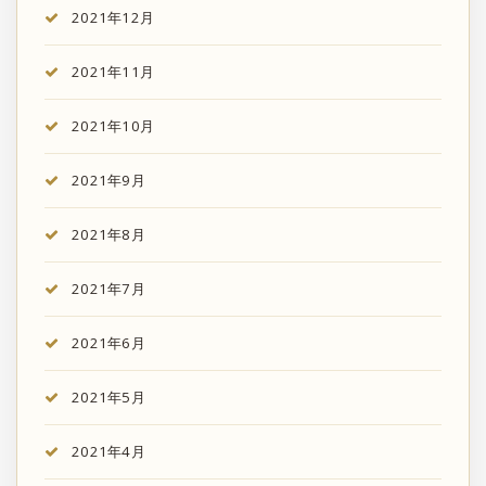
2021年12月
2021年11月
2021年10月
2021年9月
2021年8月
2021年7月
2021年6月
2021年5月
2021年4月