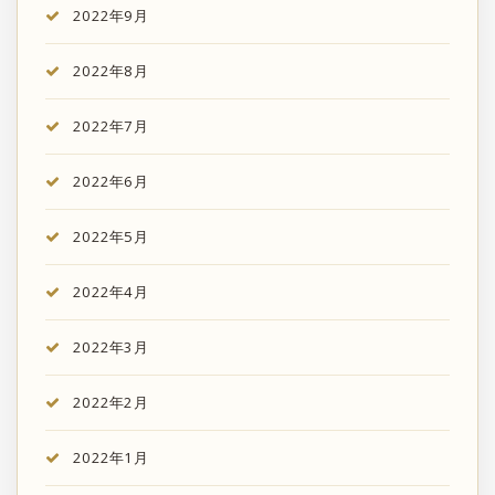
2022年9月
2022年8月
2022年7月
2022年6月
2022年5月
2022年4月
2022年3月
2022年2月
2022年1月