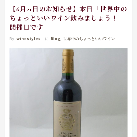
【6月21日のお知らせ】本日「世界中の
ちょっといいワイン飲みましょう！」
開催日です
By
winestyles
に
Blog
,
世界中のちょっといいワイン