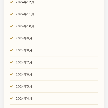
2024年12月
2024年11月
2024年10月
2024年9月
2024年8月
2024年7月
2024年6月
2024年5月
2024年4月