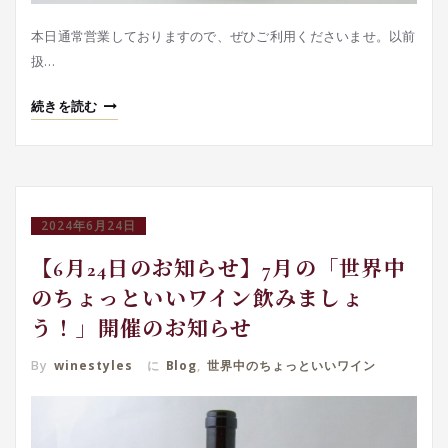
本日通常営業しておりますので、ぜひご利用くださいませ。以前
扱…
続きを読む
2024年6月24日
【6月24日のお知らせ】7月の「世界中
のちょっといいワイン飲みましょ
う！」開催のお知らせ
By
winestyles
に
Blog
,
世界中のちょっといいワイン