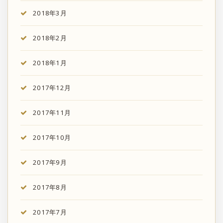
2018年3月
2018年2月
2018年1月
2017年12月
2017年11月
2017年10月
2017年9月
2017年8月
2017年7月