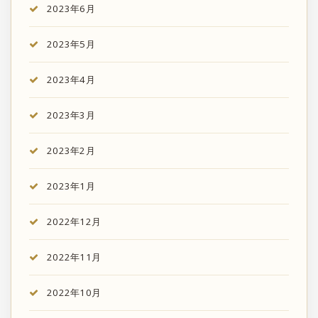
2023年6月
2023年5月
2023年4月
2023年3月
2023年2月
2023年1月
2022年12月
2022年11月
2022年10月