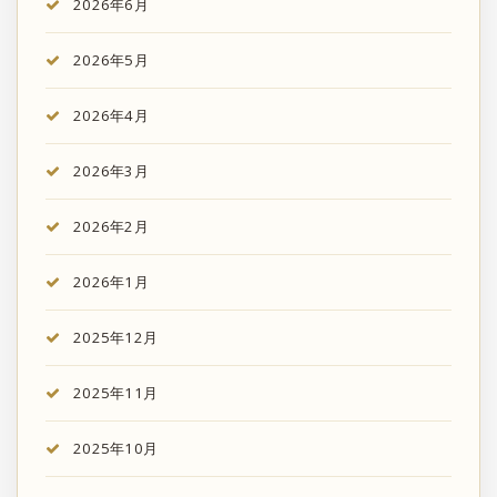
2026年6月
2026年5月
2026年4月
2026年3月
2026年2月
2026年1月
2025年12月
2025年11月
2025年10月