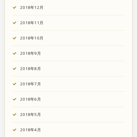
2018年12月
2018年11月
2018年10月
2018年9月
2018年8月
2018年7月
2018年6月
2018年5月
2018年4月