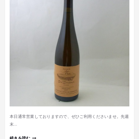
本日通常営業しておりますので、ぜひご利用くださいませ。先週
末…
続きを読む