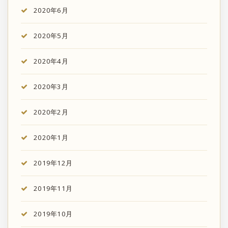
2020年6月
2020年5月
2020年4月
2020年3月
2020年2月
2020年1月
2019年12月
2019年11月
2019年10月