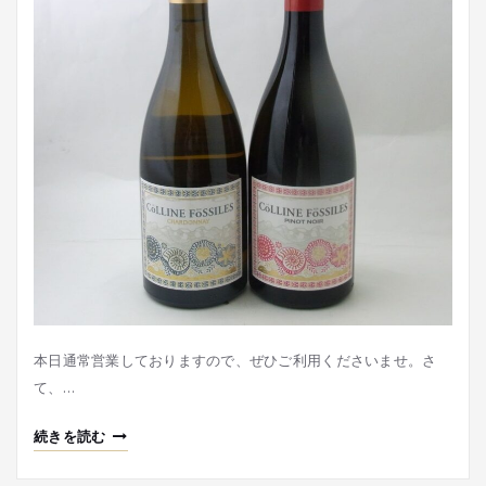
本日通常営業しておりますので、ぜひご利用くださいませ。さ
て、…
続きを読む