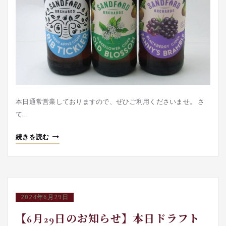
本日通常営業しておりますので、ぜひご利用くださいませ。 さ
て…
続きを読む
2024年6月29日
【6月29日のお知らせ】本日ドラフト