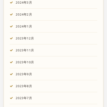
2024年3月
2024年2月
2024年1月
2023年12月
2023年11月
2023年10月
2023年9月
2023年8月
2023年7月