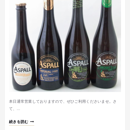
本日通常営業しておりますので、ぜひご利用くださいませ。さ
て、…
続きを読む