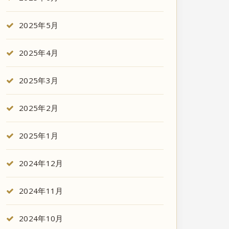
2025年5月
2025年4月
2025年3月
2025年2月
2025年1月
2024年12月
2024年11月
2024年10月