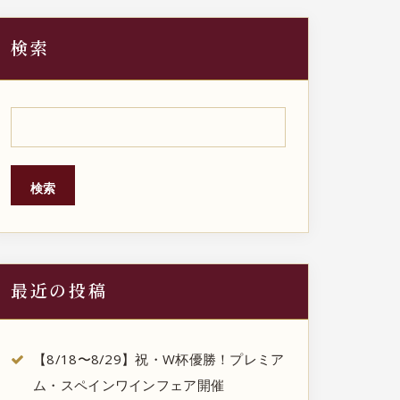
検索
検索
最近の投稿
【8/18〜8/29】祝・W杯優勝！プレミア
ム・スペインワインフェア開催