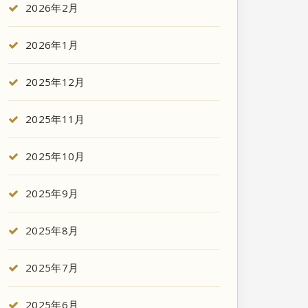
2026年2月
2026年1月
2025年12月
2025年11月
2025年10月
2025年9月
2025年8月
2025年7月
2025年6月