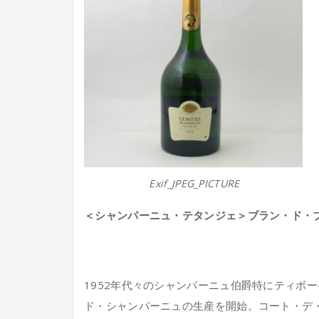
Exif_JPEG_PICTURE
＜シャンパーニュ・テタンジェ＞ブラン・ド・
1952年代々のシャンパーニュ伯爵特にティボ
ド・シャンパーニュの生産を開始。コート・デ