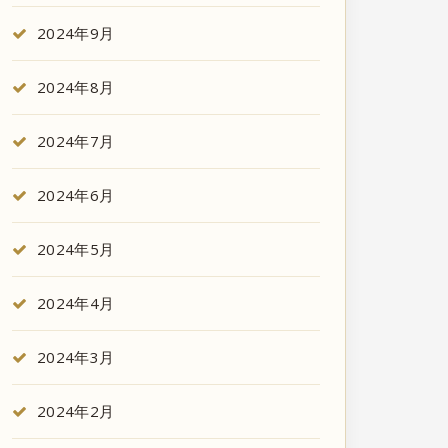
2024年9月
2024年8月
2024年7月
2024年6月
2024年5月
2024年4月
2024年3月
2024年2月