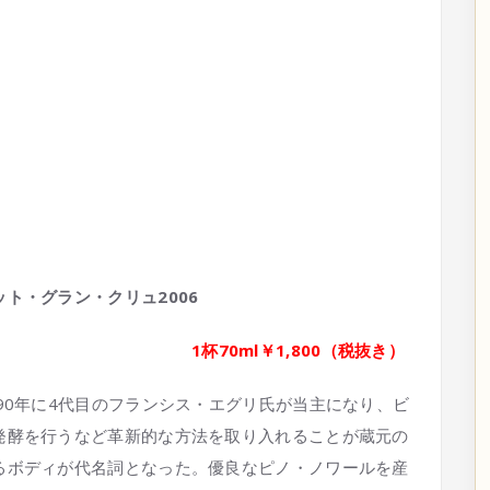
ト・グラン・クリュ2006
1杯70ml￥1,800
（税抜き）
90年に4代目のフランシス・エグリ氏が当主になり、ビ
発酵を行うなど革新的な方法を取り入れることが蔵元の
るボディが代名詞となった。優良なピノ・ノワールを産