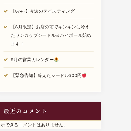
【8/4~】今週のテイスティング
【8月限定】お店の前でキンキンに冷え
たワンカップシードル＆ハイボール始め
ます！
8月の営業カレンダー
【緊急告知】冷えたシードル300円
最近のコメント
表示できるコメントはありません。