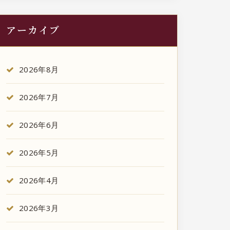
アーカイブ
2026年8月
2026年7月
2026年6月
2026年5月
2026年4月
2026年3月