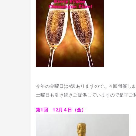
今年の金曜日は4週ありますので、４回開催し
土曜日も引き続きご提供していますので是非ご
第1回 12月４日（
金
）