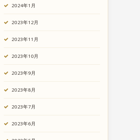
2024年1月
2023年12月
2023年11月
2023年10月
2023年9月
2023年8月
2023年7月
2023年6月