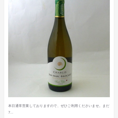
本日通常営業しておりますので、ぜひご利用くださいませ。まだ
7…