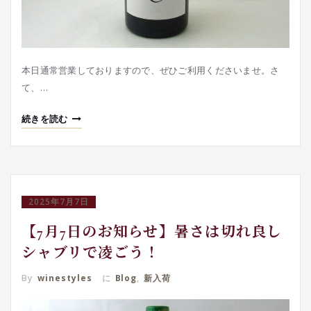
本日通常営業しておりますので、ぜひご利用くださいませ。さ
て、…
続きを読む
2025年7月7日
【7月7日のお知らせ】暑さは切れ良し
シャブリで凌ごう！
By
winestyles
に
Blog
,
新入荷