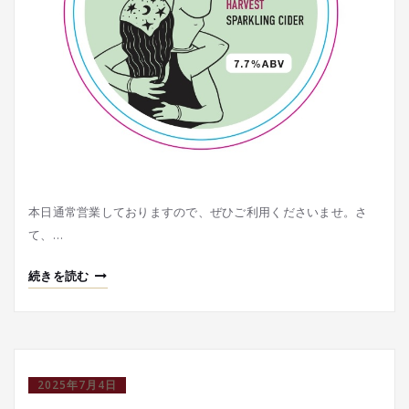
本日通常営業しておりますので、ぜひご利用くださいませ。さ
て、…
続きを読む
2025年7月4日