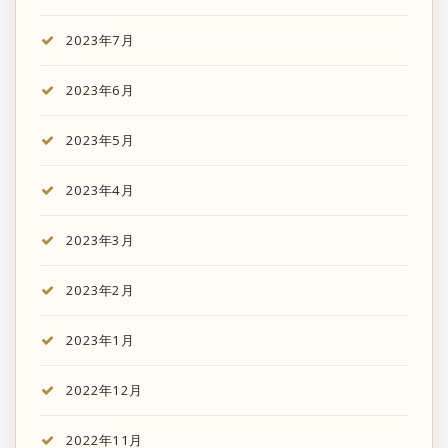
2023年7月
2023年6月
2023年5月
2023年4月
2023年3月
2023年2月
2023年1月
2022年12月
2022年11月