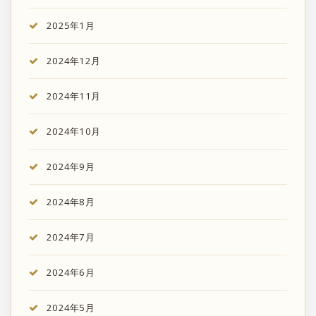
2025年1月
2024年12月
2024年11月
2024年10月
2024年9月
2024年8月
2024年7月
2024年6月
2024年5月