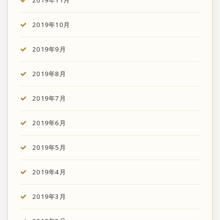
2019年11月
2019年10月
2019年9月
2019年8月
2019年7月
2019年6月
2019年5月
2019年4月
2019年3月