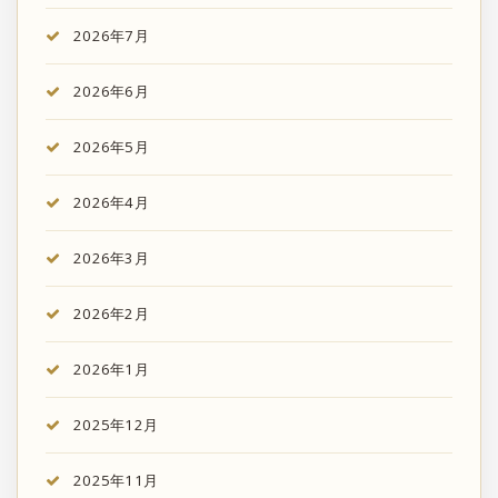
2026年7月
2026年6月
2026年5月
2026年4月
2026年3月
2026年2月
2026年1月
2025年12月
2025年11月