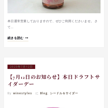
本日通常営業しておりますので、ぜひご利用くださいませ。 さ
て…
続きを読む
2025年7月12日
【7月12日のお知らせ】本日ドラフトサ
イダーデー
By
winestyles
に
Blog
,
シードル＆サイダー