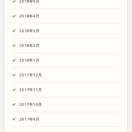
2018年5月
2018年4月
2018年3月
2018年2月
2018年1月
2017年12月
2017年11月
2017年10月
2017年9月