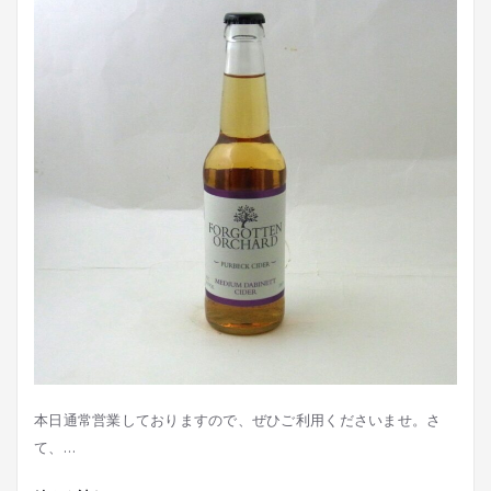
本日通常営業しておりますので、ぜひご利用くださいませ。さ
て、…