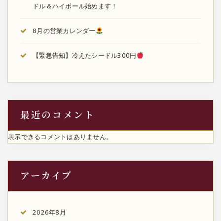
ドル＆ハイボール始めます！
8月の営業カレンダー
【緊急告知】冷えたシードル300円
最近のコメント
表示できるコメントはありません。
アーカイブ
2026年8月