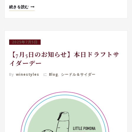
続きを読む
2025年7月5日
【7月5日のお知らせ】本日ドラフトサ
イダーデー
By
winestyles
に
Blog
,
シードル＆サイダー