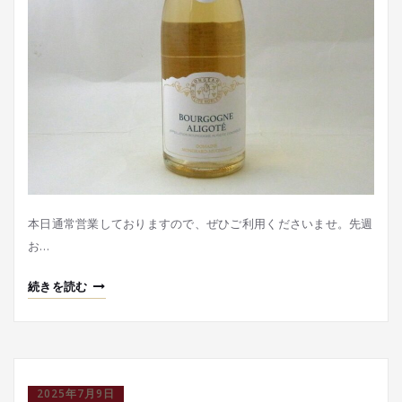
本日通常営業しておりますので、ぜひご利用くださいませ。先週
お…
続きを読む
2025年7月9日