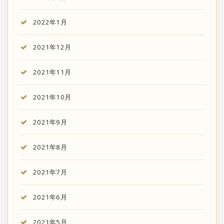
2022年1月
2021年12月
2021年11月
2021年10月
2021年9月
2021年8月
2021年7月
2021年6月
2021年5月