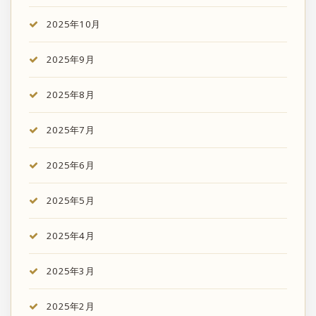
2025年10月
2025年9月
2025年8月
2025年7月
2025年6月
2025年5月
2025年4月
2025年3月
2025年2月