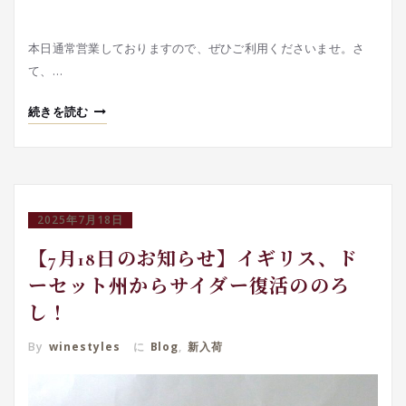
本日通常営業しておりますので、ぜひご利用くださいませ。さ
て、…
続きを読む
2025年7月18日
【7月18日のお知らせ】イギリス、ド
ーセット州からサイダー復活ののろ
し！
By
winestyles
に
Blog
,
新入荷