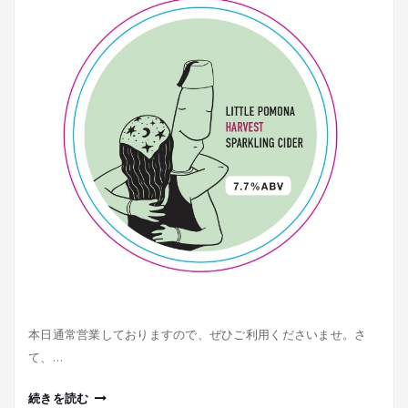
本日通常営業しておりますので、ぜひご利用くださいませ。さ
て、…
続きを読む