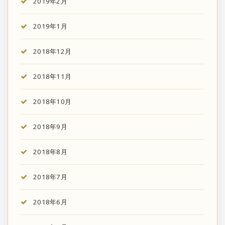
2019年2月
2019年1月
2018年12月
2018年11月
2018年10月
2018年9月
2018年8月
2018年7月
2018年6月