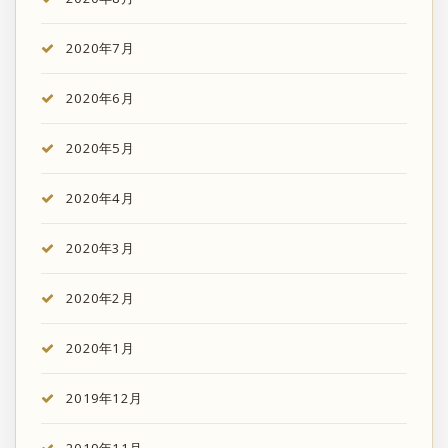
2020年7月
2020年6月
2020年5月
2020年4月
2020年3月
2020年2月
2020年1月
2019年12月