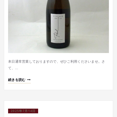
本日通常営業しておりますので、ぜひご利用くださいませ。さ
て、…
続きを読む
2025年7月14日