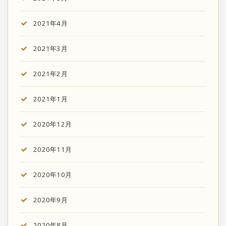
2021年4月
2021年3月
2021年2月
2021年1月
2020年12月
2020年11月
2020年10月
2020年9月
2020年8月