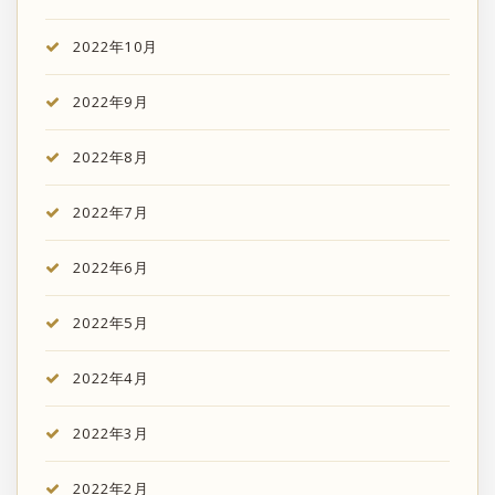
2022年10月
2022年9月
2022年8月
2022年7月
2022年6月
2022年5月
2022年4月
2022年3月
2022年2月