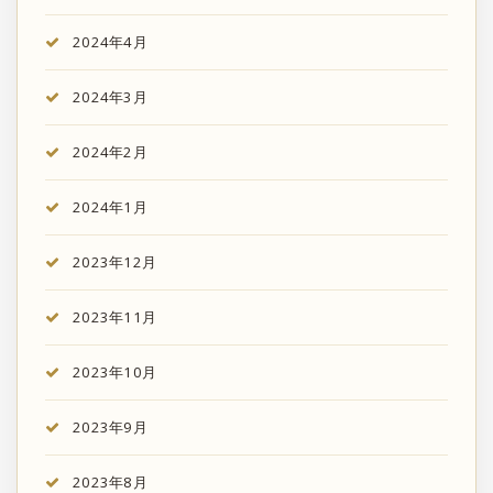
2024年4月
2024年3月
2024年2月
2024年1月
2023年12月
2023年11月
2023年10月
2023年9月
2023年8月