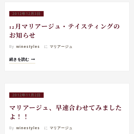
2012年12月3日
12月マリアージュ・テイスティングの
お知らせ
By
winestyles
に
マリアージュ
続きを読む
2012年11月2日
マリアージュ、早速合わせてみました
よ！！
By
winestyles
に
マリアージュ