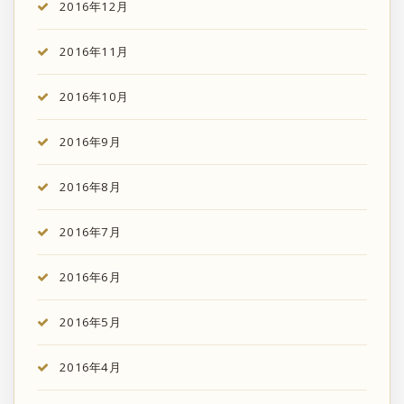
2016年12月
2016年11月
2016年10月
2016年9月
2016年8月
2016年7月
2016年6月
2016年5月
2016年4月