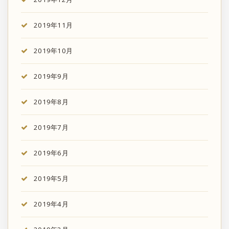
2019年11月
2019年10月
2019年9月
2019年8月
2019年7月
2019年6月
2019年5月
2019年4月