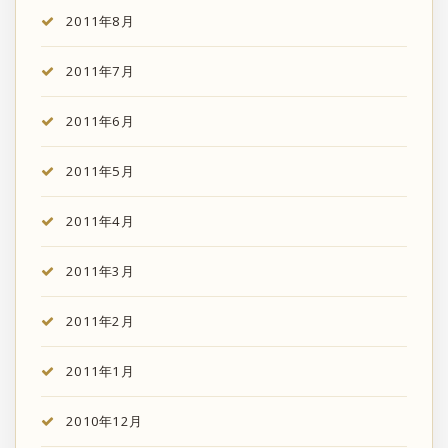
2011年8月
2011年7月
2011年6月
2011年5月
2011年4月
2011年3月
2011年2月
2011年1月
2010年12月