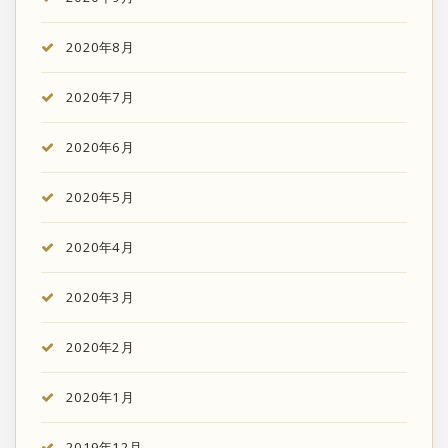
2020年8月
2020年7月
2020年6月
2020年5月
2020年4月
2020年3月
2020年2月
2020年1月
2019年12月