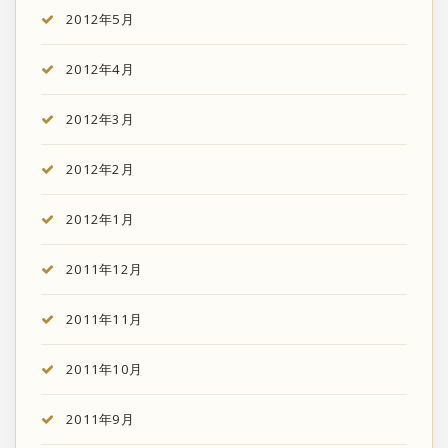
2012年5月
2012年4月
2012年3月
2012年2月
2012年1月
2011年12月
2011年11月
2011年10月
2011年9月