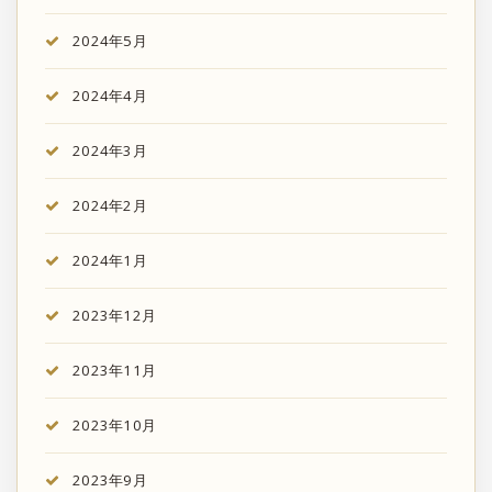
2024年5月
2024年4月
2024年3月
2024年2月
2024年1月
2023年12月
2023年11月
2023年10月
2023年9月