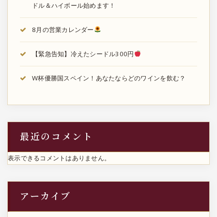
ドル＆ハイボール始めます！
8月の営業カレンダー
【緊急告知】冷えたシードル300円
W杯優勝国スペイン！あなたならどのワインを飲む？
最近のコメント
表示できるコメントはありません。
アーカイブ