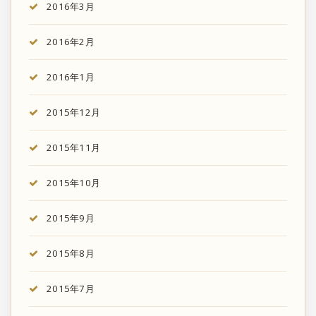
2016年3月
2016年2月
2016年1月
2015年12月
2015年11月
2015年10月
2015年9月
2015年8月
2015年7月