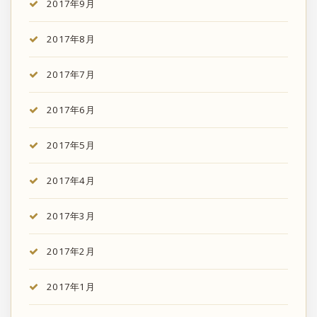
2017年9月
2017年8月
2017年7月
2017年6月
2017年5月
2017年4月
2017年3月
2017年2月
2017年1月