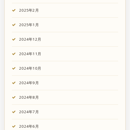
2025年2月
2025年1月
2024年12月
2024年11月
2024年10月
2024年9月
2024年8月
2024年7月
2024年6月