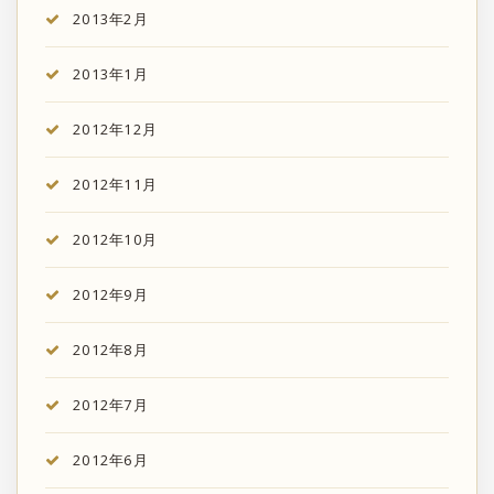
2013年2月
2013年1月
2012年12月
2012年11月
2012年10月
2012年9月
2012年8月
2012年7月
2012年6月