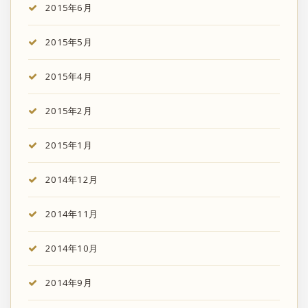
2015年6月
2015年5月
2015年4月
2015年2月
2015年1月
2014年12月
2014年11月
2014年10月
2014年9月