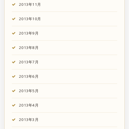
2013年11月
2013年10月
2013年9月
2013年8月
2013年7月
2013年6月
2013年5月
2013年4月
2013年3月