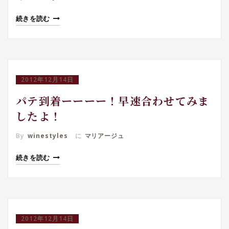
続きを読む
2012年12月14日
パテ到着ーーーー！早速合わせてみま
したよ！
By
winestyles
に
マリアージュ
続きを読む
2012年12月14日