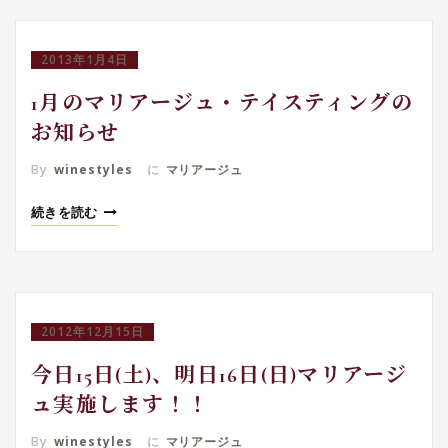
2013年1月4日
1月のマリアージュ・テイスティングの
お知らせ
By
winestyles
に
マリアージュ
続きを読む
2012年12月15日
今日15日(土)、明日16日(日)マリアージ
ュ実施します！！
By
winestyles
に
マリアージュ