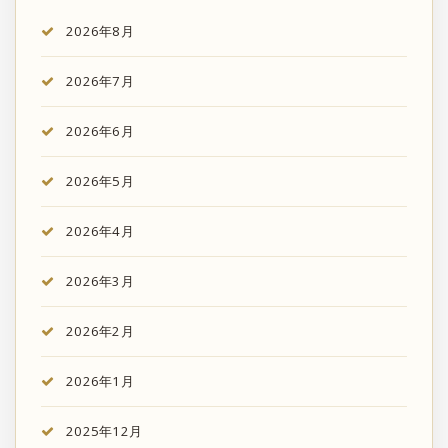
2026年8月
2026年7月
2026年6月
2026年5月
2026年4月
2026年3月
2026年2月
2026年1月
2025年12月