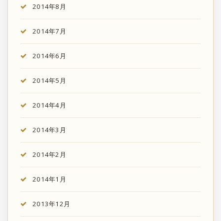
2014年8月
2014年7月
2014年6月
2014年5月
2014年4月
2014年3月
2014年2月
2014年1月
2013年12月