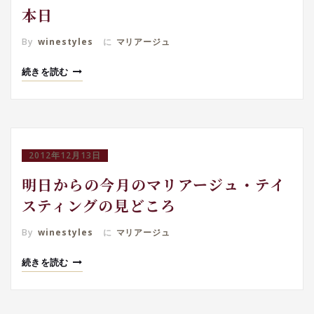
本日
By
winestyles
に
マリアージュ
続きを読む
2012年12月13日
明日からの今月のマリアージュ・テイ
スティングの見どころ
By
winestyles
に
マリアージュ
続きを読む