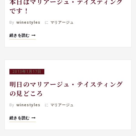
本日はマリアージュ・テイスティング
です！
By
winestyles
に
マリアージュ
続きを読む
2013年1月17日
明日のマリアージュ・テイスティング
の見どころ
By
winestyles
に
マリアージュ
続きを読む