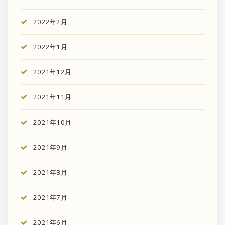
2022年2月
2022年1月
2021年12月
2021年11月
2021年10月
2021年9月
2021年8月
2021年7月
2021年6月