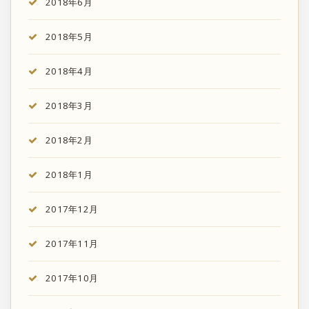
2018年6月
2018年5月
2018年4月
2018年3月
2018年2月
2018年1月
2017年12月
2017年11月
2017年10月