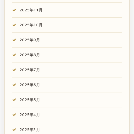
2025年11月
2025年10月
2025年9月
2025年8月
2025年7月
2025年6月
2025年5月
2025年4月
2025年3月