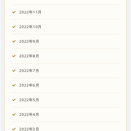
2022年11月
2022年10月
2022年9月
2022年8月
2022年7月
2022年6月
2022年5月
2022年4月
2022年3月