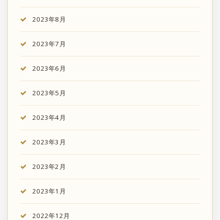
2023年8月
2023年7月
2023年6月
2023年5月
2023年4月
2023年3月
2023年2月
2023年1月
2022年12月