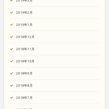
2019年3月
2019年2月
2019年1月
2018年12月
2018年11月
2018年10月
2018年9月
2018年8月
2018年7月