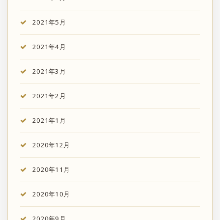
2021年5月
2021年4月
2021年3月
2021年2月
2021年1月
2020年12月
2020年11月
2020年10月
2020年9月