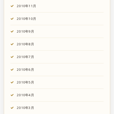
2010年11月
2010年10月
2010年9月
2010年8月
2010年7月
2010年6月
2010年5月
2010年4月
2010年3月