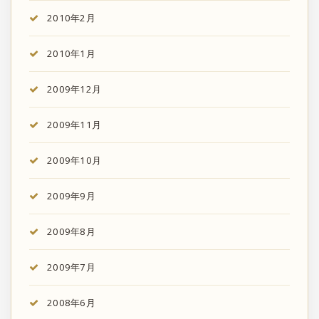
2010年2月
2010年1月
2009年12月
2009年11月
2009年10月
2009年9月
2009年8月
2009年7月
2008年6月