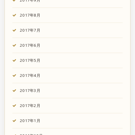
2017年9月
2017年8月
2017年7月
2017年6月
2017年5月
2017年4月
2017年3月
2017年2月
2017年1月