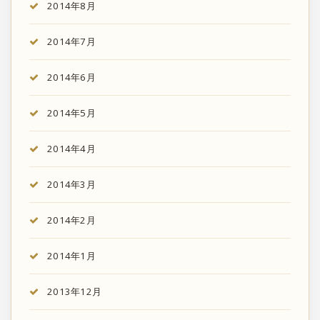
2014年8月
2014年7月
2014年6月
2014年5月
2014年4月
2014年3月
2014年2月
2014年1月
2013年12月