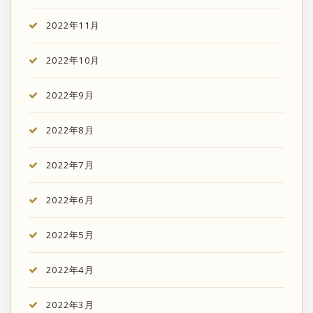
2022年11月
2022年10月
2022年9月
2022年8月
2022年7月
2022年6月
2022年5月
2022年4月
2022年3月