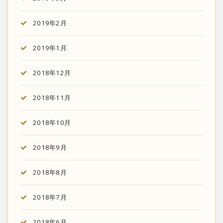
2019年2月
2019年1月
2018年12月
2018年11月
2018年10月
2018年9月
2018年8月
2018年7月
2018年6月