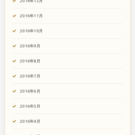
2016年12月
2016年11月
2016年10月
2016年9月
2016年8月
2016年7月
2016年6月
2016年5月
2016年4月