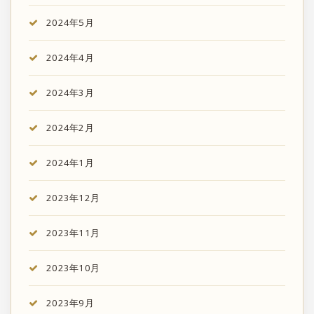
2024年5月
2024年4月
2024年3月
2024年2月
2024年1月
2023年12月
2023年11月
2023年10月
2023年9月