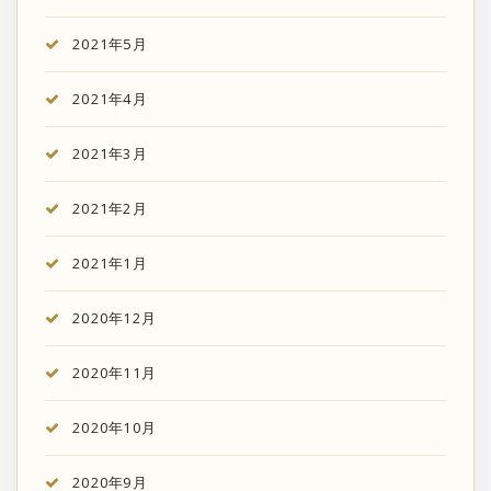
2021年5月
2021年4月
2021年3月
2021年2月
2021年1月
2020年12月
2020年11月
2020年10月
2020年9月