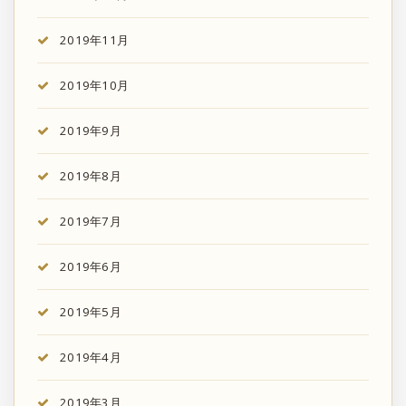
2019年11月
2019年10月
2019年9月
2019年8月
2019年7月
2019年6月
2019年5月
2019年4月
2019年3月