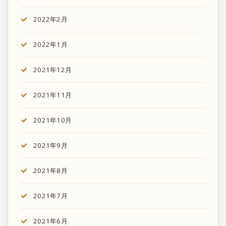
2022年2月
2022年1月
2021年12月
2021年11月
2021年10月
2021年9月
2021年8月
2021年7月
2021年6月