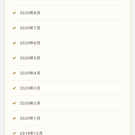
2020年8月
2020年7月
2020年6月
2020年5月
2020年4月
2020年3月
2020年2月
2020年1月
2019年12月