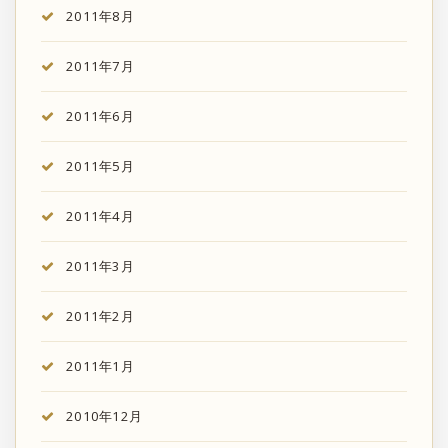
2011年8月
2011年7月
2011年6月
2011年5月
2011年4月
2011年3月
2011年2月
2011年1月
2010年12月