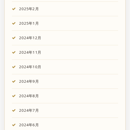
2025年2月
2025年1月
2024年12月
2024年11月
2024年10月
2024年9月
2024年8月
2024年7月
2024年6月