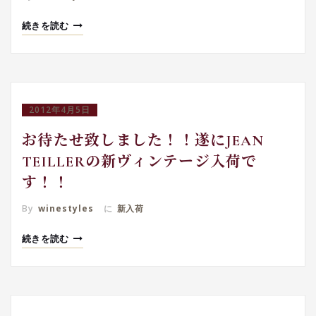
続きを読む
2012年4月5日
お待たせ致しました！！遂にJEAN
TEILLERの新ヴィンテージ入荷で
す！！
By
winestyles
に
新入荷
続きを読む