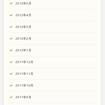
2012年5月
2012年4月
2012年3月
2012年2月
2012年1月
2011年12月
2011年11月
2011年10月
2011年9月