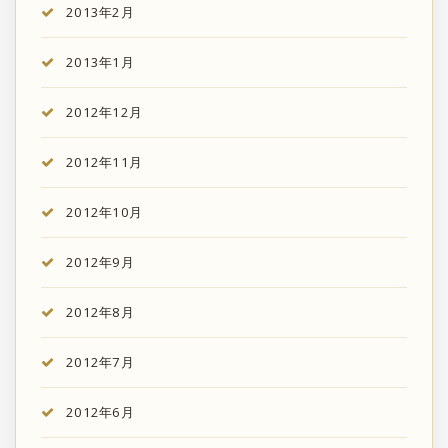
2013年2月
2013年1月
2012年12月
2012年11月
2012年10月
2012年9月
2012年8月
2012年7月
2012年6月