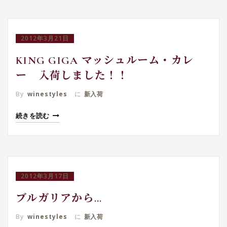
2012年3月21日
KING GIGA マッシュルーム・カレ
ー 入荷しました！！
By
winestyles
に
新入荷
続きを読む
2012年3月17日
ブルガリアから…
By
winestyles
に
新入荷