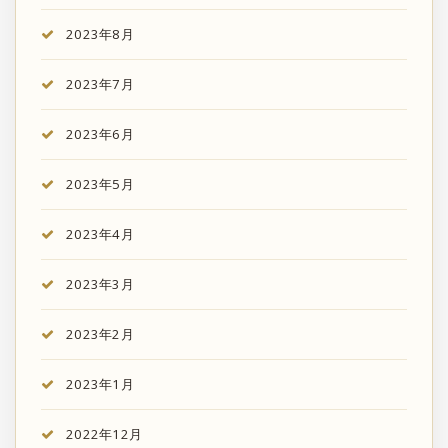
2023年8月
2023年7月
2023年6月
2023年5月
2023年4月
2023年3月
2023年2月
2023年1月
2022年12月