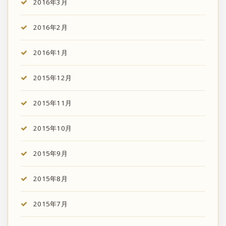
2016年3月
2016年2月
2016年1月
2015年12月
2015年11月
2015年10月
2015年9月
2015年8月
2015年7月