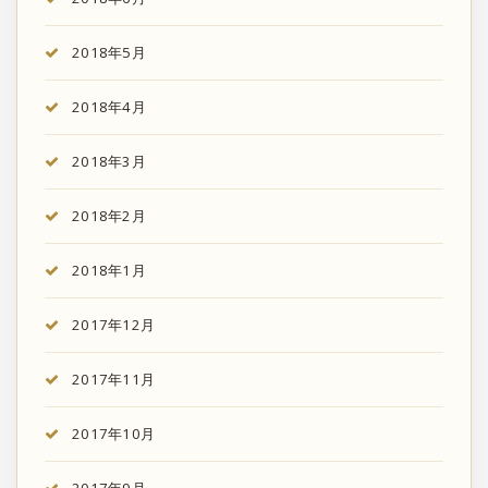
2018年5月
2018年4月
2018年3月
2018年2月
2018年1月
2017年12月
2017年11月
2017年10月