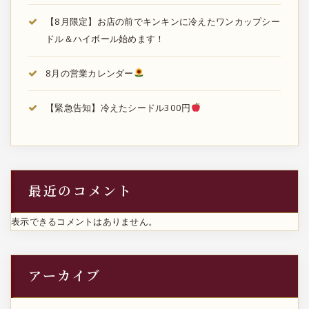
【8月限定】お店の前でキンキンに冷えたワンカップシー
ドル＆ハイボール始めます！
8月の営業カレンダー
【緊急告知】冷えたシードル300円
最近のコメント
表示できるコメントはありません。
アーカイブ