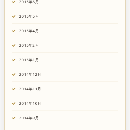
2015年6月
2015年5月
2015年4月
2015年2月
2015年1月
2014年12月
2014年11月
2014年10月
2014年9月