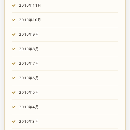
2010年11月
2010年10月
2010年9月
2010年8月
2010年7月
2010年6月
2010年5月
2010年4月
2010年3月