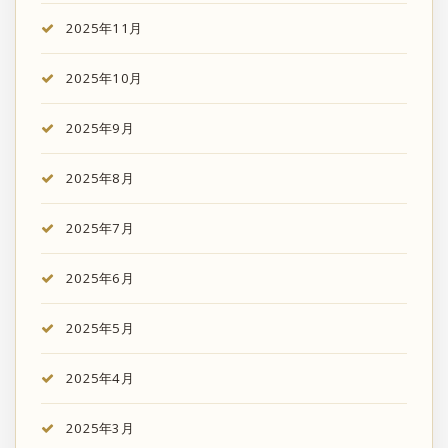
2025年11月
2025年10月
2025年9月
2025年8月
2025年7月
2025年6月
2025年5月
2025年4月
2025年3月