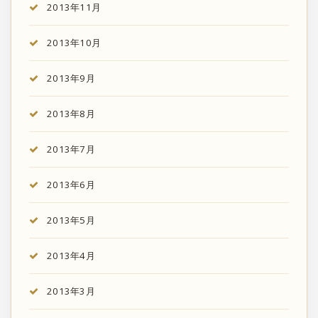
2013年11月
2013年10月
2013年9月
2013年8月
2013年7月
2013年6月
2013年5月
2013年4月
2013年3月