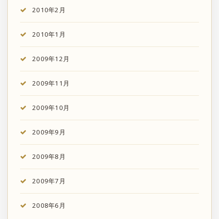
2010年2月
2010年1月
2009年12月
2009年11月
2009年10月
2009年9月
2009年8月
2009年7月
2008年6月