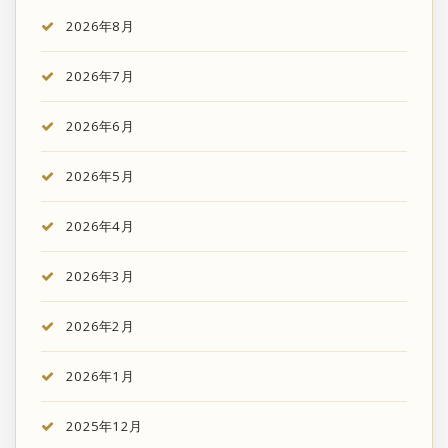
2026年8月
2026年7月
2026年6月
2026年5月
2026年4月
2026年3月
2026年2月
2026年1月
2025年12月