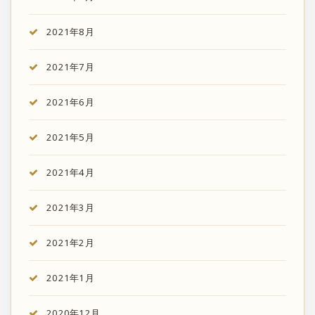
2021年8月
2021年7月
2021年6月
2021年5月
2021年4月
2021年3月
2021年2月
2021年1月
2020年12月