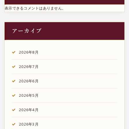
表示できるコメントはありません。
アーカイブ
2026年8月
2026年7月
2026年6月
2026年5月
2026年4月
2026年3月