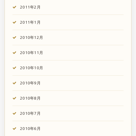
2011年2月
2011年1月
2010年12月
2010年11月
2010年10月
2010年9月
2010年8月
2010年7月
2010年6月