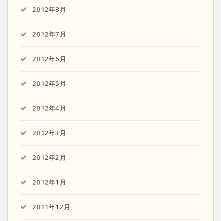
2012年8月
2012年7月
2012年6月
2012年5月
2012年4月
2012年3月
2012年2月
2012年1月
2011年12月