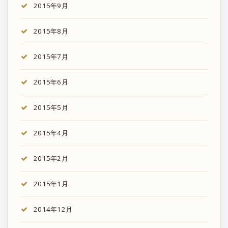
2015年9月
2015年8月
2015年7月
2015年6月
2015年5月
2015年4月
2015年2月
2015年1月
2014年12月