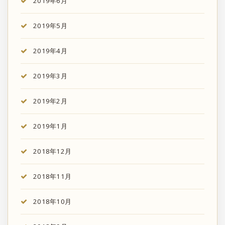
2019年6月
2019年5月
2019年4月
2019年3月
2019年2月
2019年1月
2018年12月
2018年11月
2018年10月