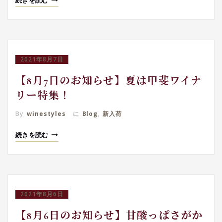
続きを読む
2021年8月7日
【8月7日のお知らせ】夏は甲斐ワイナ
リー特集！
By
winestyles
に
Blog
,
新入荷
続きを読む
2021年8月6日
【8月6日のお知らせ】甘酸っぱさがか