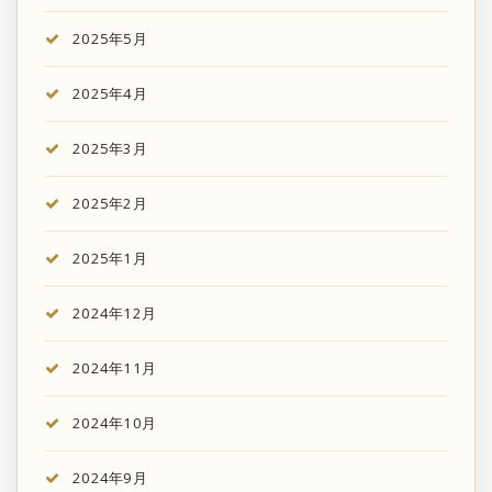
2025年5月
2025年4月
2025年3月
2025年2月
2025年1月
2024年12月
2024年11月
2024年10月
2024年9月