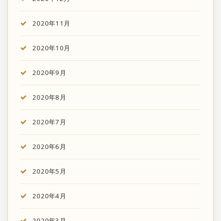
2020年11月
2020年10月
2020年9月
2020年8月
2020年7月
2020年6月
2020年5月
2020年4月
2020年3月