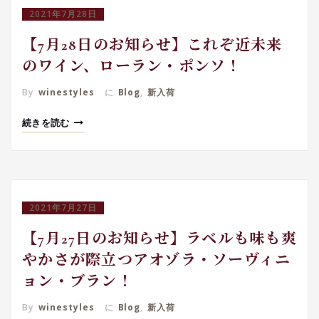
2021年7月28日
【7月28日のお知らせ】これぞ近未来
のワイン、ローラン・ポンソ！
By
winestyles
に
Blog
,
新入荷
続きを読む
2021年7月27日
【7月27日のお知らせ】ラベルも味も爽
やかさが際立つアオゾラ・ソーヴィニ
ョン・ブラン！
By
winestyles
に
Blog
,
新入荷