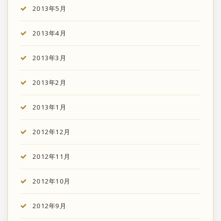
2013年5月
2013年4月
2013年3月
2013年2月
2013年1月
2012年12月
2012年11月
2012年10月
2012年9月