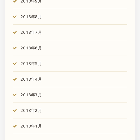
2018年9月
2018年8月
2018年7月
2018年6月
2018年5月
2018年4月
2018年3月
2018年2月
2018年1月