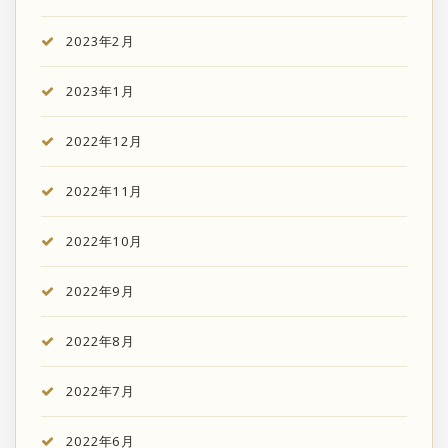
2023年2月
2023年1月
2022年12月
2022年11月
2022年10月
2022年9月
2022年8月
2022年7月
2022年6月