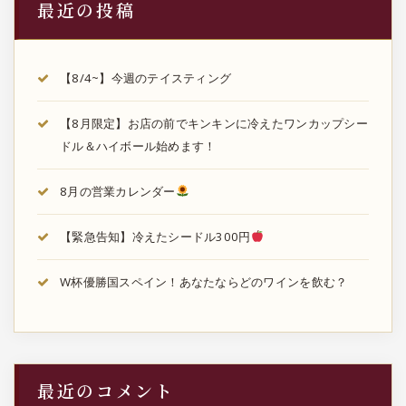
最近の投稿
【8/4~】今週のテイスティング
【8月限定】お店の前でキンキンに冷えたワンカップシー
ドル＆ハイボール始めます！
8月の営業カレンダー
【緊急告知】冷えたシードル300円
W杯優勝国スペイン！あなたならどのワインを飲む？
最近のコメント