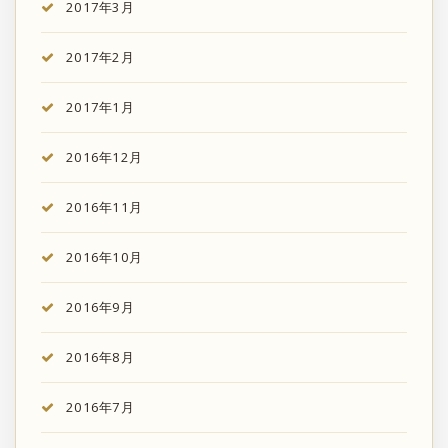
2017年3月
2017年2月
2017年1月
2016年12月
2016年11月
2016年10月
2016年9月
2016年8月
2016年7月