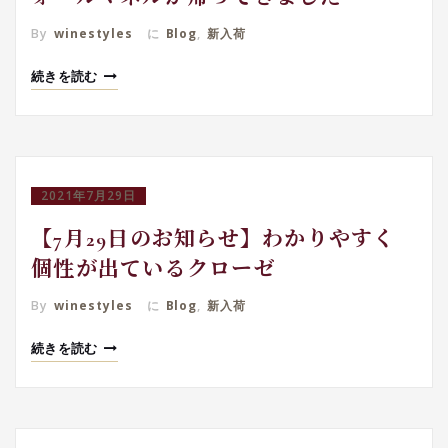
By
winestyles
に
Blog
,
新入荷
続きを読む
2021年7月29日
【7月29日のお知らせ】わかりやすく
個性が出ているクローゼ
By
winestyles
に
Blog
,
新入荷
続きを読む