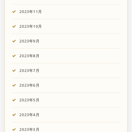
2023年11月
2023年10月
2023年9月
2023年8月
2023年7月
2023年6月
2023年5月
2023年4月
2023年3月