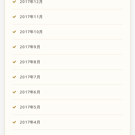
2017年12月
2017年11月
2017年10月
2017年9月
2017年8月
2017年7月
2017年6月
2017年5月
2017年4月