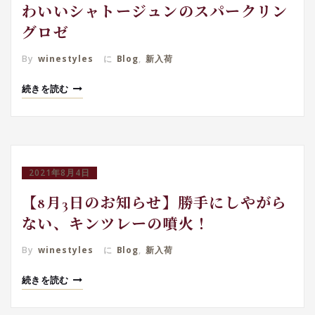
わいいシャトージュンのスパークリン
グロゼ
By
winestyles
に
Blog
,
新入荷
続きを読む
2021年8月4日
【8月3日のお知らせ】勝手にしやがら
ない、キンツレーの噴火！
By
winestyles
に
Blog
,
新入荷
続きを読む