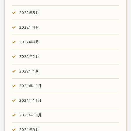
2022年5月
2022年4月
2022年3月
2022年2月
2022年1月
2021年12月
2021年11月
2021年10月
2021年9月