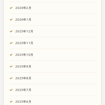
2026年2月
2026年1月
2025年12月
2025年11月
2025年10月
2025年9月
2025年8月
2025年7月
2025年6月