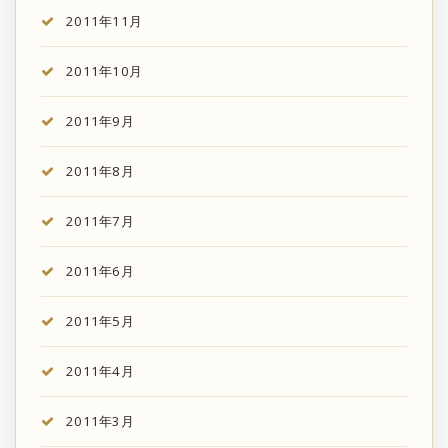
2011年11月
2011年10月
2011年9月
2011年8月
2011年7月
2011年6月
2011年5月
2011年4月
2011年3月