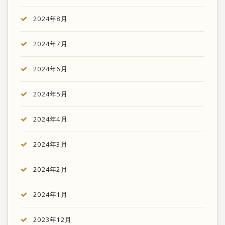
2024年8月
2024年7月
2024年6月
2024年5月
2024年4月
2024年3月
2024年2月
2024年1月
2023年12月