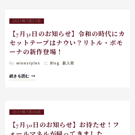
2021年7月31日
【7月31日のお知らせ】令和の時代にカ
セットテープはナウい？リトル・ポモ
ーナの新作登場！
By
winestyles
に
Blog
,
新入荷
続きを読む
2021年7月30日
【7月30日のお知らせ】お待たせ！フ
ォールマネルが帰ってきました