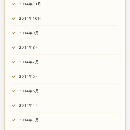
2014年11月
2014年10月
2014年9月
2014年8月
2014年7月
2014年6月
2014年5月
2014年4月
2014年3月