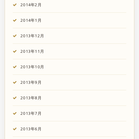
2014年2月
2014年1月
2013年12月
2013年11月
2013年10月
2013年9月
2013年8月
2013年7月
2013年6月