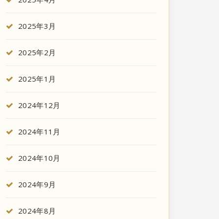
2025年3月
2025年2月
2025年1月
2024年12月
2024年11月
2024年10月
2024年9月
2024年8月