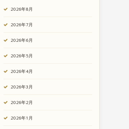
2026年8月
2026年7月
2026年6月
2026年5月
2026年4月
2026年3月
2026年2月
2026年1月