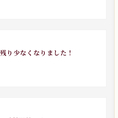
』残り少なくなりました！