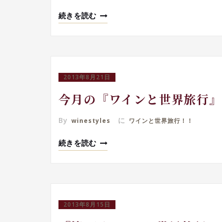
続きを読む
2013年8月21日
今月の『ワインと世界旅行
By
に
winestyles
ワインと世界旅行！！
続きを読む
2013年8月15日