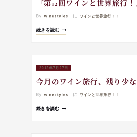
『第12回ワインと世界旅行
By
に
winestyles
ワインと世界旅行！！
続きを読む
2013年7月27日
今月のワイン旅行、残り少な
By
に
winestyles
ワインと世界旅行！！
続きを読む