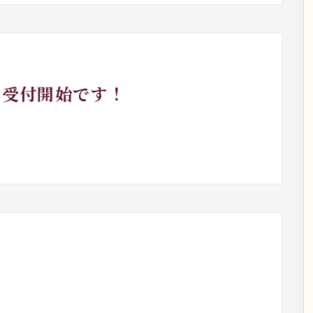
』受付開始です！