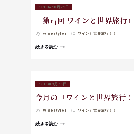
2013年10月21日
『第14回 ワインと世界旅
By
に
winestyles
ワインと世界旅行！！
続きを読む
2013年9月23日
今月の『ワインと世界旅行
By
に
winestyles
ワインと世界旅行！！
続きを読む