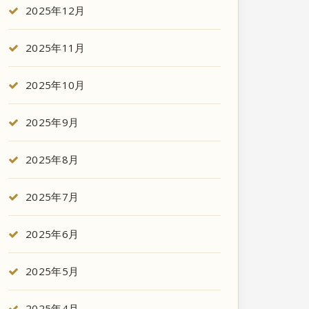
2025年12月
2025年11月
2025年10月
2025年9月
2025年8月
2025年7月
2025年6月
2025年5月
2025年4月