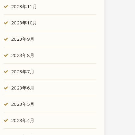
2023年11月
2023年10月
2023年9月
2023年8月
2023年7月
2023年6月
2023年5月
2023年4月