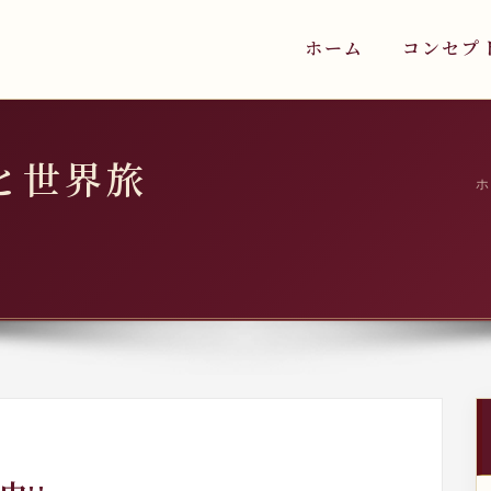
ホーム
コンセプ
と世界旅
ホ