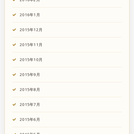
2016年1月
2015年12月
2015年11月
2015年10月
2015年9月
2015年8月
2015年7月
2015年6月