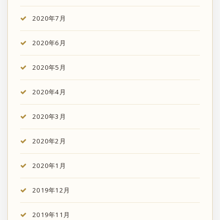
2020年7月
2020年6月
2020年5月
2020年4月
2020年3月
2020年2月
2020年1月
2019年12月
2019年11月