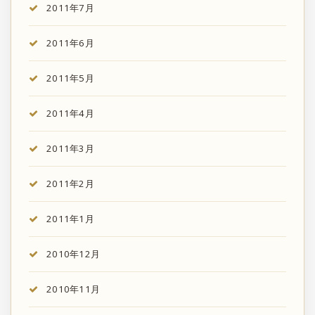
2011年7月
2011年6月
2011年5月
2011年4月
2011年3月
2011年2月
2011年1月
2010年12月
2010年11月