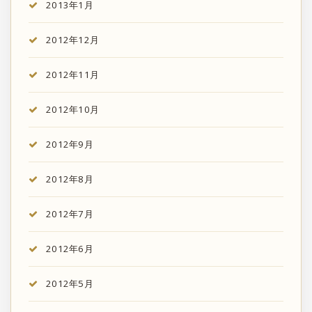
2013年1月
2012年12月
2012年11月
2012年10月
2012年9月
2012年8月
2012年7月
2012年6月
2012年5月