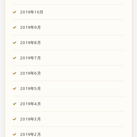
2019年10月
2019年9月
2019年8月
2019年7月
2019年6月
2019年5月
2019年4月
2019年3月
2019年2月