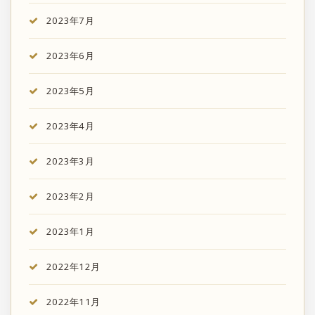
2023年7月
2023年6月
2023年5月
2023年4月
2023年3月
2023年2月
2023年1月
2022年12月
2022年11月