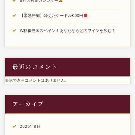
8月の営業カレンダー
【緊急告知】冷えたシードル300円
W杯優勝国スペイン！あなたならどのワインを飲む？
最近のコメント
表示できるコメントはありません。
アーカイブ
2026年8月