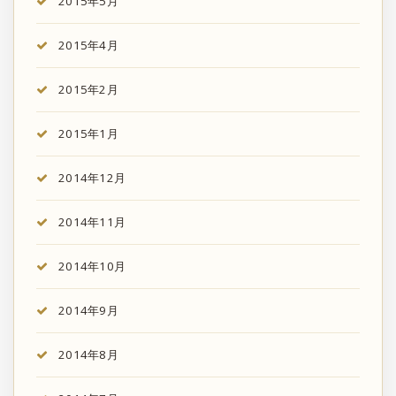
2015年5月
2015年4月
2015年2月
2015年1月
2014年12月
2014年11月
2014年10月
2014年9月
2014年8月