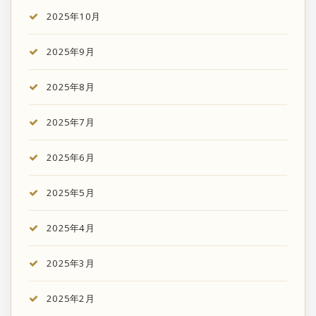
2025年10月
2025年9月
2025年8月
2025年7月
2025年6月
2025年5月
2025年4月
2025年3月
2025年2月