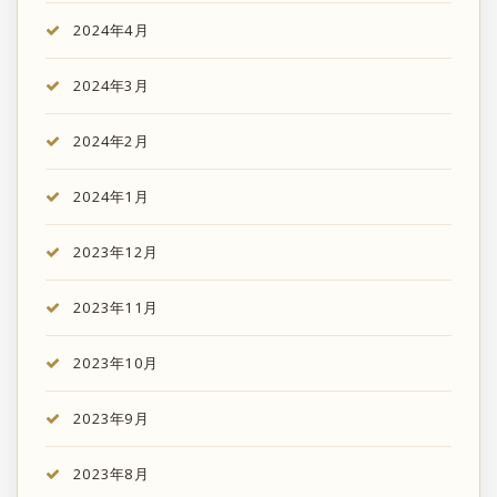
2024年4月
2024年3月
2024年2月
2024年1月
2023年12月
2023年11月
2023年10月
2023年9月
2023年8月