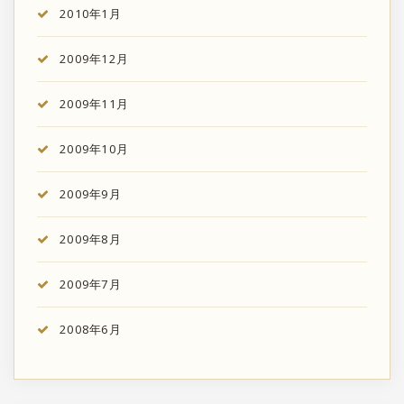
2010年1月
2009年12月
2009年11月
2009年10月
2009年9月
2009年8月
2009年7月
2008年6月