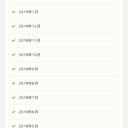
2019年1月
2018年12月
2018年11月
2018年10月
2018年9月
2018年8月
2018年7月
2018年6月
2018年5月