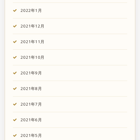
2022年1月
2021年12月
2021年11月
2021年10月
2021年9月
2021年8月
2021年7月
2021年6月
2021年5月