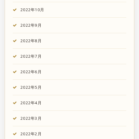
2022年10月
2022年9月
2022年8月
2022年7月
2022年6月
2022年5月
2022年4月
2022年3月
2022年2月