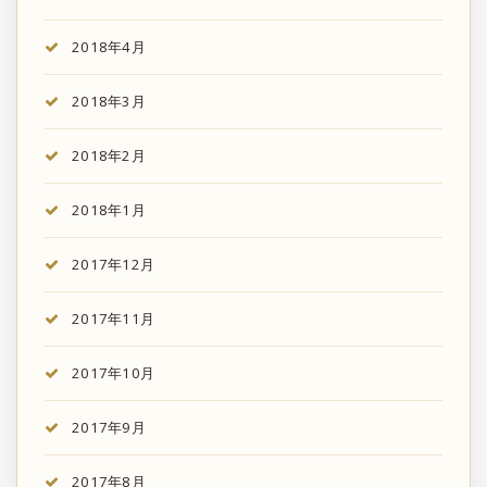
2018年4月
2018年3月
2018年2月
2018年1月
2017年12月
2017年11月
2017年10月
2017年9月
2017年8月