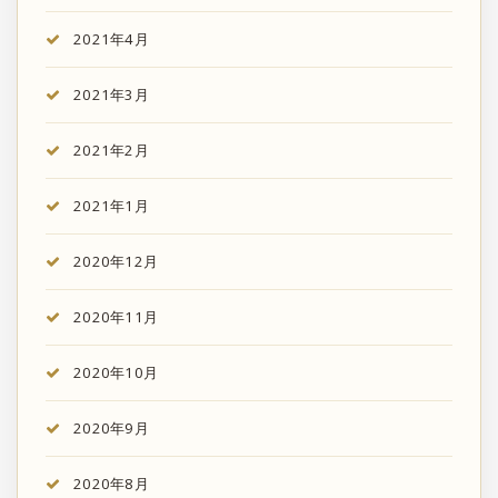
2021年4月
2021年3月
2021年2月
2021年1月
2020年12月
2020年11月
2020年10月
2020年9月
2020年8月