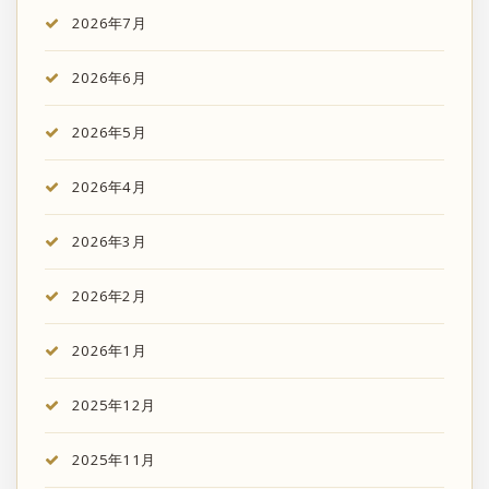
2026年7月
2026年6月
2026年5月
2026年4月
2026年3月
2026年2月
2026年1月
2025年12月
2025年11月