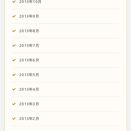
2013年10月
2013年9月
2013年8月
2013年7月
2013年6月
2013年5月
2013年4月
2013年3月
2013年2月