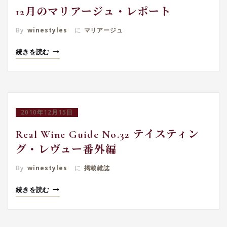
12月のマリアージュ・レポート
By
winestyles
に
マリアージュ
続きを読む
2010年12月15日
Real Wine Guide No.32 テイスティン
グ・レヴュー番外編
By
winestyles
に
掲載雑誌
続きを読む