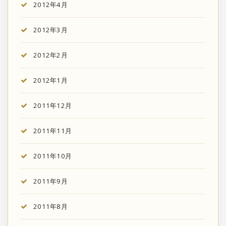
2012年4月
2012年3月
2012年2月
2012年1月
2011年12月
2011年11月
2011年10月
2011年9月
2011年8月