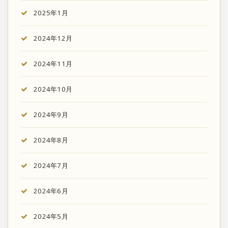
2025年1月
2024年12月
2024年11月
2024年10月
2024年9月
2024年8月
2024年7月
2024年6月
2024年5月