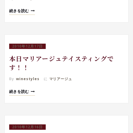
続きを読む
2010年12月17日
本日マリアージュテイスティングで
す！！
By
winestyles
に
マリアージュ
続きを読む
2010年12月16日