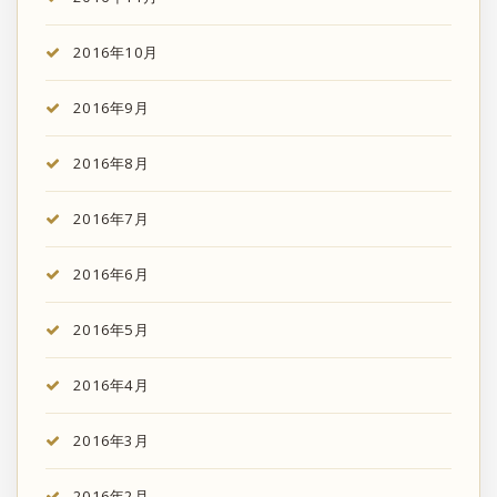
2016年10月
2016年9月
2016年8月
2016年7月
2016年6月
2016年5月
2016年4月
2016年3月
2016年2月