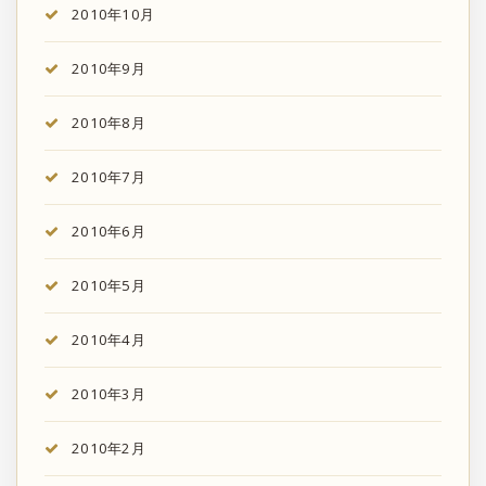
2010年10月
2010年9月
2010年8月
2010年7月
2010年6月
2010年5月
2010年4月
2010年3月
2010年2月