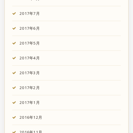
2017年7月
2017年6月
2017年5月
2017年4月
2017年3月
2017年2月
2017年1月
2016年12月
2016年11月