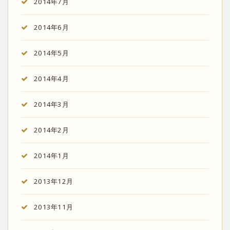
2014年7月
2014年6月
2014年5月
2014年4月
2014年3月
2014年2月
2014年1月
2013年12月
2013年11月