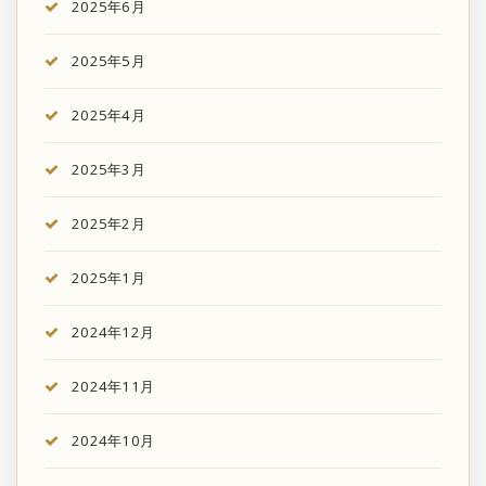
2025年6月
2025年5月
2025年4月
2025年3月
2025年2月
2025年1月
2024年12月
2024年11月
2024年10月