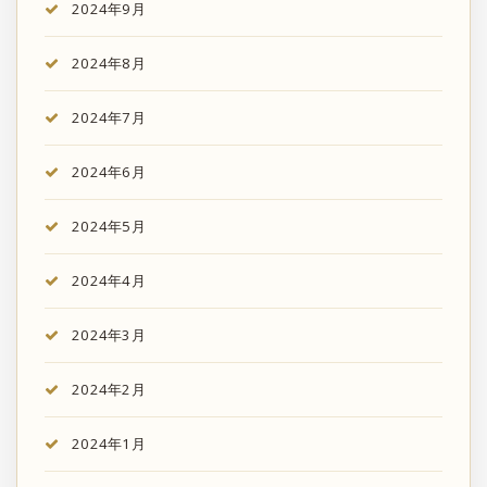
2024年9月
2024年8月
2024年7月
2024年6月
2024年5月
2024年4月
2024年3月
2024年2月
2024年1月