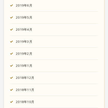
2019年6月
2019年5月
2019年4月
2019年3月
2019年2月
2019年1月
2018年12月
2018年11月
2018年10月