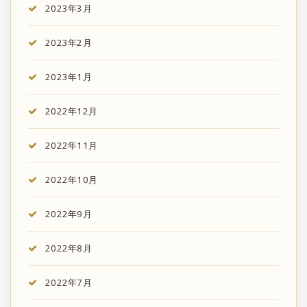
2023年3月
2023年2月
2023年1月
2022年12月
2022年11月
2022年10月
2022年9月
2022年8月
2022年7月