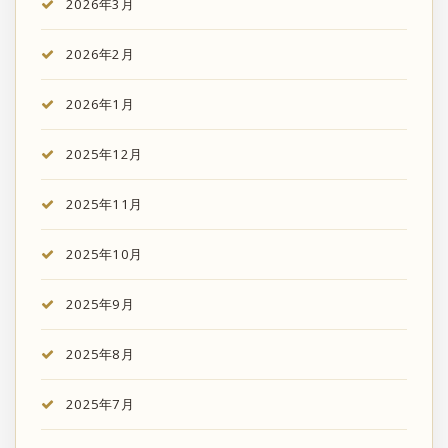
2026年3月
2026年2月
2026年1月
2025年12月
2025年11月
2025年10月
2025年9月
2025年8月
2025年7月