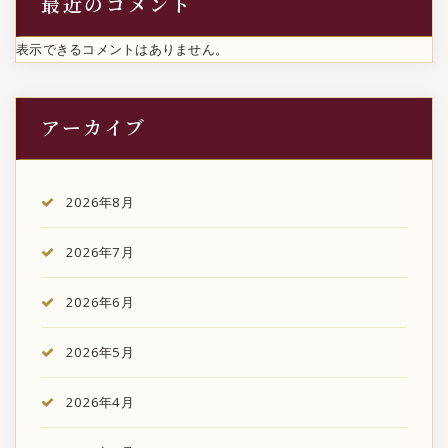
最近のコメント
表示できるコメントはありません。
アーカイブ
2026年8月
2026年7月
2026年6月
2026年5月
2026年4月