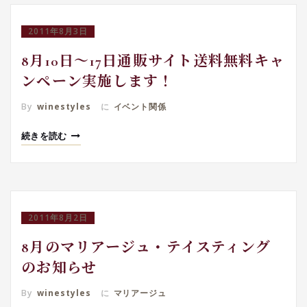
2011年8月3日
8月10日～17日通販サイト送料無料キャ
ンペーン実施します！
By
winestyles
に
イベント関係
続きを読む
2011年8月2日
8月のマリアージュ・テイスティング
のお知らせ
By
winestyles
に
マリアージュ