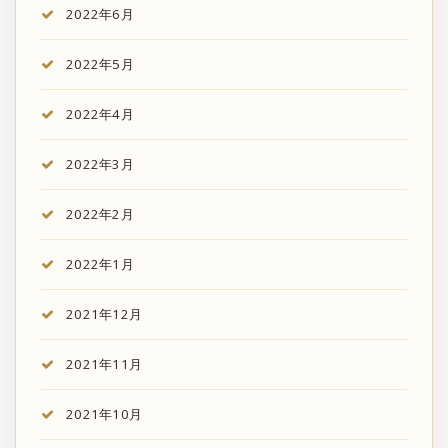
2022年6月
2022年5月
2022年4月
2022年3月
2022年2月
2022年1月
2021年12月
2021年11月
2021年10月