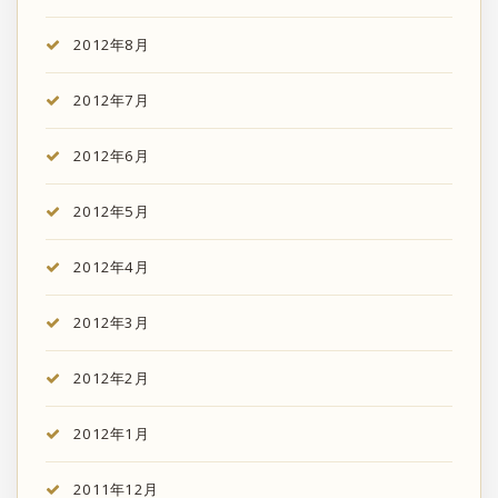
2012年8月
2012年7月
2012年6月
2012年5月
2012年4月
2012年3月
2012年2月
2012年1月
2011年12月