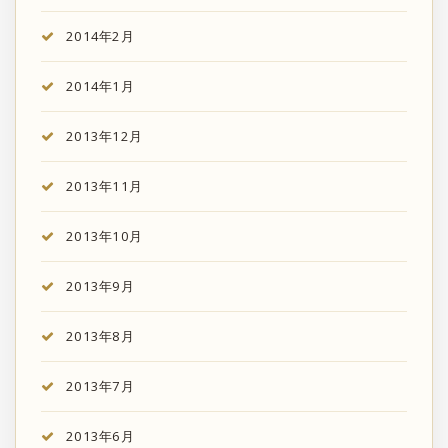
2014年2月
2014年1月
2013年12月
2013年11月
2013年10月
2013年9月
2013年8月
2013年7月
2013年6月