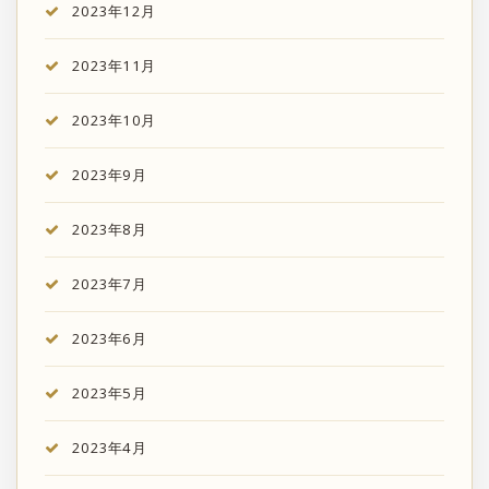
2023年12月
2023年11月
2023年10月
2023年9月
2023年8月
2023年7月
2023年6月
2023年5月
2023年4月