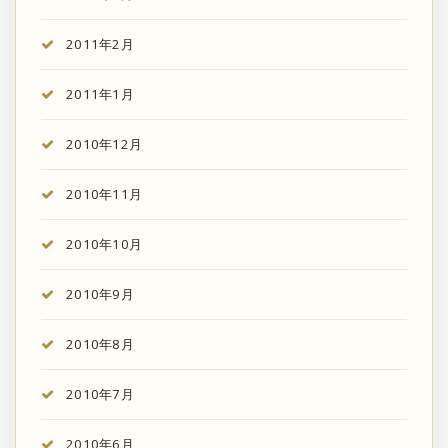
2011年2月
2011年1月
2010年12月
2010年11月
2010年10月
2010年9月
2010年8月
2010年7月
2010年6月