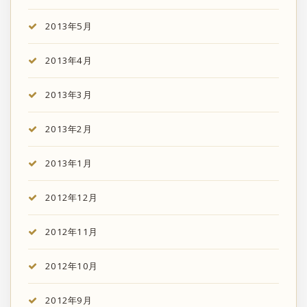
2013年5月
2013年4月
2013年3月
2013年2月
2013年1月
2012年12月
2012年11月
2012年10月
2012年9月