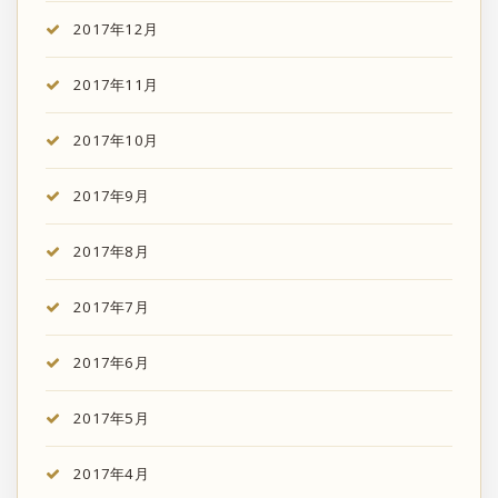
2017年12月
2017年11月
2017年10月
2017年9月
2017年8月
2017年7月
2017年6月
2017年5月
2017年4月