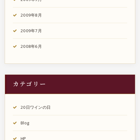
2009年8月
2009年7月
2008年6月
カテゴリー
20日ワインの日
Blog
HP