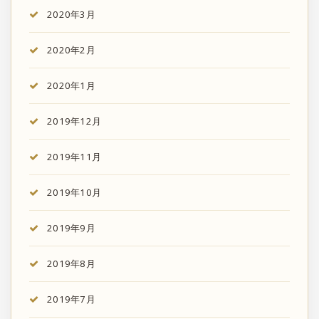
2020年3月
2020年2月
2020年1月
2019年12月
2019年11月
2019年10月
2019年9月
2019年8月
2019年7月