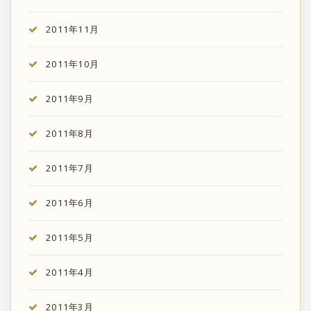
2011年11月
2011年10月
2011年9月
2011年8月
2011年7月
2011年6月
2011年5月
2011年4月
2011年3月