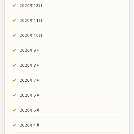
2020年12月
2020年11月
2020年10月
2020年9月
2020年8月
2020年7月
2020年6月
2020年5月
2020年4月