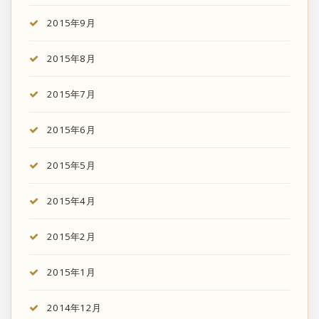
2015年9月
2015年8月
2015年7月
2015年6月
2015年5月
2015年4月
2015年2月
2015年1月
2014年12月