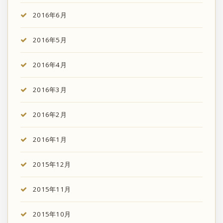
2016年6月
2016年5月
2016年4月
2016年3月
2016年2月
2016年1月
2015年12月
2015年11月
2015年10月