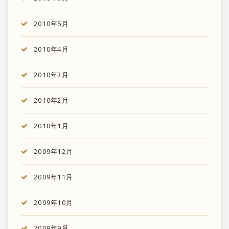
2010年5月
2010年4月
2010年3月
2010年2月
2010年1月
2009年12月
2009年11月
2009年10月
2009年9月