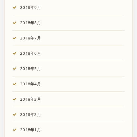
2018年9月
2018年8月
2018年7月
2018年6月
2018年5月
2018年4月
2018年3月
2018年2月
2018年1月