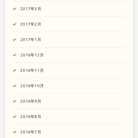
2017年3月
2017年2月
2017年1月
2016年12月
2016年11月
2016年10月
2016年9月
2016年8月
2016年7月