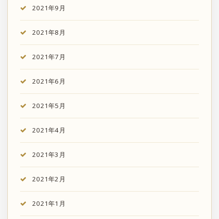
2021年9月
2021年8月
2021年7月
2021年6月
2021年5月
2021年4月
2021年3月
2021年2月
2021年1月