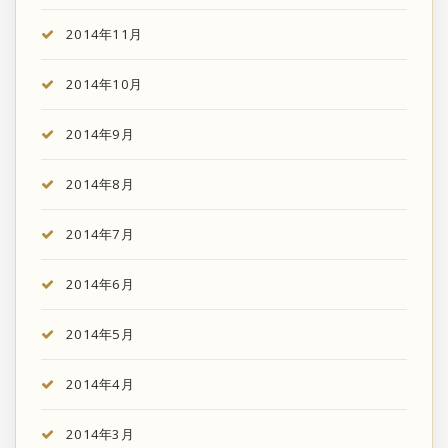
2014年11月
2014年10月
2014年9月
2014年8月
2014年7月
2014年6月
2014年5月
2014年4月
2014年3月