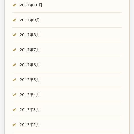
2017年10月
2017年9月
2017年8月
2017年7月
2017年6月
2017年5月
2017年4月
2017年3月
2017年2月