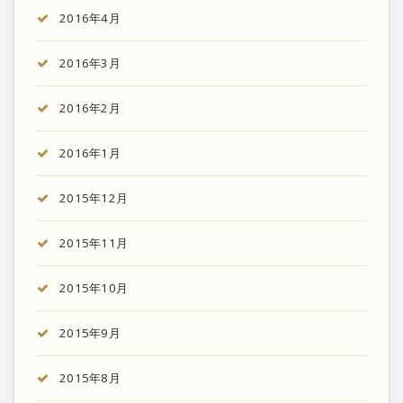
2016年4月
2016年3月
2016年2月
2016年1月
2015年12月
2015年11月
2015年10月
2015年9月
2015年8月