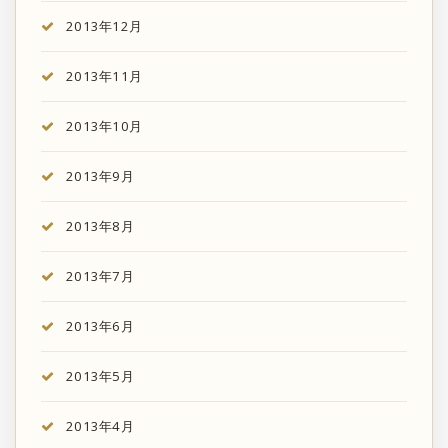
2013年12月
2013年11月
2013年10月
2013年9月
2013年8月
2013年7月
2013年6月
2013年5月
2013年4月