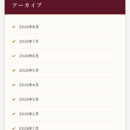
アーカイブ
2026年8月
2026年7月
2026年6月
2026年5月
2026年4月
2026年3月
2026年2月
2026年1月