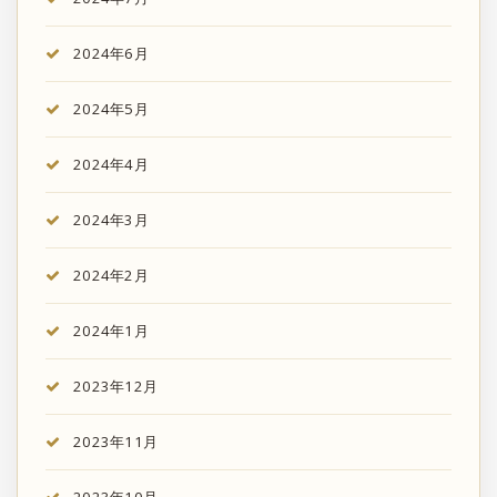
2024年6月
2024年5月
2024年4月
2024年3月
2024年2月
2024年1月
2023年12月
2023年11月