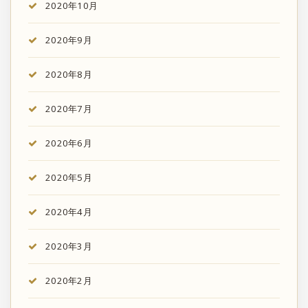
2020年10月
2020年9月
2020年8月
2020年7月
2020年6月
2020年5月
2020年4月
2020年3月
2020年2月