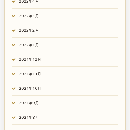
2022年4月
2022年3月
2022年2月
2022年1月
2021年12月
2021年11月
2021年10月
2021年9月
2021年8月