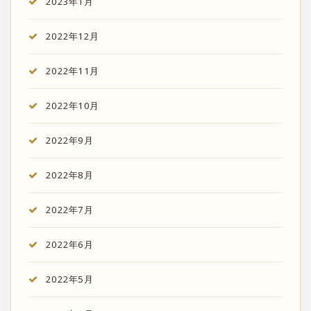
2023年1月
2022年12月
2022年11月
2022年10月
2022年9月
2022年8月
2022年7月
2022年6月
2022年5月