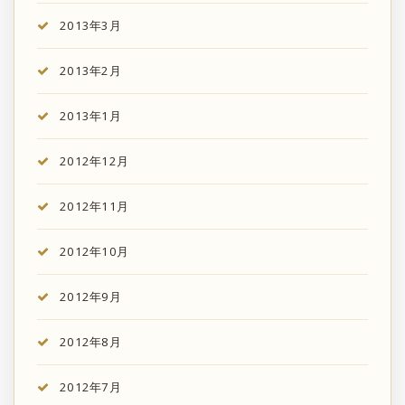
2013年3月
2013年2月
2013年1月
2012年12月
2012年11月
2012年10月
2012年9月
2012年8月
2012年7月