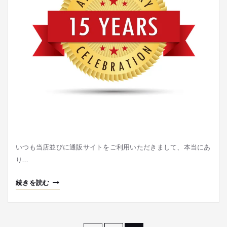
いつも当店並びに通販サイトをご利用いただきまして、本当にあ
り…
続きを読む