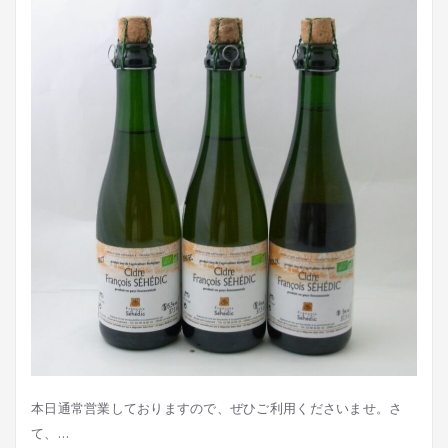
本日通常営業しておりますので、ぜひご利用くださいませ。さ
て、…