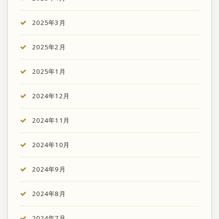
2025年3月
2025年2月
2025年1月
2024年12月
2024年11月
2024年10月
2024年9月
2024年8月
2024年7月