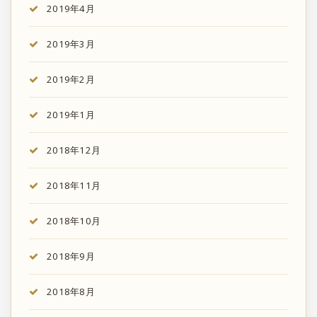
2019年4月
2019年3月
2019年2月
2019年1月
2018年12月
2018年11月
2018年10月
2018年9月
2018年8月