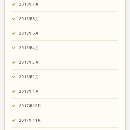
2018年7月
2018年6月
2018年5月
2018年4月
2018年3月
2018年2月
2018年1月
2017年12月
2017年11月