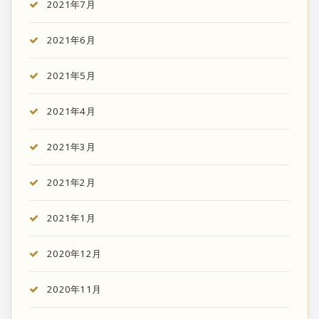
2021年7月
2021年6月
2021年5月
2021年4月
2021年3月
2021年2月
2021年1月
2020年12月
2020年11月