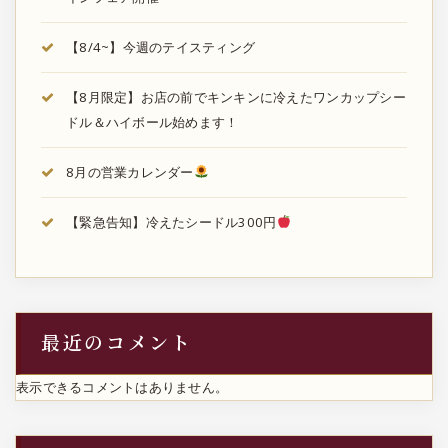
【8/4~】今週のテイスティング
【8月限定】お店の前でキンキンに冷えたワンカップシー
ドル＆ハイボール始めます！
8月の営業カレンダー
【緊急告知】冷えたシードル300円
最近のコメント
表示できるコメントはありません。