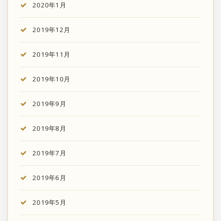
2020年1月
2019年12月
2019年11月
2019年10月
2019年9月
2019年8月
2019年7月
2019年6月
2019年5月