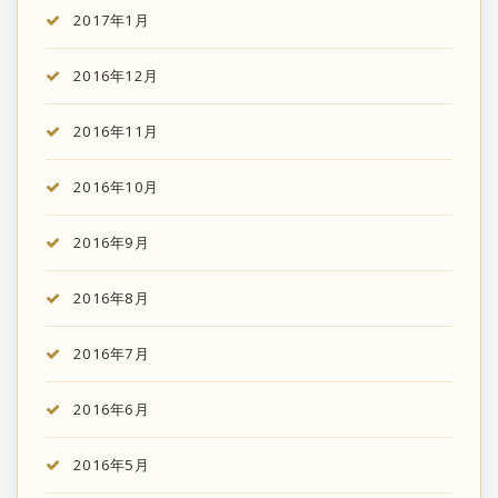
2017年1月
2016年12月
2016年11月
2016年10月
2016年9月
2016年8月
2016年7月
2016年6月
2016年5月