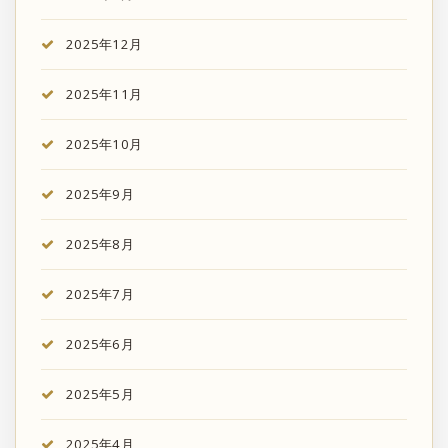
2025年12月
2025年11月
2025年10月
2025年9月
2025年8月
2025年7月
2025年6月
2025年5月
2025年4月