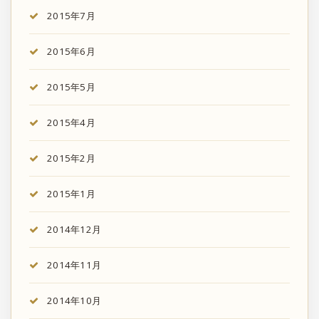
2015年7月
2015年6月
2015年5月
2015年4月
2015年2月
2015年1月
2014年12月
2014年11月
2014年10月