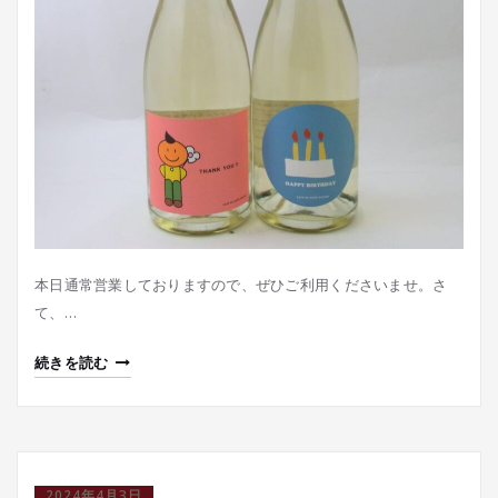
本日通常営業しておりますので、ぜひご利用くださいませ。さ
て、…
続きを読む
2024年4月3日