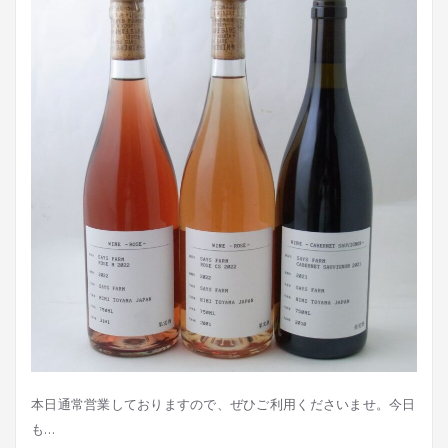
本日通常営業しておりますので、ぜひご利用くださいませ。今日
も…