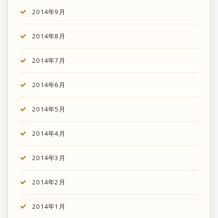
2014年9月
2014年8月
2014年7月
2014年6月
2014年5月
2014年4月
2014年3月
2014年2月
2014年1月