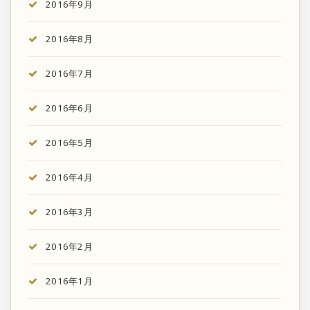
2016年9月
2016年8月
2016年7月
2016年6月
2016年5月
2016年4月
2016年3月
2016年2月
2016年1月