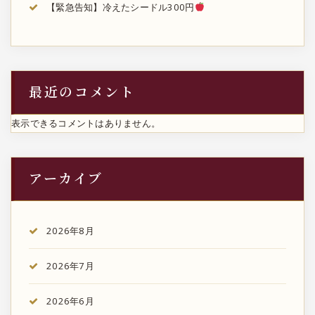
【緊急告知】冷えたシードル300円
最近のコメント
表示できるコメントはありません。
アーカイブ
2026年8月
2026年7月
2026年6月