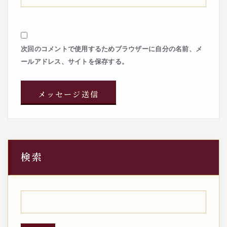
次回のコメントで使用するためブラウザーに自分の名前、メ
ールアドレス、サイトを保存する。
検索