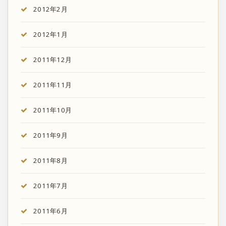
2012年2月
2012年1月
2011年12月
2011年11月
2011年10月
2011年9月
2011年8月
2011年7月
2011年6月