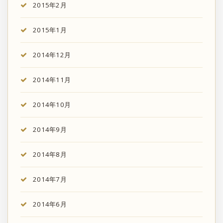
2015年2月
2015年1月
2014年12月
2014年11月
2014年10月
2014年9月
2014年8月
2014年7月
2014年6月