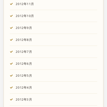
2012年11月
2012年10月
2012年9月
2012年8月
2012年7月
2012年6月
2012年5月
2012年4月
2012年3月