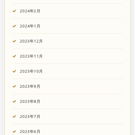
2024年2月
2024年1月
2023年12月
2023年11月
2023年10月
2023年9月
2023年8月
2023年7月
2023年6月