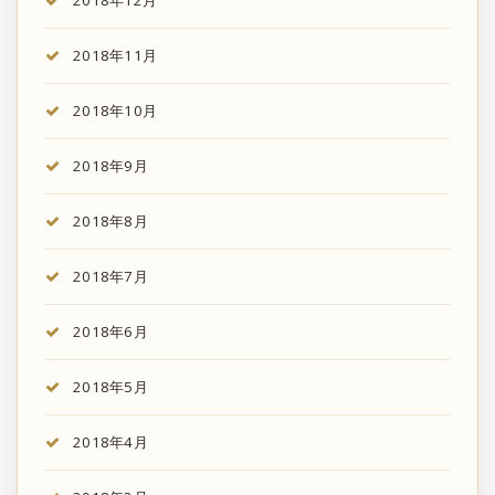
2018年11月
2018年10月
2018年9月
2018年8月
2018年7月
2018年6月
2018年5月
2018年4月