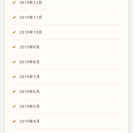
2015年12月
2015年11月
2015年10月
2015年9月
2015年8月
2015年7月
2015年6月
2015年5月
2015年4月