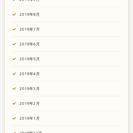
2019年8月
2019年7月
2019年6月
2019年5月
2019年4月
2019年3月
2019年2月
2019年1月
2018年12月