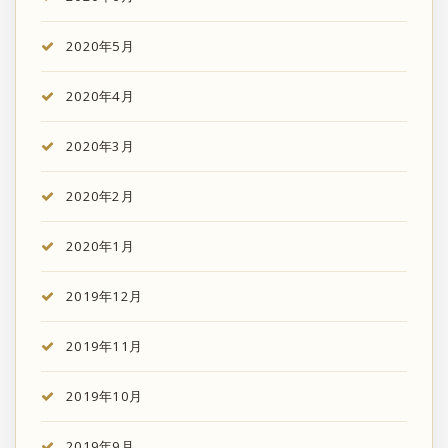
2020年5月
2020年4月
2020年3月
2020年2月
2020年1月
2019年12月
2019年11月
2019年10月
2019年9月