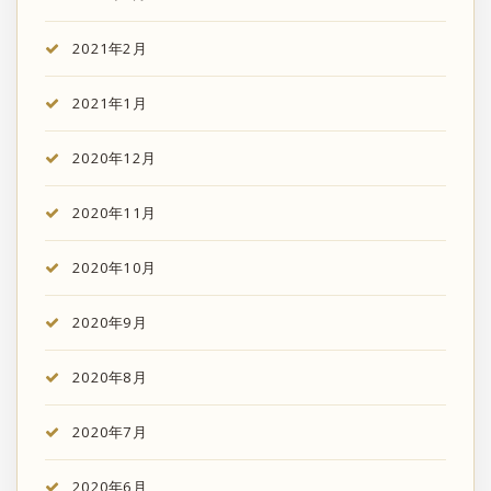
2021年2月
2021年1月
2020年12月
2020年11月
2020年10月
2020年9月
2020年8月
2020年7月
2020年6月