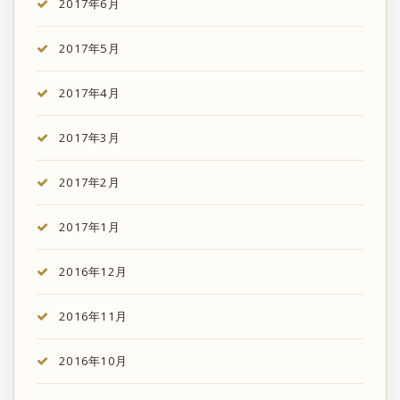
2017年6月
2017年5月
2017年4月
2017年3月
2017年2月
2017年1月
2016年12月
2016年11月
2016年10月