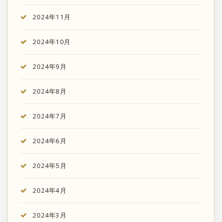
2024年11月
2024年10月
2024年9月
2024年8月
2024年7月
2024年6月
2024年5月
2024年4月
2024年3月