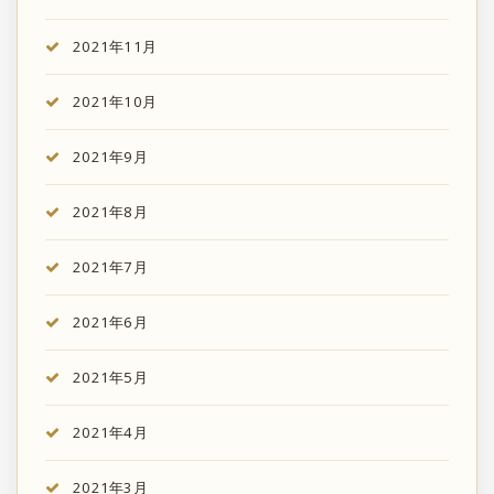
2021年11月
2021年10月
2021年9月
2021年8月
2021年7月
2021年6月
2021年5月
2021年4月
2021年3月