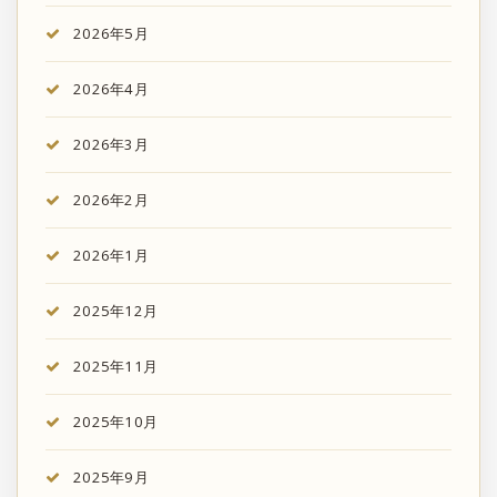
2026年5月
2026年4月
2026年3月
2026年2月
2026年1月
2025年12月
2025年11月
2025年10月
2025年9月