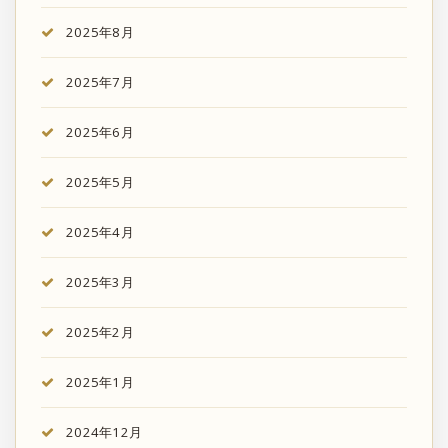
2025年8月
2025年7月
2025年6月
2025年5月
2025年4月
2025年3月
2025年2月
2025年1月
2024年12月