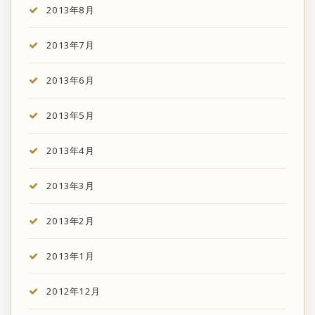
2013年8月
2013年7月
2013年6月
2013年5月
2013年4月
2013年3月
2013年2月
2013年1月
2012年12月