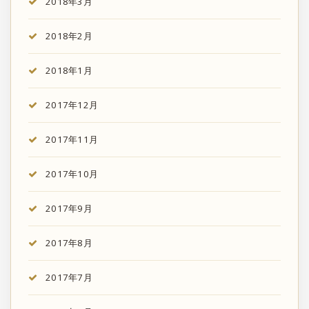
2018年3月
2018年2月
2018年1月
2017年12月
2017年11月
2017年10月
2017年9月
2017年8月
2017年7月