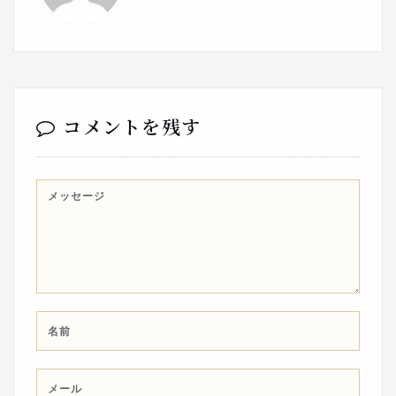
コメントを残す