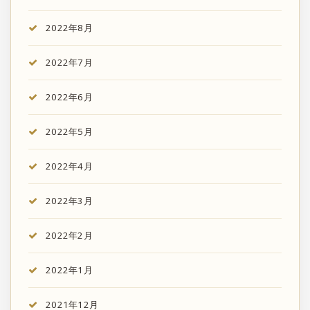
2022年8月
2022年7月
2022年6月
2022年5月
2022年4月
2022年3月
2022年2月
2022年1月
2021年12月