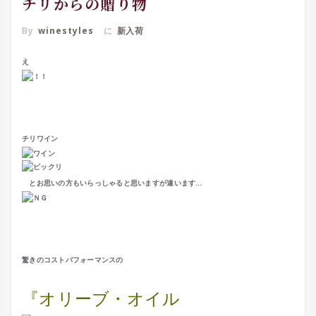
チリからの贈り物
By
winestyles
に
新入荷
え
チリワイン
とお思いの方もいらっしゃると思いますが違います…
驚きのコストパフォーマンスの
『オリーブ・オイル