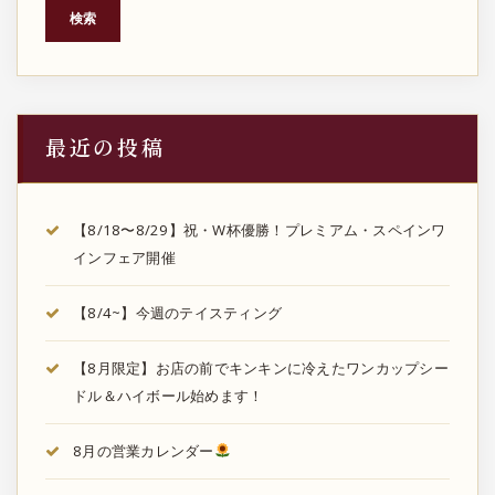
検索
最近の投稿
【8/18〜8/29】祝・W杯優勝！プレミアム・スペインワ
インフェア開催
【8/4~】今週のテイスティング
【8月限定】お店の前でキンキンに冷えたワンカップシー
ドル＆ハイボール始めます！
8月の営業カレンダー