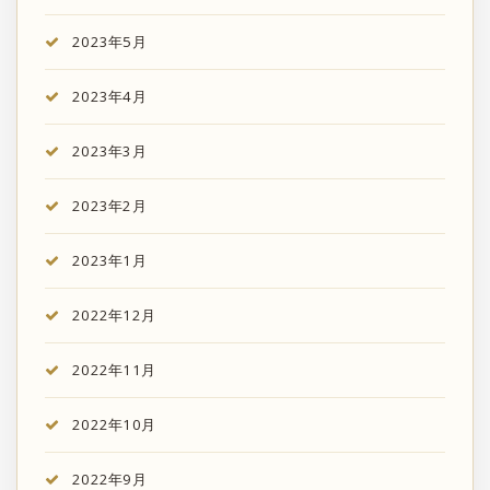
2023年5月
2023年4月
2023年3月
2023年2月
2023年1月
2022年12月
2022年11月
2022年10月
2022年9月