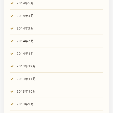
2014年5月
2014年4月
2014年3月
2014年2月
2014年1月
2013年12月
2013年11月
2013年10月
2013年9月