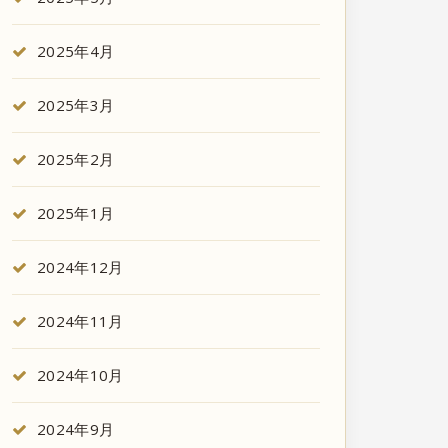
2025年4月
2025年3月
2025年2月
2025年1月
2024年12月
2024年11月
2024年10月
2024年9月