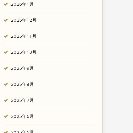
2026年1月
2025年12月
2025年11月
2025年10月
2025年9月
2025年8月
2025年7月
2025年6月
2025年5月