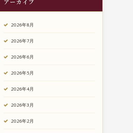
アーカイブ
2026年8月
2026年7月
2026年6月
2026年5月
2026年4月
2026年3月
2026年2月