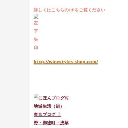
詳しくはこちらのHPをご覧ください
http://winestyles-shop.com/