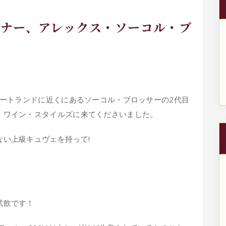
ナー、アレックス・ソーコル・ブ
ートランドに近くにあるソーコル・ブロッサーの2代目
、ワイン・スタイルズに来てくださいました。
い上級キュヴェを持って!
試飲です！