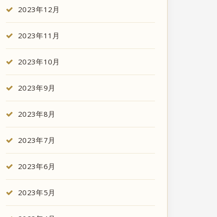
2023年12月
2023年11月
2023年10月
2023年9月
2023年8月
2023年7月
2023年6月
2023年5月