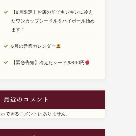
【8月限定】お店の前でキンキンに冷え
たワンカップシードル＆ハイボール始め
ます！
8月の営業カレンダー
【緊急告知】冷えたシードル300円
最近のコメント
表示できるコメントはありません。