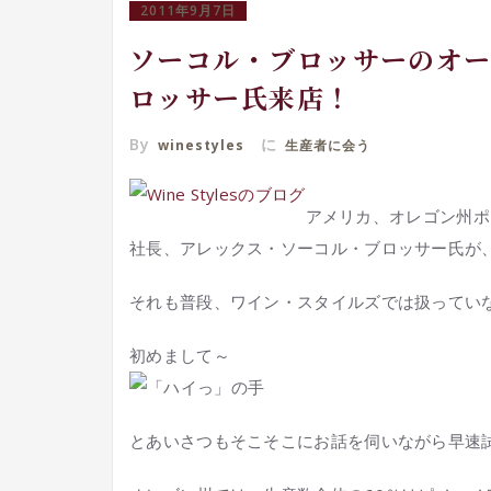
2011年9月7日
ソーコル・ブロッサーのオー
ロッサー氏来店！
By
に
winestyles
生産者に会う
アメリカ、オレゴン州ポ
社長、アレックス・ソーコル・ブロッサー氏が
それも普段、ワイン・スタイルズでは扱っていな
初めまして～
とあいさつもそこそこにお話を伺いながら早速