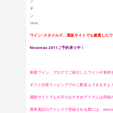
tana
ワイン･スタイルズ、通販サイトでも厳選した
Nouveau 2011ご予約承り中！
新着ワイン、ブログでご紹介したワインや食材
ギフト仕様ラッピングでのご配送もできますよ
通販サイトでも今月のおすすめアイテムは同様の
携帯電話のアドレスで登録される際には、winest