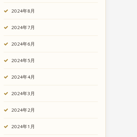
2024年8月
2024年7月
2024年6月
2024年5月
2024年4月
2024年3月
2024年2月
2024年1月