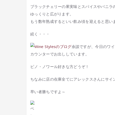
ブラックチェリーの果実味とスパイスやバニラ
ゆっくりと広がります。
もう数年熟成するといい飲み頃を迎えると思い
続く・・・
余談ですが、今日のワイ
カウンターでお出ししています。
ピノ・ノワール好きな方どうぞ！
ちなみに店の在庫全てにアレックスさんにサイ
早い者勝ちですよ～