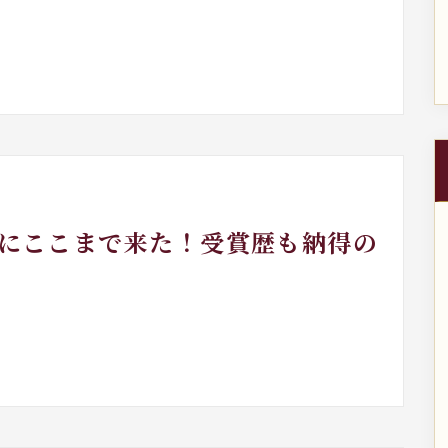
ついにここまで来た！受賞歴も納得の