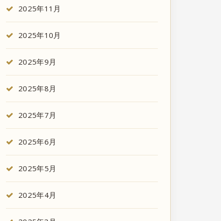
2025年11月
2025年10月
2025年9月
2025年8月
2025年7月
2025年6月
2025年5月
2025年4月