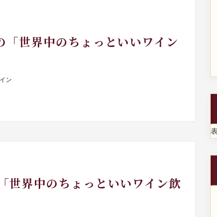
1月の「世界中のちょっといいワイン
イン
日「世界中のちょっといいワイン飲