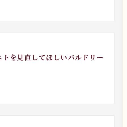
ェネトを見直してほしいバルドリー