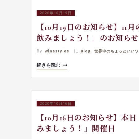
2020年10月19日
【10月19日のお知らせ】1
飲みましょう！」のお知らせ
By
に
,
winestyles
Blog
世界中のちょっといいワ
続きを読む
2020年10月16日
【10月16日のお知らせ】本
みましょう！」開催日