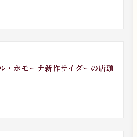
トル・ポモーナ新作サイダーの店頭