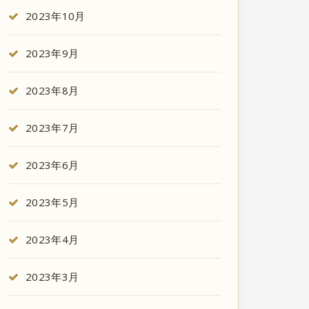
2023年10月
2023年9月
2023年8月
2023年7月
2023年6月
2023年5月
2023年4月
2023年3月