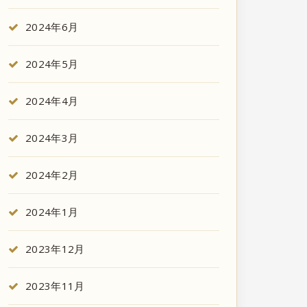
2024年6月
2024年5月
2024年4月
2024年3月
2024年2月
2024年1月
2023年12月
2023年11月