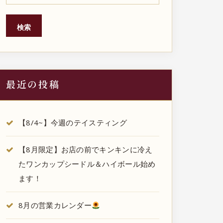
検索
最近の投稿
【8/4~】今週のテイスティング
【8月限定】お店の前でキンキンに冷え
たワンカップシードル＆ハイボール始め
ます！
8月の営業カレンダー