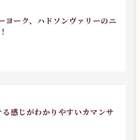
ューヨーク、ハドソンヴァリーのニ
！
ッテる感じがわかりやすいカマンサ