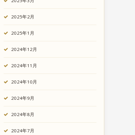
2025年3月
2025年2月
2025年1月
2024年12月
2024年11月
2024年10月
2024年9月
2024年8月
2024年7月