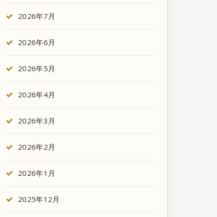
2026年7月
2026年6月
2026年5月
2026年4月
2026年3月
2026年2月
2026年1月
2025年12月