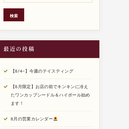
検索
最近の投稿
【8/4~】今週のテイスティング
【8月限定】お店の前でキンキンに冷え
たワンカップシードル＆ハイボール始め
ます！
8月の営業カレンダー