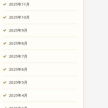
2025年11月
2025年10月
2025年9月
2025年8月
2025年7月
2025年6月
2025年5月
2025年4月