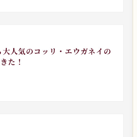
年も大人気のコッリ・エウガネイの
てきた！