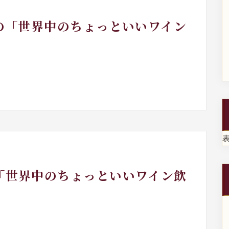
月の「世界中のちょっといいワイン
日「世界中のちょっといいワイン飲