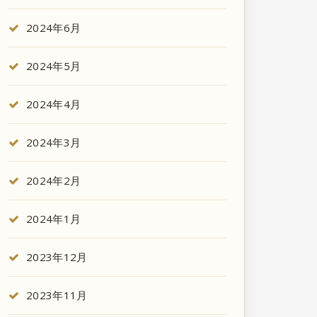
2024年6月
2024年5月
2024年4月
2024年3月
2024年2月
2024年1月
2023年12月
2023年11月