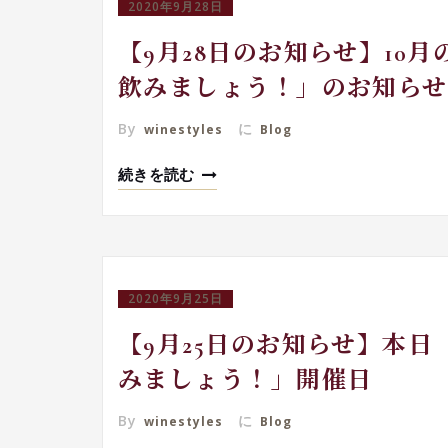
2020年9月28日
【9月28日のお知らせ】10
飲みましょう！」のお知らせ
By
に
winestyles
Blog
続きを読む
2020年9月25日
【9月25日のお知らせ】本
みましょう！」開催日
By
に
winestyles
Blog