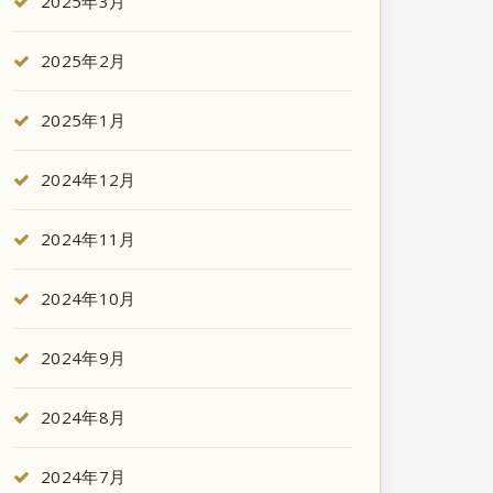
2025年3月
2025年2月
2025年1月
2024年12月
2024年11月
2024年10月
2024年9月
2024年8月
2024年7月