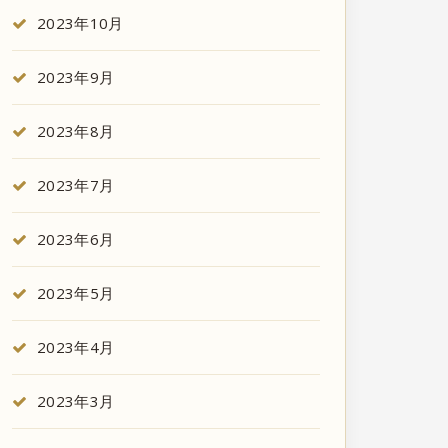
2023年10月
2023年9月
2023年8月
2023年7月
2023年6月
2023年5月
2023年4月
2023年3月