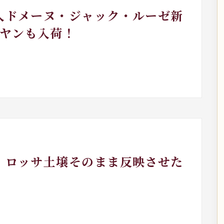
輸入ドメーヌ・ジャック・ルーゼ新
ヤンも入荷！
ラ・ロッサ土壌そのまま反映させた