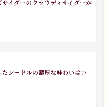
ルズサイダーのクラウディサイダーが
成したシードルの濃厚な味わいはい