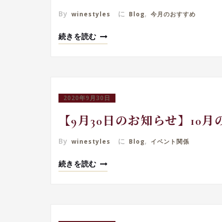
By
に
,
winestyles
Blog
今月のおすすめ
続きを読む
2020年9月30日
【9月30日のお知らせ】10
By
に
,
winestyles
Blog
イベント関係
続きを読む