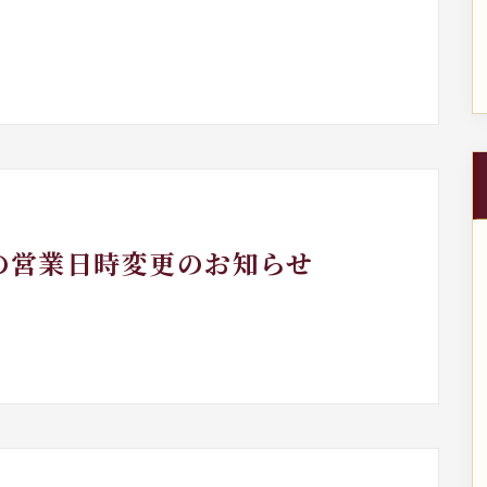
月の営業日時変更のお知らせ