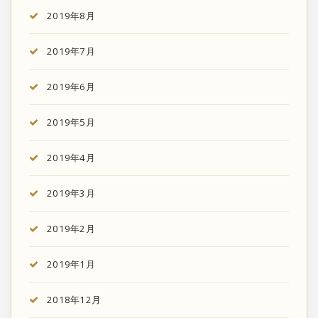
2019年8月
2019年7月
2019年6月
2019年5月
2019年4月
2019年3月
2019年2月
2019年1月
2018年12月