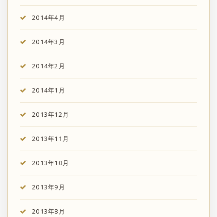
2014年4月
2014年3月
2014年2月
2014年1月
2013年12月
2013年11月
2013年10月
2013年9月
2013年8月