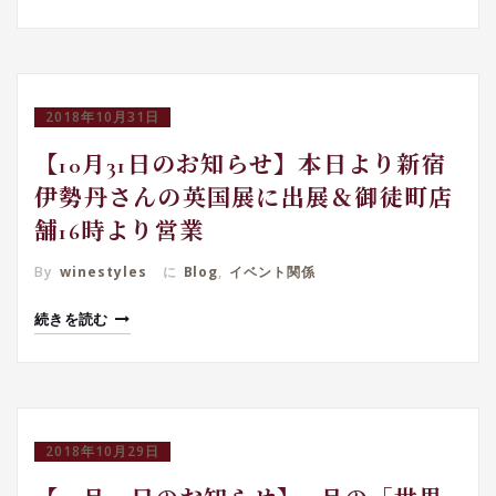
2018年10月31日
【10月31日のお知らせ】本日より新宿
伊勢丹さんの英国展に出展＆御徒町店
舗16時より営業
By
winestyles
に
Blog
,
イベント関係
続きを読む
2018年10月29日