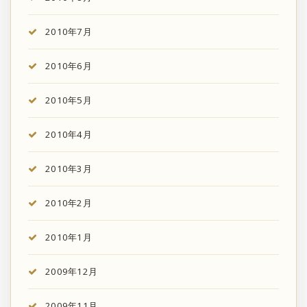
2010年7月
2010年6月
2010年5月
2010年4月
2010年3月
2010年2月
2010年1月
2009年12月
2009年11月