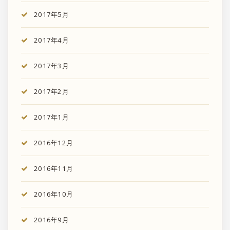
2017年5月
2017年4月
2017年3月
2017年2月
2017年1月
2016年12月
2016年11月
2016年10月
2016年9月