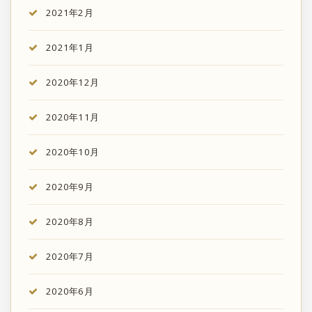
2021年2月
2021年1月
2020年12月
2020年11月
2020年10月
2020年9月
2020年8月
2020年7月
2020年6月