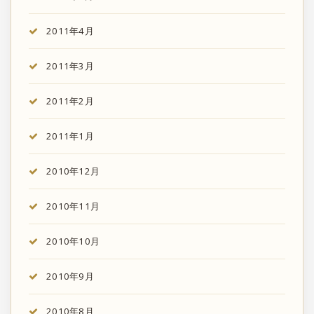
2011年4月
2011年3月
2011年2月
2011年1月
2010年12月
2010年11月
2010年10月
2010年9月
2010年8月