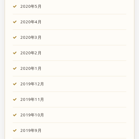
2020年5月
2020年4月
2020年3月
2020年2月
2020年1月
2019年12月
2019年11月
2019年10月
2019年9月