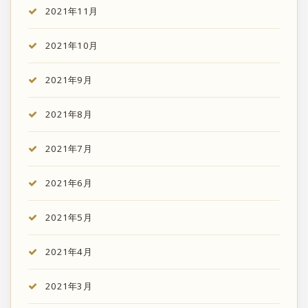
2021年11月
2021年10月
2021年9月
2021年8月
2021年7月
2021年6月
2021年5月
2021年4月
2021年3月