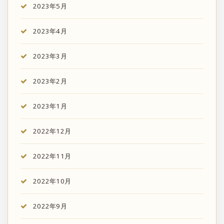
2023年5月
2023年4月
2023年3月
2023年2月
2023年1月
2022年12月
2022年11月
2022年10月
2022年9月