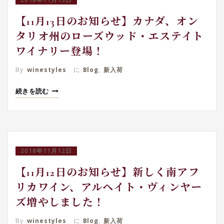
【11月13日のお知らせ】カナダ、オン
タリオ州のローズウッド・エステイト
ワイナリー登場！
By
winestyles
に
Blog
,
新入荷
続きを読む
2018年11月12日
【11月12日のお知らせ】新しく南アフ
リカワイン、アルヘイト・ヴィンヤー
ズ増やしました！
By
winestyles
に
Blog
,
新入荷