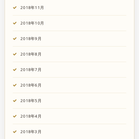
2018年11月
2018年10月
2018年9月
2018年8月
2018年7月
2018年6月
2018年5月
2018年4月
2018年3月