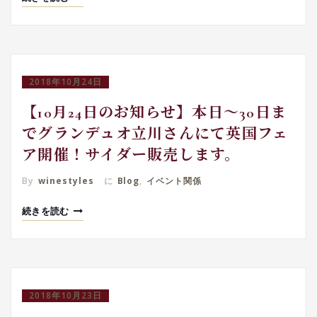
2018年10月24日
【10月24日のお知らせ】本日～30日ま
でグランデュオ立川さんにて英国フェ
ア開催！サイダー販売します。
By
winestyles
に
Blog
,
イベント関係
続きを読む
2018年10月23日