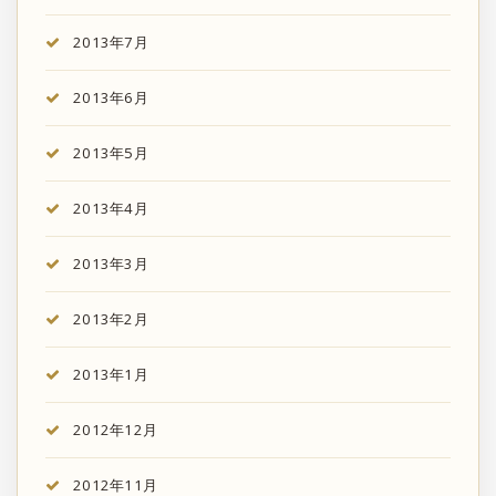
2013年7月
2013年6月
2013年5月
2013年4月
2013年3月
2013年2月
2013年1月
2012年12月
2012年11月