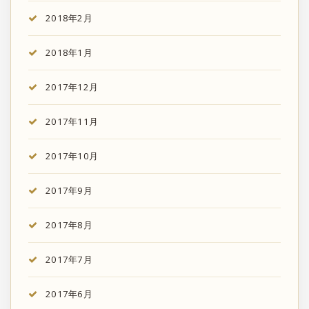
2018年2月
2018年1月
2017年12月
2017年11月
2017年10月
2017年9月
2017年8月
2017年7月
2017年6月