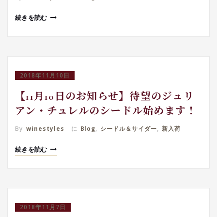
続きを読む
2018年11月10日
【11月10日のお知らせ】待望のジュリ
アン・チュレルのシードル始めます！
By
winestyles
に
Blog
,
シードル＆サイダー
,
新入荷
続きを読む
2018年11月7日