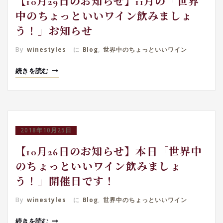
【10月29日のお知らせ】11月の「世界
中のちょっといいワイン飲みましょ
う！」お知らせ
By
winestyles
に
Blog
,
世界中のちょっといいワイン
続きを読む
2018年10月25日
【10月26日のお知らせ】本日「世界中
のちょっといいワイン飲みましょ
う！」開催日です！
By
winestyles
に
Blog
,
世界中のちょっといいワイン
続きを読む