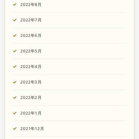
2022年8月
2022年7月
2022年6月
2022年5月
2022年4月
2022年3月
2022年2月
2022年1月
2021年12月