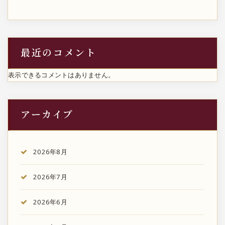
最近のコメント
表示できるコメントはありません。
アーカイブ
2026年8月
2026年7月
2026年6月