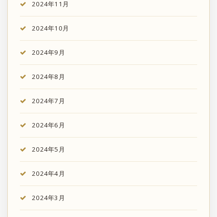
2024年11月
2024年10月
2024年9月
2024年8月
2024年7月
2024年6月
2024年5月
2024年4月
2024年3月