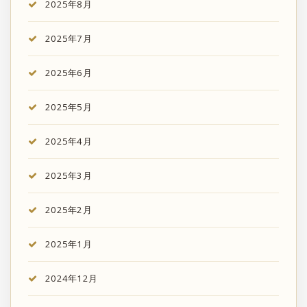
2025年8月
2025年7月
2025年6月
2025年5月
2025年4月
2025年3月
2025年2月
2025年1月
2024年12月