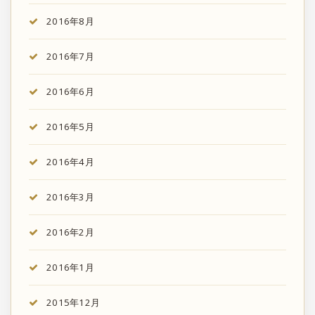
2016年8月
2016年7月
2016年6月
2016年5月
2016年4月
2016年3月
2016年2月
2016年1月
2015年12月