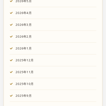
2026年5月
2026年4月
2026年3月
2026年2月
2026年1月
2025年12月
2025年11月
2025年10月
2025年9月