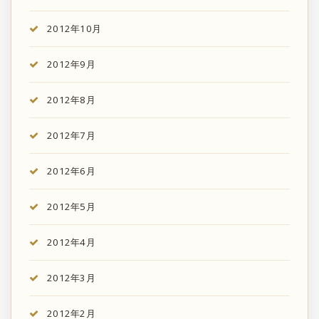
2012年10月
2012年9月
2012年8月
2012年7月
2012年6月
2012年5月
2012年4月
2012年3月
2012年2月