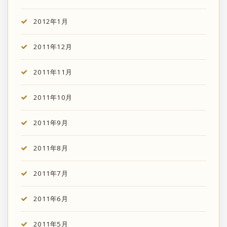
2012年1月
2011年12月
2011年11月
2011年10月
2011年9月
2011年8月
2011年7月
2011年6月
2011年5月