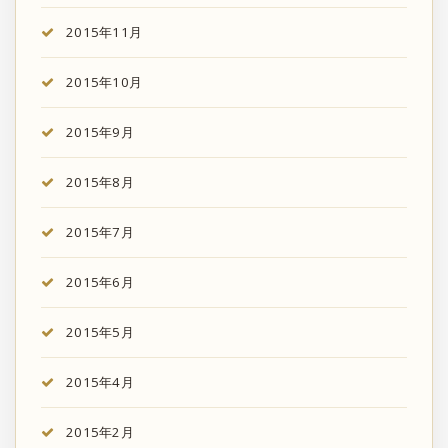
2015年11月
2015年10月
2015年9月
2015年8月
2015年7月
2015年6月
2015年5月
2015年4月
2015年2月