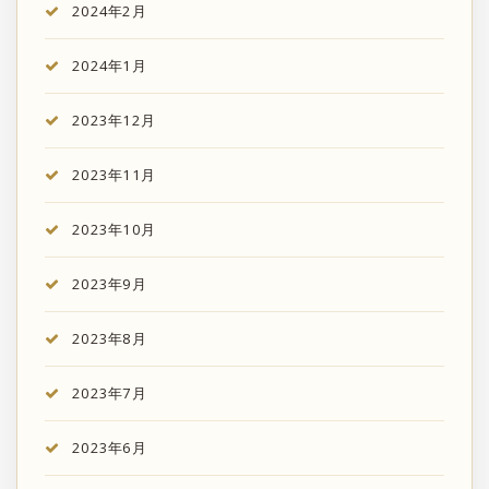
2024年2月
2024年1月
2023年12月
2023年11月
2023年10月
2023年9月
2023年8月
2023年7月
2023年6月