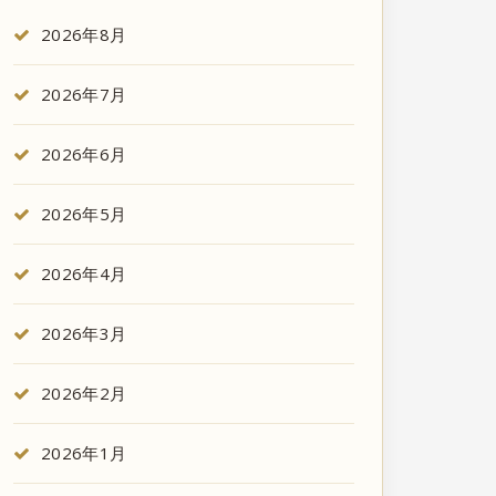
2026年8月
2026年7月
2026年6月
2026年5月
2026年4月
2026年3月
2026年2月
2026年1月