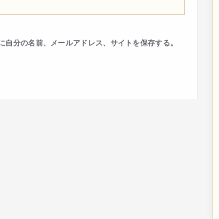
に自分の名前、メールアドレス、サイトを保存する。