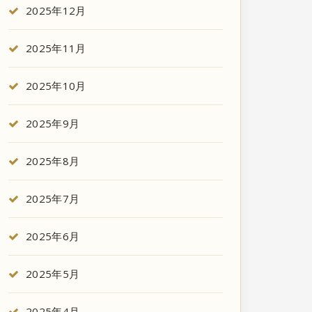
2025年12月
2025年11月
2025年10月
2025年9月
2025年8月
2025年7月
2025年6月
2025年5月
2025年4月