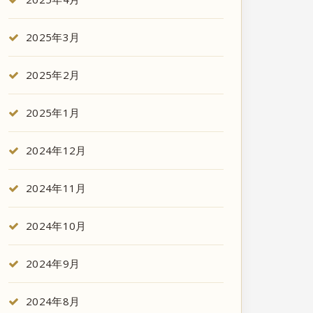
2025年3月
2025年2月
2025年1月
2024年12月
2024年11月
2024年10月
2024年9月
2024年8月