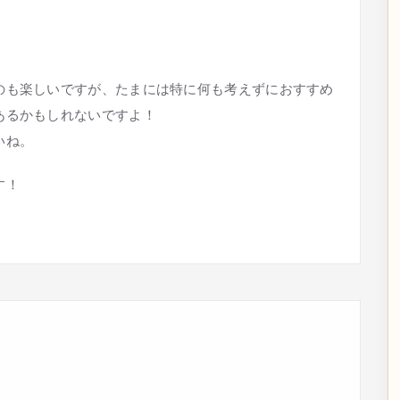
のも楽しいですが、たまには特に何も考えずにおすすめ
あるかもしれないですよ！
いね。
す！