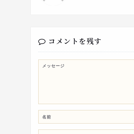
コメントを残す