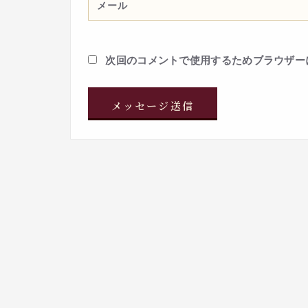
次回のコメントで使用するためブラウザー