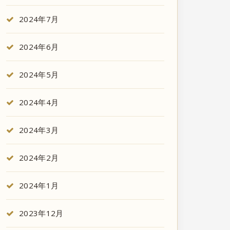
2024年7月
2024年6月
2024年5月
2024年4月
2024年3月
2024年2月
2024年1月
2023年12月