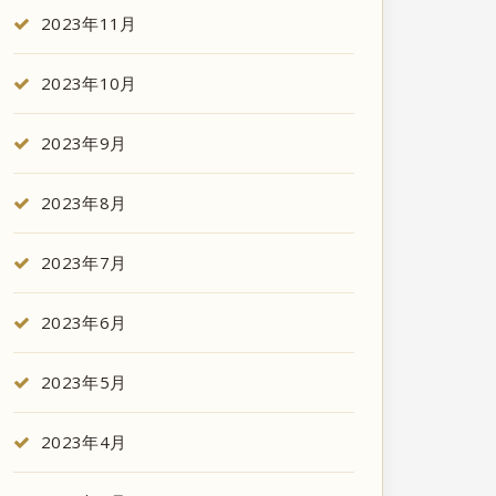
2023年11月
2023年10月
2023年9月
2023年8月
2023年7月
2023年6月
2023年5月
2023年4月