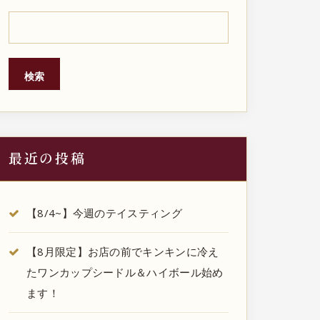
検索
最近の投稿
【8/4~】今週のテイスティング
【8月限定】お店の前でキンキンに冷え
たワンカップシードル＆ハイボール始め
ます！