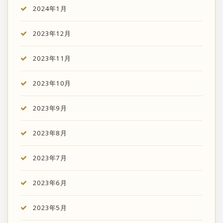
2024年1月
2023年12月
2023年11月
2023年10月
2023年9月
2023年8月
2023年7月
2023年6月
2023年5月