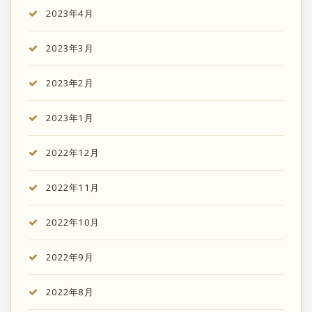
2023年4月
2023年3月
2023年2月
2023年1月
2022年12月
2022年11月
2022年10月
2022年9月
2022年8月