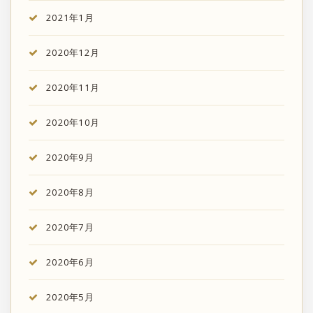
2021年1月
2020年12月
2020年11月
2020年10月
2020年9月
2020年8月
2020年7月
2020年6月
2020年5月