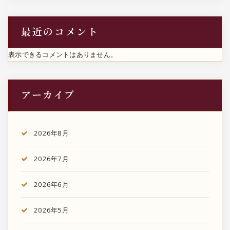
最近のコメント
表示できるコメントはありません。
アーカイブ
2026年8月
2026年7月
2026年6月
2026年5月