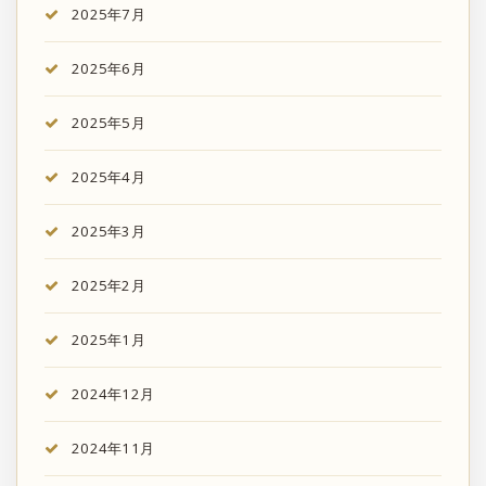
2025年7月
2025年6月
2025年5月
2025年4月
2025年3月
2025年2月
2025年1月
2024年12月
2024年11月