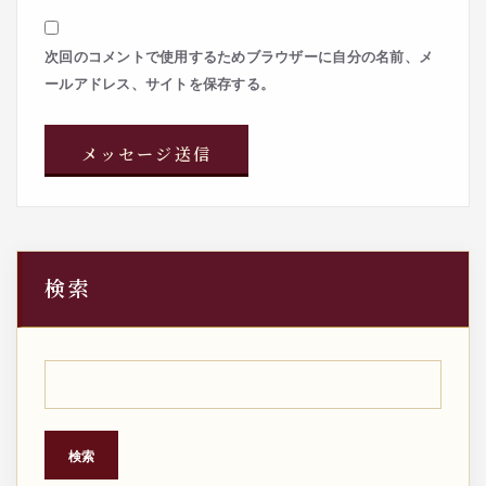
次回のコメントで使用するためブラウザーに自分の名前、メ
ールアドレス、サイトを保存する。
検索
検索