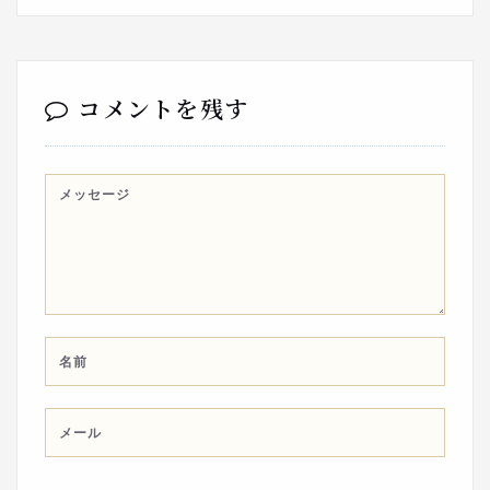
コメントを残す