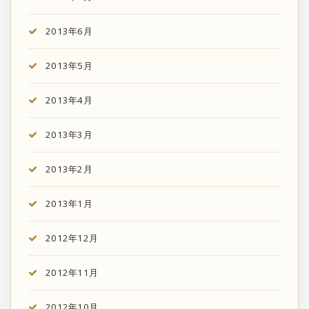
2013年6月
2013年5月
2013年4月
2013年3月
2013年2月
2013年1月
2012年12月
2012年11月
2012年10月