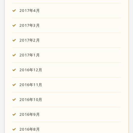
2017年4月
2017年3月
2017年2月
2017年1月
2016年12月
2016年11月
2016年10月
2016年9月
2016年8月