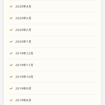
2020年4月
2020年3月
2020年2月
2020年1月
2019年12月
2019年11月
2019年10月
2019年9月
2019年8月