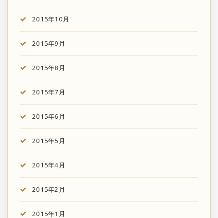
2015年10月
2015年9月
2015年8月
2015年7月
2015年6月
2015年5月
2015年4月
2015年2月
2015年1月