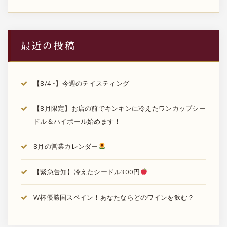
最近の投稿
【8/4~】今週のテイスティング
【8月限定】お店の前でキンキンに冷えたワンカップシー
ドル＆ハイボール始めます！
8月の営業カレンダー
【緊急告知】冷えたシードル300円
W杯優勝国スペイン！あなたならどのワインを飲む？