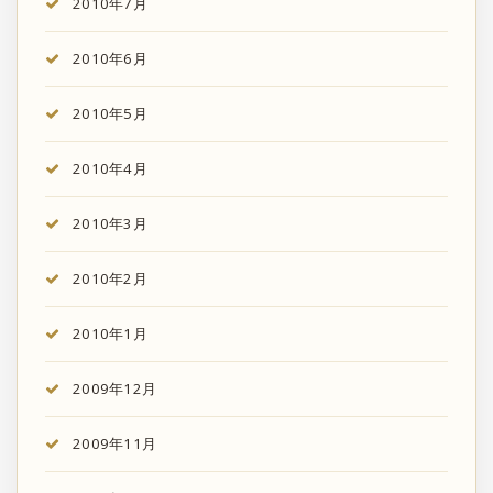
2010年7月
2010年6月
2010年5月
2010年4月
2010年3月
2010年2月
2010年1月
2009年12月
2009年11月