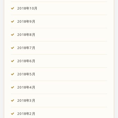
2018年10月
2018年9月
2018年8月
2018年7月
2018年6月
2018年5月
2018年4月
2018年3月
2018年2月