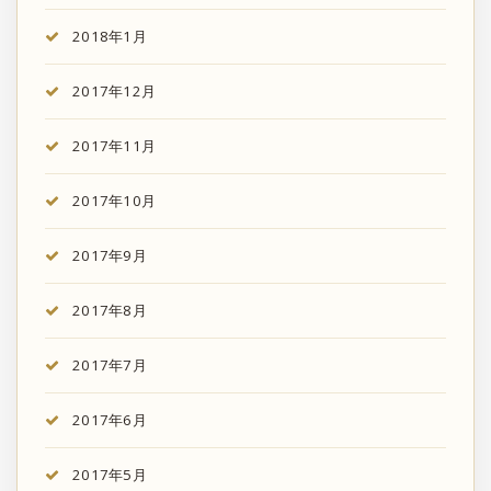
2018年1月
2017年12月
2017年11月
2017年10月
2017年9月
2017年8月
2017年7月
2017年6月
2017年5月