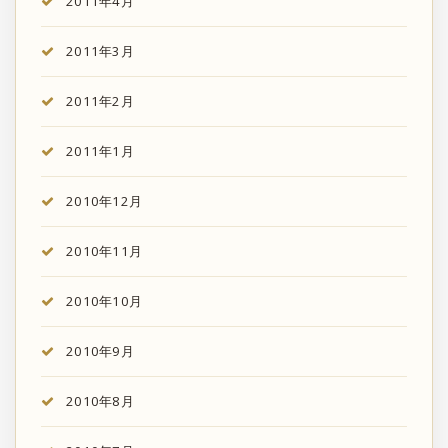
2011年4月
2011年3月
2011年2月
2011年1月
2010年12月
2010年11月
2010年10月
2010年9月
2010年8月