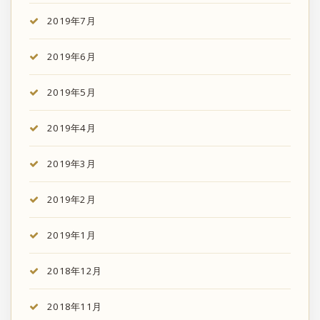
2019年7月
2019年6月
2019年5月
2019年4月
2019年3月
2019年2月
2019年1月
2018年12月
2018年11月