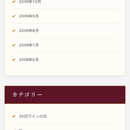
2009年10月
2009年9月
2009年8月
2009年7月
2008年6月
カテゴリー
20日ワインの日