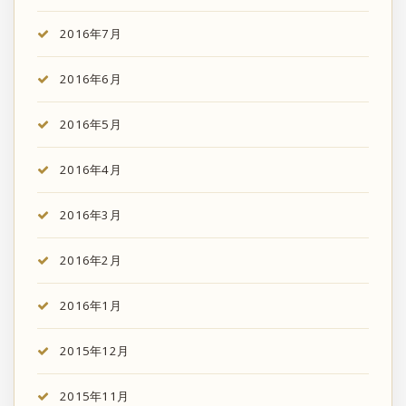
2016年7月
2016年6月
2016年5月
2016年4月
2016年3月
2016年2月
2016年1月
2015年12月
2015年11月