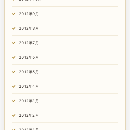
2012年9月
2012年8月
2012年7月
2012年6月
2012年5月
2012年4月
2012年3月
2012年2月
2012年1月