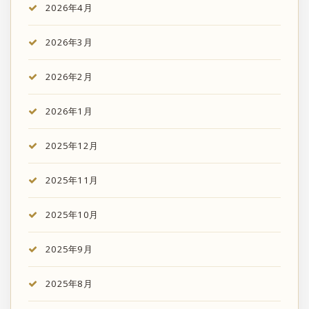
2026年4月
2026年3月
2026年2月
2026年1月
2025年12月
2025年11月
2025年10月
2025年9月
2025年8月