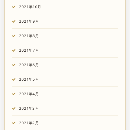
2021年10月
2021年9月
2021年8月
2021年7月
2021年6月
2021年5月
2021年4月
2021年3月
2021年2月