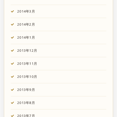
2014年3月
2014年2月
2014年1月
2013年12月
2013年11月
2013年10月
2013年9月
2013年8月
2013年7月