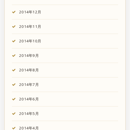
2014年12月
2014年11月
2014年10月
2014年9月
2014年8月
2014年7月
2014年6月
2014年5月
2014年4月