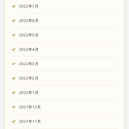
2022年7月
2022年6月
2022年5月
2022年4月
2022年3月
2022年2月
2022年1月
2021年12月
2021年11月