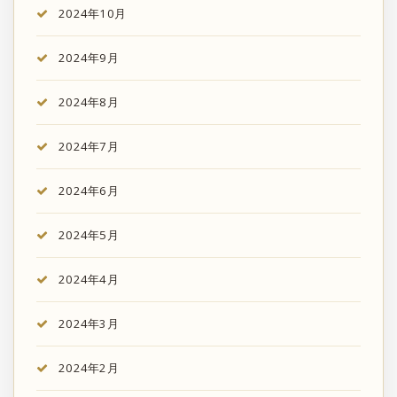
2024年10月
2024年9月
2024年8月
2024年7月
2024年6月
2024年5月
2024年4月
2024年3月
2024年2月