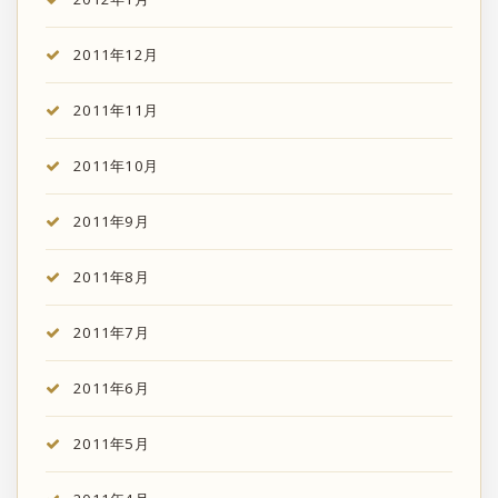
2011年12月
2011年11月
2011年10月
2011年9月
2011年8月
2011年7月
2011年6月
2011年5月