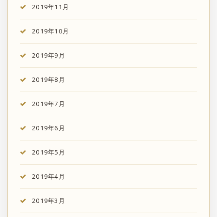
2019年11月
2019年10月
2019年9月
2019年8月
2019年7月
2019年6月
2019年5月
2019年4月
2019年3月