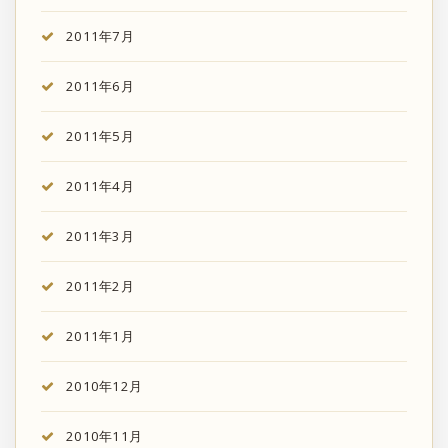
2011年7月
2011年6月
2011年5月
2011年4月
2011年3月
2011年2月
2011年1月
2010年12月
2010年11月