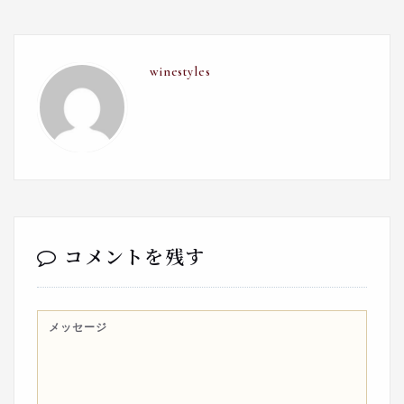
winestyles
コメントを残す