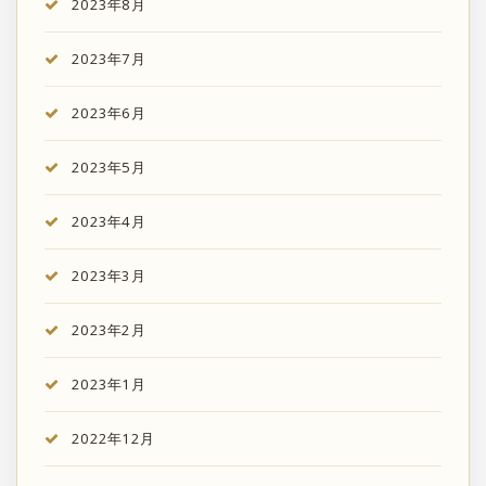
2023年8月
2023年7月
2023年6月
2023年5月
2023年4月
2023年3月
2023年2月
2023年1月
2022年12月