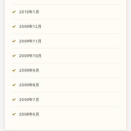
2010年1月
2009年12月
2009年11月
2009年10月
2009年9月
2009年8月
2009年7月
2008年6月