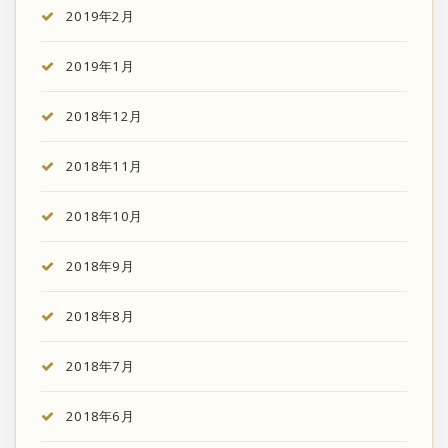
2019年2月
2019年1月
2018年12月
2018年11月
2018年10月
2018年9月
2018年8月
2018年7月
2018年6月