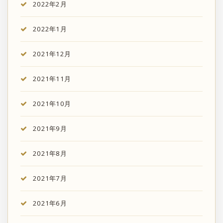
2022年2月
2022年1月
2021年12月
2021年11月
2021年10月
2021年9月
2021年8月
2021年7月
2021年6月