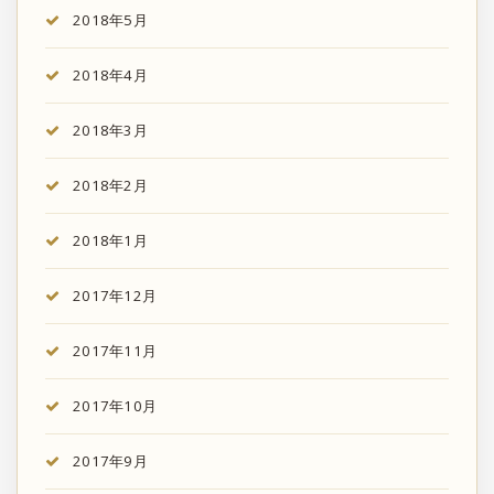
2018年5月
2018年4月
2018年3月
2018年2月
2018年1月
2017年12月
2017年11月
2017年10月
2017年9月