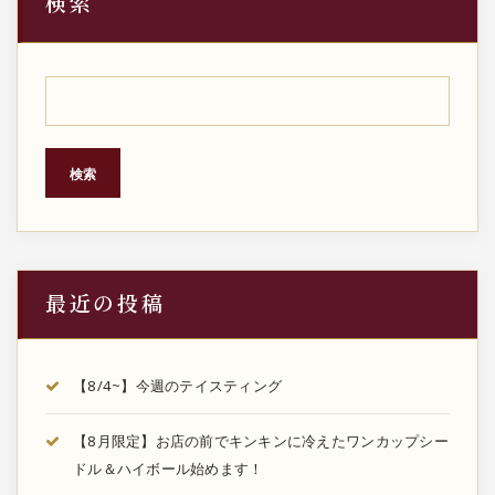
検索
検索
最近の投稿
【8/4~】今週のテイスティング
【8月限定】お店の前でキンキンに冷えたワンカップシー
ドル＆ハイボール始めます！