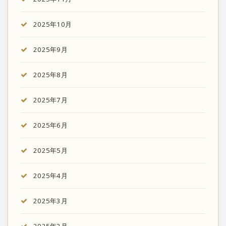
2025年10月
2025年9月
2025年8月
2025年7月
2025年6月
2025年5月
2025年4月
2025年3月
2025年2月