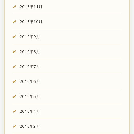
2016年11月
2016年10月
2016年9月
2016年8月
2016年7月
2016年6月
2016年5月
2016年4月
2016年3月