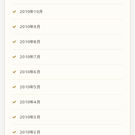
2010年10月
2010年9月
2010年8月
2010年7月
2010年6月
2010年5月
2010年4月
2010年3月
2010年2月