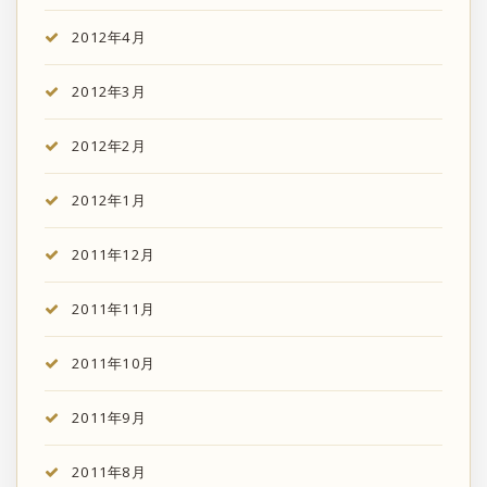
2012年4月
2012年3月
2012年2月
2012年1月
2011年12月
2011年11月
2011年10月
2011年9月
2011年8月