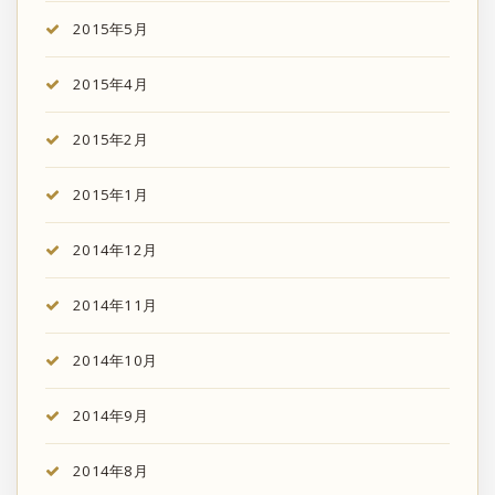
2015年5月
2015年4月
2015年2月
2015年1月
2014年12月
2014年11月
2014年10月
2014年9月
2014年8月