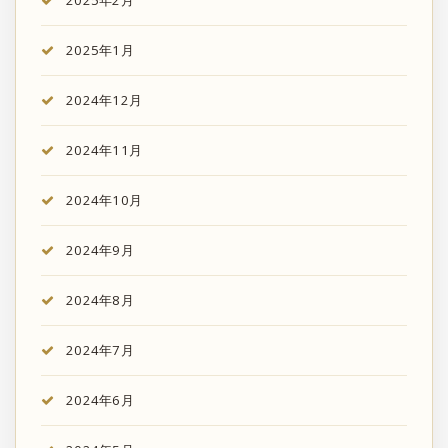
2025年1月
2024年12月
2024年11月
2024年10月
2024年9月
2024年8月
2024年7月
2024年6月