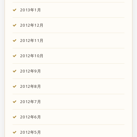
2013年1月
2012年12月
2012年11月
2012年10月
2012年9月
2012年8月
2012年7月
2012年6月
2012年5月