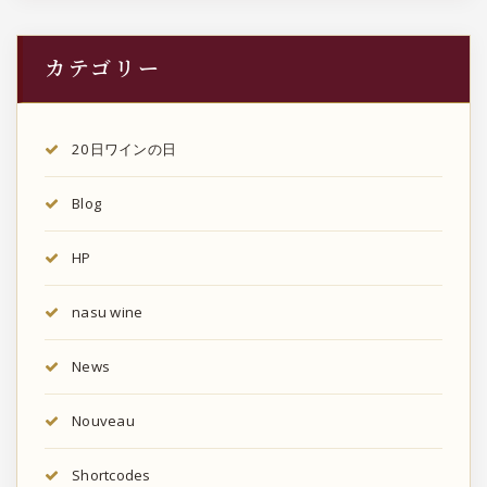
カテゴリー
20日ワインの日
Blog
HP
nasu wine
News
Nouveau
Shortcodes