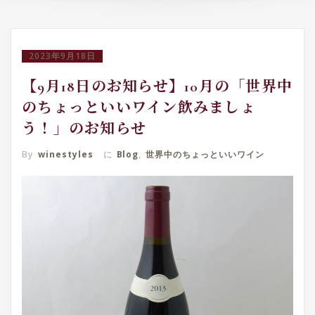
2023年9月18日
【9月18日のお知らせ】10月の「世界中
のちょっといいワイン飲みましょ
う！」のお知らせ
By
winestyles
に
Blog
,
世界中のちょっといいワイン