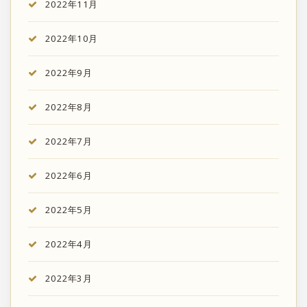
2022年11月
2022年10月
2022年9月
2022年8月
2022年7月
2022年6月
2022年5月
2022年4月
2022年3月