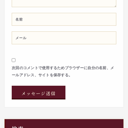
次回のコメントで使用するためブラウザーに自分の名前、メ
ールアドレス、サイトを保存する。