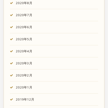
2020年8月
2020年7月
2020年6月
2020年5月
2020年4月
2020年3月
2020年2月
2020年1月
2019年12月