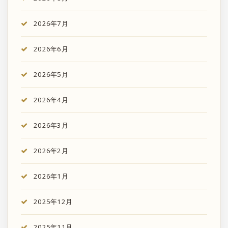
2026年7月
2026年6月
2026年5月
2026年4月
2026年3月
2026年2月
2026年1月
2025年12月
2025年11月