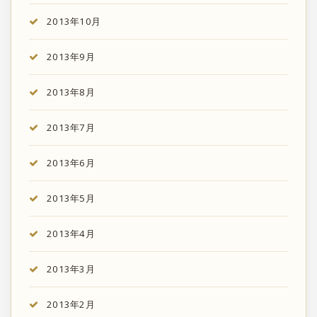
2013年10月
2013年9月
2013年8月
2013年7月
2013年6月
2013年5月
2013年4月
2013年3月
2013年2月