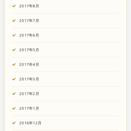
2017年8月
2017年7月
2017年6月
2017年5月
2017年4月
2017年3月
2017年2月
2017年1月
2016年12月