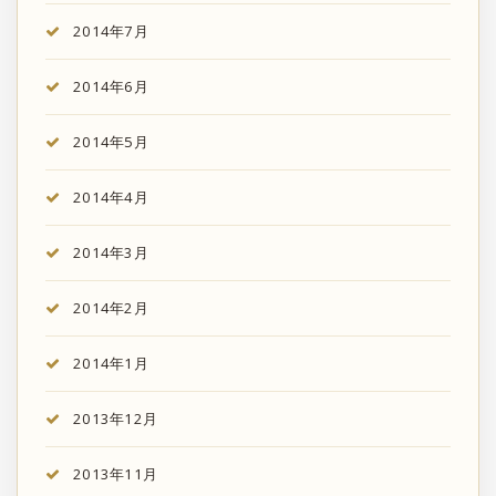
2014年7月
2014年6月
2014年5月
2014年4月
2014年3月
2014年2月
2014年1月
2013年12月
2013年11月