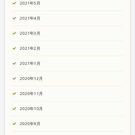
2021年5月
2021年4月
2021年3月
2021年2月
2021年1月
2020年12月
2020年11月
2020年10月
2020年9月