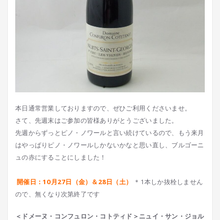
本日通常営業しておりますので、ぜひご利用くださいませ。
さて、先週末はご参加の皆様ありがとうございました。
先週からずっとピノ・ノワールと言い続けているので、もう来月
はやっぱりピノ・ノワールしかないかなと思い直し、ブルゴーニ
ュの赤にすることにしました！
開催日：10月27日（金）＆28日（土）
＊1本しか抜栓しません
ので、無くなり次第終了です
＜ドメーヌ・コンフュロン・コトティド＞ニュイ・サン・ジョル