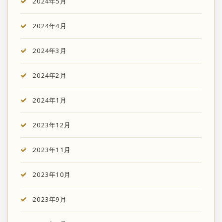
2024年5月
2024年4月
2024年3月
2024年2月
2024年1月
2023年12月
2023年11月
2023年10月
2023年9月