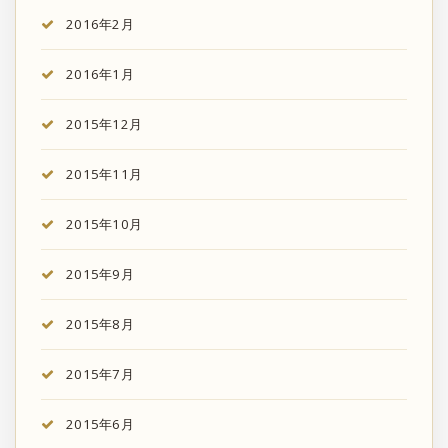
2016年2月
2016年1月
2015年12月
2015年11月
2015年10月
2015年9月
2015年8月
2015年7月
2015年6月