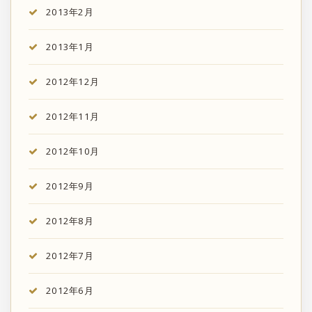
2013年2月
2013年1月
2012年12月
2012年11月
2012年10月
2012年9月
2012年8月
2012年7月
2012年6月