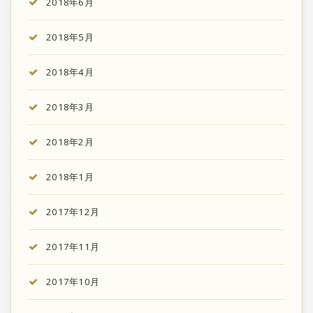
2018年6月
2018年5月
2018年4月
2018年3月
2018年2月
2018年1月
2017年12月
2017年11月
2017年10月