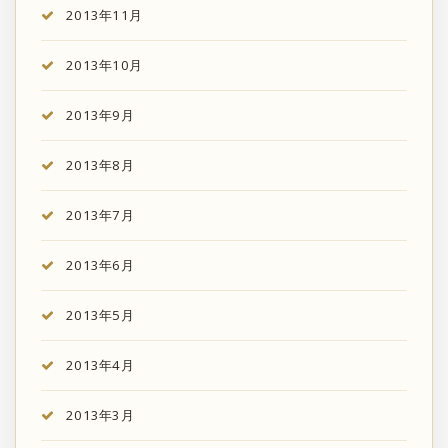
2013年11月
2013年10月
2013年9月
2013年8月
2013年7月
2013年6月
2013年5月
2013年4月
2013年3月