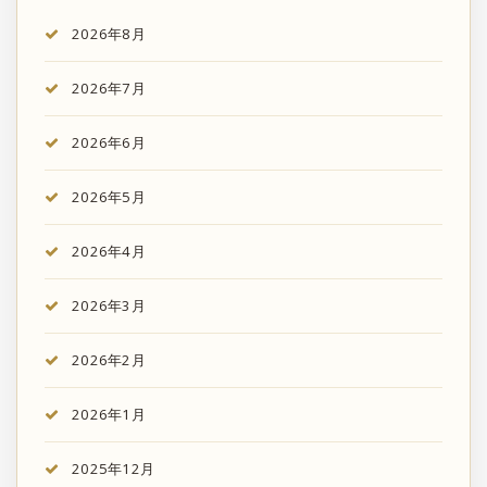
2026年8月
2026年7月
2026年6月
2026年5月
2026年4月
2026年3月
2026年2月
2026年1月
2025年12月