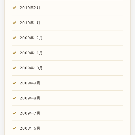
2010年2月
2010年1月
2009年12月
2009年11月
2009年10月
2009年9月
2009年8月
2009年7月
2008年6月