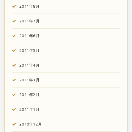
2011年8月
2011年7月
2011年6月
2011年5月
2011年4月
2011年3月
2011年2月
2011年1月
2010年12月