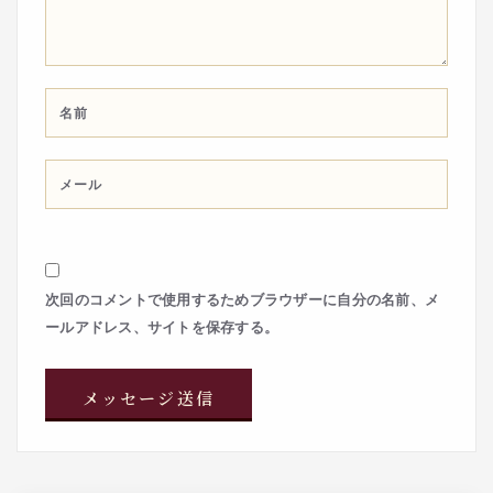
次回のコメントで使用するためブラウザーに自分の名前、メ
ールアドレス、サイトを保存する。