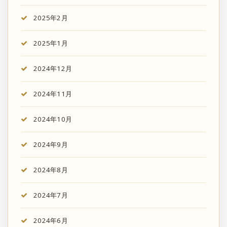
2025年2月
2025年1月
2024年12月
2024年11月
2024年10月
2024年9月
2024年8月
2024年7月
2024年6月