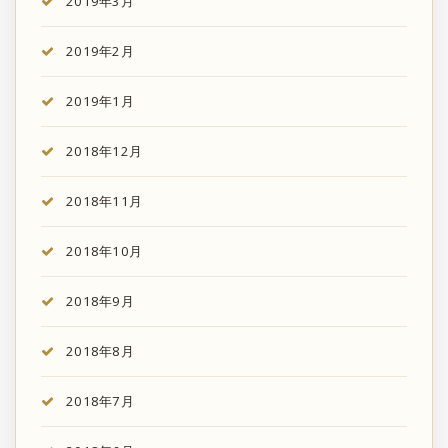
2019年3月
2019年2月
2019年1月
2018年12月
2018年11月
2018年10月
2018年9月
2018年8月
2018年7月