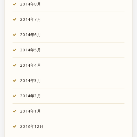
2014年8月
2014年7月
2014年6月
2014年5月
2014年4月
2014年3月
2014年2月
2014年1月
2013年12月