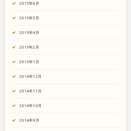
2015年6月
2015年5月
2015年4月
2015年2月
2015年1月
2014年12月
2014年11月
2014年10月
2014年9月