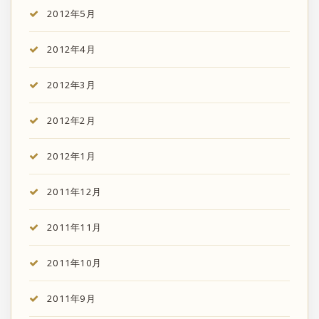
2012年5月
2012年4月
2012年3月
2012年2月
2012年1月
2011年12月
2011年11月
2011年10月
2011年9月