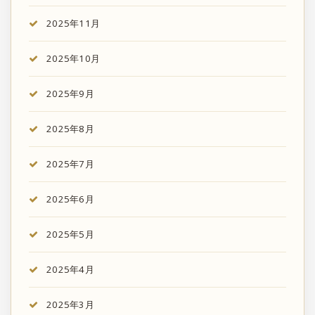
2025年11月
2025年10月
2025年9月
2025年8月
2025年7月
2025年6月
2025年5月
2025年4月
2025年3月