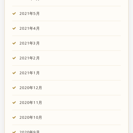
2021年5月
2021年4月
2021年3月
2021年2月
2021年1月
2020年12月
2020年11月
2020年10月
2020年9月