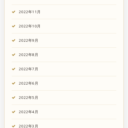
2022年11月
2022年10月
2022年9月
2022年8月
2022年7月
2022年6月
2022年5月
2022年4月
2022年3月