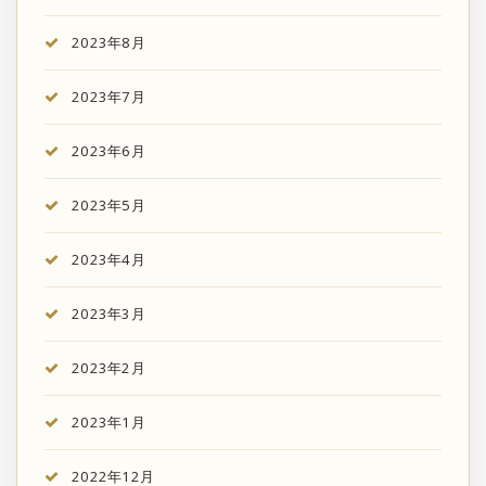
2023年8月
2023年7月
2023年6月
2023年5月
2023年4月
2023年3月
2023年2月
2023年1月
2022年12月