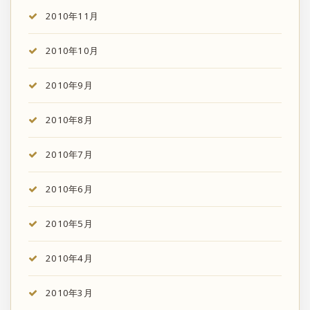
2010年11月
2010年10月
2010年9月
2010年8月
2010年7月
2010年6月
2010年5月
2010年4月
2010年3月