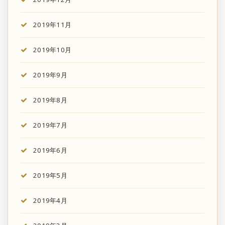
2019年11月
2019年10月
2019年9月
2019年8月
2019年7月
2019年6月
2019年5月
2019年4月