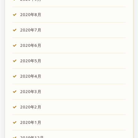
2020年8月
2020年7月
2020年6月
2020年5月
2020年4月
2020年3月
2020年2月
2020年1月
2019年12月