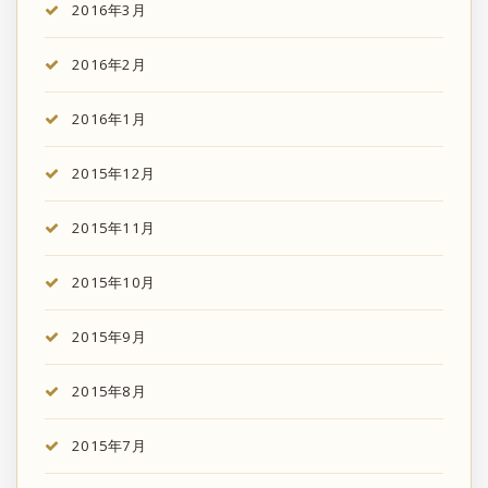
2016年3月
2016年2月
2016年1月
2015年12月
2015年11月
2015年10月
2015年9月
2015年8月
2015年7月