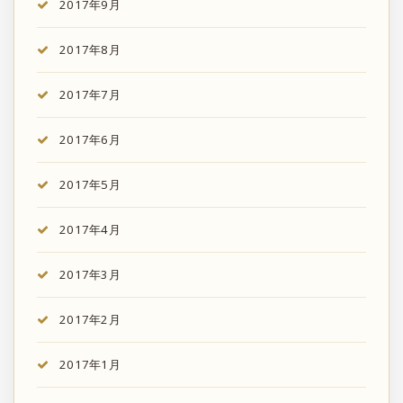
2017年9月
2017年8月
2017年7月
2017年6月
2017年5月
2017年4月
2017年3月
2017年2月
2017年1月