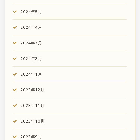
2024年5月
2024年4月
2024年3月
2024年2月
2024年1月
2023年12月
2023年11月
2023年10月
2023年9月