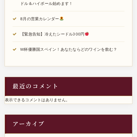
ドル＆ハイボール始めます！
8月の営業カレンダー
【緊急告知】冷えたシードル300円
W杯優勝国スペイン！あなたならどのワインを飲む？
最近のコメント
表示できるコメントはありません。
アーカイブ