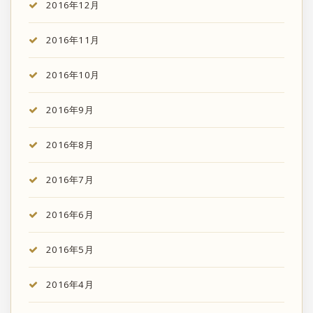
2016年12月
2016年11月
2016年10月
2016年9月
2016年8月
2016年7月
2016年6月
2016年5月
2016年4月