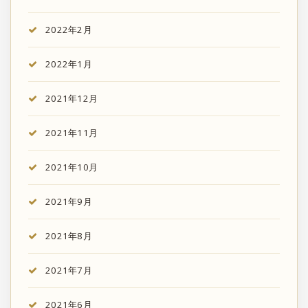
2022年2月
2022年1月
2021年12月
2021年11月
2021年10月
2021年9月
2021年8月
2021年7月
2021年6月