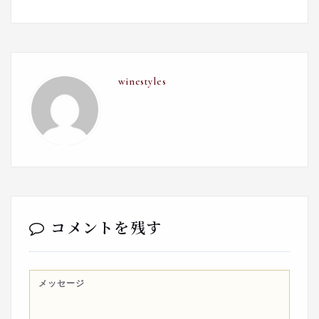
winestyles
コメントを残す