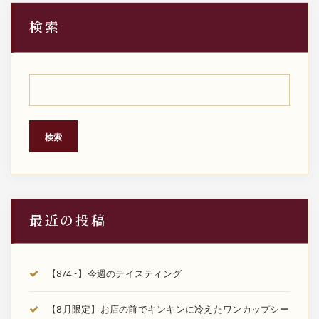
検索
検索
最近の投稿
【8/4~】今週のテイスティング
【8月限定】お店の前でキンキンに冷えたワンカップシー