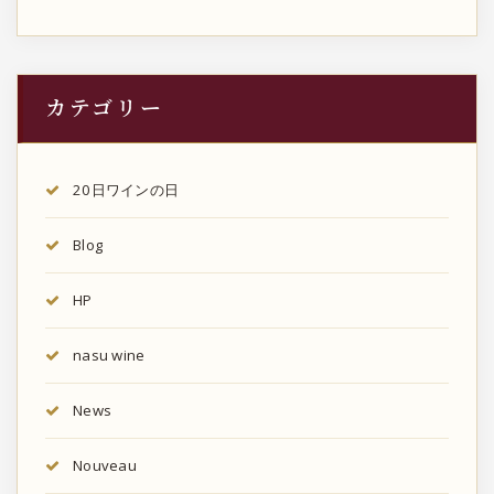
カテゴリー
20日ワインの日
Blog
HP
nasu wine
News
Nouveau