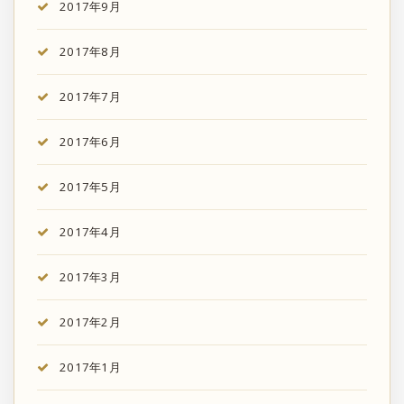
2017年9月
2017年8月
2017年7月
2017年6月
2017年5月
2017年4月
2017年3月
2017年2月
2017年1月