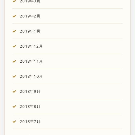
2019年3月
2019年2月
2019年1月
2018年12月
2018年11月
2018年10月
2018年9月
2018年8月
2018年7月