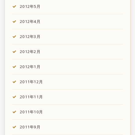
2012年5月
2012年4月
2012年3月
2012年2月
2012年1月
2011年12月
2011年11月
2011年10月
2011年9月