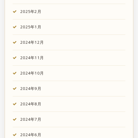
2025年2月
2025年1月
2024年12月
2024年11月
2024年10月
2024年9月
2024年8月
2024年7月
2024年6月