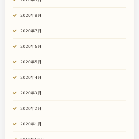
2020年8月
2020年7月
2020年6月
2020年5月
2020年4月
2020年3月
2020年2月
2020年1月