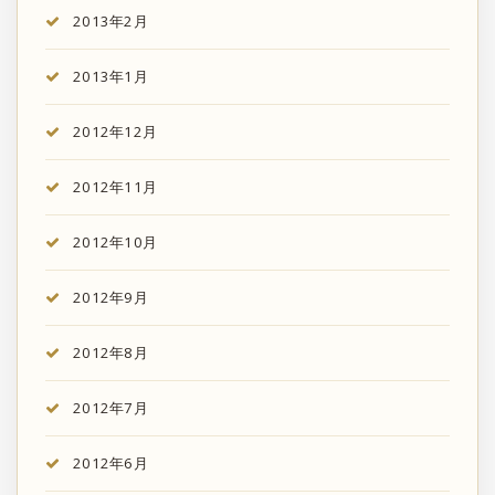
2013年2月
2013年1月
2012年12月
2012年11月
2012年10月
2012年9月
2012年8月
2012年7月
2012年6月