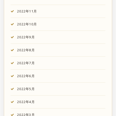
2022年11月
2022年10月
2022年9月
2022年8月
2022年7月
2022年6月
2022年5月
2022年4月
2022年3月