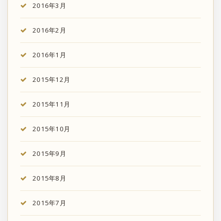
2016年3月
2016年2月
2016年1月
2015年12月
2015年11月
2015年10月
2015年9月
2015年8月
2015年7月