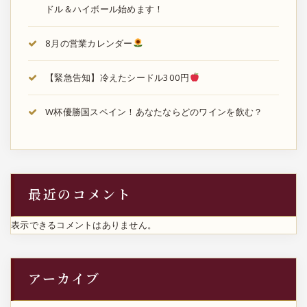
ドル＆ハイボール始めます！
8月の営業カレンダー
【緊急告知】冷えたシードル300円
W杯優勝国スペイン！あなたならどのワインを飲む？
最近のコメント
表示できるコメントはありません。
アーカイブ