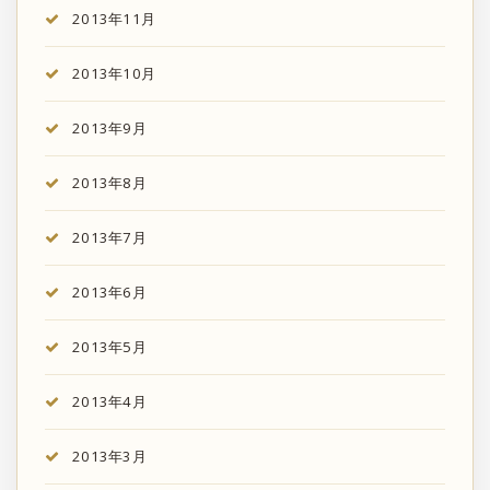
2013年11月
2013年10月
2013年9月
2013年8月
2013年7月
2013年6月
2013年5月
2013年4月
2013年3月