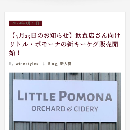
2024年3月25日
【3月25日のお知らせ】飲食店さん向け
リトル・ポモーナの新キーケグ販売開
始！
By
winestyles
に
Blog
,
新入荷