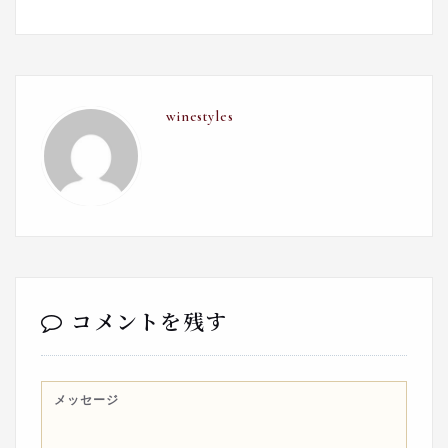
winestyles
コメントを残す