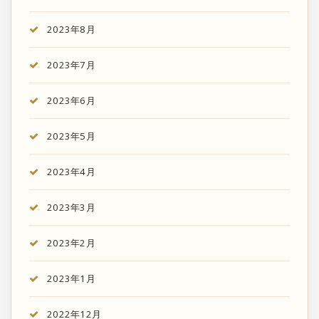
2023年8月
2023年7月
2023年6月
2023年5月
2023年4月
2023年3月
2023年2月
2023年1月
2022年12月