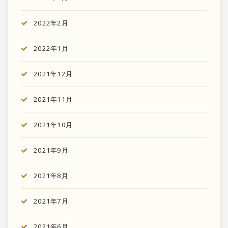
2022年2月
2022年1月
2021年12月
2021年11月
2021年10月
2021年9月
2021年8月
2021年7月
2021年6月