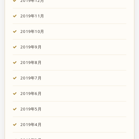
2019年12月
2019年11月
2019年10月
2019年9月
2019年8月
2019年7月
2019年6月
2019年5月
2019年4月