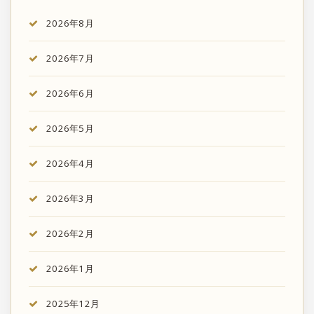
2026年8月
2026年7月
2026年6月
2026年5月
2026年4月
2026年3月
2026年2月
2026年1月
2025年12月