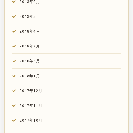
2018年6月
2018年5月
2018年4月
2018年3月
2018年2月
2018年1月
2017年12月
2017年11月
2017年10月