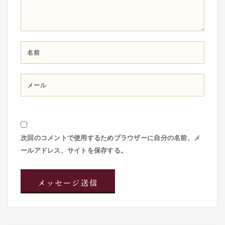
次回のコメントで使用するためブラウザーに自分の名前、メ
ールアドレス、サイトを保存する。