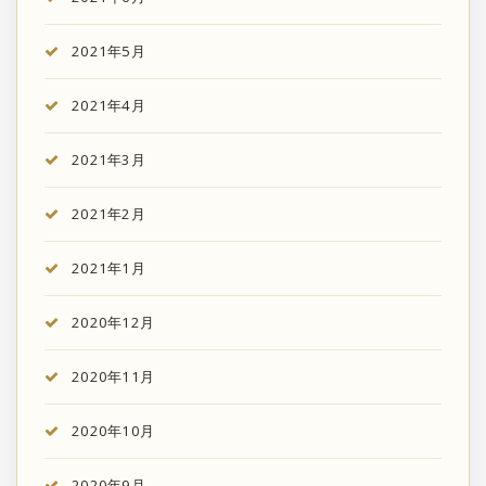
2021年5月
2021年4月
2021年3月
2021年2月
2021年1月
2020年12月
2020年11月
2020年10月
2020年9月