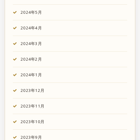
2024年5月
2024年4月
2024年3月
2024年2月
2024年1月
2023年12月
2023年11月
2023年10月
2023年9月