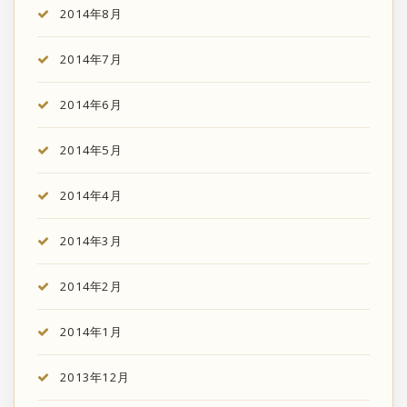
2014年8月
2014年7月
2014年6月
2014年5月
2014年4月
2014年3月
2014年2月
2014年1月
2013年12月