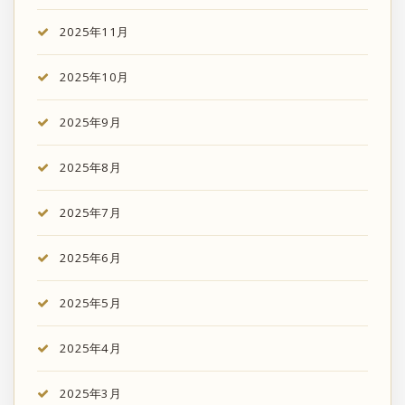
2025年11月
2025年10月
2025年9月
2025年8月
2025年7月
2025年6月
2025年5月
2025年4月
2025年3月