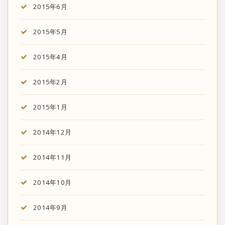
2015年6月
2015年5月
2015年4月
2015年2月
2015年1月
2014年12月
2014年11月
2014年10月
2014年9月