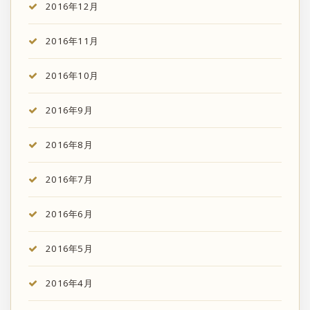
2016年12月
2016年11月
2016年10月
2016年9月
2016年8月
2016年7月
2016年6月
2016年5月
2016年4月