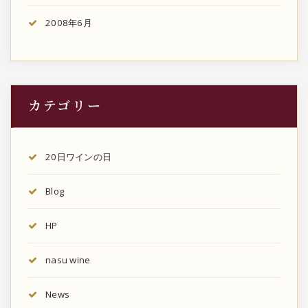
2008年6月
カテゴリー
20日ワインの日
Blog
HP
nasu wine
News