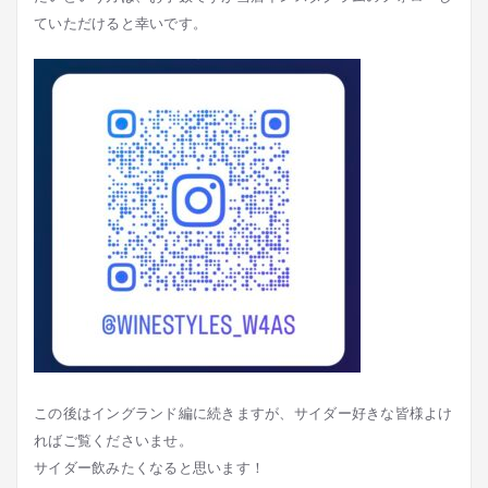
ていただけると幸いです。
この後はイングランド編に続きますが、サイダー好きな皆様よけ
ればご覧くださいませ。
サイダー飲みたくなると思います！