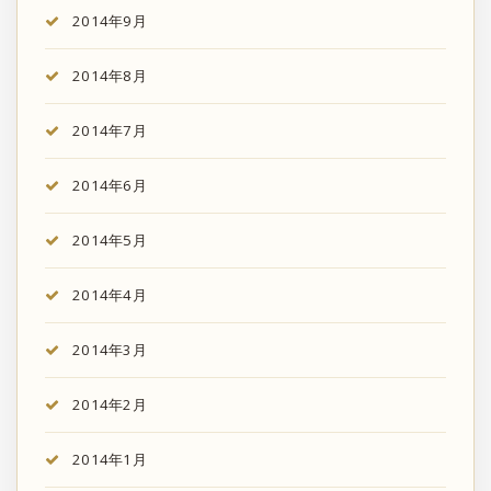
2014年9月
2014年8月
2014年7月
2014年6月
2014年5月
2014年4月
2014年3月
2014年2月
2014年1月