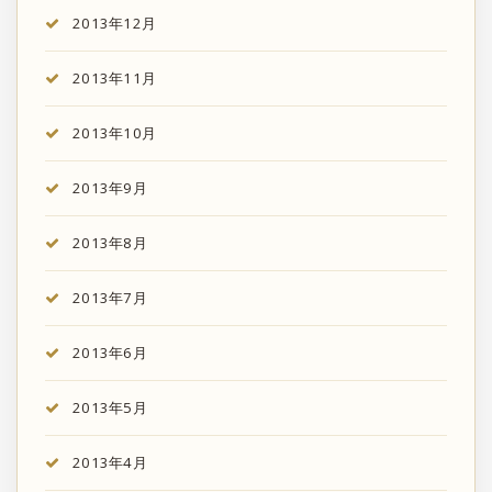
2013年12月
2013年11月
2013年10月
2013年9月
2013年8月
2013年7月
2013年6月
2013年5月
2013年4月