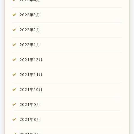
2022年3月
2022年2月
2022年1月
2021年12月
2021年11月
2021年10月
2021年9月
2021年8月