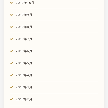
2017年10月
2017年9月
2017年8月
2017年7月
2017年6月
2017年5月
2017年4月
2017年3月
2017年2月