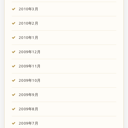
2010年3月
2010年2月
2010年1月
2009年12月
2009年11月
2009年10月
2009年9月
2009年8月
2009年7月