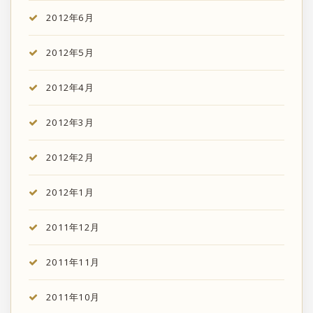
2012年6月
2012年5月
2012年4月
2012年3月
2012年2月
2012年1月
2011年12月
2011年11月
2011年10月