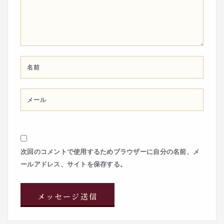
次回のコメントで使用するためブラウザーに自分の名前、メ
ールアドレス、サイトを保存する。