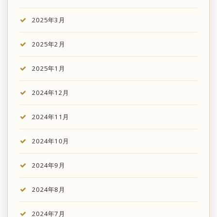
2025年3月
2025年2月
2025年1月
2024年12月
2024年11月
2024年10月
2024年9月
2024年8月
2024年7月