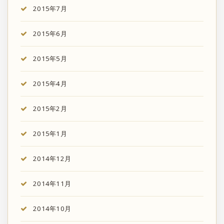
2015年7月
2015年6月
2015年5月
2015年4月
2015年2月
2015年1月
2014年12月
2014年11月
2014年10月