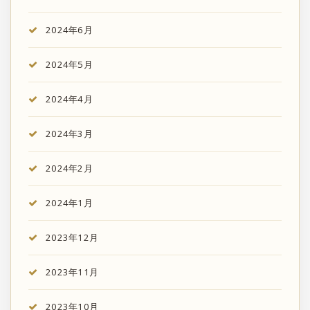
2024年6月
2024年5月
2024年4月
2024年3月
2024年2月
2024年1月
2023年12月
2023年11月
2023年10月