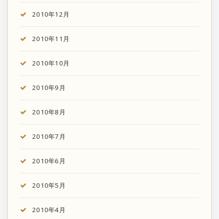
2010年12月
2010年11月
2010年10月
2010年9月
2010年8月
2010年7月
2010年6月
2010年5月
2010年4月