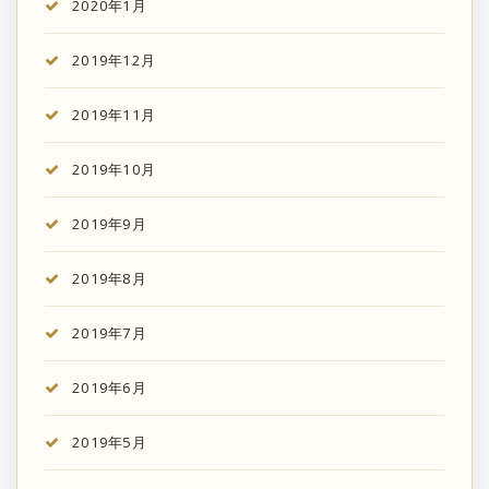
2020年1月
2019年12月
2019年11月
2019年10月
2019年9月
2019年8月
2019年7月
2019年6月
2019年5月