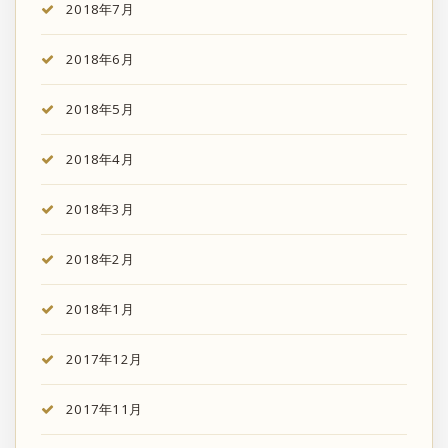
2018年7月
2018年6月
2018年5月
2018年4月
2018年3月
2018年2月
2018年1月
2017年12月
2017年11月