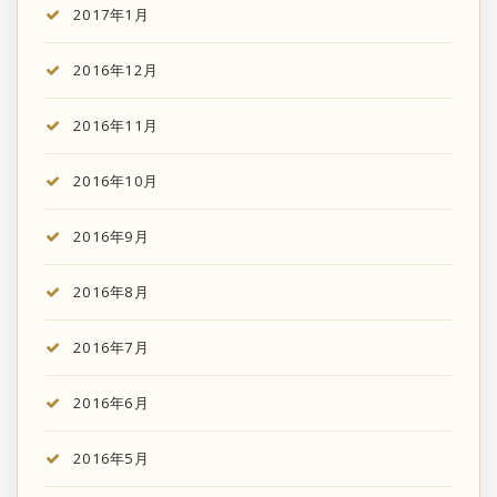
2017年1月
2016年12月
2016年11月
2016年10月
2016年9月
2016年8月
2016年7月
2016年6月
2016年5月