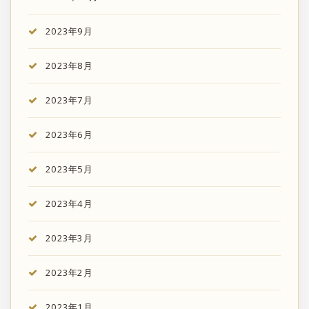
2023年9月
2023年8月
2023年7月
2023年6月
2023年5月
2023年4月
2023年3月
2023年2月
2023年1月