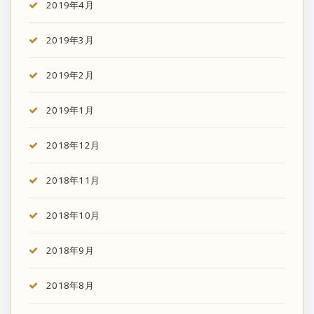
2019年4月
2019年3月
2019年2月
2019年1月
2018年12月
2018年11月
2018年10月
2018年9月
2018年8月