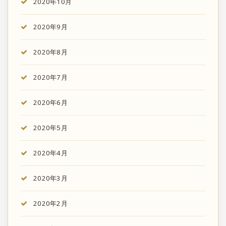
2020年10月
2020年9月
2020年8月
2020年7月
2020年6月
2020年5月
2020年4月
2020年3月
2020年2月