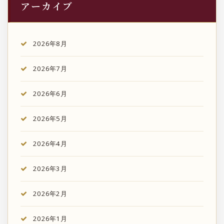
アーカイブ
2026年8月
2026年7月
2026年6月
2026年5月
2026年4月
2026年3月
2026年2月
2026年1月