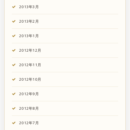
2013年3月
2013年2月
2013年1月
2012年12月
2012年11月
2012年10月
2012年9月
2012年8月
2012年7月