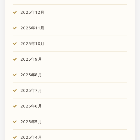
2025年12月
2025年11月
2025年10月
2025年9月
2025年8月
2025年7月
2025年6月
2025年5月
2025年4月