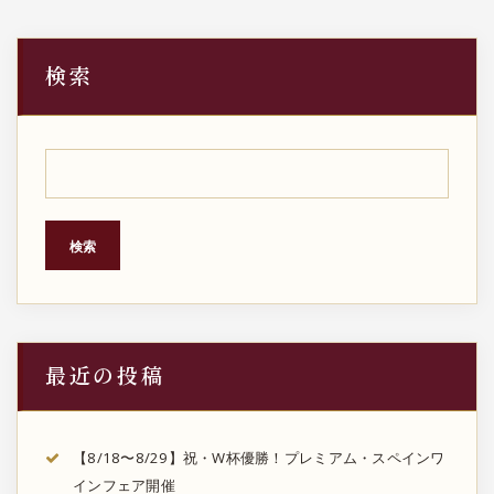
検索
検索
最近の投稿
【8/18〜8/29】祝・W杯優勝！プレミアム・スペインワ
インフェア開催