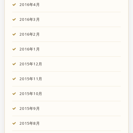
2016年4月
2016年3月
2016年2月
2016年1月
2015年12月
2015年11月
2015年10月
2015年9月
2015年8月