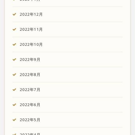
2022年12月
2022年11月
2022年10月
2022年9月
2022年8月
2022年7月
2022年6月
2022年5月
2022年4月