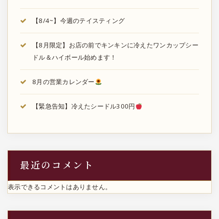
【8/4~】今週のテイスティング
【8月限定】お店の前でキンキンに冷えたワンカップシー
ドル＆ハイボール始めます！
8月の営業カレンダー
【緊急告知】冷えたシードル300円
最近のコメント
表示できるコメントはありません。