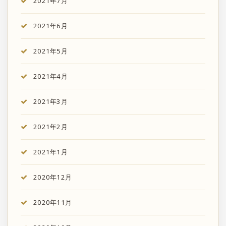
2021年7月
2021年6月
2021年5月
2021年4月
2021年3月
2021年2月
2021年1月
2020年12月
2020年11月