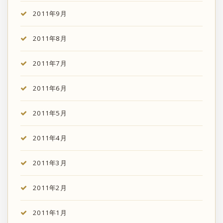
2011年9月
2011年8月
2011年7月
2011年6月
2011年5月
2011年4月
2011年3月
2011年2月
2011年1月