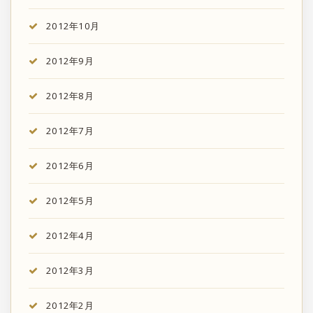
2012年10月
2012年9月
2012年8月
2012年7月
2012年6月
2012年5月
2012年4月
2012年3月
2012年2月