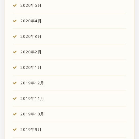
2020年5月
2020年4月
2020年3月
2020年2月
2020年1月
2019年12月
2019年11月
2019年10月
2019年9月