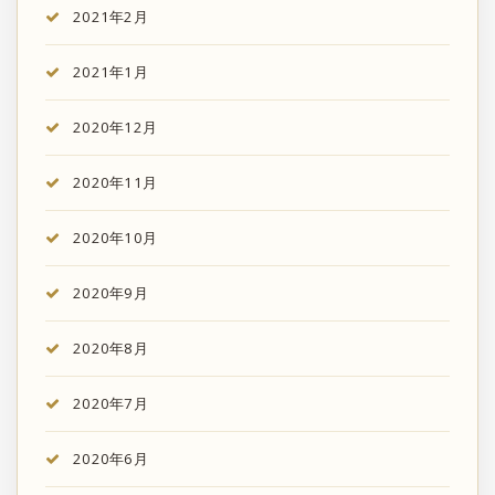
2021年2月
2021年1月
2020年12月
2020年11月
2020年10月
2020年9月
2020年8月
2020年7月
2020年6月