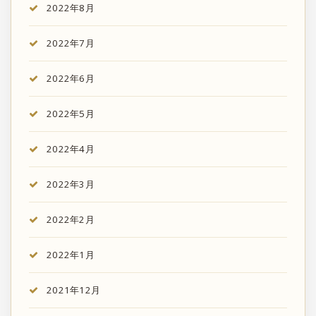
2022年8月
2022年7月
2022年6月
2022年5月
2022年4月
2022年3月
2022年2月
2022年1月
2021年12月