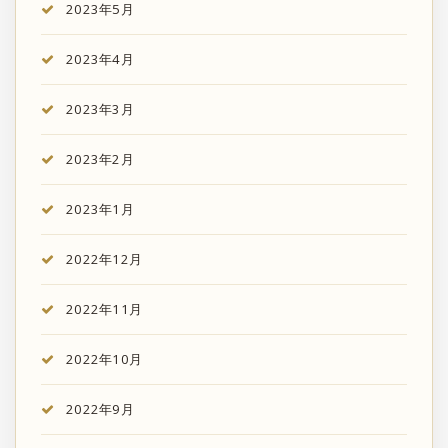
2023年5月
2023年4月
2023年3月
2023年2月
2023年1月
2022年12月
2022年11月
2022年10月
2022年9月