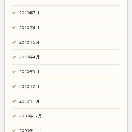
2010年7月
2010年6月
2010年5月
2010年4月
2010年3月
2010年2月
2010年1月
2009年12月
2009年11月