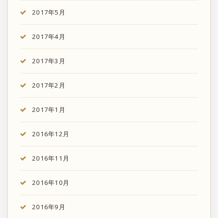
2017年5月
2017年4月
2017年3月
2017年2月
2017年1月
2016年12月
2016年11月
2016年10月
2016年9月