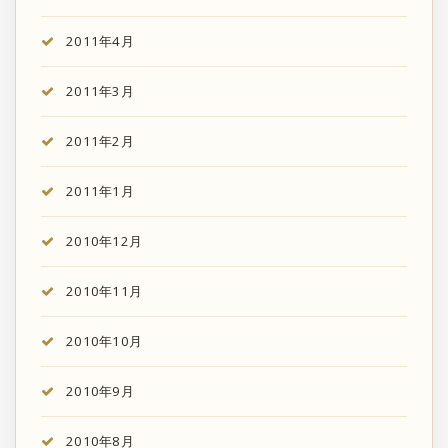
2011年4月
2011年3月
2011年2月
2011年1月
2010年12月
2010年11月
2010年10月
2010年9月
2010年8月