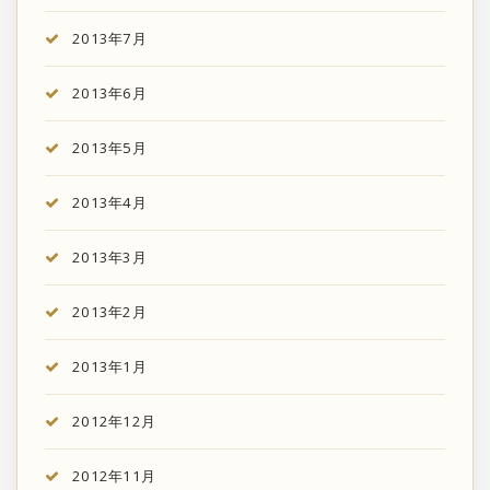
2013年7月
2013年6月
2013年5月
2013年4月
2013年3月
2013年2月
2013年1月
2012年12月
2012年11月