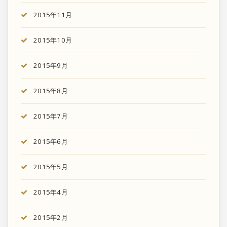
2015年11月
2015年10月
2015年9月
2015年8月
2015年7月
2015年6月
2015年5月
2015年4月
2015年2月