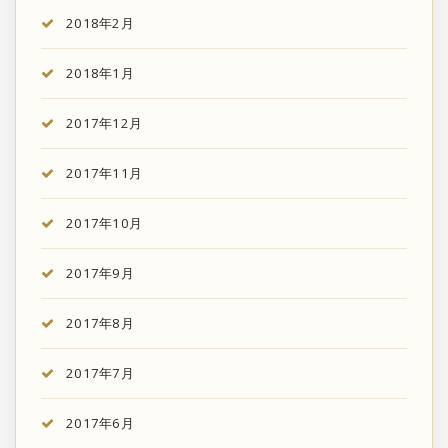
2018年2月
2018年1月
2017年12月
2017年11月
2017年10月
2017年9月
2017年8月
2017年7月
2017年6月