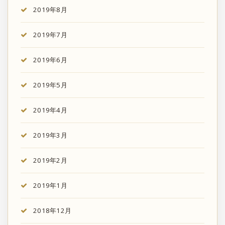
2019年8月
2019年7月
2019年6月
2019年5月
2019年4月
2019年3月
2019年2月
2019年1月
2018年12月