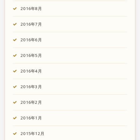
2016年8月
2016年7月
2016年6月
2016年5月
2016年4月
2016年3月
2016年2月
2016年1月
2015年12月