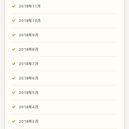
2018年11月
2018年10月
2018年9月
2018年8月
2018年7月
2018年6月
2018年5月
2018年4月
2018年3月