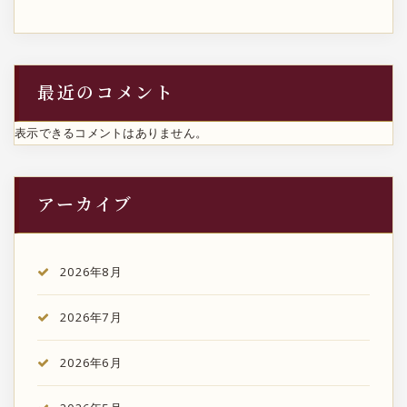
最近のコメント
表示できるコメントはありません。
アーカイブ
2026年8月
2026年7月
2026年6月