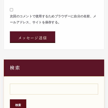
次回のコメントで使用するためブラウザーに自分の名前、メ
ールアドレス、サイトを保存する。
検索
検索