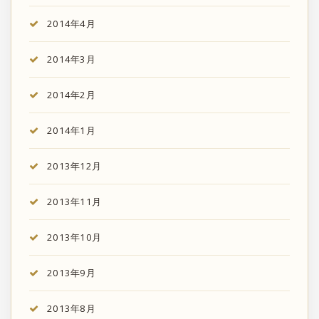
2014年4月
2014年3月
2014年2月
2014年1月
2013年12月
2013年11月
2013年10月
2013年9月
2013年8月