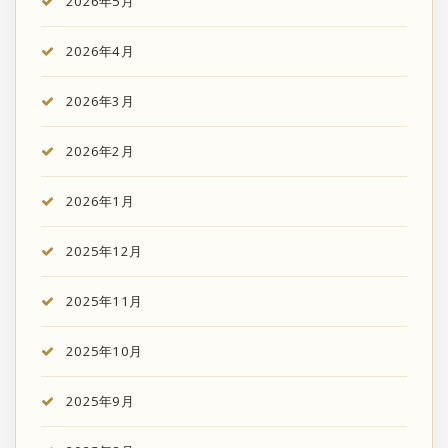
2026年5月
2026年4月
2026年3月
2026年2月
2026年1月
2025年12月
2025年11月
2025年10月
2025年9月