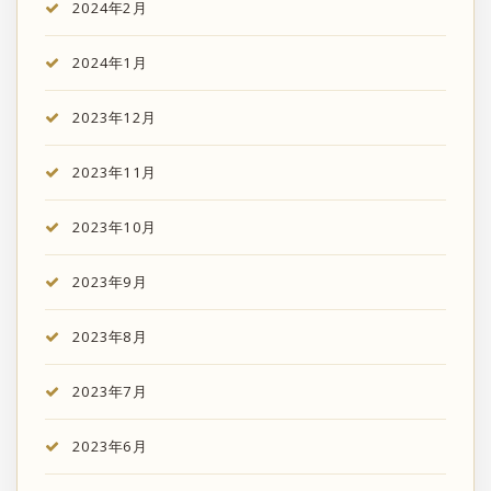
2024年2月
2024年1月
2023年12月
2023年11月
2023年10月
2023年9月
2023年8月
2023年7月
2023年6月