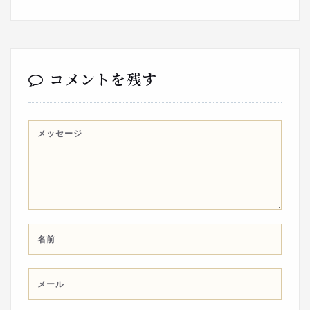
コメントを残す