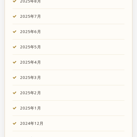
2025年8月
2025年7月
2025年6月
2025年5月
2025年4月
2025年3月
2025年2月
2025年1月
2024年12月