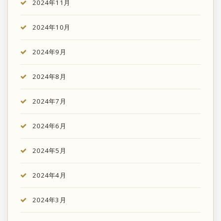
2024年11月
2024年10月
2024年9月
2024年8月
2024年7月
2024年6月
2024年5月
2024年4月
2024年3月