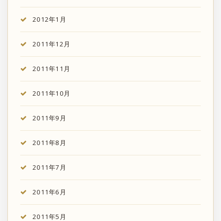
2012年1月
2011年12月
2011年11月
2011年10月
2011年9月
2011年8月
2011年7月
2011年6月
2011年5月