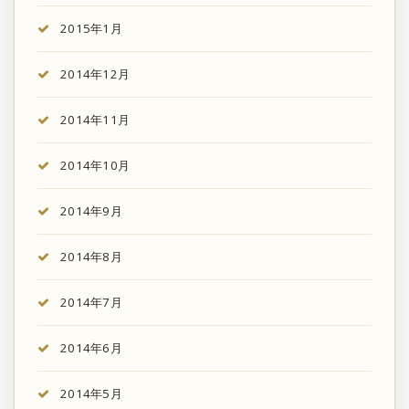
2015年1月
2014年12月
2014年11月
2014年10月
2014年9月
2014年8月
2014年7月
2014年6月
2014年5月