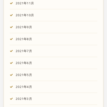
2021年11月
2021年10月
2021年9月
2021年8月
2021年7月
2021年6月
2021年5月
2021年4月
2021年3月