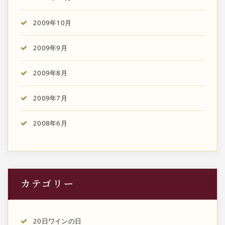
2009年10月
2009年9月
2009年8月
2009年7月
2008年6月
カテゴリー
20日ワインの日