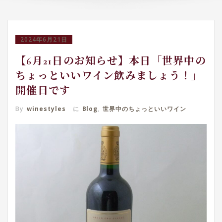
2024年6月21日
【6月21日のお知らせ】本日「世界中の
ちょっといいワイン飲みましょう！」
開催日です
By
winestyles
に
Blog
,
世界中のちょっといいワイン