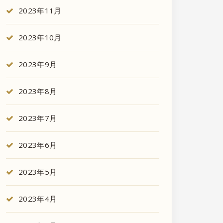
2023年11月
2023年10月
2023年9月
2023年8月
2023年7月
2023年6月
2023年5月
2023年4月