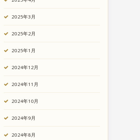
2025年3月
2025年2月
2025年1月
2024年12月
2024年11月
2024年10月
2024年9月
2024年8月