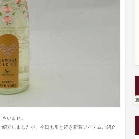
ださいませ。
ご紹介しましたが、今日も引き続き新着アイテムご紹介