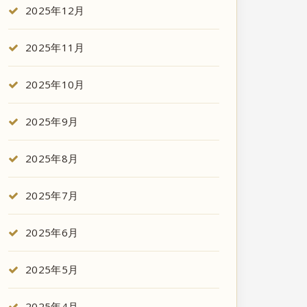
2025年12月
2025年11月
2025年10月
2025年9月
2025年8月
2025年7月
2025年6月
2025年5月
2025年4月