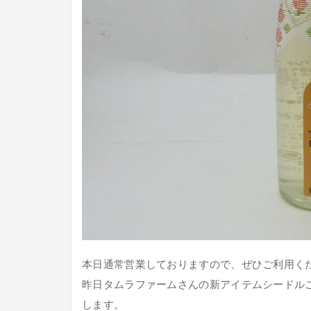
本日通常営業しておりますので、ぜひご利用く
昨日タムラファームさんの新アイテムシードル
します。