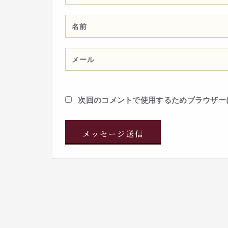
次回のコメントで使用するためブラウザー