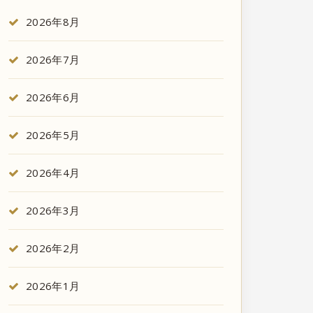
2026年8月
2026年7月
2026年6月
2026年5月
2026年4月
2026年3月
2026年2月
2026年1月