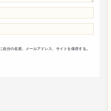
に自分の名前、メールアドレス、サイトを保存する。