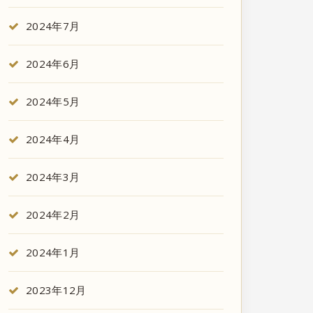
2024年7月
2024年6月
2024年5月
2024年4月
2024年3月
2024年2月
2024年1月
2023年12月