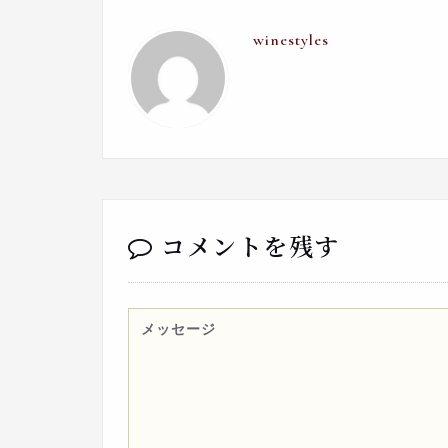
winestyles
コメントを残す