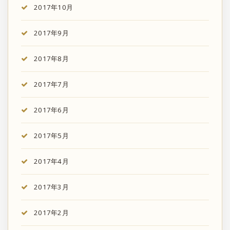
2017年10月
2017年9月
2017年8月
2017年7月
2017年6月
2017年5月
2017年4月
2017年3月
2017年2月