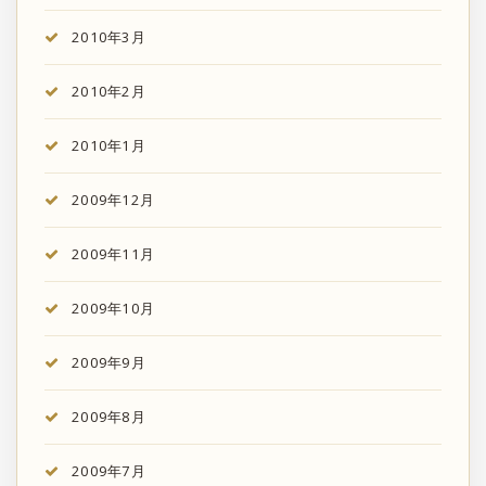
2010年3月
2010年2月
2010年1月
2009年12月
2009年11月
2009年10月
2009年9月
2009年8月
2009年7月