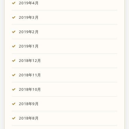
2019年4月
2019年3月
2019年2月
2019年1月
2018年12月
2018年11月
2018年10月
2018年9月
2018年8月