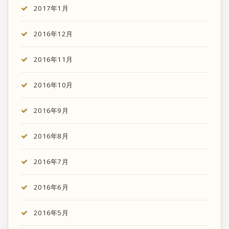
2017年1月
2016年12月
2016年11月
2016年10月
2016年9月
2016年8月
2016年7月
2016年6月
2016年5月