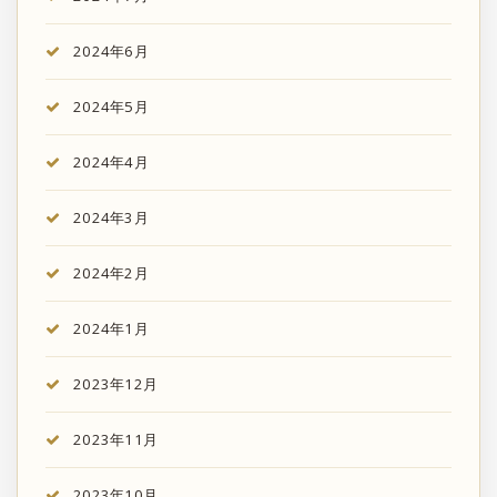
2024年6月
2024年5月
2024年4月
2024年3月
2024年2月
2024年1月
2023年12月
2023年11月
2023年10月