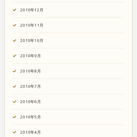
2010年12月
2010年11月
2010年10月
2010年9月
2010年8月
2010年7月
2010年6月
2010年5月
2010年4月