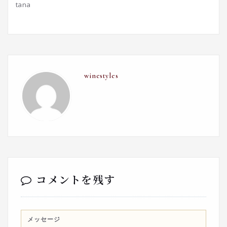
tana
winestyles
コメントを残す