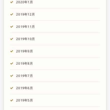
2020年1月
2019年12月
2019年11月
2019年10月
2019年9月
2019年8月
2019年7月
2019年6月
2019年5月