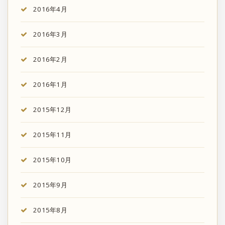
2016年4月
2016年3月
2016年2月
2016年1月
2015年12月
2015年11月
2015年10月
2015年9月
2015年8月