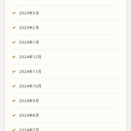
2025年3月
2025年2月
2025年1月
2024年12月
2024年11月
2024年10月
2024年9月
2024年8月
2024年7月