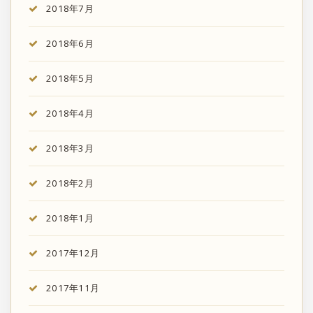
2018年7月
2018年6月
2018年5月
2018年4月
2018年3月
2018年2月
2018年1月
2017年12月
2017年11月