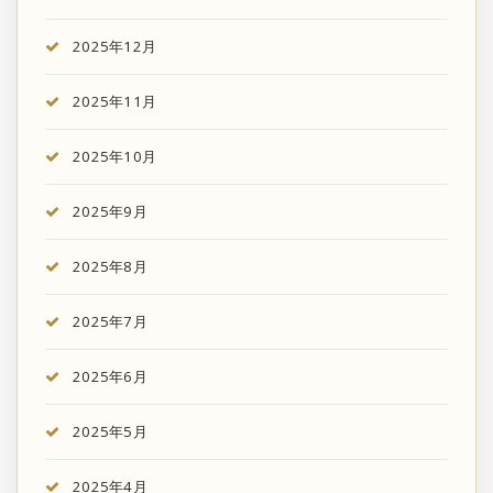
2025年12月
2025年11月
2025年10月
2025年9月
2025年8月
2025年7月
2025年6月
2025年5月
2025年4月