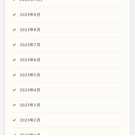
2023年9月
2023年8月
2023年7月
2023年6月
2023年5月
2023年4月
2023年3月
2023年2月