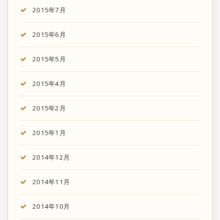
2015年7月
2015年6月
2015年5月
2015年4月
2015年2月
2015年1月
2014年12月
2014年11月
2014年10月