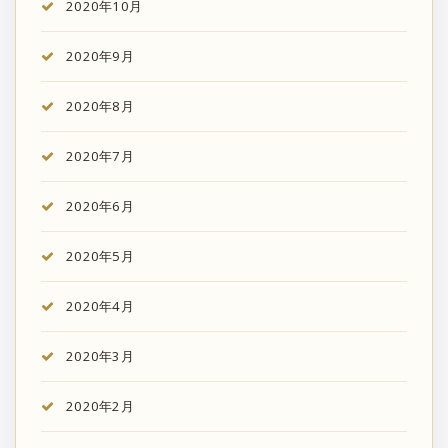
2020年10月
2020年9月
2020年8月
2020年7月
2020年6月
2020年5月
2020年4月
2020年3月
2020年2月