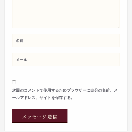
次回のコメントで使用するためブラウザーに自分の名前、メ
ールアドレス、サイトを保存する。