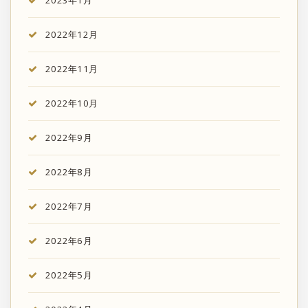
2023年1月
2022年12月
2022年11月
2022年10月
2022年9月
2022年8月
2022年7月
2022年6月
2022年5月