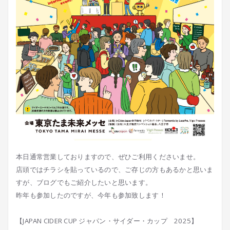
本日通常営業しておりますので、ぜひご利用くださいませ。
店頭ではチラシを貼っているので、ご存じの方もあるかと思いま
すが、ブログでもご紹介したいと思います。
昨年も参加したのですが、今年も参加致します！
【JAPAN CIDER CUP ジャパン・サイダー・カップ 2025】