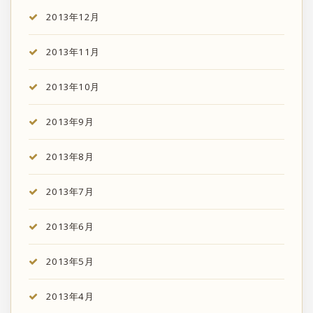
2013年12月
2013年11月
2013年10月
2013年9月
2013年8月
2013年7月
2013年6月
2013年5月
2013年4月