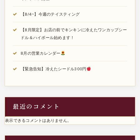
【8/4~】今週のテイスティング
【8月限定】お店の前でキンキンに冷えたワンカップシー
ドル＆ハイボール始めます！
8月の営業カレンダー
【緊急告知】冷えたシードル300円
最近のコメント
表示できるコメントはありません。