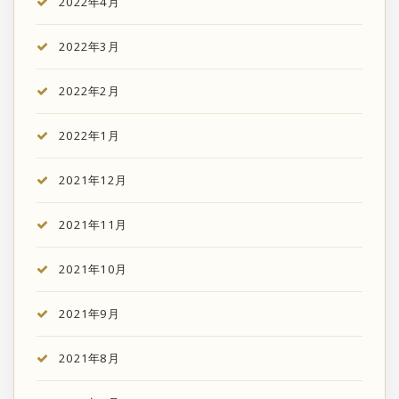
2022年4月
2022年3月
2022年2月
2022年1月
2021年12月
2021年11月
2021年10月
2021年9月
2021年8月