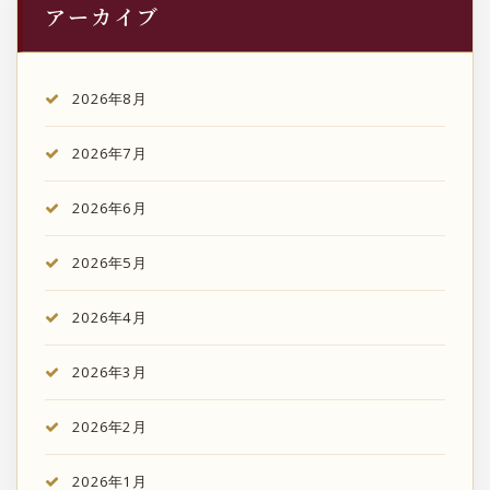
アーカイブ
2026年8月
2026年7月
2026年6月
2026年5月
2026年4月
2026年3月
2026年2月
2026年1月