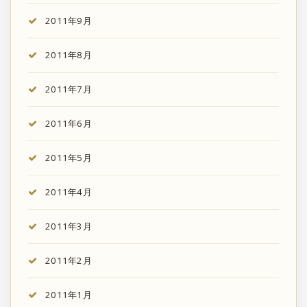
2011年9月
2011年8月
2011年7月
2011年6月
2011年5月
2011年4月
2011年3月
2011年2月
2011年1月