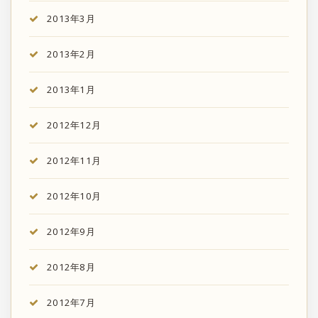
2013年3月
2013年2月
2013年1月
2012年12月
2012年11月
2012年10月
2012年9月
2012年8月
2012年7月