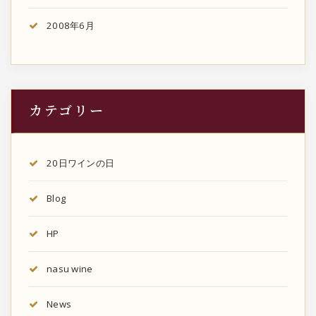
2008年6月
カテゴリー
20日ワインの日
Blog
HP
nasu wine
News