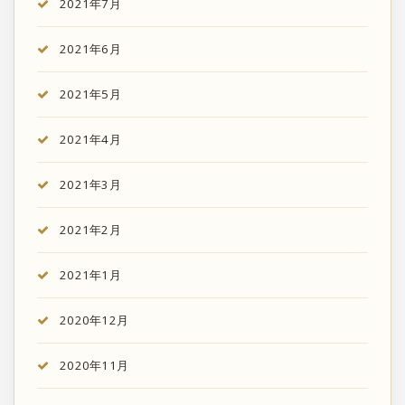
2021年7月
2021年6月
2021年5月
2021年4月
2021年3月
2021年2月
2021年1月
2020年12月
2020年11月