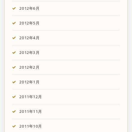
2012年6月
2012年5月
2012年4月
2012年3月
2012年2月
2012年1月
2011年12月
2011年11月
2011年10月