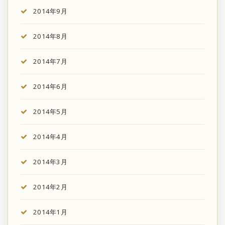
2014年9月
2014年8月
2014年7月
2014年6月
2014年5月
2014年4月
2014年3月
2014年2月
2014年1月