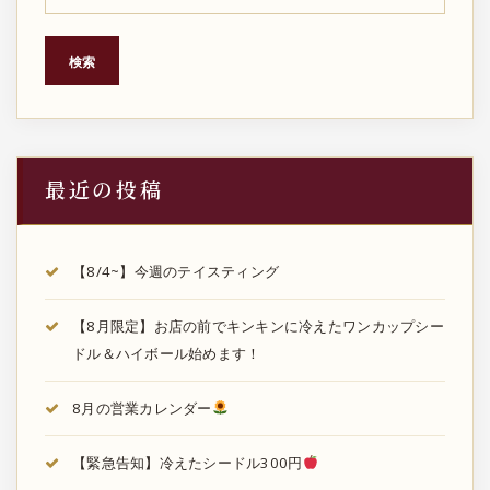
検索
最近の投稿
【8/4~】今週のテイスティング
【8月限定】お店の前でキンキンに冷えたワンカップシー
ドル＆ハイボール始めます！
8月の営業カレンダー
【緊急告知】冷えたシードル300円