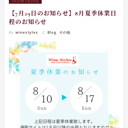
2025年7月29日
【7月29日のお知らせ】8月夏季休業日
程のお知らせ
By
winestyles
に
Blog
,
その他