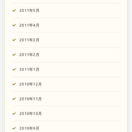
2011年5月
2011年4月
2011年3月
2011年2月
2011年1月
2010年12月
2010年11月
2010年10月
2010年9月