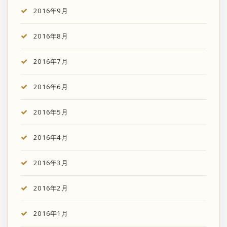
2016年9月
2016年8月
2016年7月
2016年6月
2016年5月
2016年4月
2016年3月
2016年2月
2016年1月