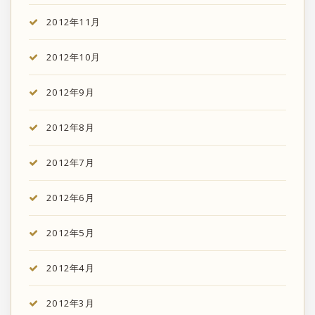
2012年11月
2012年10月
2012年9月
2012年8月
2012年7月
2012年6月
2012年5月
2012年4月
2012年3月