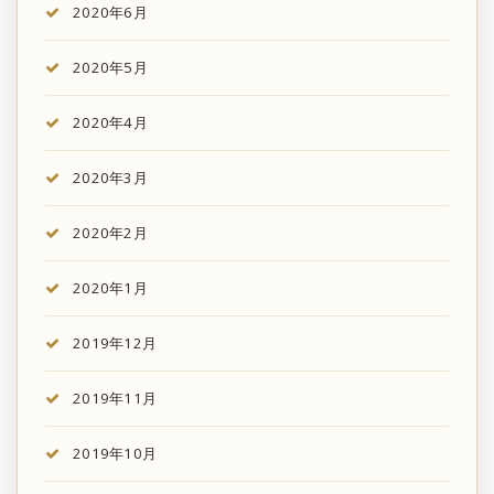
2020年6月
2020年5月
2020年4月
2020年3月
2020年2月
2020年1月
2019年12月
2019年11月
2019年10月