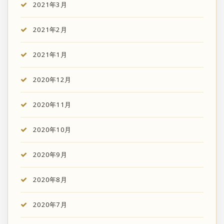
2021年3月
2021年2月
2021年1月
2020年12月
2020年11月
2020年10月
2020年9月
2020年8月
2020年7月