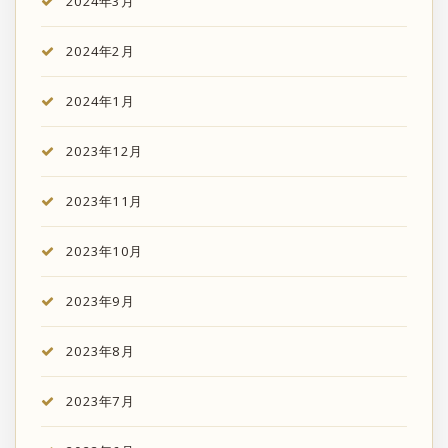
2024年3月
2024年2月
2024年1月
2023年12月
2023年11月
2023年10月
2023年9月
2023年8月
2023年7月