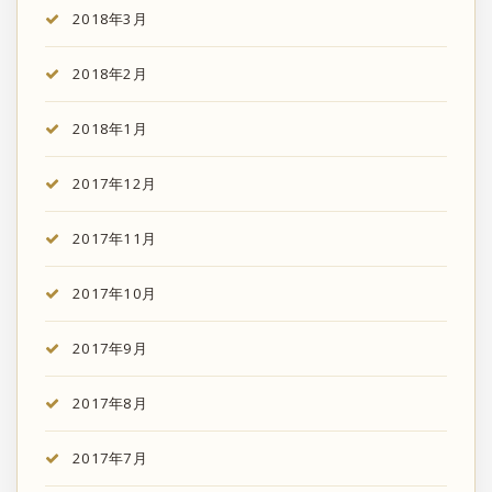
2018年3月
2018年2月
2018年1月
2017年12月
2017年11月
2017年10月
2017年9月
2017年8月
2017年7月