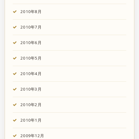
2010年8月
2010年7月
2010年6月
2010年5月
2010年4月
2010年3月
2010年2月
2010年1月
2009年12月