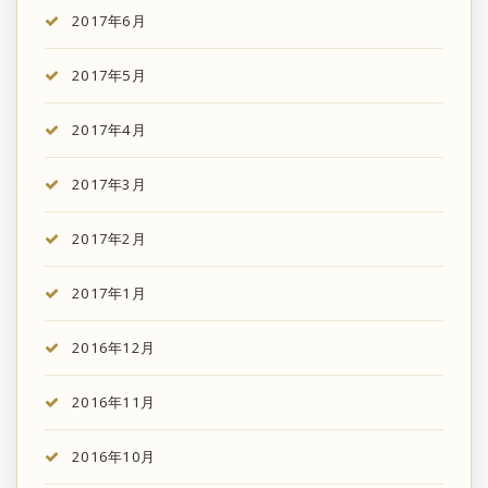
2017年6月
2017年5月
2017年4月
2017年3月
2017年2月
2017年1月
2016年12月
2016年11月
2016年10月