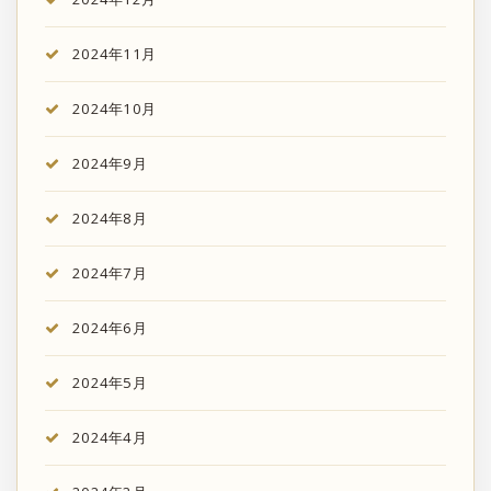
2024年11月
2024年10月
2024年9月
2024年8月
2024年7月
2024年6月
2024年5月
2024年4月