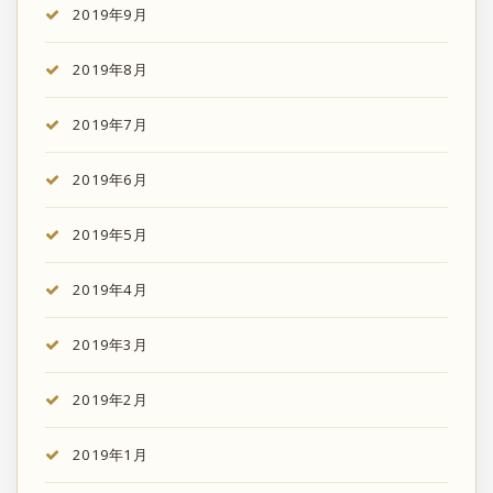
2019年9月
2019年8月
2019年7月
2019年6月
2019年5月
2019年4月
2019年3月
2019年2月
2019年1月