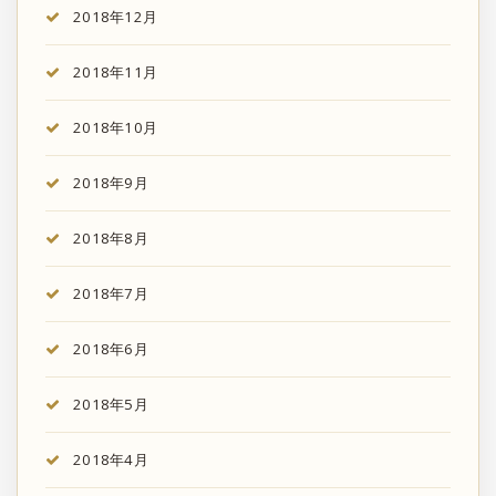
2018年12月
2018年11月
2018年10月
2018年9月
2018年8月
2018年7月
2018年6月
2018年5月
2018年4月