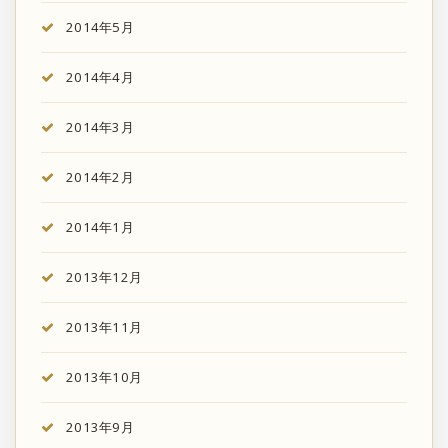
2014年5月
2014年4月
2014年3月
2014年2月
2014年1月
2013年12月
2013年11月
2013年10月
2013年9月