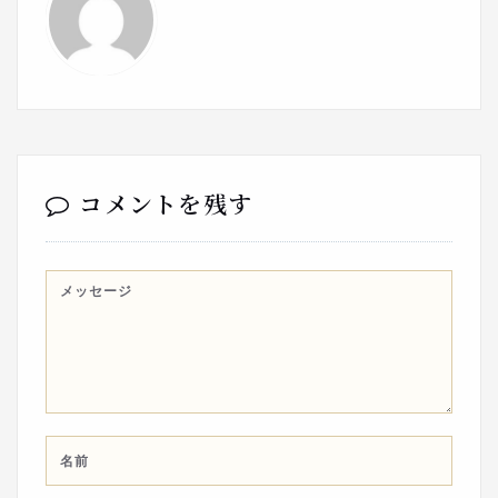
コメントを残す