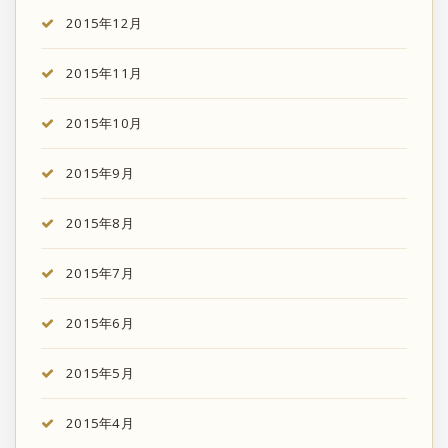
2015年12月
2015年11月
2015年10月
2015年9月
2015年8月
2015年7月
2015年6月
2015年5月
2015年4月