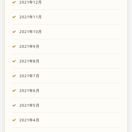
2021年12月
2021年11月
2021年10月
2021年9月
2021年8月
2021年7月
2021年6月
2021年5月
2021年4月