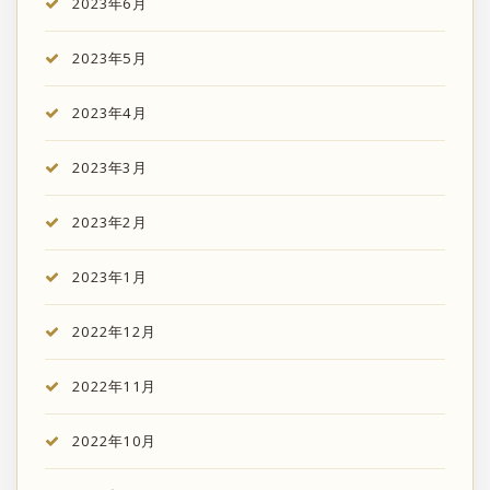
2023年6月
2023年5月
2023年4月
2023年3月
2023年2月
2023年1月
2022年12月
2022年11月
2022年10月