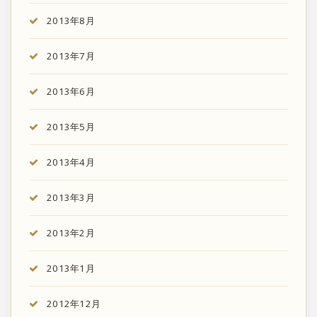
2013年8月
2013年7月
2013年6月
2013年5月
2013年4月
2013年3月
2013年2月
2013年1月
2012年12月