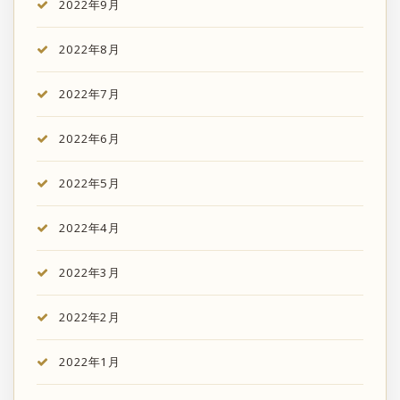
2022年9月
2022年8月
2022年7月
2022年6月
2022年5月
2022年4月
2022年3月
2022年2月
2022年1月