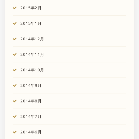
2015年2月
2015年1月
2014年12月
2014年11月
2014年10月
2014年9月
2014年8月
2014年7月
2014年6月