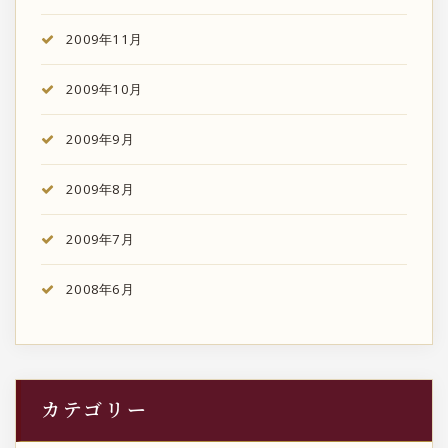
2009年11月
2009年10月
2009年9月
2009年8月
2009年7月
2008年6月
カテゴリー