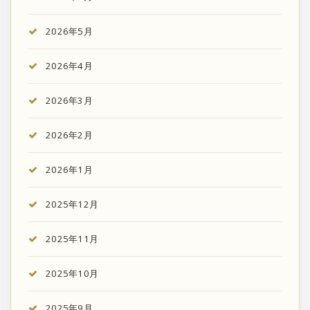
2026年5月
2026年4月
2026年3月
2026年2月
2026年1月
2025年12月
2025年11月
2025年10月
2025年9月