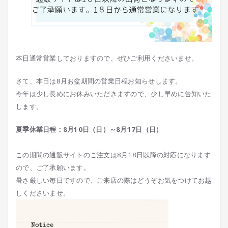
本日通常営業しておりますので、ぜひご利用くださいませ。
さて、本日は8月お盆期間の営業日程お知らせします。
今年は少し長めにお休みいただきますので、少し早めに告知いた
します。
夏季休業日程：8月10日（日）～8月17日（日）
この期間の通販サイトのご注文は8月18日以降の対応になります
ので、ご了承願います。
暑さ厳しい毎日ですので、ご来店の際はどうぞお気をつけてお越
しくださいませ。