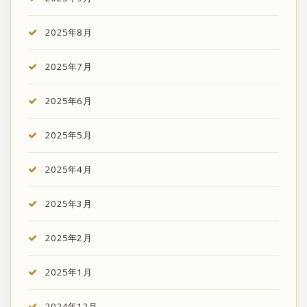
2025年8月
2025年7月
2025年6月
2025年5月
2025年4月
2025年3月
2025年2月
2025年1月
2024年12月