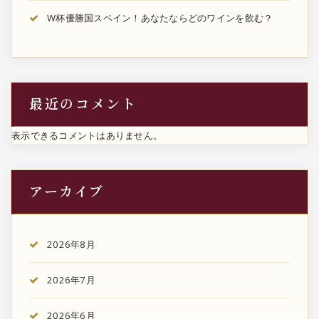
W杯優勝国スペイン！あなたならどのワインを飲む？
最近のコメント
表示できるコメントはありません。
アーカイブ
2026年8月
2026年7月
2026年6月