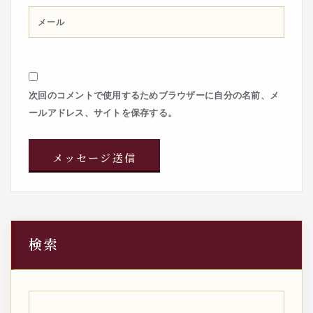
次回のコメントで使用するためブラウザーに自分の名前、メ
ールアドレス、サイトを保存する。
検索