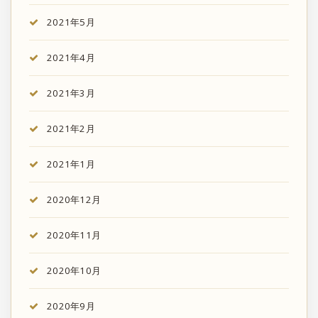
2021年5月
2021年4月
2021年3月
2021年2月
2021年1月
2020年12月
2020年11月
2020年10月
2020年9月