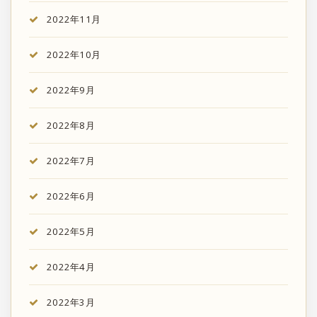
2022年11月
2022年10月
2022年9月
2022年8月
2022年7月
2022年6月
2022年5月
2022年4月
2022年3月