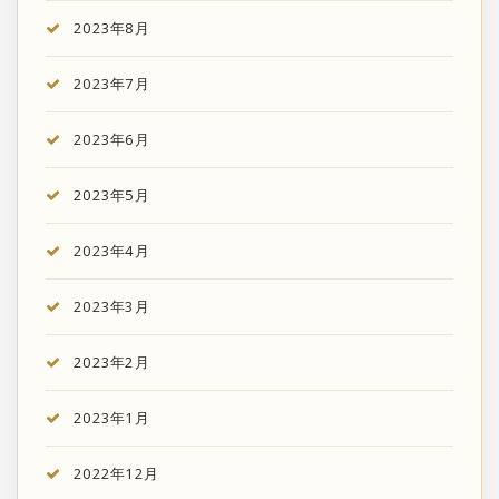
2023年8月
2023年7月
2023年6月
2023年5月
2023年4月
2023年3月
2023年2月
2023年1月
2022年12月