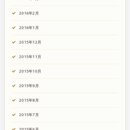
2016年2月
2016年1月
2015年12月
2015年11月
2015年10月
2015年9月
2015年8月
2015年7月
2015年6月