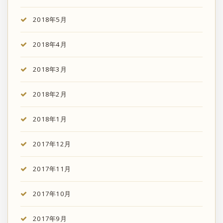
2018年5月
2018年4月
2018年3月
2018年2月
2018年1月
2017年12月
2017年11月
2017年10月
2017年9月