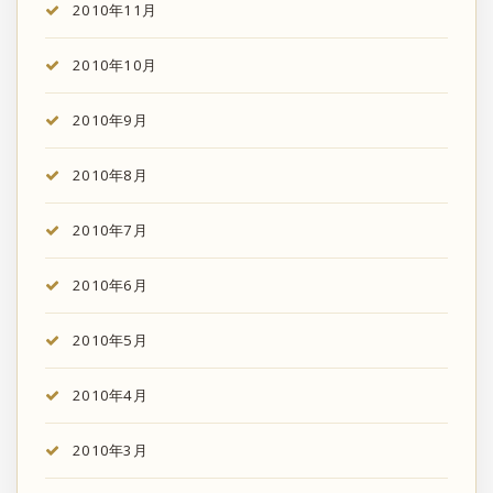
2010年11月
2010年10月
2010年9月
2010年8月
2010年7月
2010年6月
2010年5月
2010年4月
2010年3月