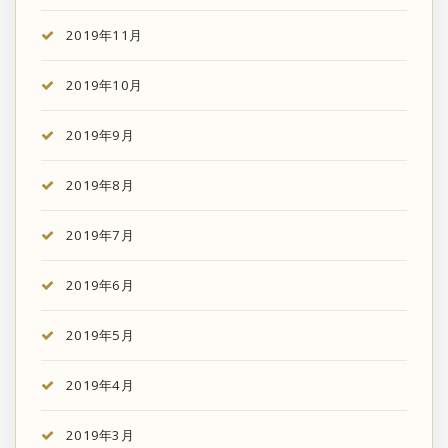
2019年11月
2019年10月
2019年9月
2019年8月
2019年7月
2019年6月
2019年5月
2019年4月
2019年3月