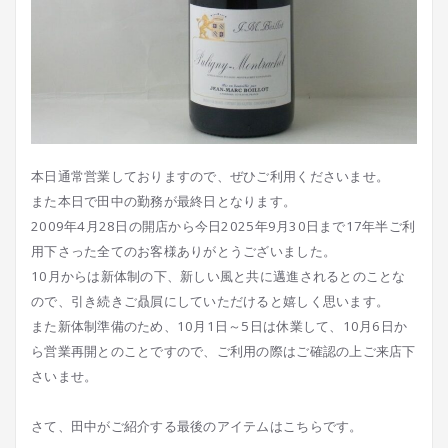
本日通常営業しておりますので、ぜひご利用くださいませ。
また本日で田中の勤務が最終日となります。
2009年4月28日の開店から今日2025年9月30日まで17年半ご利
用下さった全てのお客様ありがとうございました。
10月からは新体制の下、新しい風と共に邁進されるとのことな
ので、引き続きご贔屓にしていただけると嬉しく思います。
また新体制準備のため、10月1日～5日は休業して、10月6日か
ら営業再開とのことですので、ご利用の際はご確認の上ご来店下
さいませ。
さて、田中がご紹介する最後のアイテムはこちらです。