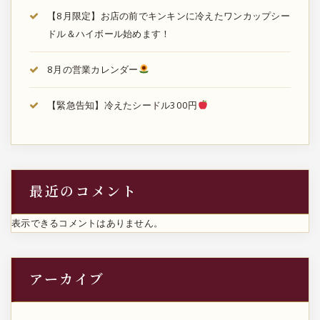
【8月限定】お店の前でキンキンに冷えたワンカップシー
ドル＆ハイボール始めます！
8月の営業カレンダー
【緊急告知】冷えたシードル300円
最近のコメント
表示できるコメントはありません。
アーカイブ