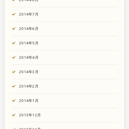
2014年7月
2014年6月
2014年5月
2014年4月
2014年3月
2014年2月
2014年1月
2013年12月