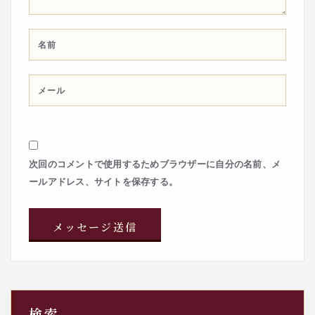
次回のコメントで使用するためブラウザーに自分の名前、メ
ールアドレス、サイトを保存する。
検索