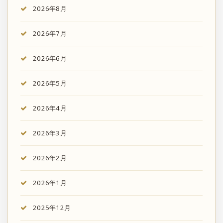
2026年8月
2026年7月
2026年6月
2026年5月
2026年4月
2026年3月
2026年2月
2026年1月
2025年12月