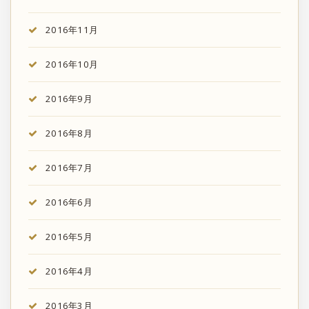
2016年11月
2016年10月
2016年9月
2016年8月
2016年7月
2016年6月
2016年5月
2016年4月
2016年3月