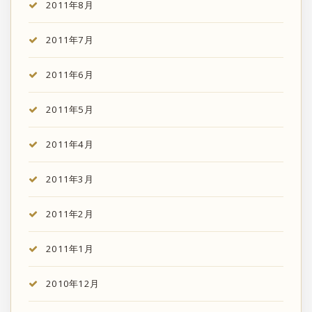
2011年8月
2011年7月
2011年6月
2011年5月
2011年4月
2011年3月
2011年2月
2011年1月
2010年12月