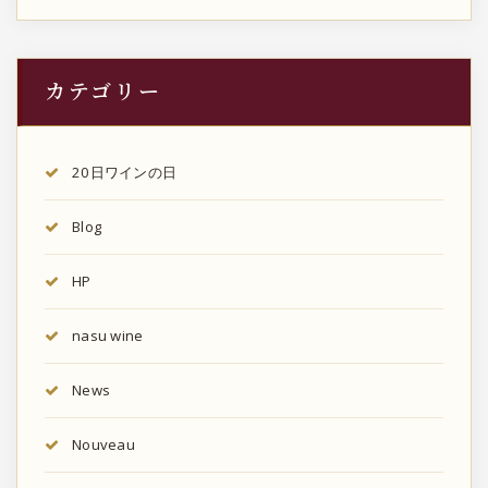
カテゴリー
20日ワインの日
Blog
HP
nasu wine
News
Nouveau