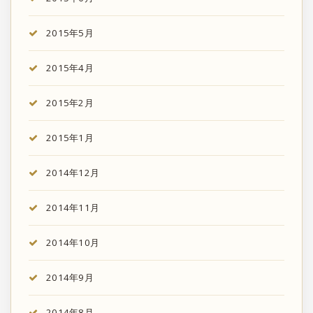
2015年5月
2015年4月
2015年2月
2015年1月
2014年12月
2014年11月
2014年10月
2014年9月
2014年8月