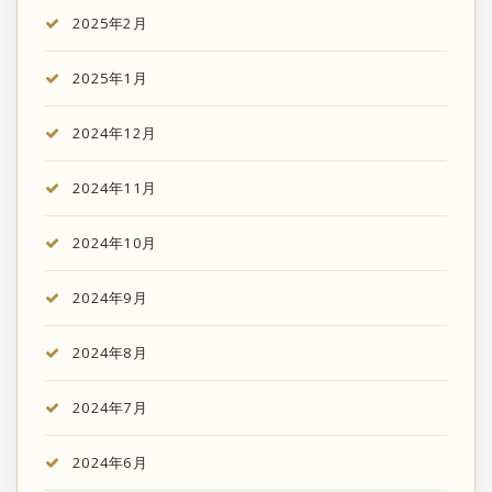
2025年2月
2025年1月
2024年12月
2024年11月
2024年10月
2024年9月
2024年8月
2024年7月
2024年6月