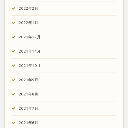
2022年2月
2022年1月
2021年12月
2021年11月
2021年10月
2021年9月
2021年8月
2021年7月
2021年6月