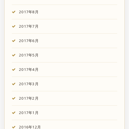
2017年8月
2017年7月
2017年6月
2017年5月
2017年4月
2017年3月
2017年2月
2017年1月
2016年12月