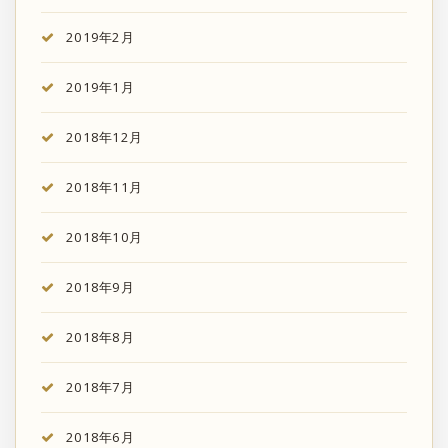
2019年2月
2019年1月
2018年12月
2018年11月
2018年10月
2018年9月
2018年8月
2018年7月
2018年6月