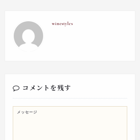
winestyles
コメントを残す