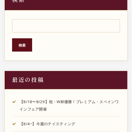
検索
最近の投稿
【8/18〜8/29】祝・W杯優勝！プレミアム・スペインワ
インフェア開催
【8/4~】今週のテイスティング