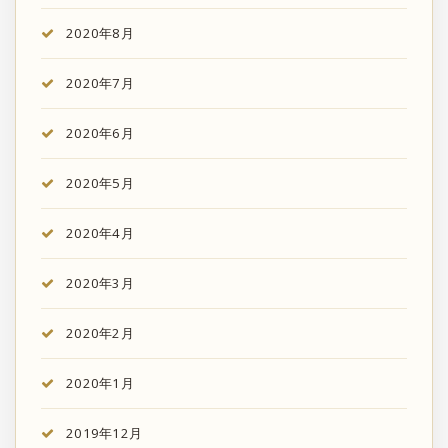
2020年8月
2020年7月
2020年6月
2020年5月
2020年4月
2020年3月
2020年2月
2020年1月
2019年12月