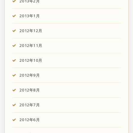
2013年2月
2013年1月
2012年12月
2012年11月
2012年10月
2012年9月
2012年8月
2012年7月
2012年6月