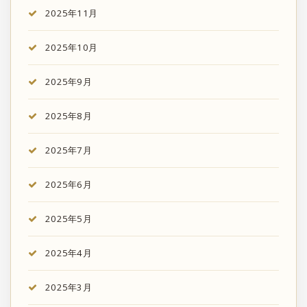
2025年11月
2025年10月
2025年9月
2025年8月
2025年7月
2025年6月
2025年5月
2025年4月
2025年3月