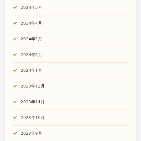
2024年5月
2024年4月
2024年3月
2024年2月
2024年1月
2023年12月
2023年11月
2023年10月
2023年9月