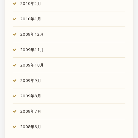
2010年2月
2010年1月
2009年12月
2009年11月
2009年10月
2009年9月
2009年8月
2009年7月
2008年6月