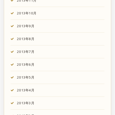
2013年11月
2013年10月
2013年9月
2013年8月
2013年7月
2013年6月
2013年5月
2013年4月
2013年3月