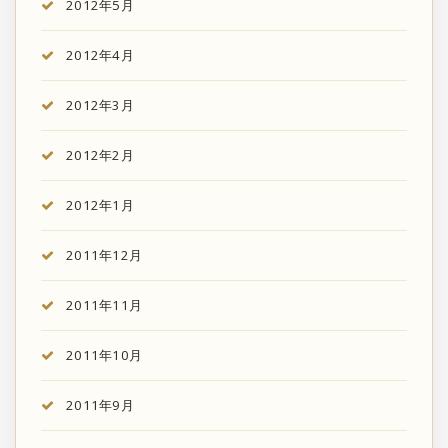
2012年5月
2012年4月
2012年3月
2012年2月
2012年1月
2011年12月
2011年11月
2011年10月
2011年9月