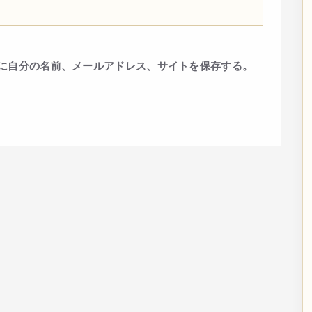
に自分の名前、メールアドレス、サイトを保存する。