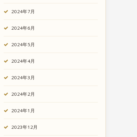
2024年7月
2024年6月
2024年5月
2024年4月
2024年3月
2024年2月
2024年1月
2023年12月