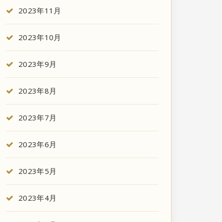
2023年11月
2023年10月
2023年9月
2023年8月
2023年7月
2023年6月
2023年5月
2023年4月