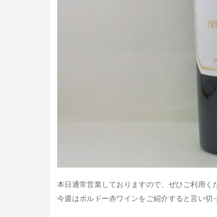
本日通常営業しておりますので、ぜひご利用く
今週はボルドー赤ワインをご紹介すると言い切