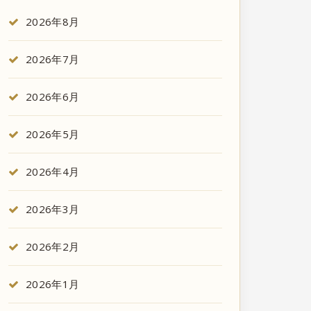
2026年8月
2026年7月
2026年6月
2026年5月
2026年4月
2026年3月
2026年2月
2026年1月