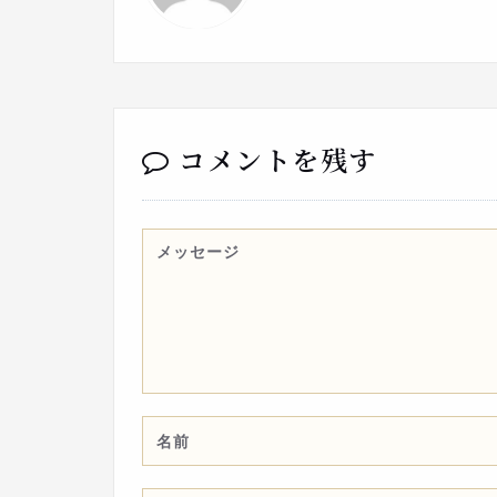
コメントを残す