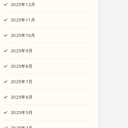
2025年12月
2025年11月
2025年10月
2025年9月
2025年8月
2025年7月
2025年6月
2025年5月
2025年4月