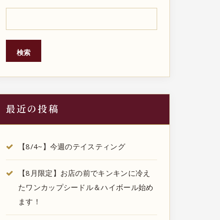
検索
最近の投稿
【8/4~】今週のテイスティング
【8月限定】お店の前でキンキンに冷え
たワンカップシードル＆ハイボール始め
ます！