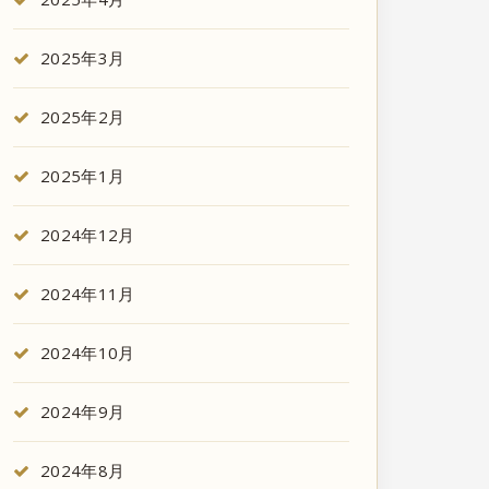
2025年3月
2025年2月
2025年1月
2024年12月
2024年11月
2024年10月
2024年9月
2024年8月