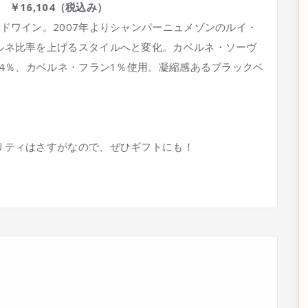
 ￥16,104（税込み）
ドワイン。2007年よりシャンパーニュメゾンのルイ・
ルネ比率を上げるスタイルへと変化。カベルネ・ソーヴ
ド4％、カベルネ・フラン1％使用。凝縮感あるブラックベ
リティはさすがなので、ぜひギフトにも！