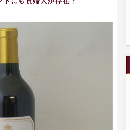
カンドにも貴婦人が存在？