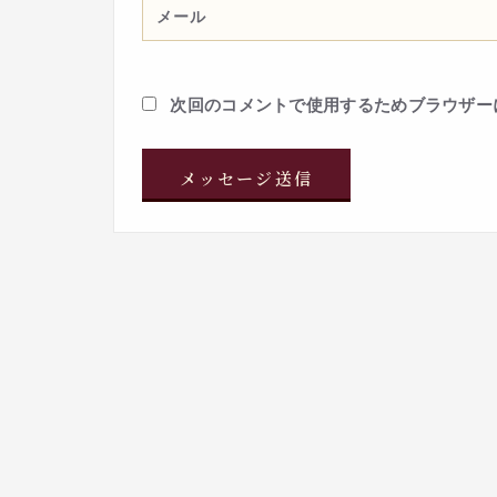
次回のコメントで使用するためブラウザー