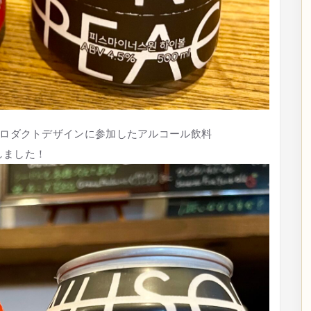
ロダクトデザインに参加したアルコール飲料
しました！