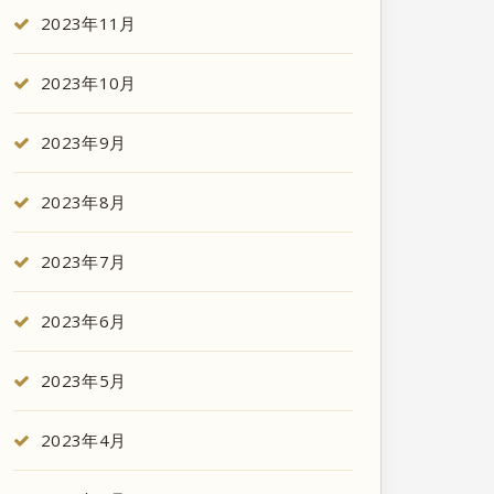
2023年11月
2023年10月
2023年9月
2023年8月
2023年7月
2023年6月
2023年5月
2023年4月