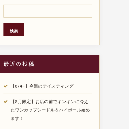
検索
最近の投稿
【8/4~】今週のテイスティング
【8月限定】お店の前でキンキンに冷え
たワンカップシードル＆ハイボール始め
ます！