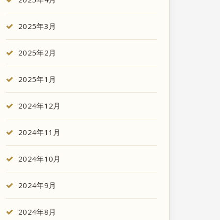
2025年3月
2025年2月
2025年1月
2024年12月
2024年11月
2024年10月
2024年9月
2024年8月