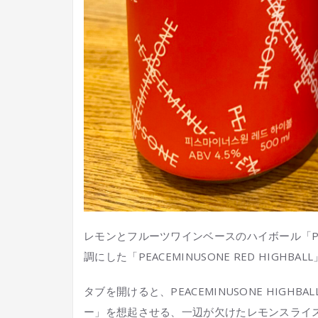
レモンとフルーツワインベースのハイボール「PEAC
調にした「PEACEMINUSONE RED HIGHB
タブを開けると、PEACEMINUSONE HIG
ー」を想起させる、一辺が欠けたレモンスライ