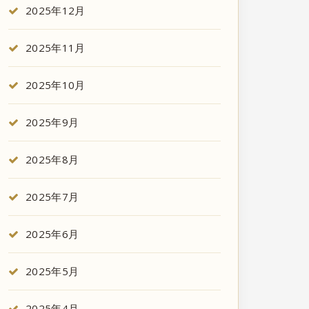
2025年12月
2025年11月
2025年10月
2025年9月
2025年8月
2025年7月
2025年6月
2025年5月
2025年4月