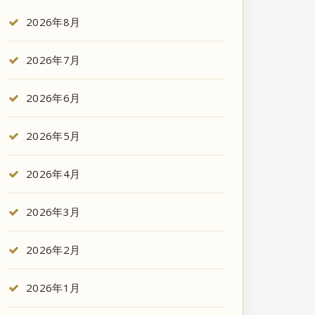
2026年8月
2026年7月
2026年6月
2026年5月
2026年4月
2026年3月
2026年2月
2026年1月