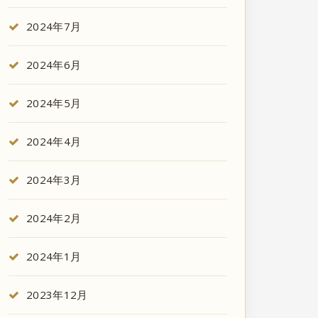
2024年7月
2024年6月
2024年5月
2024年4月
2024年3月
2024年2月
2024年1月
2023年12月