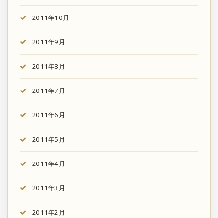
2011年10月
2011年9月
2011年8月
2011年7月
2011年6月
2011年5月
2011年4月
2011年3月
2011年2月