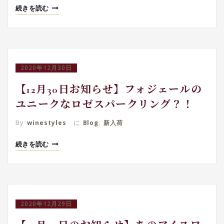
続きを読む
2020年12月30日
【12月30日お知らせ】フォジェールの
ユニークなロゼスパークリング？！
By
winestyles
に
Blog
,
新入荷
続きを読む
2020年12月29日