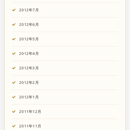
2012年7月
2012年6月
2012年5月
2012年4月
2012年3月
2012年2月
2012年1月
2011年12月
2011年11月