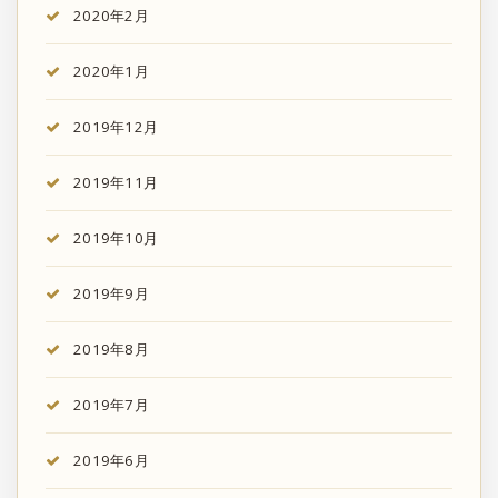
2020年2月
2020年1月
2019年12月
2019年11月
2019年10月
2019年9月
2019年8月
2019年7月
2019年6月