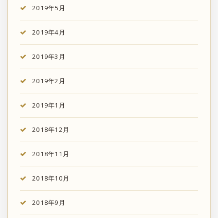
2019年5月
2019年4月
2019年3月
2019年2月
2019年1月
2018年12月
2018年11月
2018年10月
2018年9月