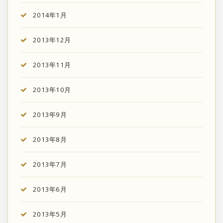
2014年1月
2013年12月
2013年11月
2013年10月
2013年9月
2013年8月
2013年7月
2013年6月
2013年5月