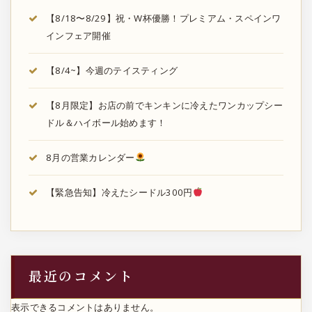
【8/18〜8/29】祝・W杯優勝！プレミアム・スペインワ
インフェア開催
【8/4~】今週のテイスティング
【8月限定】お店の前でキンキンに冷えたワンカップシー
ドル＆ハイボール始めます！
8月の営業カレンダー
【緊急告知】冷えたシードル300円
最近のコメント
表示できるコメントはありません。