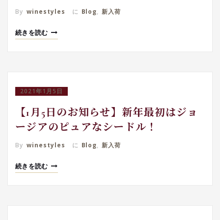
By
winestyles
に
Blog
,
新入荷
続きを読む
2021年1月5日
【1月5日のお知らせ】新年最初はジョ
ージアのピュアなシードル！
By
winestyles
に
Blog
,
新入荷
続きを読む