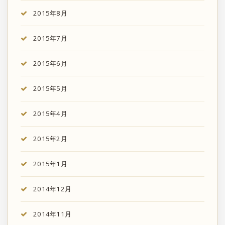
2015年8月
2015年7月
2015年6月
2015年5月
2015年4月
2015年2月
2015年1月
2014年12月
2014年11月