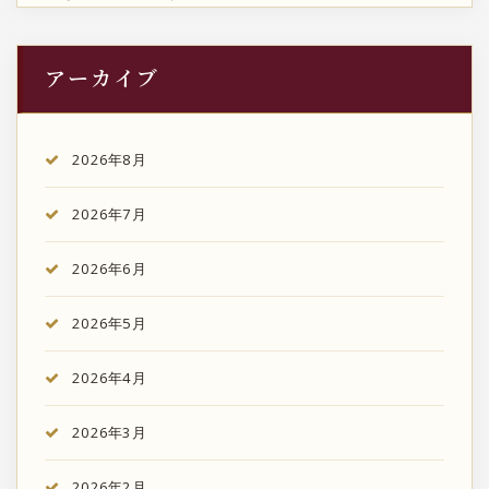
アーカイブ
2026年8月
2026年7月
2026年6月
2026年5月
2026年4月
2026年3月
2026年2月