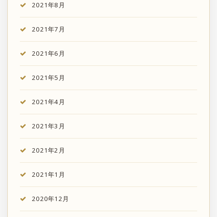
2021年8月
2021年7月
2021年6月
2021年5月
2021年4月
2021年3月
2021年2月
2021年1月
2020年12月