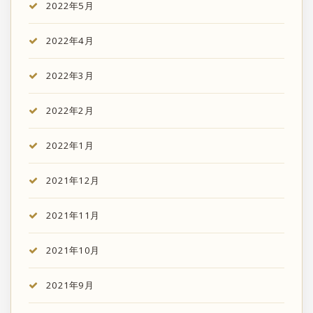
2022年5月
2022年4月
2022年3月
2022年2月
2022年1月
2021年12月
2021年11月
2021年10月
2021年9月