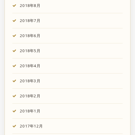
2018年8月
2018年7月
2018年6月
2018年5月
2018年4月
2018年3月
2018年2月
2018年1月
2017年12月