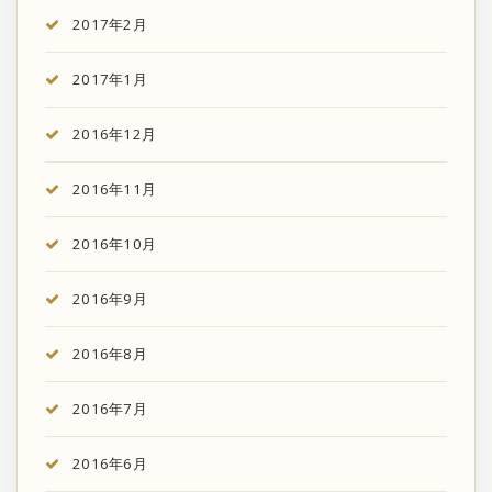
2017年2月
2017年1月
2016年12月
2016年11月
2016年10月
2016年9月
2016年8月
2016年7月
2016年6月