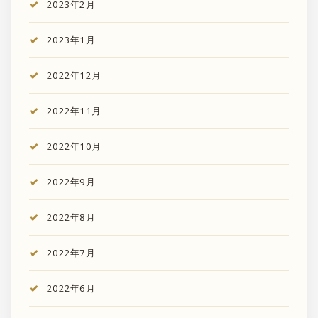
2023年2月
2023年1月
2022年12月
2022年11月
2022年10月
2022年9月
2022年8月
2022年7月
2022年6月