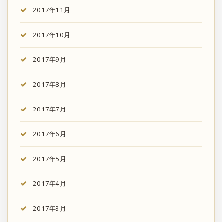
2017年11月
2017年10月
2017年9月
2017年8月
2017年7月
2017年6月
2017年5月
2017年4月
2017年3月