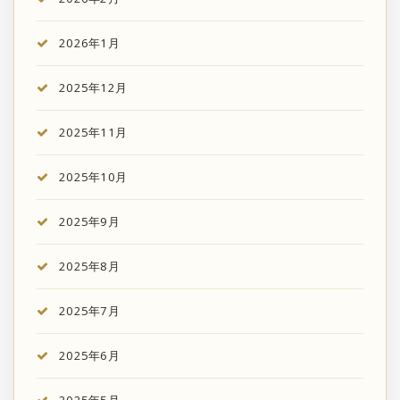
2026年1月
2025年12月
2025年11月
2025年10月
2025年9月
2025年8月
2025年7月
2025年6月