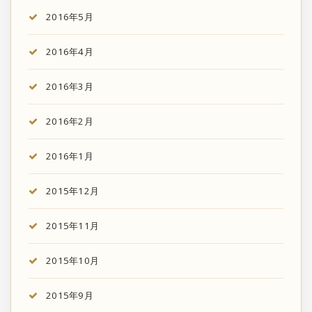
2016年5月
2016年4月
2016年3月
2016年2月
2016年1月
2015年12月
2015年11月
2015年10月
2015年9月