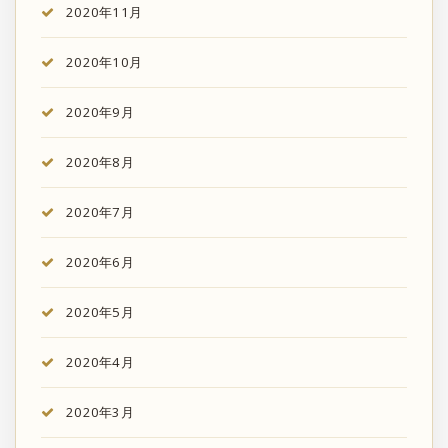
2020年11月
2020年10月
2020年9月
2020年8月
2020年7月
2020年6月
2020年5月
2020年4月
2020年3月