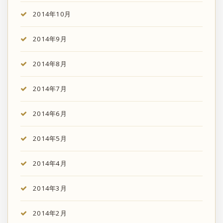
2014年10月
2014年9月
2014年8月
2014年7月
2014年6月
2014年5月
2014年4月
2014年3月
2014年2月