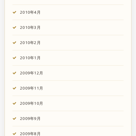
2010年4月
2010年3月
2010年2月
2010年1月
2009年12月
2009年11月
2009年10月
2009年9月
2009年8月