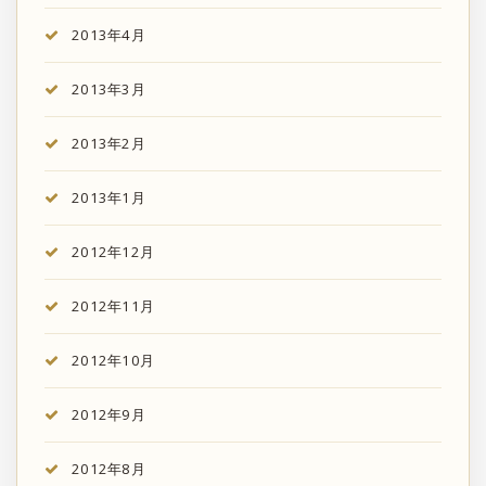
2013年4月
2013年3月
2013年2月
2013年1月
2012年12月
2012年11月
2012年10月
2012年9月
2012年8月