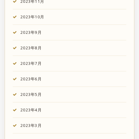
2023年11月
2023年10月
2023年9月
2023年8月
2023年7月
2023年6月
2023年5月
2023年4月
2023年3月