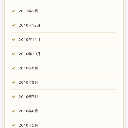
2011年1月
2010年12月
2010年11月
2010年10月
2010年9月
2010年8月
2010年7月
2010年6月
2010年5月