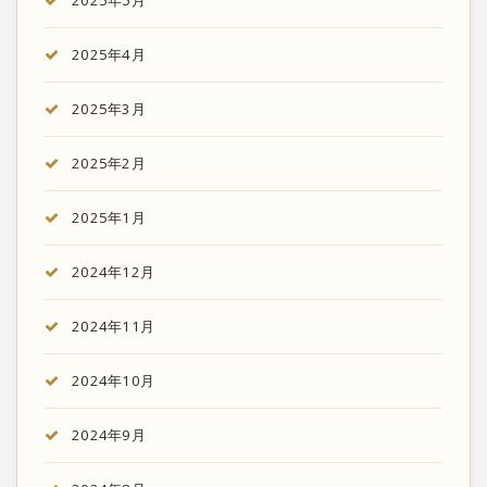
2025年5月
2025年4月
2025年3月
2025年2月
2025年1月
2024年12月
2024年11月
2024年10月
2024年9月