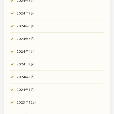
2024年8月
2024年7月
2024年6月
2024年5月
2024年4月
2024年3月
2024年2月
2024年1月
2023年12月