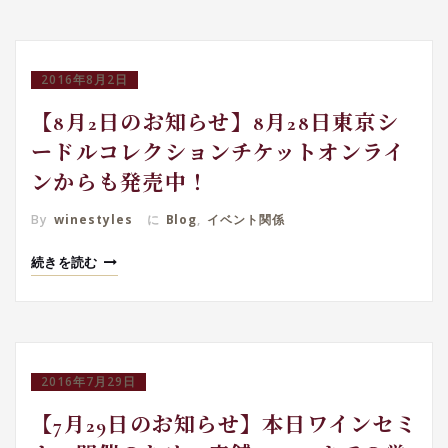
2016年8月2日
【8月2日のお知らせ】8月28日東京シ
ードルコレクションチケットオンライ
ンからも発売中！
By
winestyles
に
Blog
,
イベント関係
続きを読む
2016年7月29日
【7月29日のお知らせ】本日ワインセミ