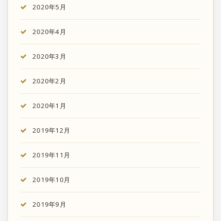
2020年5月
2020年4月
2020年3月
2020年2月
2020年1月
2019年12月
2019年11月
2019年10月
2019年9月