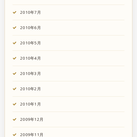
2010年7月
2010年6月
2010年5月
2010年4月
2010年3月
2010年2月
2010年1月
2009年12月
2009年11月