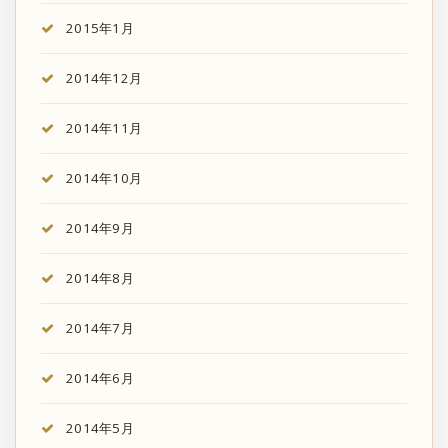
2015年1月
2014年12月
2014年11月
2014年10月
2014年9月
2014年8月
2014年7月
2014年6月
2014年5月