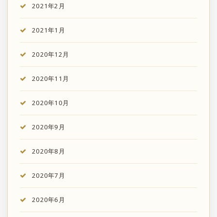
2021年2月
2021年1月
2020年12月
2020年11月
2020年10月
2020年9月
2020年8月
2020年7月
2020年6月