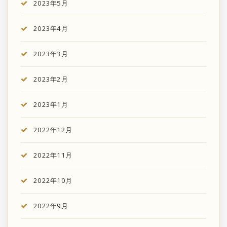
2023年5月
2023年4月
2023年3月
2023年2月
2023年1月
2022年12月
2022年11月
2022年10月
2022年9月