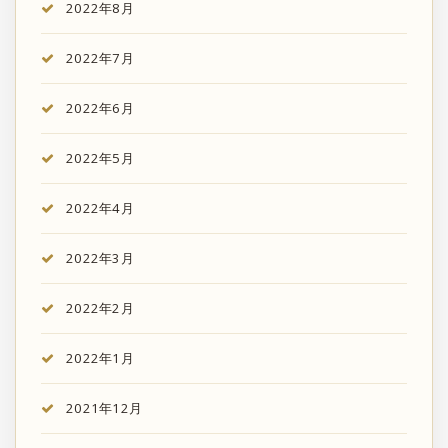
2022年8月
2022年7月
2022年6月
2022年5月
2022年4月
2022年3月
2022年2月
2022年1月
2021年12月