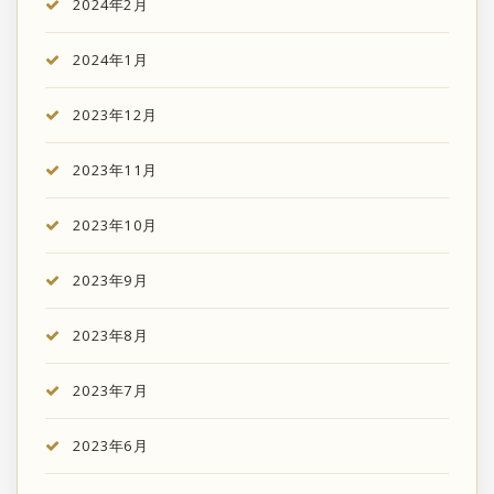
2024年2月
2024年1月
2023年12月
2023年11月
2023年10月
2023年9月
2023年8月
2023年7月
2023年6月