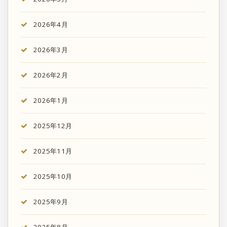
2026年4月
2026年3月
2026年2月
2026年1月
2025年12月
2025年11月
2025年10月
2025年9月