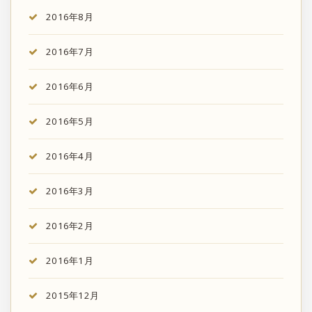
2016年8月
2016年7月
2016年6月
2016年5月
2016年4月
2016年3月
2016年2月
2016年1月
2015年12月