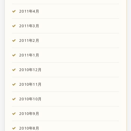
2011年4月
2011年3月
2011年2月
2011年1月
2010年12月
2010年11月
2010年10月
2010年9月
2010年8月