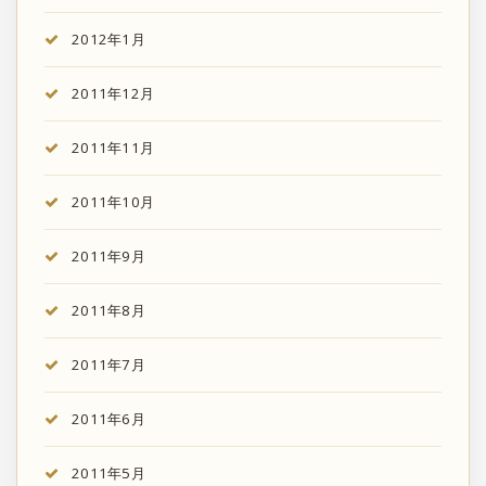
2012年1月
2011年12月
2011年11月
2011年10月
2011年9月
2011年8月
2011年7月
2011年6月
2011年5月