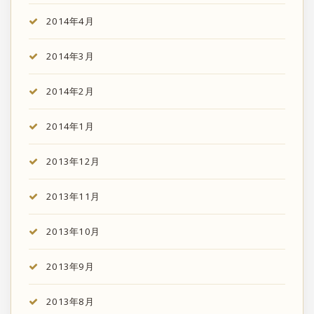
2014年4月
2014年3月
2014年2月
2014年1月
2013年12月
2013年11月
2013年10月
2013年9月
2013年8月