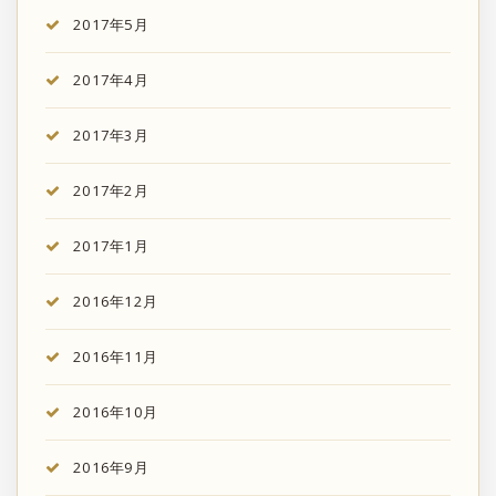
2017年5月
2017年4月
2017年3月
2017年2月
2017年1月
2016年12月
2016年11月
2016年10月
2016年9月