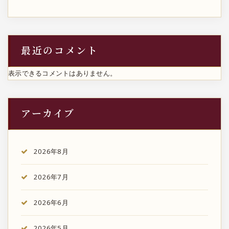
最近のコメント
表示できるコメントはありません。
アーカイブ
2026年8月
2026年7月
2026年6月
2026年5月