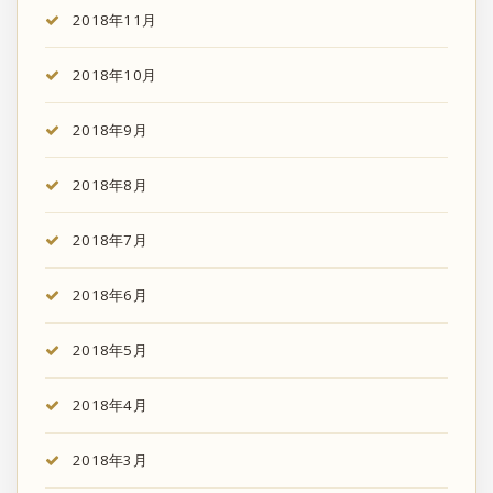
2018年11月
2018年10月
2018年9月
2018年8月
2018年7月
2018年6月
2018年5月
2018年4月
2018年3月