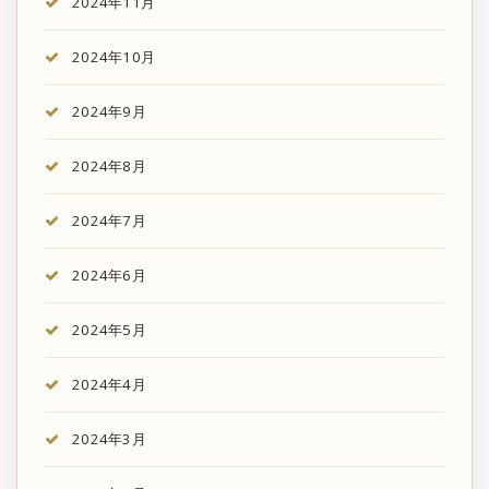
2024年11月
2024年10月
2024年9月
2024年8月
2024年7月
2024年6月
2024年5月
2024年4月
2024年3月