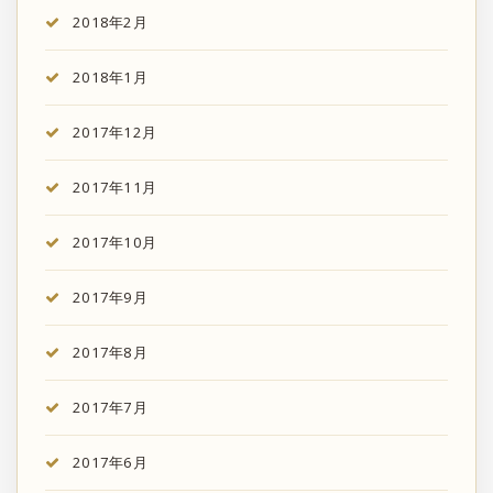
2018年2月
2018年1月
2017年12月
2017年11月
2017年10月
2017年9月
2017年8月
2017年7月
2017年6月