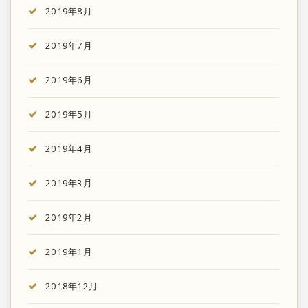
2019年8月
2019年7月
2019年6月
2019年5月
2019年4月
2019年3月
2019年2月
2019年1月
2018年12月