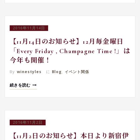
2016年11月14日
【11月14日のお知らせ】12月毎金曜日
「Every Friday , Champagne Time !」は
今年も開催！
By
winestyles
に
Blog
,
イベント関係
続きを読む
2016年11月2日
【11月2日のお知らせ】本日より新宿伊