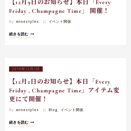
【12月9日のお知らせ】本日「Every
Friday , Champagne Time」 開催！
By
winestyles
に
イベント関係
続きを読む
2016年12月2日
【12月2日のお知らせ】本日「Every
Friday , Champagne Time」アイテム変
更にて開催！
By
winestyles
に
Blog
,
イベント関係
続きを読む