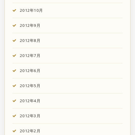
2012年10月
2012年9月
2012年8月
2012年7月
2012年6月
2012年5月
2012年4月
2012年3月
2012年2月