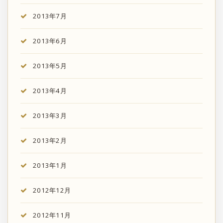
2013年7月
2013年6月
2013年5月
2013年4月
2013年3月
2013年2月
2013年1月
2012年12月
2012年11月