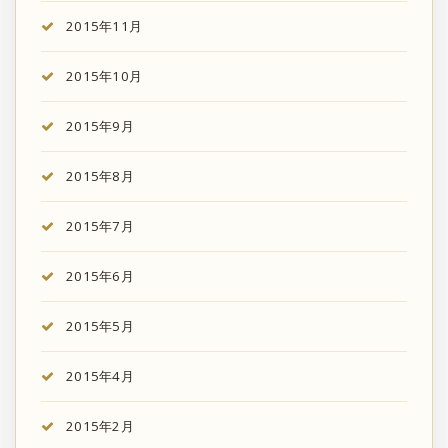
2015年11月
2015年10月
2015年9月
2015年8月
2015年7月
2015年6月
2015年5月
2015年4月
2015年2月