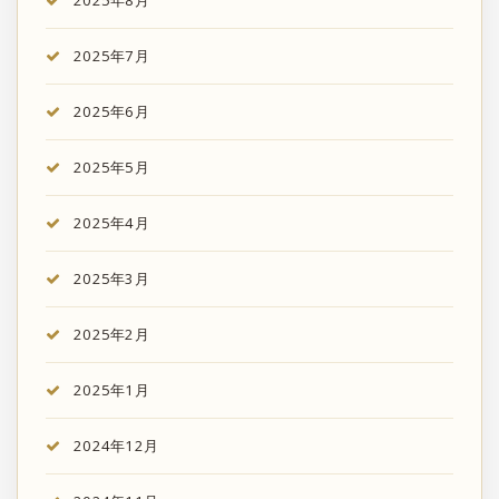
2025年8月
2025年7月
2025年6月
2025年5月
2025年4月
2025年3月
2025年2月
2025年1月
2024年12月