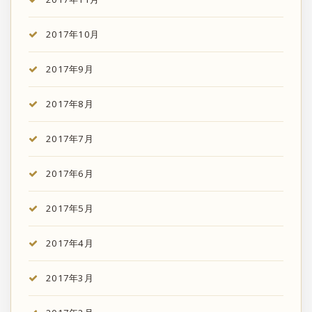
2017年10月
2017年9月
2017年8月
2017年7月
2017年6月
2017年5月
2017年4月
2017年3月