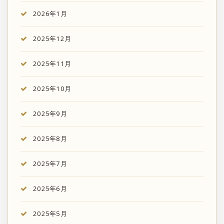
2026年1月
2025年12月
2025年11月
2025年10月
2025年9月
2025年8月
2025年7月
2025年6月
2025年5月