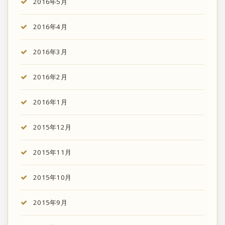
2016年5月
2016年4月
2016年3月
2016年2月
2016年1月
2015年12月
2015年11月
2015年10月
2015年9月