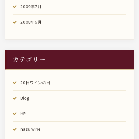
2009年7月
2008年6月
カテゴリー
20日ワインの日
Blog
HP
nasu wine