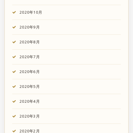
2020年10月
2020年9月
2020年8月
2020年7月
2020年6月
2020年5月
2020年4月
2020年3月
2020年2月