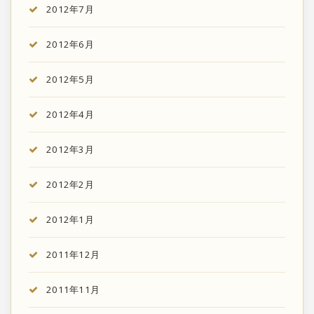
2012年7月
2012年6月
2012年5月
2012年4月
2012年3月
2012年2月
2012年1月
2011年12月
2011年11月