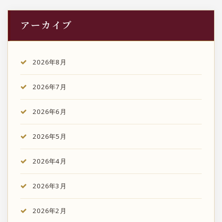
アーカイブ
2026年8月
2026年7月
2026年6月
2026年5月
2026年4月
2026年3月
2026年2月