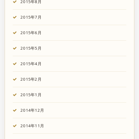
2015年8月
2015年7月
2015年6月
2015年5月
2015年4月
2015年2月
2015年1月
2014年12月
2014年11月