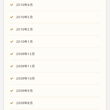
2010年4月
2010年3月
2010年2月
2010年1月
2009年12月
2009年11月
2009年10月
2009年9月
2009年8月