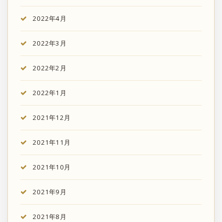
2022年4月
2022年3月
2022年2月
2022年1月
2021年12月
2021年11月
2021年10月
2021年9月
2021年8月