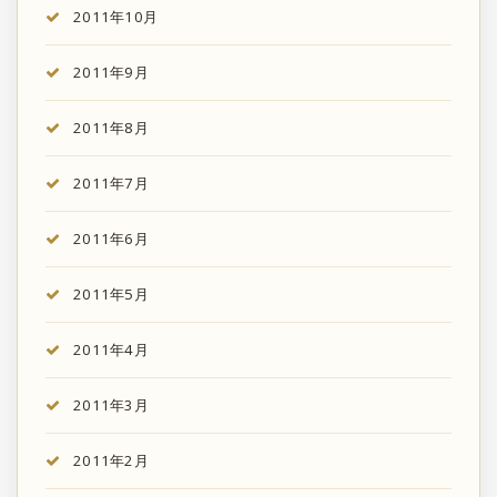
2011年10月
2011年9月
2011年8月
2011年7月
2011年6月
2011年5月
2011年4月
2011年3月
2011年2月