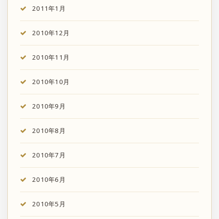
2011年1月
2010年12月
2010年11月
2010年10月
2010年9月
2010年8月
2010年7月
2010年6月
2010年5月