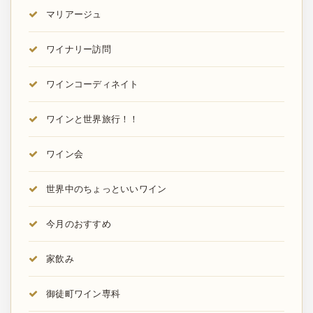
マリアージュ
ワイナリー訪問
ワインコーディネイト
ワインと世界旅行！！
ワイン会
世界中のちょっといいワイン
今月のおすすめ
家飲み
御徒町ワイン専科