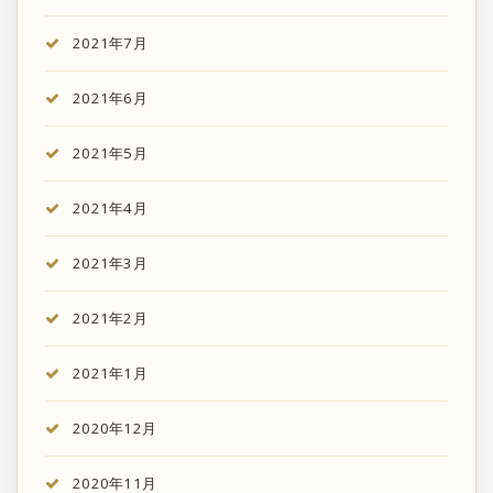
2021年7月
2021年6月
2021年5月
2021年4月
2021年3月
2021年2月
2021年1月
2020年12月
2020年11月