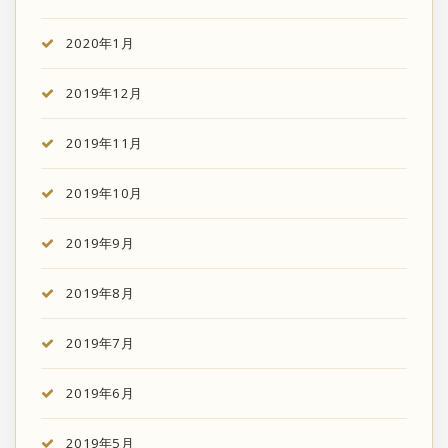
2020年1月
2019年12月
2019年11月
2019年10月
2019年9月
2019年8月
2019年7月
2019年6月
2019年5月