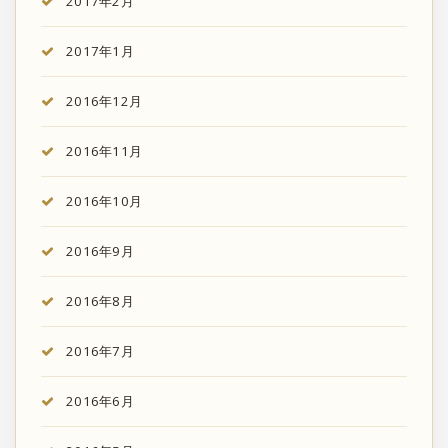
2017年2月
2017年1月
2016年12月
2016年11月
2016年10月
2016年9月
2016年8月
2016年7月
2016年6月