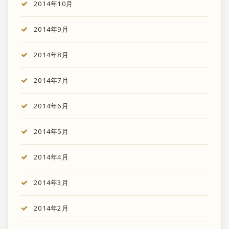
2014年10月
2014年9月
2014年8月
2014年7月
2014年6月
2014年5月
2014年4月
2014年3月
2014年2月