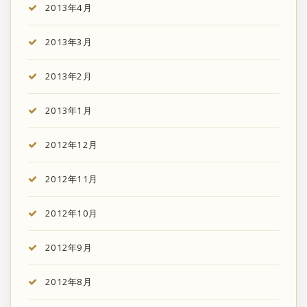
2013年4月
2013年3月
2013年2月
2013年1月
2012年12月
2012年11月
2012年10月
2012年9月
2012年8月