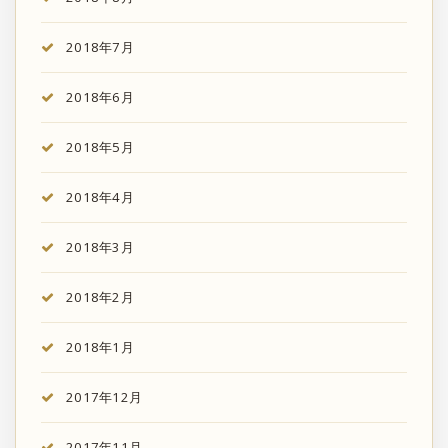
2018年7月
2018年6月
2018年5月
2018年4月
2018年3月
2018年2月
2018年1月
2017年12月
2017年11月