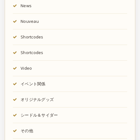
News
Nouveau
Shortcodes
Shortcodes
Video
イベント関係
オリジナルグッズ
シードル＆サイダー
その他