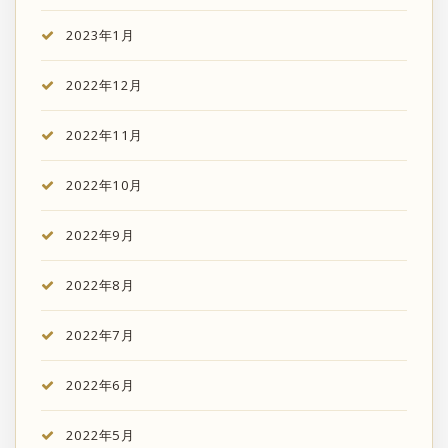
2023年1月
2022年12月
2022年11月
2022年10月
2022年9月
2022年8月
2022年7月
2022年6月
2022年5月