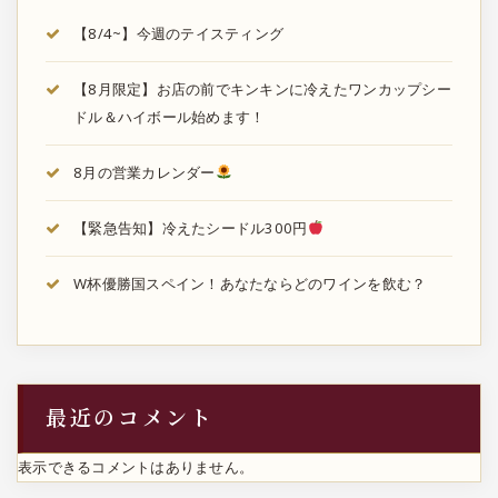
【8/4~】今週のテイスティング
【8月限定】お店の前でキンキンに冷えたワンカップシー
ドル＆ハイボール始めます！
8月の営業カレンダー
【緊急告知】冷えたシードル300円
W杯優勝国スペイン！あなたならどのワインを飲む？
最近のコメント
表示できるコメントはありません。