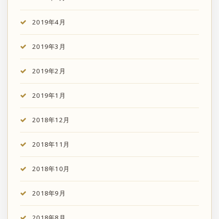
2019年4月
2019年3月
2019年2月
2019年1月
2018年12月
2018年11月
2018年10月
2018年9月
2018年8月