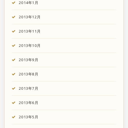
2014年1月
2013年12月
2013年11月
2013年10月
2013年9月
2013年8月
2013年7月
2013年6月
2013年5月