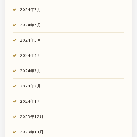
2024年7月
2024年6月
2024年5月
2024年4月
2024年3月
2024年2月
2024年1月
2023年12月
2023年11月