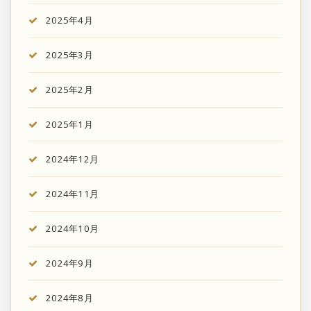
2025年4月
2025年3月
2025年2月
2025年1月
2024年12月
2024年11月
2024年10月
2024年9月
2024年8月