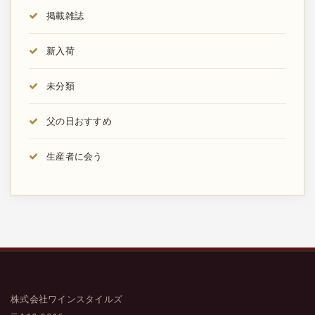
掲載雑誌
新入荷
未分類
父の日おすすめ
生産者に会う
株式会社ワインスタイルズ