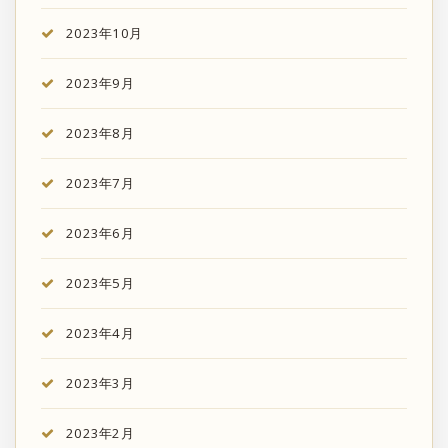
2023年10月
2023年9月
2023年8月
2023年7月
2023年6月
2023年5月
2023年4月
2023年3月
2023年2月