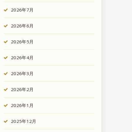
2026年7月
2026年6月
2026年5月
2026年4月
2026年3月
2026年2月
2026年1月
2025年12月