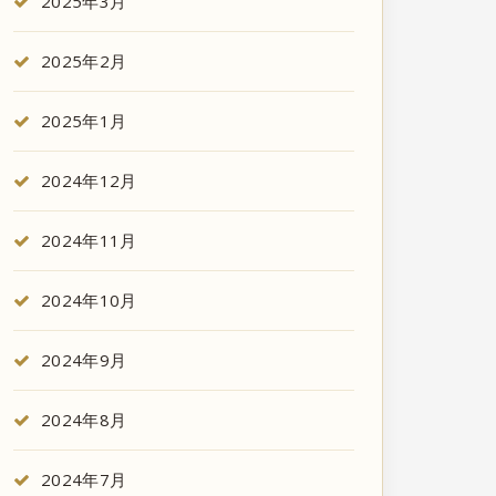
2025年3月
2025年2月
2025年1月
2024年12月
2024年11月
2024年10月
2024年9月
2024年8月
2024年7月