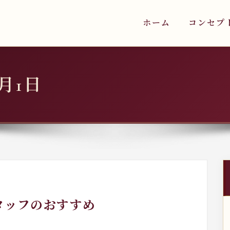
ホーム
コンセプ
6月1日
タッフのおすすめ