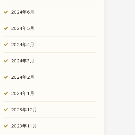
2024年6月
2024年5月
2024年4月
2024年3月
2024年2月
2024年1月
2023年12月
2023年11月