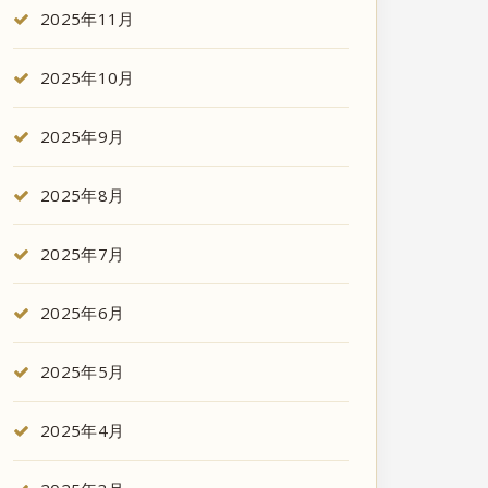
2025年11月
2025年10月
2025年9月
2025年8月
2025年7月
2025年6月
2025年5月
2025年4月