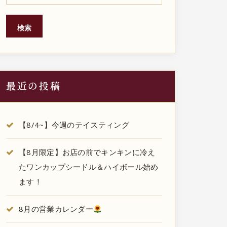
検索
最近の投稿
【8/4~】今週のテイスティング
【8月限定】お店の前でキンキンに冷え
たワンカップシードル＆ハイボール始め
ます！
8月の営業カレンダー