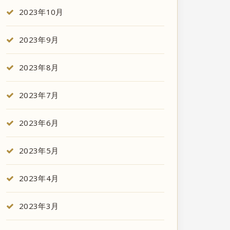
2023年10月
2023年9月
2023年8月
2023年7月
2023年6月
2023年5月
2023年4月
2023年3月