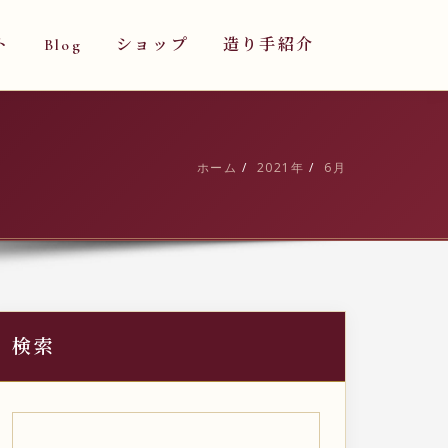
ト
Blog
ショップ
造り手紹介
ホーム
2021年
6月
検索