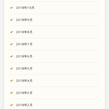
2018年10月
2018年9月
2018年8月
2018年7月
2018年6月
2018年5月
2018年4月
2018年3月
2018年2月