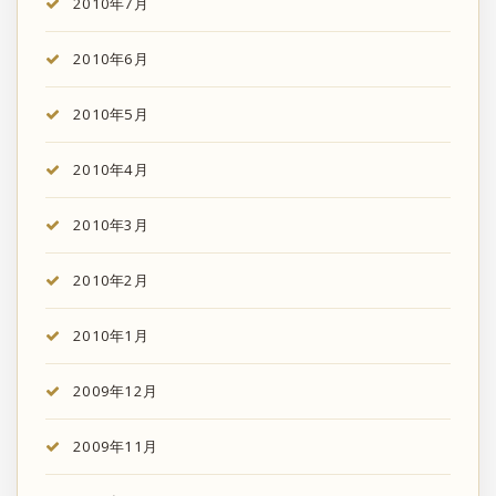
2010年7月
2010年6月
2010年5月
2010年4月
2010年3月
2010年2月
2010年1月
2009年12月
2009年11月