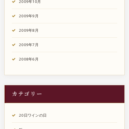
2009年10月
2009年9月
2009年8月
2009年7月
2008年6月
カテゴリー
20日ワインの日