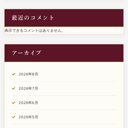
最近のコメント
表示できるコメントはありません。
アーカイブ
2026年8月
2026年7月
2026年6月
2026年5月