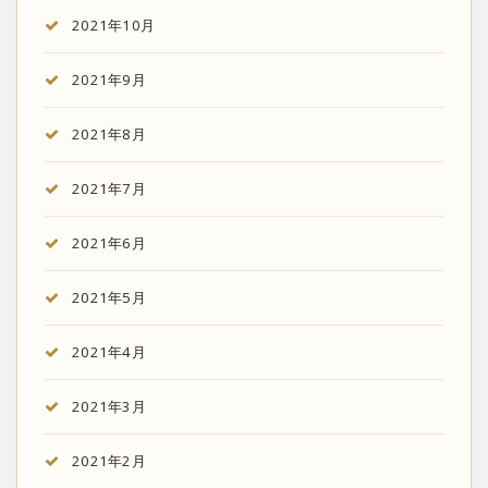
2021年10月
2021年9月
2021年8月
2021年7月
2021年6月
2021年5月
2021年4月
2021年3月
2021年2月