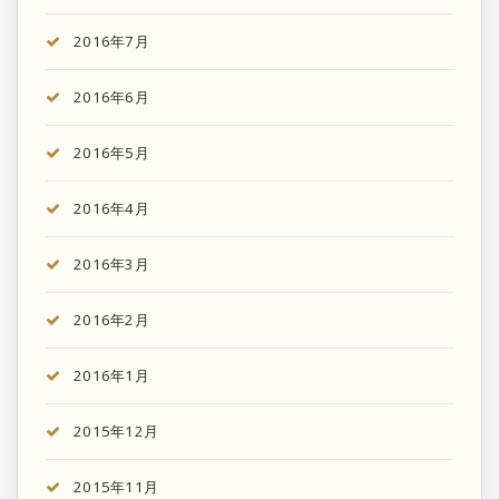
2016年7月
2016年6月
2016年5月
2016年4月
2016年3月
2016年2月
2016年1月
2015年12月
2015年11月