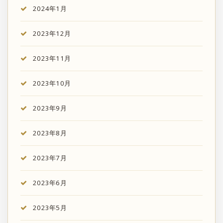
2024年1月
2023年12月
2023年11月
2023年10月
2023年9月
2023年8月
2023年7月
2023年6月
2023年5月