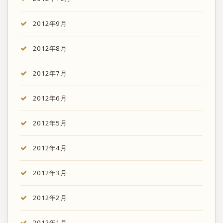
2012年9月
2012年8月
2012年7月
2012年6月
2012年5月
2012年4月
2012年3月
2012年2月
2012年1月