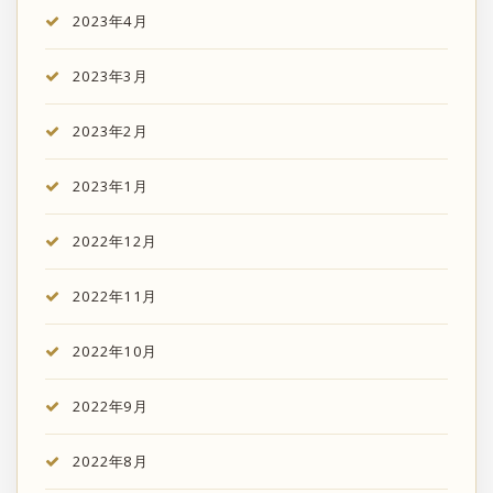
2023年4月
2023年3月
2023年2月
2023年1月
2022年12月
2022年11月
2022年10月
2022年9月
2022年8月