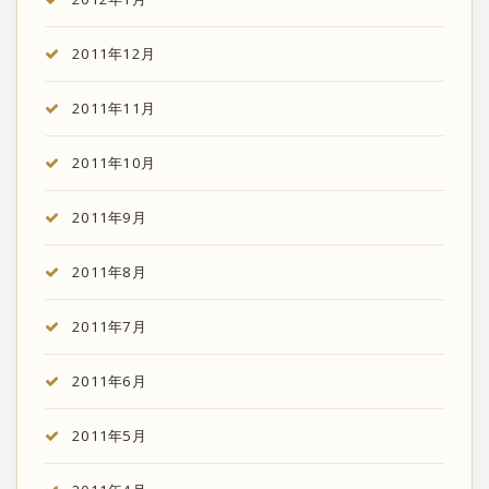
2011年12月
2011年11月
2011年10月
2011年9月
2011年8月
2011年7月
2011年6月
2011年5月