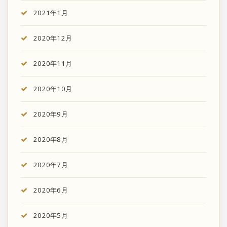
2021年1月
2020年12月
2020年11月
2020年10月
2020年9月
2020年8月
2020年7月
2020年6月
2020年5月