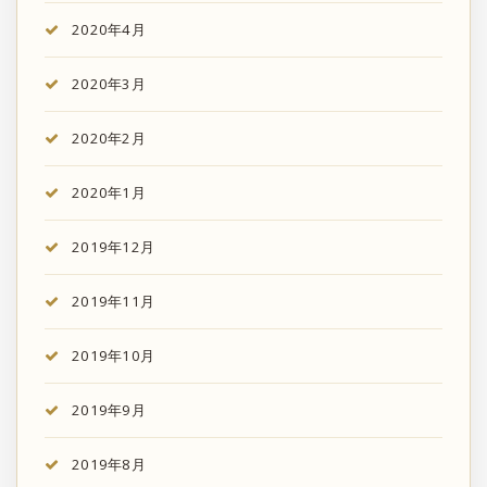
2020年4月
2020年3月
2020年2月
2020年1月
2019年12月
2019年11月
2019年10月
2019年9月
2019年8月