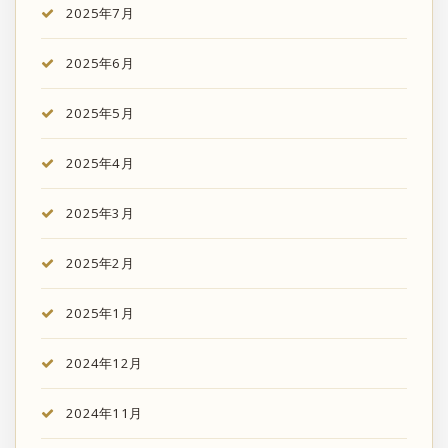
2025年7月
2025年6月
2025年5月
2025年4月
2025年3月
2025年2月
2025年1月
2024年12月
2024年11月