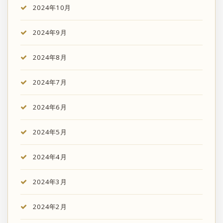
2024年10月
2024年9月
2024年8月
2024年7月
2024年6月
2024年5月
2024年4月
2024年3月
2024年2月