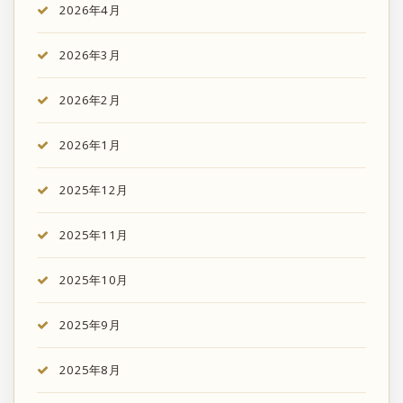
2026年4月
2026年3月
2026年2月
2026年1月
2025年12月
2025年11月
2025年10月
2025年9月
2025年8月