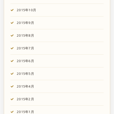
2015年10月
2015年9月
2015年8月
2015年7月
2015年6月
2015年5月
2015年4月
2015年2月
2015年1月