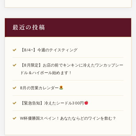
り
最近の投稿
【8/4~】今週のテイスティング
【8月限定】お店の前でキンキンに冷えたワンカップシー
ドル＆ハイボール始めます！
8月の営業カレンダー
【緊急告知】冷えたシードル300円
W杯優勝国スペイン！あなたならどのワインを飲む？