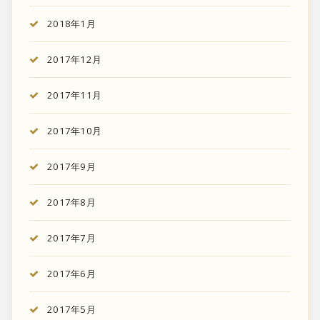
2018年1月
2017年12月
2017年11月
2017年10月
2017年9月
2017年8月
2017年7月
2017年6月
2017年5月