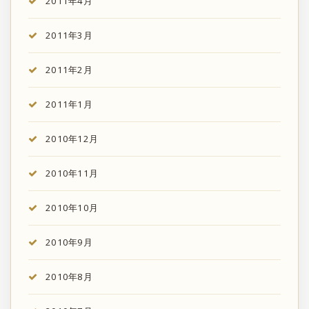
2011年4月
2011年3月
2011年2月
2011年1月
2010年12月
2010年11月
2010年10月
2010年9月
2010年8月