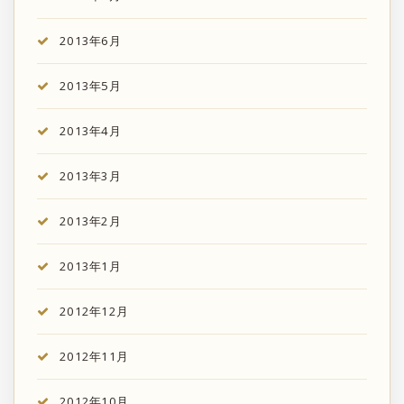
2013年6月
2013年5月
2013年4月
2013年3月
2013年2月
2013年1月
2012年12月
2012年11月
2012年10月