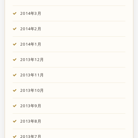
2014年3月
2014年2月
2014年1月
2013年12月
2013年11月
2013年10月
2013年9月
2013年8月
2013年7月