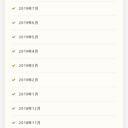
2019年7月
2019年6月
2019年5月
2019年4月
2019年3月
2019年2月
2019年1月
2018年12月
2018年11月