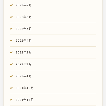
2022年7月
2022年6月
2022年5月
2022年4月
2022年3月
2022年2月
2022年1月
2021年12月
2021年11月