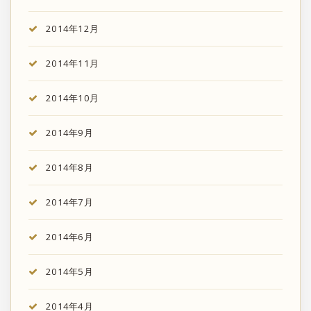
2014年12月
2014年11月
2014年10月
2014年9月
2014年8月
2014年7月
2014年6月
2014年5月
2014年4月