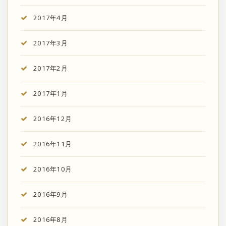
2017年4月
2017年3月
2017年2月
2017年1月
2016年12月
2016年11月
2016年10月
2016年9月
2016年8月