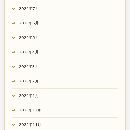
2026年7月
2026年6月
2026年5月
2026年4月
2026年3月
2026年2月
2026年1月
2025年12月
2025年11月