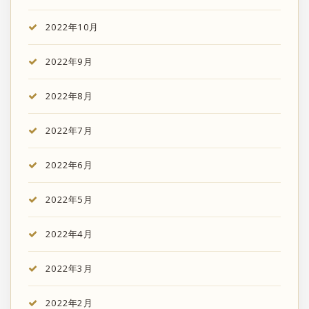
2022年10月
2022年9月
2022年8月
2022年7月
2022年6月
2022年5月
2022年4月
2022年3月
2022年2月