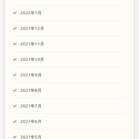
2022年1月
2021年12月
2021年11月
2021年10月
2021年9月
2021年8月
2021年7月
2021年6月
2021年5月