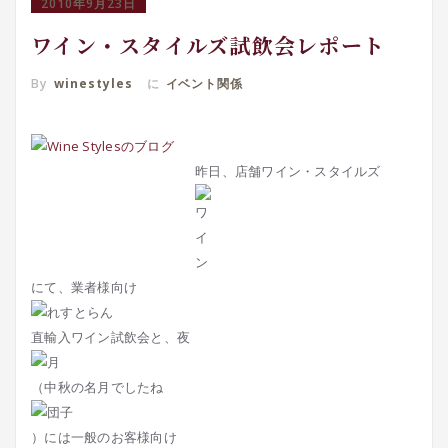
2010年9月23日
ワイン・スタイルズ試飲会レポート
By
winestyles
に
イベント関係
昨日、店舗ワイン・スタイルズ
にて、業者様向け
直輸入ワイン試飲会と、夜
（中秋の名月でしたね
）には一般のお客様向け