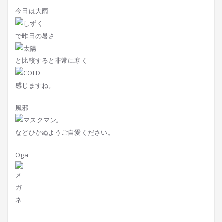
今日は大雨
で昨日の暑さ
と比較すると非常に寒く
感じますね。
風邪
などひかぬようご自愛ください。
Oga