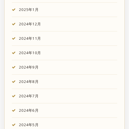
2025年1月
2024年12月
2024年11月
2024年10月
2024年9月
2024年8月
2024年7月
2024年6月
2024年5月