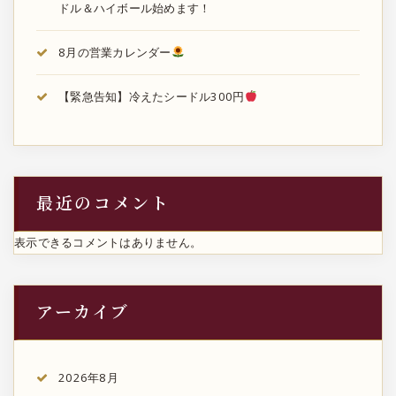
ドル＆ハイボール始めます！
8月の営業カレンダー
【緊急告知】冷えたシードル300円
最近のコメント
表示できるコメントはありません。
アーカイブ
2026年8月