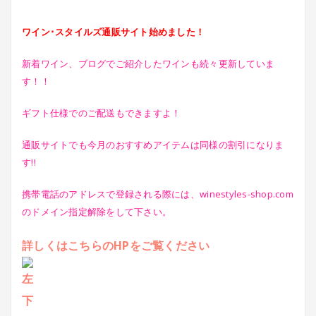
ワイン･スタイルズ通販サイト始めました！
新着ワイン、ブログでご紹介したワインも続々更新していま
す！！
ギフト仕様でのご配送もできますよ！
通販サイトでも今月のおすすめアイテムは同様の割引になりま
す!!
携帯電話のアドレスで登録される際には、winestyles-shop.com
のドメイン指定解除をして下さい。
詳しくはこちらのHPをご覧ください