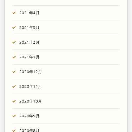
2021年4月
2021年3月
2021年2月
2021年1月
2020年12月
2020年11月
2020年10月
2020年9月
2020年8月