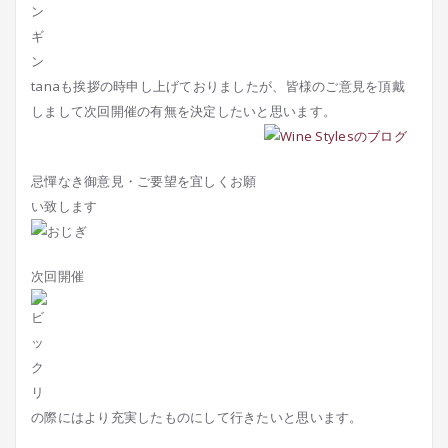
tanaも挨拶の時申し上げておりましたが、皆様のご意見を頂戴
しまして次回開催の有無を決定したいと思います。
忌憚なき御意見・ご要望を宜しくお願
い致します
次回開催
の際にはより充実したものにして行きたいと思います。