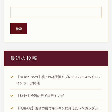
検索
最近の投稿
【8/18〜8/29】祝・W杯優勝！プレミアム・スペインワ
インフェア開催
【8/4~】今週のテイスティング
【8月限定】お店の前でキンキンに冷えたワンカップシー