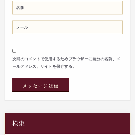
次回のコメントで使用するためブラウザーに自分の名前、メ
ールアドレス、サイトを保存する。
検索