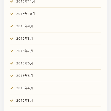
2016年11月
2016年10月
2016年9月
2016年8月
2016年7月
2016年6月
2016年5月
2016年4月
2016年3月