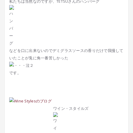
私たちは当然なのですが、TETSUさんのハンバーグ
などを口に出来ないのでデミグラスソースの香りだけで我慢して
いたことが兎に角一番苦しかった
です。
ワイン・スタイルズ