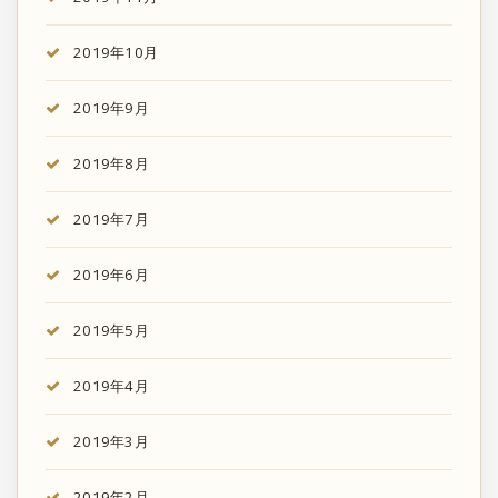
2019年10月
2019年9月
2019年8月
2019年7月
2019年6月
2019年5月
2019年4月
2019年3月
2019年2月