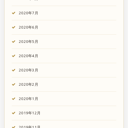
2020年7月
2020年6月
2020年5月
2020年4月
2020年3月
2020年2月
2020年1月
2019年12月
2019年11月