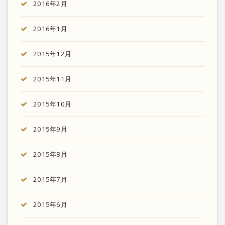
2016年2月
2016年1月
2015年12月
2015年11月
2015年10月
2015年9月
2015年8月
2015年7月
2015年6月