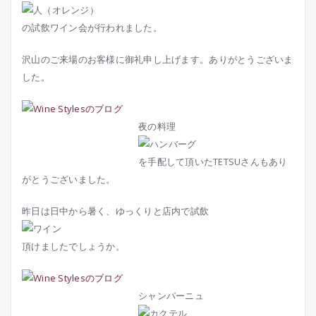
の試飲ワイン会が行われました。
沢山のご来場のお客様に御礼申し上げます。ありがとうございま
した。
夜の料理
を手配して頂いたTETSUさんもあり
がとうございました。
昨日は日中から暑く、ゆっくりと店内で試飲
頂けましたでしょうか。
シャンパーニュ