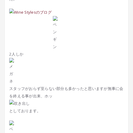
2人しか
スタッフがおらず至らない部分も多かったと思いますが無事に会
を終える事が出来、ホッ
としております。