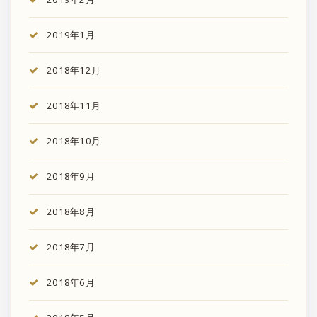
2019年1月
2018年12月
2018年11月
2018年10月
2018年9月
2018年8月
2018年7月
2018年6月