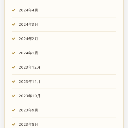
2024年4月
2024年3月
2024年2月
2024年1月
2023年12月
2023年11月
2023年10月
2023年9月
2023年8月