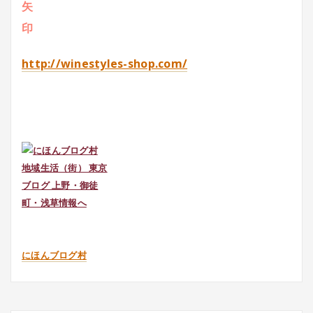
http://winestyles-shop.com/
にほんブログ村