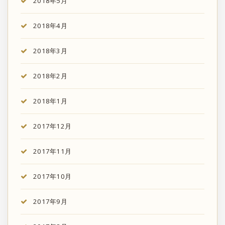
2018年5月
2018年4月
2018年3月
2018年2月
2018年1月
2017年12月
2017年11月
2017年10月
2017年9月