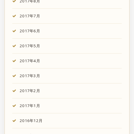
2017年8月
2017年7月
2017年6月
2017年5月
2017年4月
2017年3月
2017年2月
2017年1月
2016年12月