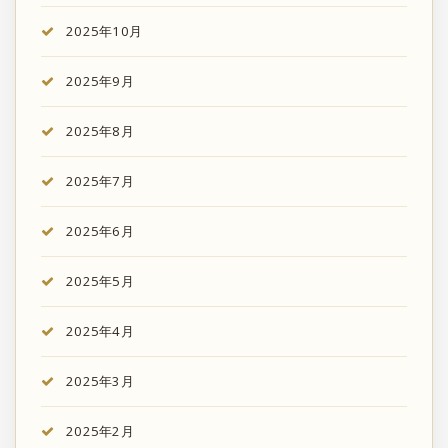
2025年10月
2025年9月
2025年8月
2025年7月
2025年6月
2025年5月
2025年4月
2025年3月
2025年2月