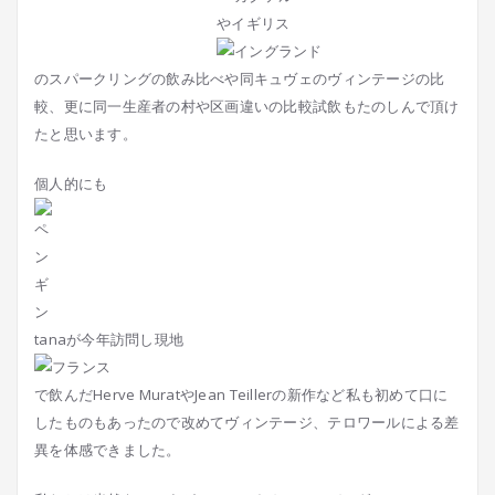
やイギリス
のスパークリングの飲み比べや同キュヴェのヴィンテージの比
較、更に同一生産者の村や区画違いの比較試飲もたのしんで頂け
たと思います。
個人的にも
tanaが今年訪問し現地
で飲んだHerve MuratやJean Teillerの新作など私も初めて口に
したものもあったので改めてヴィンテージ、テロワールによる差
異を体感できました。