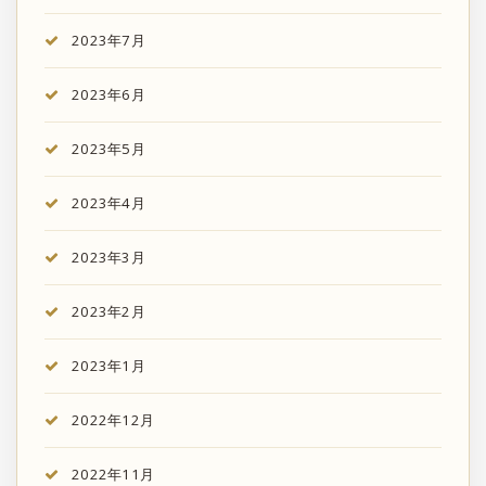
2023年7月
2023年6月
2023年5月
2023年4月
2023年3月
2023年2月
2023年1月
2022年12月
2022年11月