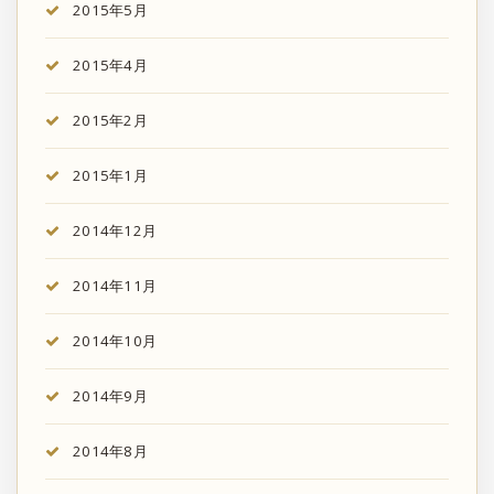
2015年5月
2015年4月
2015年2月
2015年1月
2014年12月
2014年11月
2014年10月
2014年9月
2014年8月