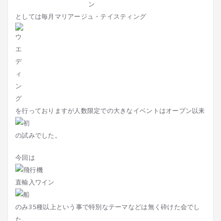
としては毎月マリアージュ・テイスティング
を行っておりますが人数限定での大きなイベントはオープン以来
の試みでした。
今回は
直輸入ワイン
のみ35種以上という事で特別なテーマなどは無く砕けた会でし
た。