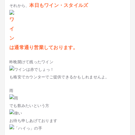
本日もワイン・スタイルズ
それから、
は通常通り営業しております。
昨晩開けて残ったワイン
も格安でカウンターでご提供できるかもしれませんよ。
雨
でも飲みたいという方
お待ち申しあげております