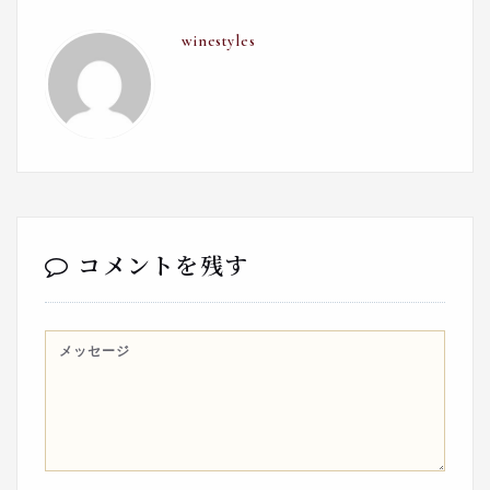
winestyles
コメントを残す