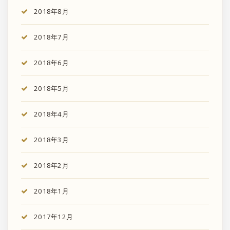
2018年8月
2018年7月
2018年6月
2018年5月
2018年4月
2018年3月
2018年2月
2018年1月
2017年12月