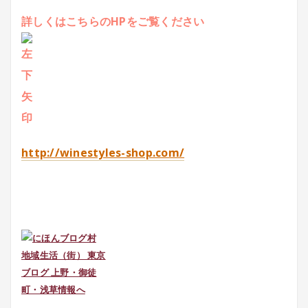
詳しくはこちらのHPをご覧ください
http://winestyles-shop.com/