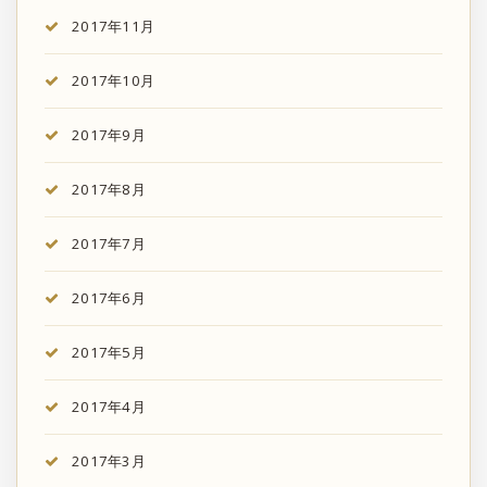
2017年11月
2017年10月
2017年9月
2017年8月
2017年7月
2017年6月
2017年5月
2017年4月
2017年3月