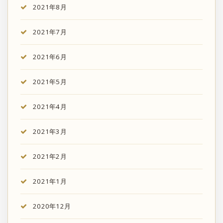
2021年8月
2021年7月
2021年6月
2021年5月
2021年4月
2021年3月
2021年2月
2021年1月
2020年12月