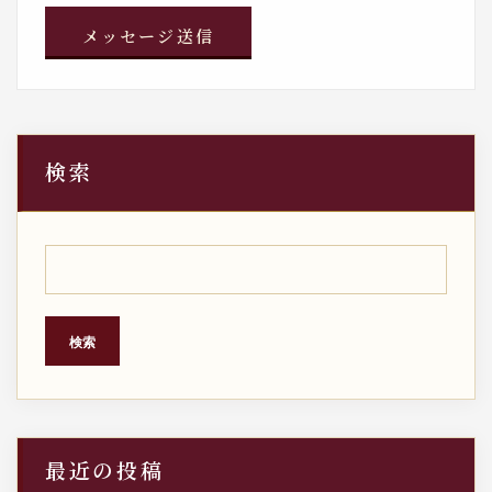
検索
検索
最近の投稿