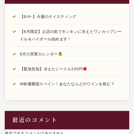
【8/4~】今週のテイスティング
【8月限定】お店の前でキンキンに冷えたワンカップシー
ドル＆ハイボール始めます！
8月の営業カレンダー
【緊急告知】冷えたシードル300円
W杯優勝国スペイン！あなたならどのワインを飲む？
最近のコメント
表示できるコメントはありません。