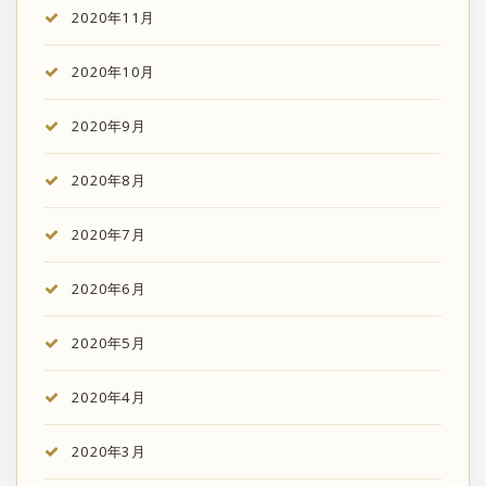
2020年11月
2020年10月
2020年9月
2020年8月
2020年7月
2020年6月
2020年5月
2020年4月
2020年3月