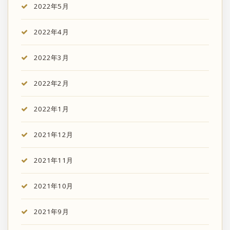
2022年5月
2022年4月
2022年3月
2022年2月
2022年1月
2021年12月
2021年11月
2021年10月
2021年9月