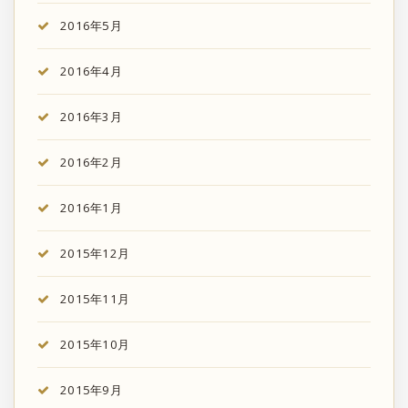
2016年5月
2016年4月
2016年3月
2016年2月
2016年1月
2015年12月
2015年11月
2015年10月
2015年9月