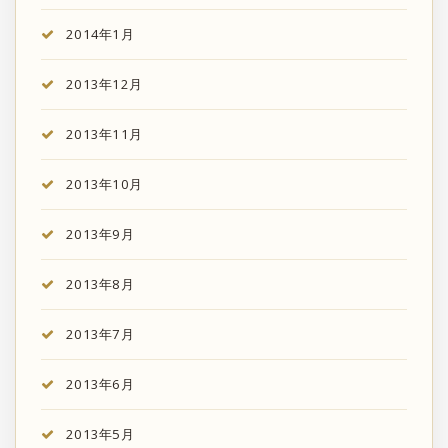
2014年1月
2013年12月
2013年11月
2013年10月
2013年9月
2013年8月
2013年7月
2013年6月
2013年5月