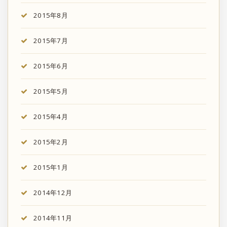
2015年8月
2015年7月
2015年6月
2015年5月
2015年4月
2015年2月
2015年1月
2014年12月
2014年11月