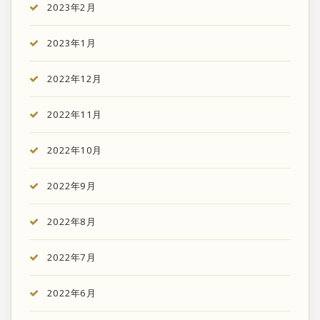
2023年2月
2023年1月
2022年12月
2022年11月
2022年10月
2022年9月
2022年8月
2022年7月
2022年6月