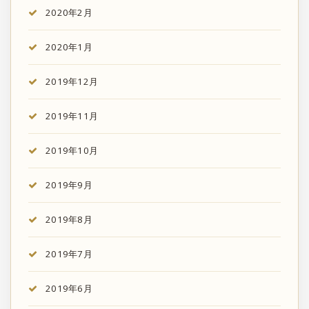
2020年2月
2020年1月
2019年12月
2019年11月
2019年10月
2019年9月
2019年8月
2019年7月
2019年6月