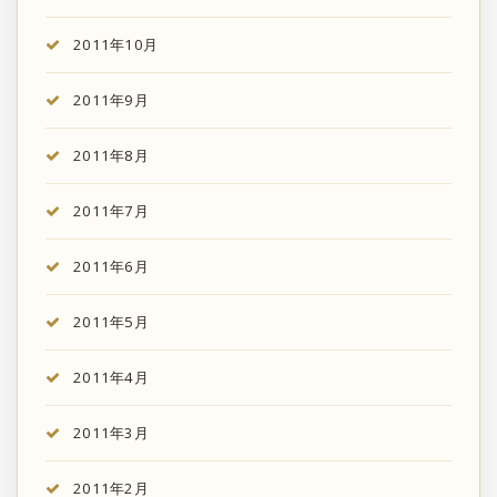
2011年10月
2011年9月
2011年8月
2011年7月
2011年6月
2011年5月
2011年4月
2011年3月
2011年2月