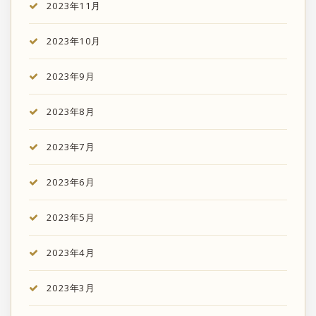
2023年11月
2023年10月
2023年9月
2023年8月
2023年7月
2023年6月
2023年5月
2023年4月
2023年3月