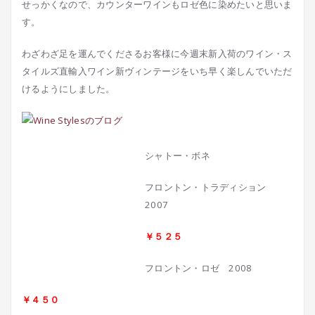
せっかくなので、カウンターワインもロゼ色に染めたいと思いま
す。
わざわざ足を運んでくださるお客様に今週末新入荷のワイン・ス
タイルズ直輸入ワイン新ヴィンテージをいち早く楽しんでいただ
けるようにしました。
シャトー・ボネ
フロントン・トラディション
2007
￥５２５
フロントン・ロゼ 2008
￥４５０