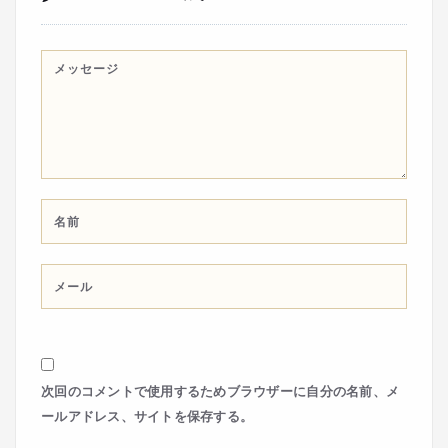
次回のコメントで使用するためブラウザーに自分の名前、メ
ールアドレス、サイトを保存する。