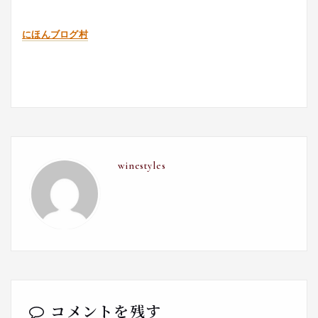
にほんブログ村
winestyles
コメントを残す