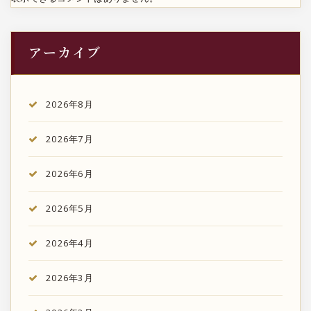
アーカイブ
2026年8月
2026年7月
2026年6月
2026年5月
2026年4月
2026年3月