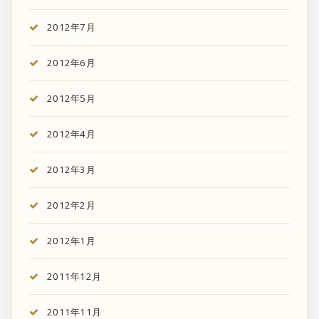
2012年7月
2012年6月
2012年5月
2012年4月
2012年3月
2012年2月
2012年1月
2011年12月
2011年11月