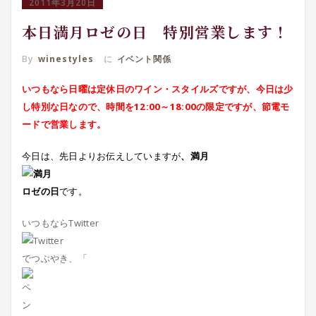
2011年3月20日
本日満月ロゼの日 特別営業します！
By
winestyles
に
イベント関係
いつもなら日曜は定休日のワイン・スタイルズですが、今日は少
し特別な日なので、時間を12:00～18:00の限定ですが、節電モ
ードで営業します。
今日は、先日よりお伝えしていますが
、満月
ロゼの日
です。
いつもならTwitter
でつぶやき、「