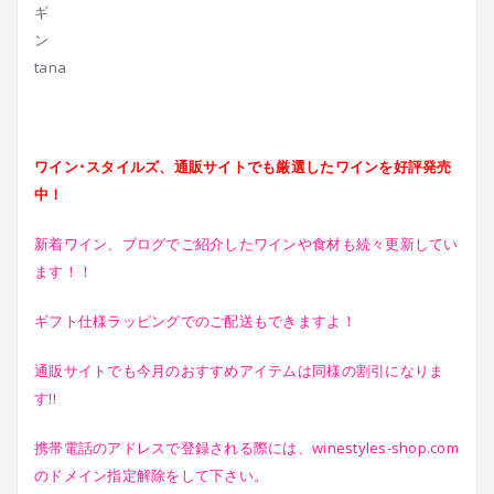
tana
ワイン･スタイルズ、通販サイトでも厳選したワインを好評発売
中！
新着ワイン、ブログでご紹介したワインや食材も続々更新してい
ます！！
ギフト仕様ラッピングでのご配送もできますよ！
通販サイトでも今月のおすすめアイテムは同様の割引になりま
す!!
携帯電話のアドレスで登録される際には、winestyles-shop.com
のドメイン指定解除をして下さい。