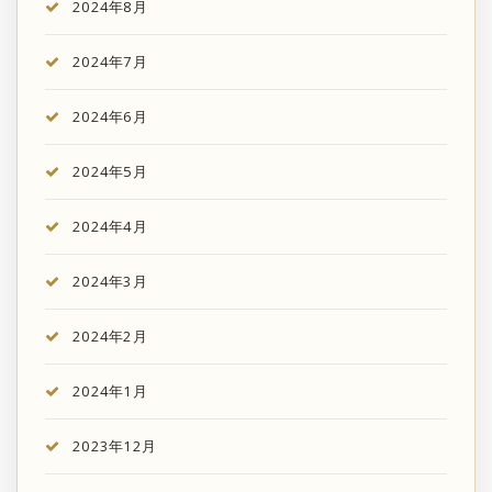
2024年8月
2024年7月
2024年6月
2024年5月
2024年4月
2024年3月
2024年2月
2024年1月
2023年12月