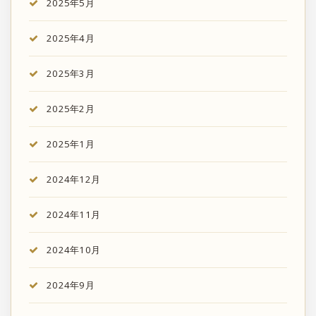
2025年5月
2025年4月
2025年3月
2025年2月
2025年1月
2024年12月
2024年11月
2024年10月
2024年9月