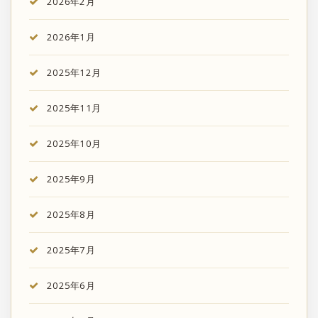
2026年2月
2026年1月
2025年12月
2025年11月
2025年10月
2025年9月
2025年8月
2025年7月
2025年6月