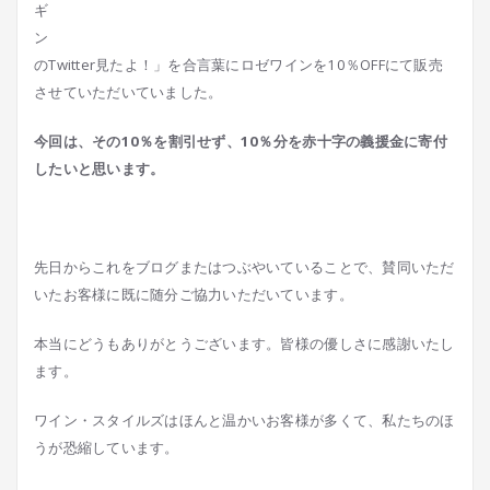
のTwitter見たよ！」を合言葉にロゼワインを10％OFFにて販売
させていただいていました。
今回は、その10％を割引せず、10％分を赤十字の義援金に寄付
したいと思います。
先日からこれをブログまたはつぶやいていることで、賛同いただ
いたお客様に既に随分ご協力いただいています。
本当にどうもありがとうございます。皆様の優しさに感謝いたし
ます。
ワイン・スタイルズはほんと温かいお客様が多くて、私たちのほ
うが恐縮しています。