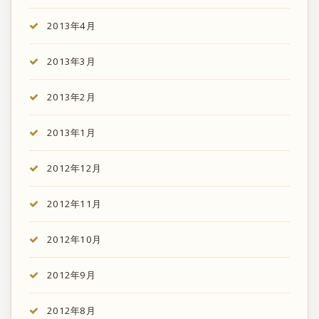
2013年4月
2013年3月
2013年2月
2013年1月
2012年12月
2012年11月
2012年10月
2012年9月
2012年8月