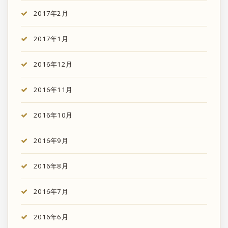
2017年2月
2017年1月
2016年12月
2016年11月
2016年10月
2016年9月
2016年8月
2016年7月
2016年6月