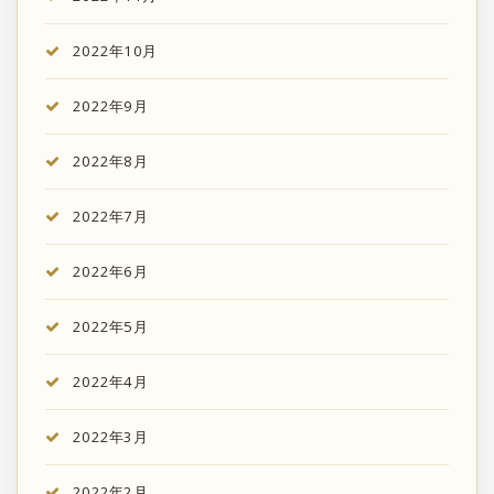
2022年10月
2022年9月
2022年8月
2022年7月
2022年6月
2022年5月
2022年4月
2022年3月
2022年2月