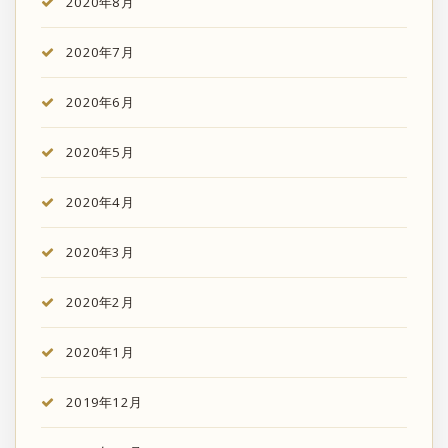
2020年8月
2020年7月
2020年6月
2020年5月
2020年4月
2020年3月
2020年2月
2020年1月
2019年12月