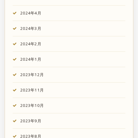
2024年4月
2024年3月
2024年2月
2024年1月
2023年12月
2023年11月
2023年10月
2023年9月
2023年8月