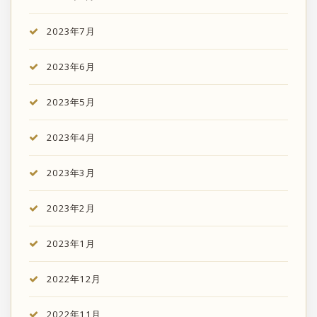
2023年7月
2023年6月
2023年5月
2023年4月
2023年3月
2023年2月
2023年1月
2022年12月
2022年11月