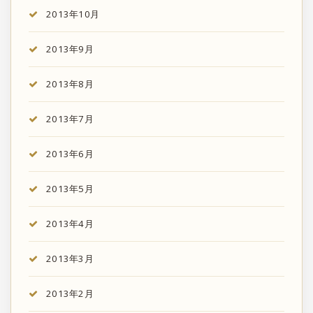
2013年10月
2013年9月
2013年8月
2013年7月
2013年6月
2013年5月
2013年4月
2013年3月
2013年2月