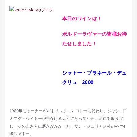
本日のワインは！
ボルドーラヴァーの皆様お待
たせしました！
シャトー・ブラネール・デュ
クリュ 2000
1989年にオーナーがパトリック・マロトーに代わり、ジャン=ド
ミニク・ヴィドーが手がけるようになってから、名声を取り戻
し、その上さらに磨きがかかった、サン・ジュリアン村の格付4
級シャトー。