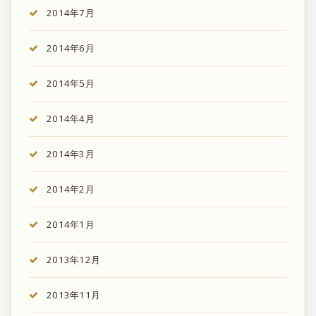
2014年7月
2014年6月
2014年5月
2014年4月
2014年3月
2014年2月
2014年1月
2013年12月
2013年11月