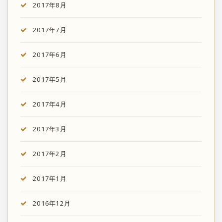
2017年8月
2017年7月
2017年6月
2017年5月
2017年4月
2017年3月
2017年2月
2017年1月
2016年12月