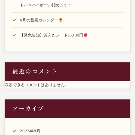
ドル＆ハイボール始めます！
8月の営業カレンダー
【緊急告知】冷えたシードル300円
最近のコメント
表示できるコメントはありません。
アーカイブ
2026年8月