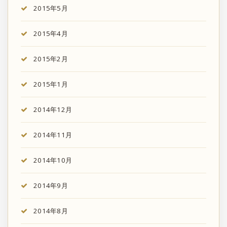
2015年5月
2015年4月
2015年2月
2015年1月
2014年12月
2014年11月
2014年10月
2014年9月
2014年8月