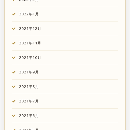
2022年1月
2021年12月
2021年11月
2021年10月
2021年9月
2021年8月
2021年7月
2021年6月
2021年5月