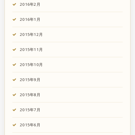
2016年2月
2016年1月
2015年12月
2015年11月
2015年10月
2015年9月
2015年8月
2015年7月
2015年6月