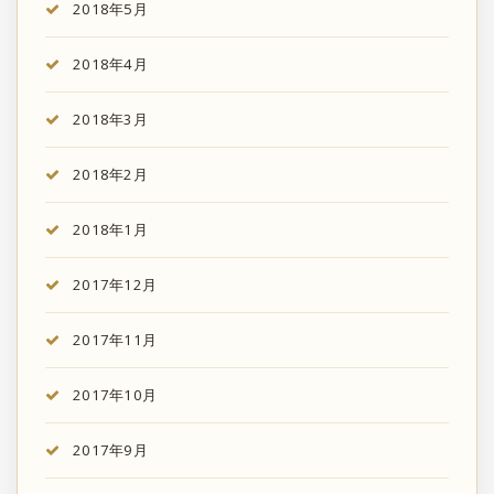
2018年5月
2018年4月
2018年3月
2018年2月
2018年1月
2017年12月
2017年11月
2017年10月
2017年9月