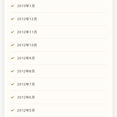
2013年1月
2012年12月
2012年11月
2012年10月
2012年9月
2012年8月
2012年7月
2012年6月
2012年5月