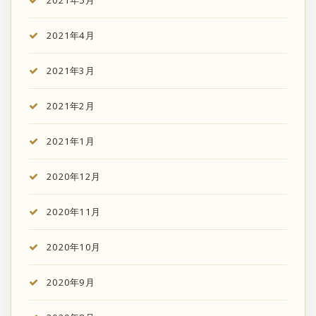
2021年4月
2021年3月
2021年2月
2021年1月
2020年12月
2020年11月
2020年10月
2020年9月