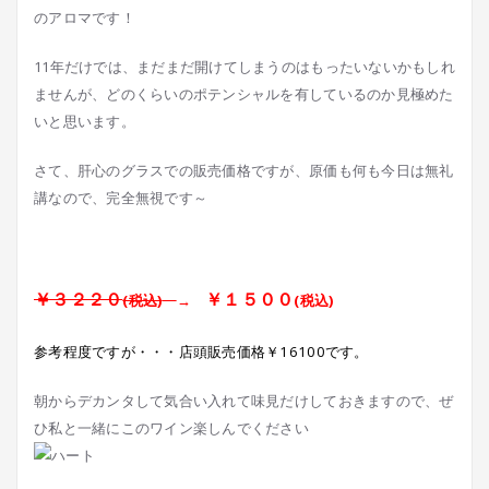
のアロマです！
11年だけでは、まだまだ開けてしまうのはもったいないかもしれ
ませんが、どのくらいのポテンシャルを有しているのか見極めた
いと思います。
さて、肝心のグラスでの販売価格ですが、原価も何も今日は無礼
講なので、完全無視です～
￥３２２０
￥１５００
(税込)
→
(税込)
参考程度ですが・・・店頭販売価格￥16100です。
朝からデカンタして気合い入れて味見だけしておきますので、ぜ
ひ私と一緒にこのワイン楽しんでください