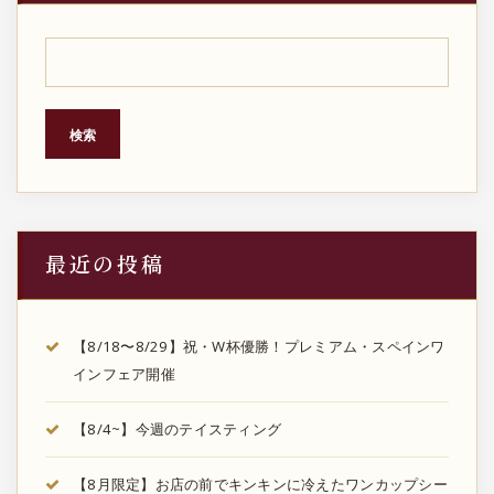
検索
最近の投稿
【8/18〜8/29】祝・W杯優勝！プレミアム・スペインワ
インフェア開催
【8/4~】今週のテイスティング
【8月限定】お店の前でキンキンに冷えたワンカップシー