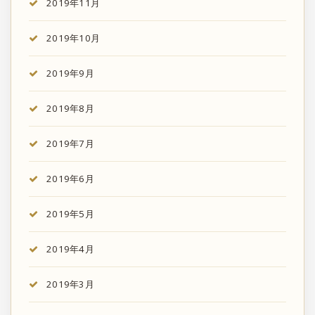
2019年11月
2019年10月
2019年9月
2019年8月
2019年7月
2019年6月
2019年5月
2019年4月
2019年3月