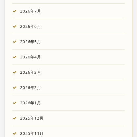
2026年7月
2026年6月
2026年5月
2026年4月
2026年3月
2026年2月
2026年1月
2025年12月
2025年11月