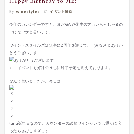
Happy Birthday to ME!
By
winestyles
に
イベント関係
今年のカレンダーですと、まだGW連休中の方もいらっしゃるの
ではないかと思います。
ワイン・スタイルズは無事に2周年を迎えて、（みなさまありが
とうございます
）、イベントも好評のうちに終了予定を迎えております。
なんて言いましたが、今日は
tana誕生日なので、カウンターの試飲ワインがいつも通りに戻
ったらさびしすぎます