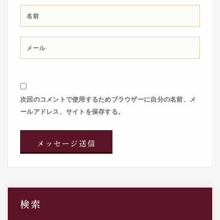
次回のコメントで使用するためブラウザーに自分の名前、メ
ールアドレス、サイトを保存する。
検索