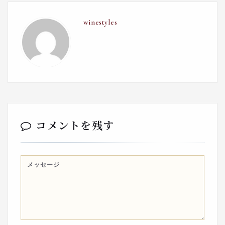
winestyles
コメントを残す