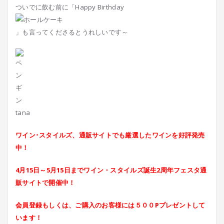
ついでに飲む前に「Happy Birthday
」も言ってくださるとうれしいです～
tana
ワイン･スタイルズ、通販サイトでも厳選したワインを好評発売
中！
4月15日～5月15日までワイン・スタイルズ誕生2周年フェスタ通
販サイトで開催中！
会員登録もしくは、ご購入のお客様には５００Pプレゼントして
います！