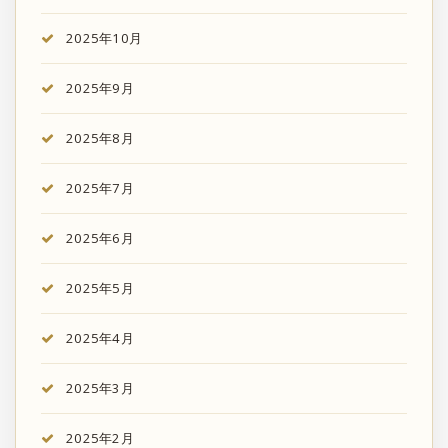
2025年10月
2025年9月
2025年8月
2025年7月
2025年6月
2025年5月
2025年4月
2025年3月
2025年2月