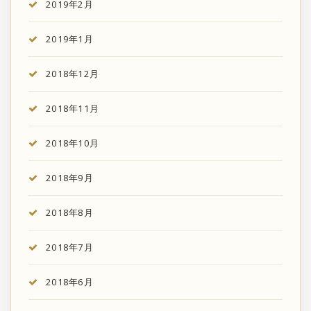
2019年2月
2019年1月
2018年12月
2018年11月
2018年10月
2018年9月
2018年8月
2018年7月
2018年6月