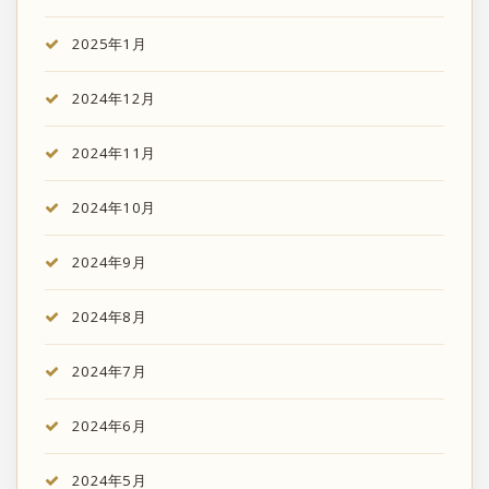
2025年1月
2024年12月
2024年11月
2024年10月
2024年9月
2024年8月
2024年7月
2024年6月
2024年5月