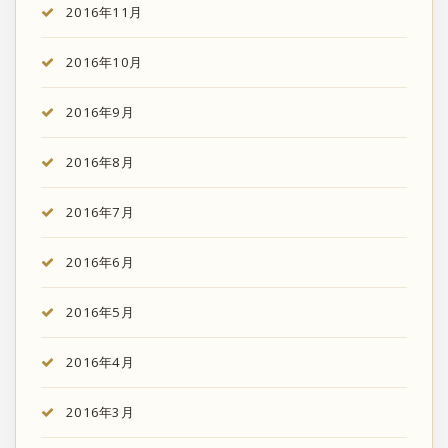
2016年11月
2016年10月
2016年9月
2016年8月
2016年7月
2016年6月
2016年5月
2016年4月
2016年3月