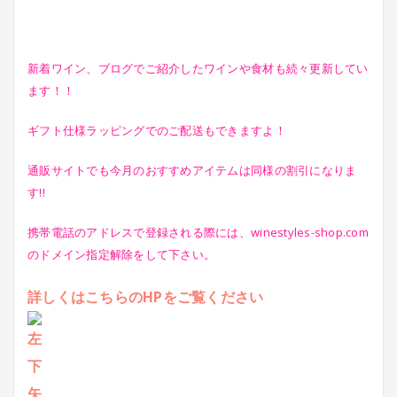
新着ワイン、ブログでご紹介したワインや食材も続々更新してい
ます！！
ギフト仕様ラッピングでのご配送もできますよ！
通販サイトでも今月のおすすめアイテムは同様の割引になりま
す!!
携帯電話のアドレスで登録される際には、winestyles-shop.com
のドメイン指定解除をして下さい。
詳しくはこちらのHPをご覧ください