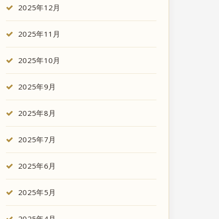
2025年12月
2025年11月
2025年10月
2025年9月
2025年8月
2025年7月
2025年6月
2025年5月
2025年4月