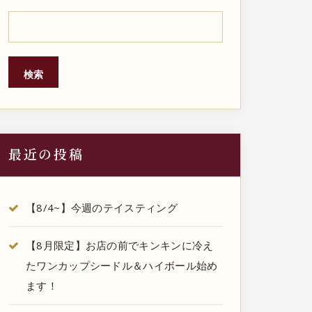
検索
最近の投稿
【8/4~】今週のテイスティング
【8月限定】お店の前でキンキンに冷え
たワンカップシードル＆ハイボール始め
ます！