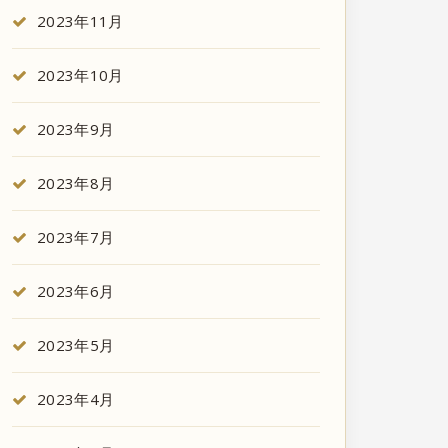
2023年11月
2023年10月
2023年9月
2023年8月
2023年7月
2023年6月
2023年5月
2023年4月