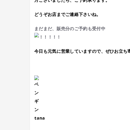
方ございましたら、ご予約承ります。
どうぞお店までご連絡下さいね。
まだまだ、販売分のご予約も受付中
今日も元気に営業していますので、ぜひお立ち
tana