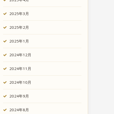
2025年3月
2025年2月
2025年1月
2024年12月
2024年11月
2024年10月
2024年9月
2024年8月