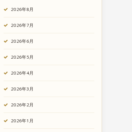
2026年8月
2026年7月
2026年6月
2026年5月
2026年4月
2026年3月
2026年2月
2026年1月