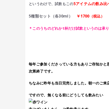
5アイテムの飲み比
というわけで、試飲もこの
5種類セット（各30ml）
￥1700
（税込）
＊このうちのどれか1杯だけ試飲というのは承
毎年ご参加くださっている方もありご存知かと
次第終了です。
ちなみに昨年も当日完売しました。朝一のご来
ですので、無くなる前にどうしても飲みたい