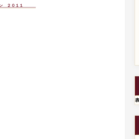
ブラン ２０１１