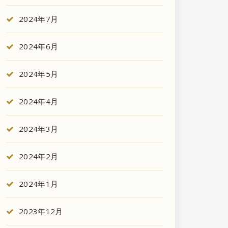
2024年7月
2024年6月
2024年5月
2024年4月
2024年3月
2024年2月
2024年1月
2023年12月