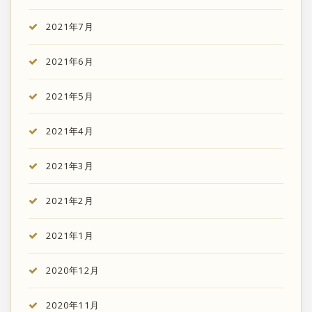
2021年7月
2021年6月
2021年5月
2021年4月
2021年3月
2021年2月
2021年1月
2020年12月
2020年11月