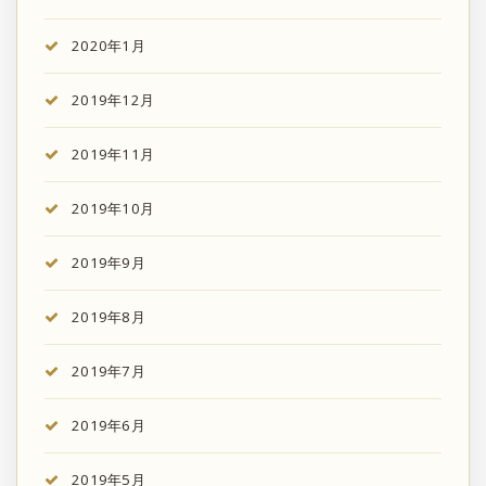
2020年1月
2019年12月
2019年11月
2019年10月
2019年9月
2019年8月
2019年7月
2019年6月
2019年5月