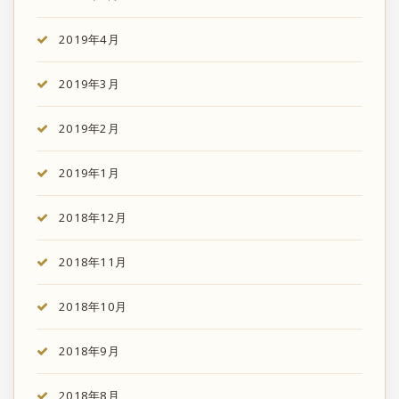
2019年4月
2019年3月
2019年2月
2019年1月
2018年12月
2018年11月
2018年10月
2018年9月
2018年8月