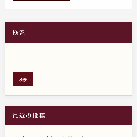
検索
検索
最近の投稿