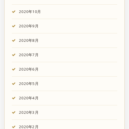
2020年10月
2020年9月
2020年8月
2020年7月
2020年6月
2020年5月
2020年4月
2020年3月
2020年2月