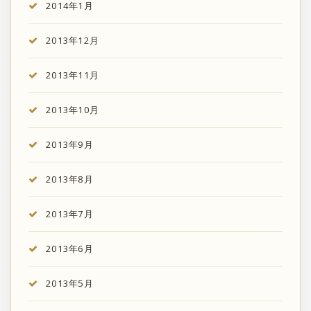
2014年1月
2013年12月
2013年11月
2013年10月
2013年9月
2013年8月
2013年7月
2013年6月
2013年5月