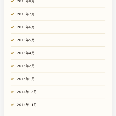
2015年8月
2015年7月
2015年6月
2015年5月
2015年4月
2015年2月
2015年1月
2014年12月
2014年11月