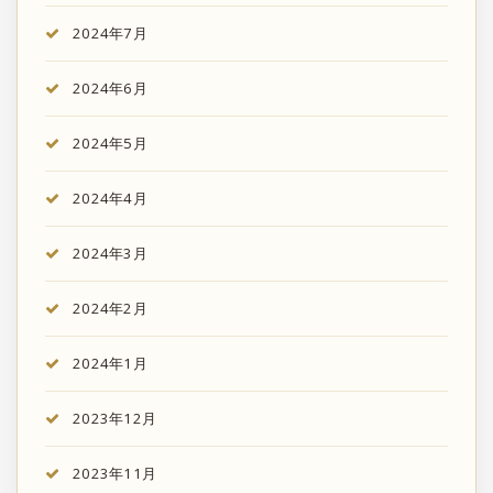
2024年7月
2024年6月
2024年5月
2024年4月
2024年3月
2024年2月
2024年1月
2023年12月
2023年11月