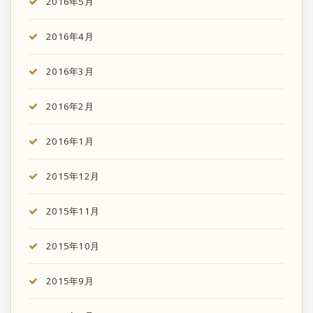
2016年5月
2016年4月
2016年3月
2016年2月
2016年1月
2015年12月
2015年11月
2015年10月
2015年9月