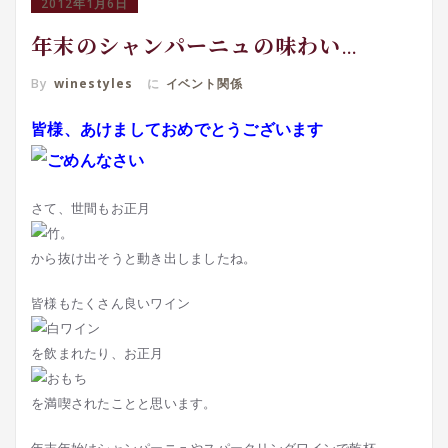
2012年1月6日
年末のシャンパーニュの味わい…
By
winestyles
に
イベント関係
皆様、あけましておめでとうございます
さて、世間もお正月
から抜け出そうと動き出しましたね。
皆様もたくさん良いワイン
を飲まれたり、お正月
を満喫されたことと思います。