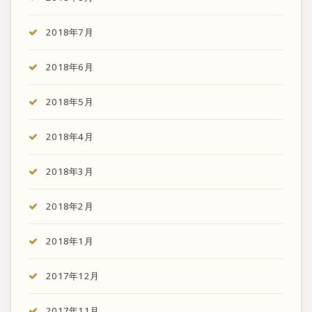
2018年7月
2018年6月
2018年5月
2018年4月
2018年3月
2018年2月
2018年1月
2017年12月
2017年11月