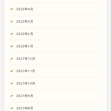
2022年4月
2022年3月
2022年2月
2022年1月
2021年12月
2021年11月
2021年10月
2021年9月
2021年8月