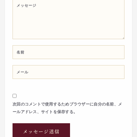
次回のコメントで使用するためブラウザーに自分の名前、メ
ールアドレス、サイトを保存する。