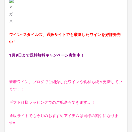
ワイン･スタイルズ、通販サイトでも厳選したワインを好評発売
中！
1月9日まで送料無料キャンペーン実施中！
新着ワイン、ブログでご紹介したワインや食材も続々更新してい
ます！！
ギフト仕様ラッピングでのご配送もできますよ！
通販サイトでも今月のおすすめアイテムは同様の割引になりま
す!!