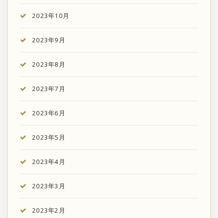
2023年10月
2023年9月
2023年8月
2023年7月
2023年6月
2023年5月
2023年4月
2023年3月
2023年2月