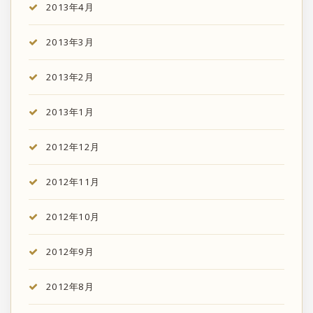
2013年4月
2013年3月
2013年2月
2013年1月
2012年12月
2012年11月
2012年10月
2012年9月
2012年8月