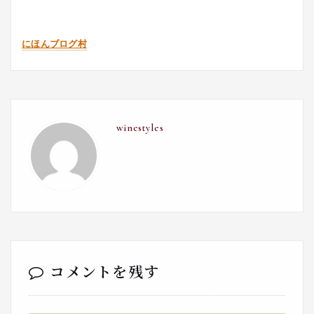
にほんブログ村
winestyles
コメントを残す