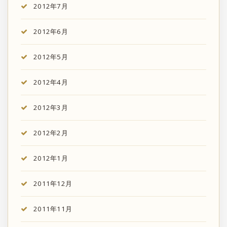
2012年7月
2012年6月
2012年5月
2012年4月
2012年3月
2012年2月
2012年1月
2011年12月
2011年11月