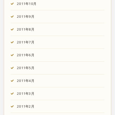
2011年10月
2011年9月
2011年8月
2011年7月
2011年6月
2011年5月
2011年4月
2011年3月
2011年2月