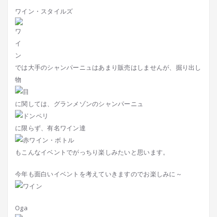
ワイン・スタイルズ
では大手のシャンパーニュはあまり販売はしませんが、掘り出し
物
に関しては、グランメゾンのシャンパーニュ
に限らず、有名ワイン達
もこんなイベントでがっちり楽しみたいと思います。
今年も面白いイベントを考えていきますのでお楽しみに～
Oga