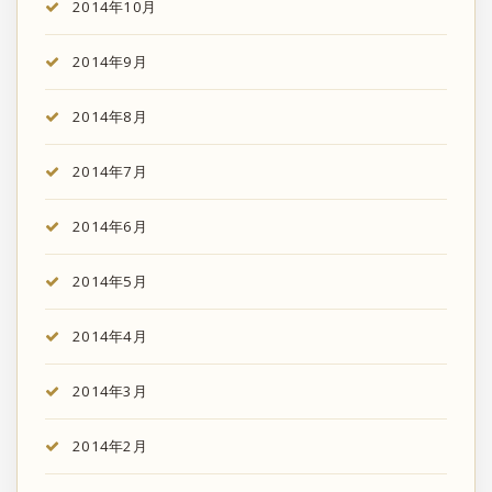
2014年10月
2014年9月
2014年8月
2014年7月
2014年6月
2014年5月
2014年4月
2014年3月
2014年2月