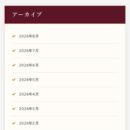
アーカイブ
2026年8月
2026年7月
2026年6月
2026年5月
2026年4月
2026年3月
2026年2月