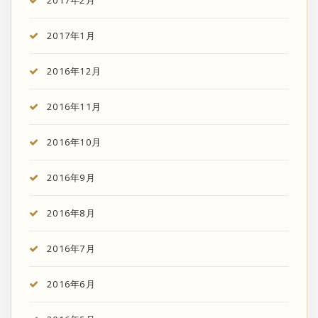
2017年1月
2016年12月
2016年11月
2016年10月
2016年9月
2016年8月
2016年7月
2016年6月