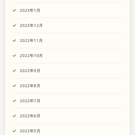
2023年1月
2022年12月
2022年11月
2022年10月
2022年9月
2022年8月
2022年7月
2022年6月
2022年5月