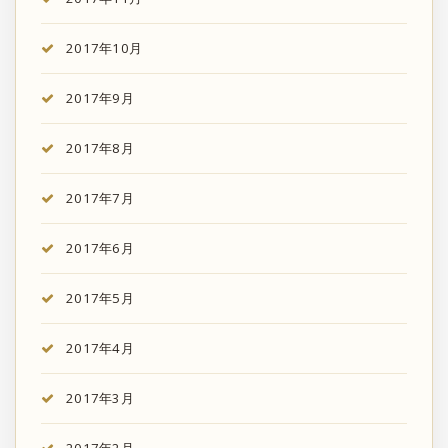
2017年10月
2017年9月
2017年8月
2017年7月
2017年6月
2017年5月
2017年4月
2017年3月
2017年2月