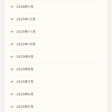
2026年1月
2025年12月
2025年11月
2025年10月
2025年9月
2025年8月
2025年7月
2025年6月
2025年5月