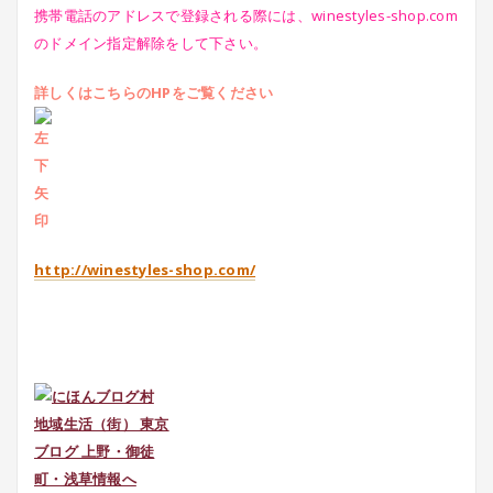
携帯電話のアドレスで登録される際には、winestyles-shop.com
のドメイン指定解除をして下さい。
詳しくはこちらのHPをご覧ください
http://winestyles-shop.com/