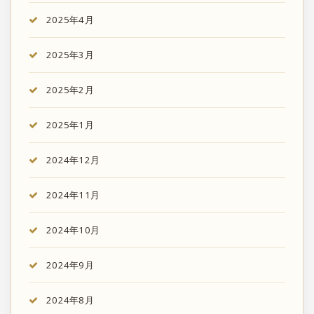
2025年4月
2025年3月
2025年2月
2025年1月
2024年12月
2024年11月
2024年10月
2024年9月
2024年8月