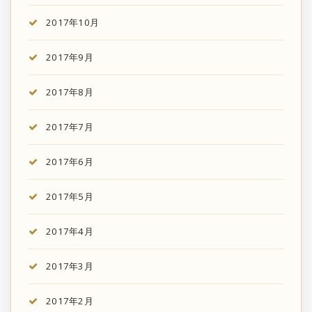
2017年10月
2017年9月
2017年8月
2017年7月
2017年6月
2017年5月
2017年4月
2017年3月
2017年2月