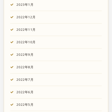
2023年1月
2022年12月
2022年11月
2022年10月
2022年9月
2022年8月
2022年7月
2022年6月
2022年5月