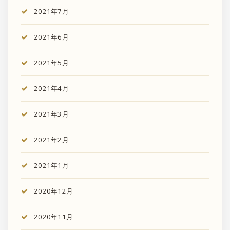
2021年7月
2021年6月
2021年5月
2021年4月
2021年3月
2021年2月
2021年1月
2020年12月
2020年11月