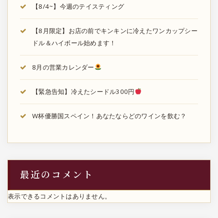
【8/4~】今週のテイスティング
【8月限定】お店の前でキンキンに冷えたワンカップシー
ドル＆ハイボール始めます！
8月の営業カレンダー
【緊急告知】冷えたシードル300円
W杯優勝国スペイン！あなたならどのワインを飲む？
最近のコメント
表示できるコメントはありません。