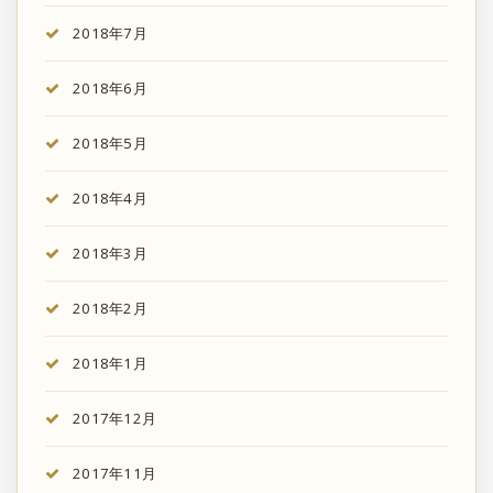
2018年7月
2018年6月
2018年5月
2018年4月
2018年3月
2018年2月
2018年1月
2017年12月
2017年11月