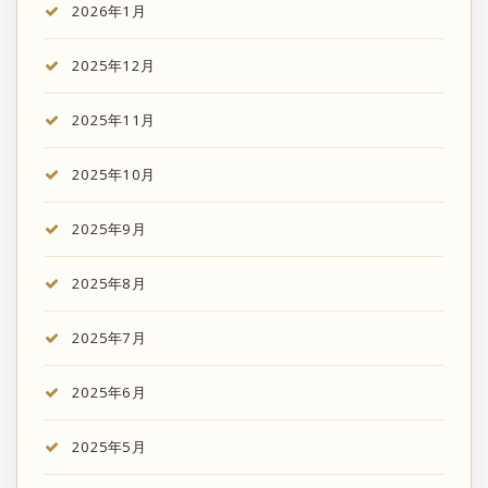
2026年1月
2025年12月
2025年11月
2025年10月
2025年9月
2025年8月
2025年7月
2025年6月
2025年5月