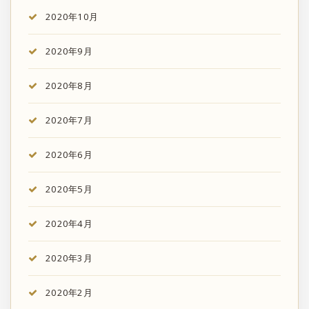
2020年10月
2020年9月
2020年8月
2020年7月
2020年6月
2020年5月
2020年4月
2020年3月
2020年2月