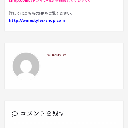
shop.comのドメイン指定を解除してください。
詳しくはこちらのHPをご覧ください。
http://winestyles-shop.com
winestyles
コメントを残す