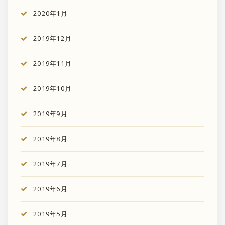
2020年1月
2019年12月
2019年11月
2019年10月
2019年9月
2019年8月
2019年7月
2019年6月
2019年5月