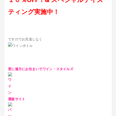
ティング実施中！
ですのでお見逃しなく
更に遠方にお住まいでワイン・スタイルズ
通販サイト