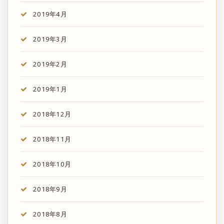
2019年4月
2019年3月
2019年2月
2019年1月
2018年12月
2018年11月
2018年10月
2018年9月
2018年8月