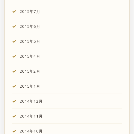
2015年7月
2015年6月
2015年5月
2015年4月
2015年2月
2015年1月
2014年12月
2014年11月
2014年10月