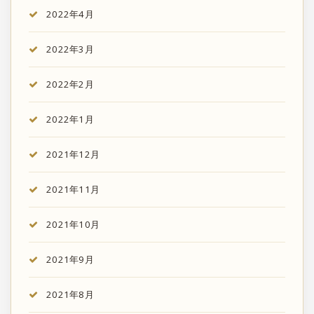
2022年4月
2022年3月
2022年2月
2022年1月
2021年12月
2021年11月
2021年10月
2021年9月
2021年8月