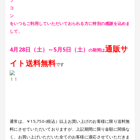
をいつもご利用していただいておられる方に特別の感謝を込めま
して、
通販サ
4月28日（土）～5月5日（土）
の期間は
イト送料無料
です
通常は、￥15,750-(税込）以上お買い上げのお客様に限り送料無
料にさせていただいておりますが、上記期間に限り金額に関係な
く、お買い上げいただいた全てのお客様に適応させていただきま