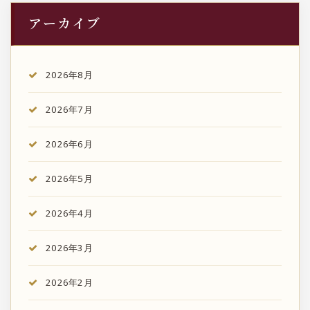
アーカイブ
2026年8月
2026年7月
2026年6月
2026年5月
2026年4月
2026年3月
2026年2月