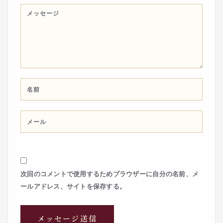
次回のコメントで使用するためブラウザーに自分の名前、メ
ールアドレス、サイトを保存する。