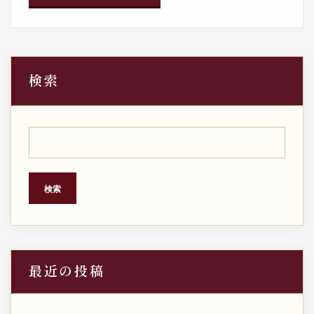
検索
検索
最近の投稿