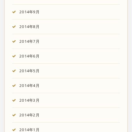
2014年9月
2014年8月
2014年7月
2014年6月
2014年5月
2014年4月
2014年3月
2014年2月
2014年1月