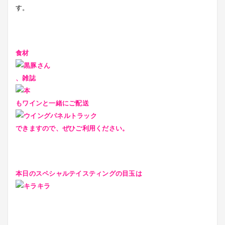
す。
食材
、雑誌
もワインと一緒にご配送
できますので、ぜひご利用ください。
本日のスペシャルテイスティングの目玉は