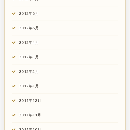
2012年6月
2012年5月
2012年4月
2012年3月
2012年2月
2012年1月
2011年12月
2011年11月
2011年10月