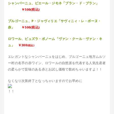
シャンパーニュ、ピエール・ジモネ「ブラン・ド・ブラン」
￥500(税込)
ブルゴーニュ、P・ジャヴィリエ「サヴィニィ・レ・ボーヌ・
赤」
￥500(税込)
ロワール、ピュズラ・ボノーム「ヴァン・クール・ヴァン・キ
ュ」
￥300
(税込)
エレガントなシャンパーニュをはじめ、ブルゴーニュ地方ムルソ
ー村の名手の赤ワイン、ロワールの自然派を代表する人気生産者
の柔らかで旨味のある赤とお試し価格で飲めちゃいますよ！！
なくなり次第終了となっちゃいますのでお早めに