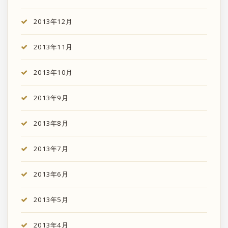
2013年12月
2013年11月
2013年10月
2013年9月
2013年8月
2013年7月
2013年6月
2013年5月
2013年4月