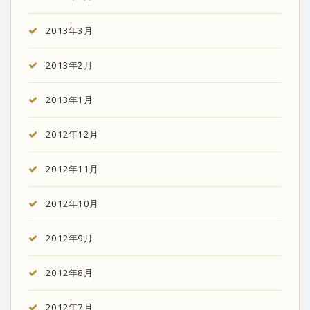
2013年3月
2013年2月
2013年1月
2012年12月
2012年11月
2012年10月
2012年9月
2012年8月
2012年7月