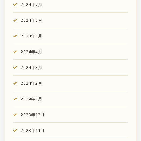
2024年7月
2024年6月
2024年5月
2024年4月
2024年3月
2024年2月
2024年1月
2023年12月
2023年11月