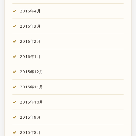
2016年4月
2016年3月
2016年2月
2016年1月
2015年12月
2015年11月
2015年10月
2015年9月
2015年8月