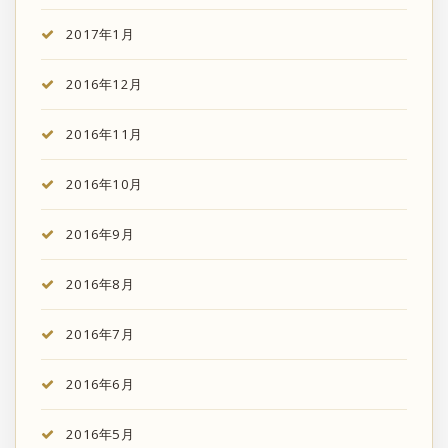
2017年1月
2016年12月
2016年11月
2016年10月
2016年9月
2016年8月
2016年7月
2016年6月
2016年5月