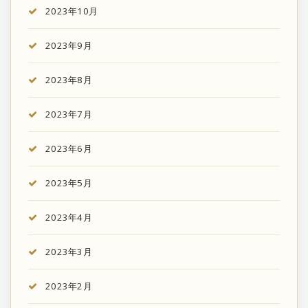
2023年10月
2023年9月
2023年8月
2023年7月
2023年6月
2023年5月
2023年4月
2023年3月
2023年2月