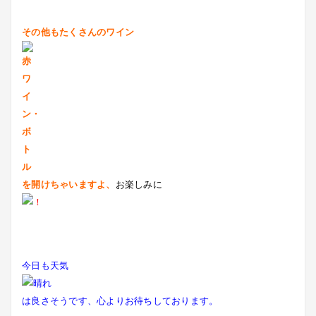
その他もたくさんのワイン
を開けちゃいますよ、
お楽しみに
今日も天気
は良さそうです、
心よりお待ちしております。