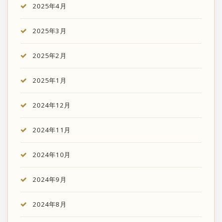
2025年4月
2025年3月
2025年2月
2025年1月
2024年12月
2024年11月
2024年10月
2024年9月
2024年8月