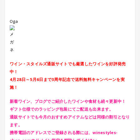
Oga
ワイン・スタイルズ通販サイトでも厳選したワインを好評発売
中！
4月28日～5月6日まで3周年記念で送料無料キャンペーンを実
施！
新着ワイン、ブログでご紹介したワインや食材も続々更新中！
ギフト仕様でのラッピング包装にてご配送も出来ます。
通販サイトでも今月のおすすめアイテムなどは同様の割引となり
ます。
携帯電話のアドレスでご登録される際には、winestyles-