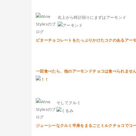
右上から時計回りにまずはアーモンド
ビターチョコレートをたっぷりかけたコクのあるアー
一回食べたら、他のアーモンドチョコは食べられませ
そしてクルミ
ジューシーなクルミ半身をまるごとミルクチョコでコ