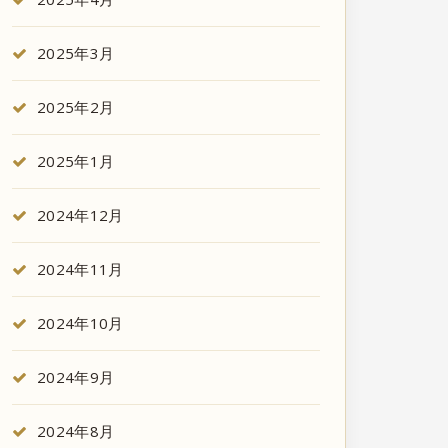
2025年3月
2025年2月
2025年1月
2024年12月
2024年11月
2024年10月
2024年9月
2024年8月