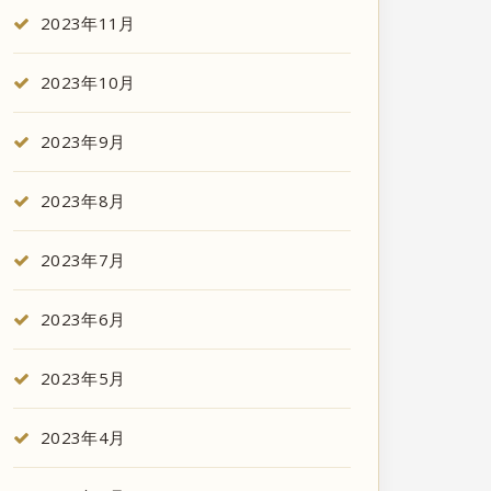
2023年11月
2023年10月
2023年9月
2023年8月
2023年7月
2023年6月
2023年5月
2023年4月