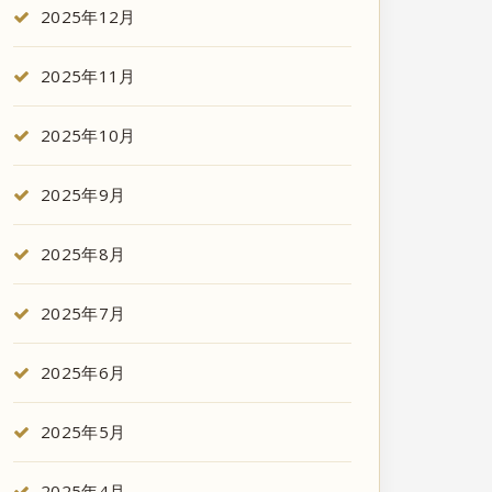
2025年12月
2025年11月
2025年10月
2025年9月
2025年8月
2025年7月
2025年6月
2025年5月
2025年4月