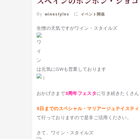
スペインのボンボン・ショ
By
に
winestyles
イベント関係
生憎の天気ですがワイン・スタイルズ
は元気にGWも営業しております
おかげさまで
3周年フェスタ
に引き続きたくさ
5日までのスペシャル・マリアージュテイステ
て行っておりますので是非ご活用ください。
さて、ワイン・スタイルズ