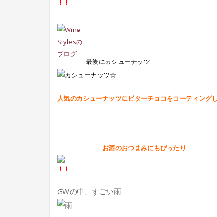
最後にカシューナッツ
人気のカシューナッツにビターチョコをコーティング
お酒のおつまみにもぴったり
GWの中、すごい雨