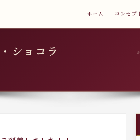
ホーム
コンセプ
・ショコラ