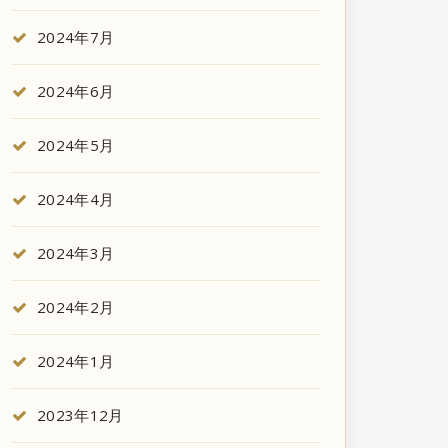
2024年7月
2024年6月
2024年5月
2024年4月
2024年3月
2024年2月
2024年1月
2023年12月