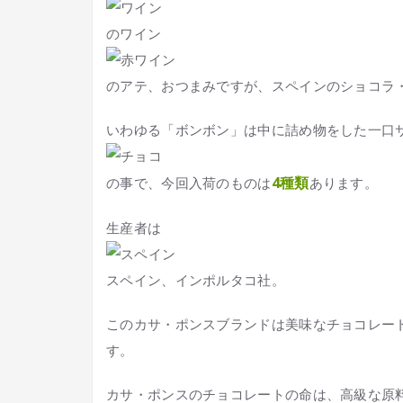
のワイン
のアテ、おつまみですが、スペインのショコラ
いわゆる「ボンボン」は中に詰め物をした一口
4種類
の事で、今回入荷のものは
あります。
生産者は
スペイン、インポルタコ社。
このカサ・ポンスブランドは美味なチョコレー
す。
カサ・ポンスのチョコレートの命は、高級な原