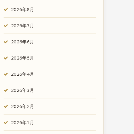
2026年8月
2026年7月
2026年6月
2026年5月
2026年4月
2026年3月
2026年2月
2026年1月