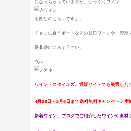
になっちゃっていますが、ゆっくりワイン
を飲むのも良いですよ。
チョコに合うポートなどの甘口ワインや、濃厚
是非遊びに来て下さい。
Oga
ワイン・スタイルズ、通販サイトでも厳選した
4月28日～5月6日まで送料無料キャンペーン実
新着ワイン、ブログでご紹介したワインや食材