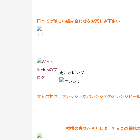
日本では珍しい組み合わせをお楽しみ下さい
更にオレンジ
大人の甘さ、フレッシュなバレンシアのオレンジピー
柑橘の爽やかさとビターチョコの苦味のマ