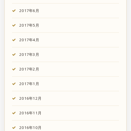
2017年6月
2017年5月
2017年4月
2017年3月
2017年2月
2017年1月
2016年12月
2016年11月
2016年10月