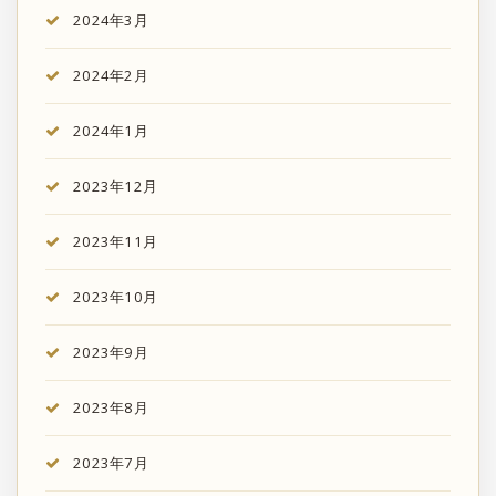
2024年3月
2024年2月
2024年1月
2023年12月
2023年11月
2023年10月
2023年9月
2023年8月
2023年7月