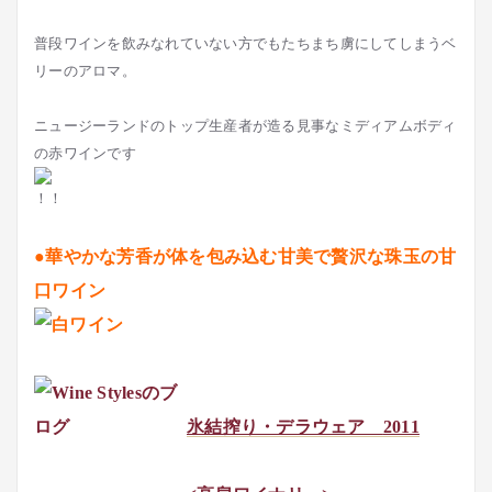
普段ワインを飲みなれていない方でもたちまち虜にしてしまうベ
リーのアロマ。
ニュージーランドのトップ生産者が造る見事なミディアムボディ
の赤ワインです
●華やかな芳香が体を包み込む甘美で贅沢な珠玉の甘
口ワイン
氷結搾り・デラウェア
2011