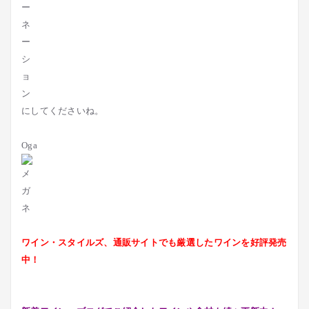
にしてくださいね。
Oga
ワイン・スタイルズ、通販サイトでも厳選したワインを好評発売
中！