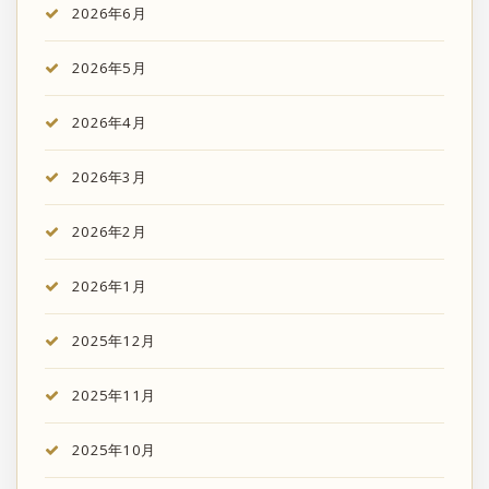
2026年6月
2026年5月
2026年4月
2026年3月
2026年2月
2026年1月
2025年12月
2025年11月
2025年10月