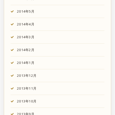
2014年5月
2014年4月
2014年3月
2014年2月
2014年1月
2013年12月
2013年11月
2013年10月
2013年9月