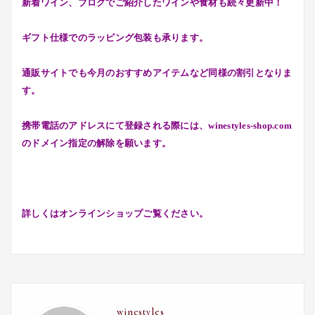
新着ワイン、ブログでご紹介したワインや食材も続々更新中！
ギフト仕様でのラッピング包装も承ります。
通販サイトでも今月のおすすめアイテムなど同様の割引となりま
す。
携帯電話のアドレスにて登録される際には、winestyles-shop.com
のドメイン指定の解除を願います。
詳しくはオンラインショップご覧ください。
winestyles