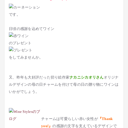
です。
日頃の感謝を込めてワイン
のプレゼント
をしてみませんか。
又、昨年も大好評だった切り絵作家
ナカニシカオリさん
オリジナ
ルデザインの母の日チャームを付けて母の日の贈り物にワインは
いかがでしょう。
チャームは可愛らしい赤い女性が
『Thank
you!』
の感謝の文字を支えているデザインで