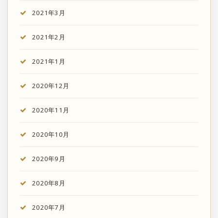
2021年3月
2021年2月
2021年1月
2020年12月
2020年11月
2020年10月
2020年9月
2020年8月
2020年7月