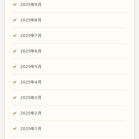
2025年9月
2025年8月
2025年7月
2025年6月
2025年5月
2025年4月
2025年3月
2025年2月
2025年1月