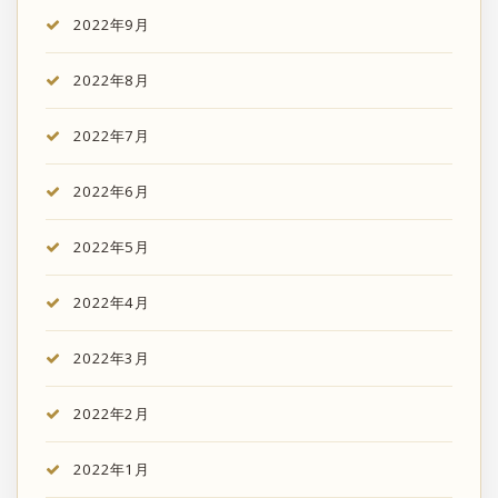
2022年9月
2022年8月
2022年7月
2022年6月
2022年5月
2022年4月
2022年3月
2022年2月
2022年1月