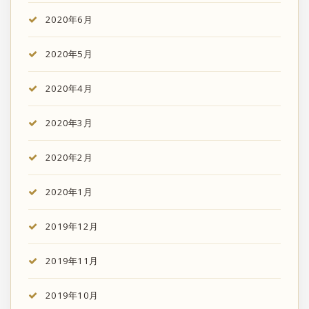
2020年6月
2020年5月
2020年4月
2020年3月
2020年2月
2020年1月
2019年12月
2019年11月
2019年10月