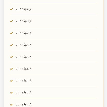
2016年9月
2016年8月
2016年7月
2016年6月
2016年5月
2016年4月
2016年3月
2016年2月
2016年1月