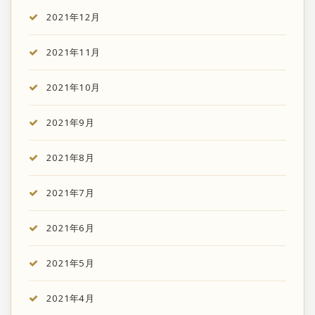
2021年12月
2021年11月
2021年10月
2021年9月
2021年8月
2021年7月
2021年6月
2021年5月
2021年4月