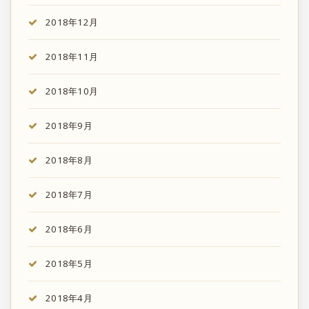
2018年12月
2018年11月
2018年10月
2018年9月
2018年8月
2018年7月
2018年6月
2018年5月
2018年4月