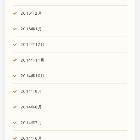
2015年2月
2015年1月
2014年12月
2014年11月
2014年10月
2014年9月
2014年8月
2014年7月
2014年6月