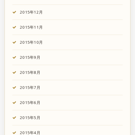
2015年12月
2015年11月
2015年10月
2015年9月
2015年8月
2015年7月
2015年6月
2015年5月
2015年4月