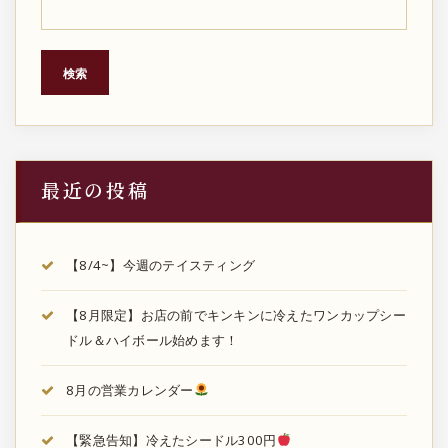
検索
最近の投稿
【8/4~】今週のテイスティング
【8月限定】お店の前でキンキンに冷えたワンカップシー
ドル＆ハイボール始めます！
8月の営業カレンダー
【緊急告知】冷えたシードル300円