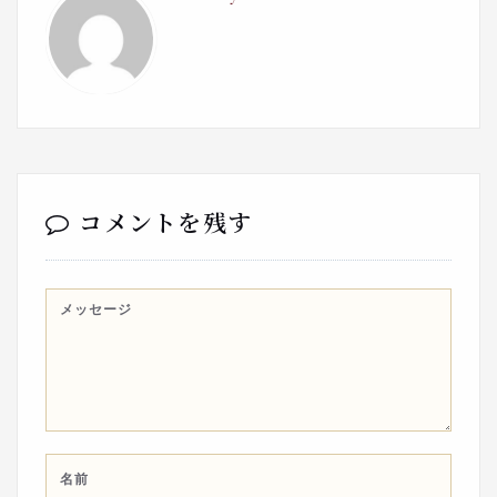
コメントを残す