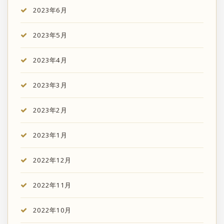
2023年6月
2023年5月
2023年4月
2023年3月
2023年2月
2023年1月
2022年12月
2022年11月
2022年10月