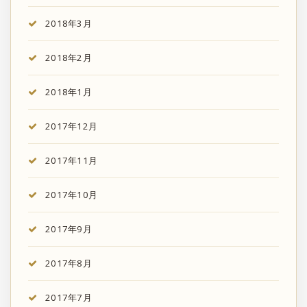
2018年3月
2018年2月
2018年1月
2017年12月
2017年11月
2017年10月
2017年9月
2017年8月
2017年7月