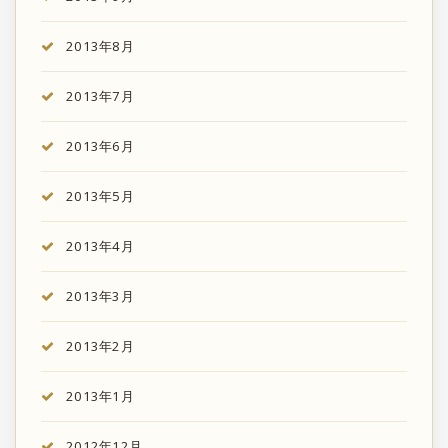
2013年8月
2013年7月
2013年6月
2013年5月
2013年4月
2013年3月
2013年2月
2013年1月
2012年12月