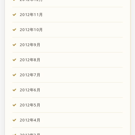
2012年11月
2012年10月
2012年9月
2012年8月
2012年7月
2012年6月
2012年5月
2012年4月
2012年3月