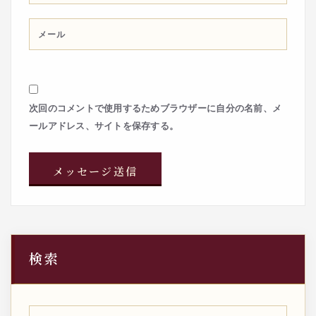
次回のコメントで使用するためブラウザーに自分の名前、メ
ールアドレス、サイトを保存する。
検索