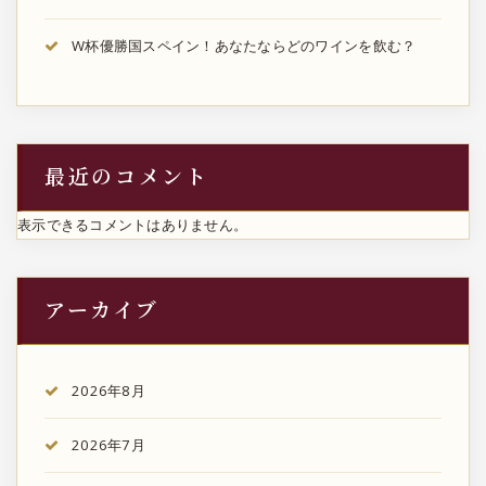
W杯優勝国スペイン！あなたならどのワインを飲む？
最近のコメント
表示できるコメントはありません。
アーカイブ
2026年8月
2026年7月