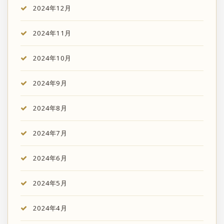
2024年12月
2024年11月
2024年10月
2024年9月
2024年8月
2024年7月
2024年6月
2024年5月
2024年4月