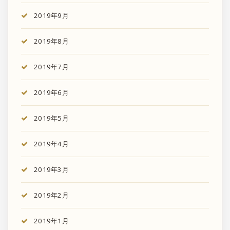
2019年9月
2019年8月
2019年7月
2019年6月
2019年5月
2019年4月
2019年3月
2019年2月
2019年1月